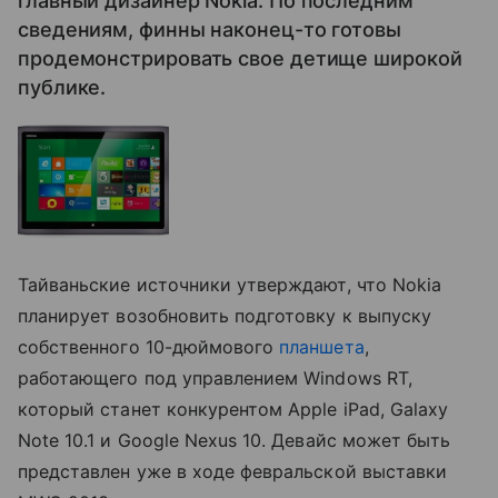
главный дизайнер Nokia. По последним
сведениям, финны наконец-то готовы
продемонстрировать свое детище широкой
публике.
Тайваньские источники утверждают, что Nokia
планирует возобновить подготовку к выпуску
собственного 10-дюймового
планшета
,
работающего под управлением Windows RT,
который станет конкурентом Apple iPad, Galaxy
Note 10.1 и Google Nexus 10. Девайс может быть
представлен уже в ходе февральской выставки