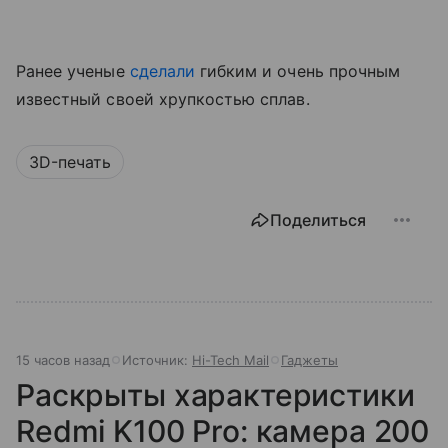
Ранее ученые
сделали
гибким и очень прочным
известный своей хрупкостью сплав.
3D-печать
Поделиться
15 часов назад
Источник:
Hi-Tech Mail
Гаджеты
Раскрыты характеристики
Redmi K100 Pro: камера 200