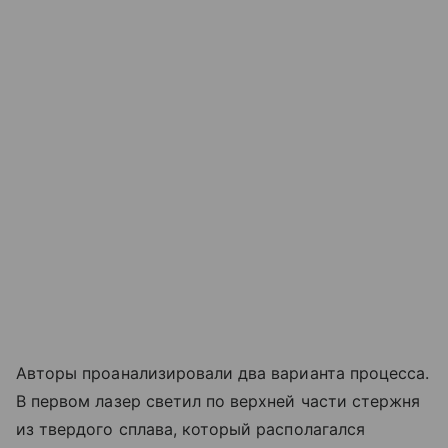
Авторы проанализировали два варианта процесса.
В первом лазер светил по верхней части стержня
из твердого сплава, который располагался