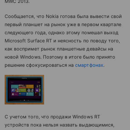
MWC 2013.
Сообщается, что Nokia готова была вывести свой
первый планшет на рынок уже в первом квартале
следующего года, однако этому помешал выход
Microsoft Surface RT и неясность по поводу того,
как воспримет рынок планшетные девайсы на
новой Windows. Поэтому в итоге было принято
решение сфокусироваться на
смартфонах
.
С учетом того, что продажи Windows RT
устройств пока нельзя назвать выдающимися,