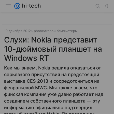
19 декабря 2012
phoneArenа
Компьютеры
Слухи: Nokia представит
10-дюймовый планшет на
Windows RT
Как мы знаем, Nokia решила отказаться от
серьезного присутствия на предстоящей
выставке CES 2013 и сосредоточиться на
февральской MWC. Мы также знаем, что
финская компания уже давно работает над
созданием собственного планшета — эту
информацию официально подтвердил