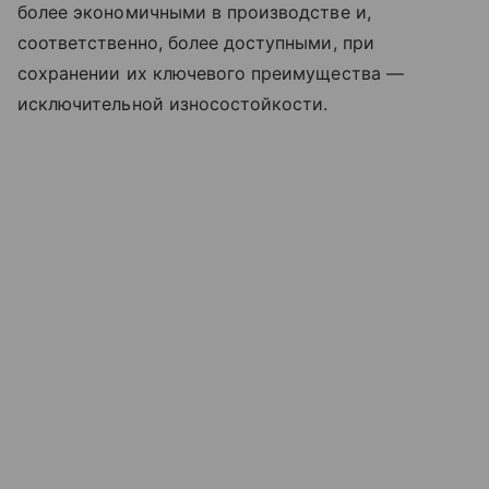
более экономичными в производстве и,
соответственно, более доступными, при
сохранении их ключевого преимущества —
исключительной износостойкости.