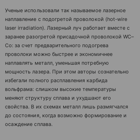
Ученые использовали так называемое лазерное
наплавление с подогретой проволокой (hot-wire
laser irradiation). Лазерный луч работает вместе с
заранее разогретой присадочной проволокой WC–
Co: за счет предварительного подогрева
проволоки можно быстрее и экономичнее
наплавлять металл, уменьшая потребную
мощность лазера. При этом авторы сознательно
избегали полного расплавления карбида
вольфрама: слишком высокие температуры
меняют структуру сплава и ухудшают его
свойства. В их схемах металл лишь размягчался
до состояния, когда возможно формирование и
осаждение сплава.