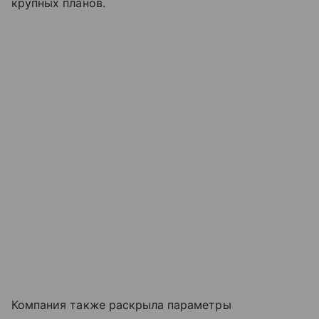
крупных планов.
Компания также раскрыла параметры