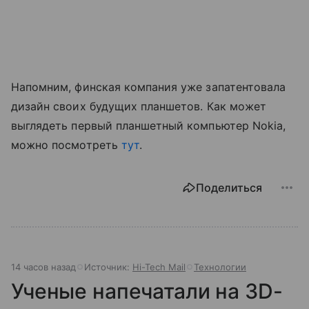
Напомним, финская компания уже запатентовала
дизайн своих будущих планшетов. Как может
выглядеть первый планшетный компьютер Nokia,
можно посмотреть
тут
.
Поделиться
14 часов назад
Источник:
Hi-Tech Mail
Технологии
Ученые напечатали на 3D-