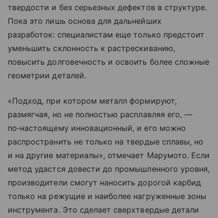
твердости и без серьезных дефектов в структуре.
Пока это лишь основа для дальнейших
разработок: специалистам еще только предстоит
уменьшить склонность к растрескиванию,
повысить долговечность и освоить более сложные
геометрии деталей.
«Подход, при котором металл формируют,
размягчая, но не полностью расплавляя его, —
по‑настоящему инновационный, и его можно
распространить не только на твердые сплавы, но
и на другие материалы», отмечает Марумото. Если
метод удастся довести до промышленного уровня,
производители смогут наносить дорогой карбид
только на режущие и наиболее нагруженные зоны
инструмента. Это сделает сверхтвердые детали