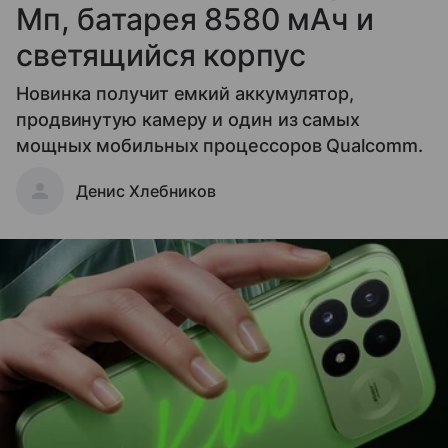
Мп, батарея 8580 мАч и
светящийся корпус
Новинка получит емкий аккумулятор,
продвинутую камеру и один из самых
мощных мобильных процессоров Qualcomm.
Денис Хлебников