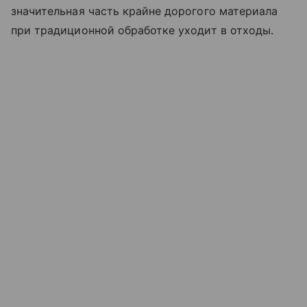
значительная часть крайне дорогого материала
при традиционной обработке уходит в отходы.