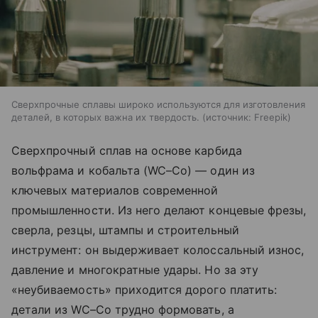
Сверхпрочные сплавы широко используются для изготовления
деталей, в которых важна их твердость.
источник:
Freepik
Сверхпрочный сплав на основе карбида
вольфрама и кобальта (WC–Co) — один из
ключевых материалов современной
промышленности. Из него делают концевые фрезы,
сверла, резцы, штампы и строительный
инструмент: он выдерживает колоссальный износ,
давление и многократные удары. Но за эту
«неубиваемость» приходится дорого платить:
детали из WC–Co трудно формовать, а