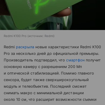
Redmi K100 Pro
источник:
Redmi
Redmi
раскрыла
новые характеристики Redmi K100
Pro за несколько дней до официальной премьеры.
Производитель подтвердил, что
смартфон
получит
основную камеру с разрешением 200 Мп
и оптической стабилизацией. Помимо главного
сенсора, будет также сверхширокоугольный
модуль и телеобъектив. Последний сможет
снимать макро с минимальной дистанции
около 10 см, что расширит возможности съемки