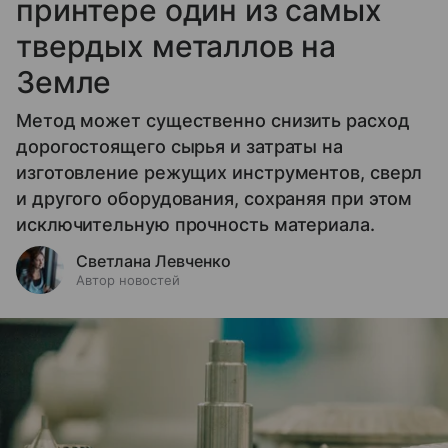
принтере один из самых
твердых металлов на
Земле
Метод может существенно снизить расход
дорогостоящего сырья и затраты на
изготовление режущих инструментов, сверл
и другого оборудования, сохраняя при этом
исключительную прочность материала.
Светлана Левченко
Автор новостей