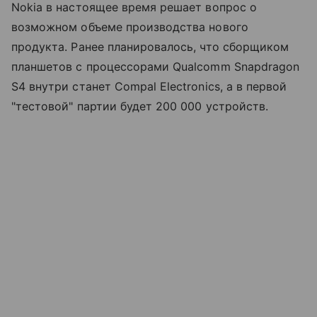
Nokia в настоящее время решает вопрос о
возможном объеме производства нового
продукта. Ранее планировалось, что сборщиком
планшетов с процессорами Qualcomm Snapdragon
S4 внутри станет Compal Electronics, а в первой
"тестовой" партии будет 200 000 устройств.