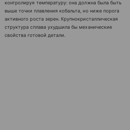
контролируя температуру: она должна была быть
выше точки плавления кобальта, но ниже порога
активного роста зерен. Крупнокристаллическая
структура сплава ухудшила бы механические
свойства готовой детали.