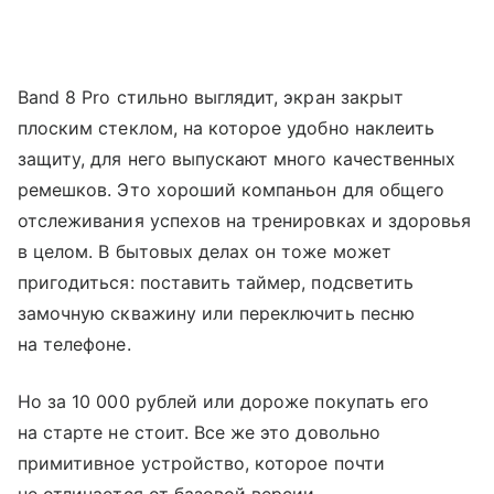
Band 8 Pro стильно выглядит, экран закрыт
плоским стеклом, на которое удобно наклеить
защиту, для него выпускают много качественных
ремешков. Это хороший компаньон для общего
отслеживания успехов на тренировках и здоровья
в целом. В бытовых делах он тоже может
пригодиться: поставить таймер, подсветить
замочную скважину или переключить песню
на телефоне.
Но за 10 000 рублей или дороже покупать его
на старте не стоит. Все же это довольно
примитивное устройство, которое почти