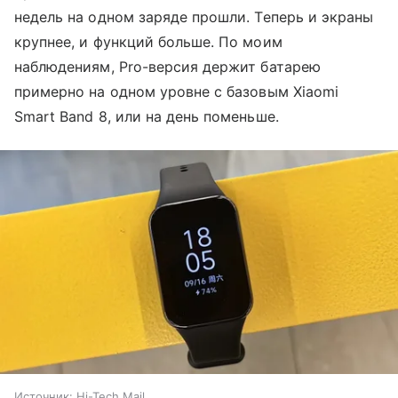
недель на одном заряде прошли. Теперь и экраны
крупнее, и функций больше. По моим
наблюдениям, Pro-версия держит батарею
примерно на одном уровне с базовым Xiaomi
Smart Band 8, или на день поменьше.
Источник:
Hi-Tech Mail