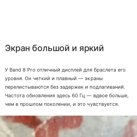
Экран большой и яркий
У Band 8 Pro отличный дисплей для браслета его
уровня. Он четкий и плавный — экраны
перелистываются без задержек и подлагиваний.
Частота обновления здесь 60 Гц — вдвое больше,
чем в прошлом поколении, и это чувствуется.