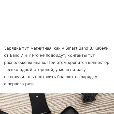
Зарядка тут магнитная, как у Smart Band 8. Кабели
от Band 7 и 7 Pro не подойдут, контакты тут
расположены иначе. При этом крепится коннектор
только одной стороной, у меня ни разу
не получилось поставить браслет на зарядку
с первого раза.