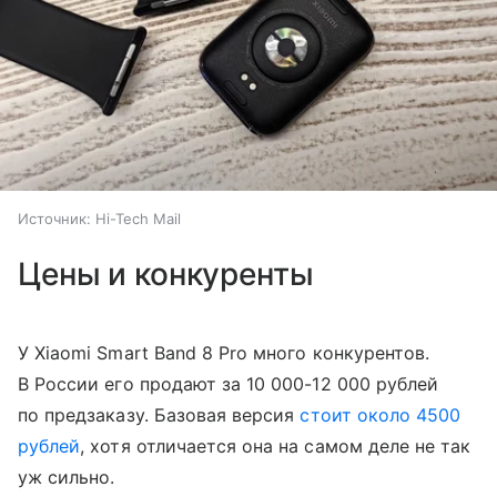
Источник:
Hi-Tech Mail
Цены и конкуренты
У Xiaomi Smart Band 8 Pro много конкурентов.
В России его продают за 10 000-12 000 рублей
по предзаказу. Базовая версия
стоит около 4500
рублей
, хотя отличается она на самом деле не так
уж сильно.