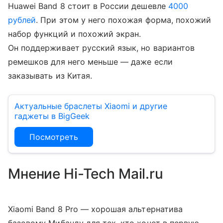
Huawei Band 8 стоит в России дешевле
4000
рублей
. При этом у него похожая форма, похожий
набор функций и похожий экран.
Он поддерживает русский язык, но вариантов
ремешков для него меньше — даже если
заказывать из Китая.
Актуальные браслеты Xiaomi и другие
гаджеты в BigGeek
Посмотреть
Мнение Hi-Tech Mail.ru
Xiaomi Band 8 Pro — хорошая альтернатива