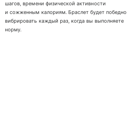
шагов, времени физической активности
и сожженным калориям. Браслет будет победно
вибрировать каждый раз, когда вы выполняете
норму.