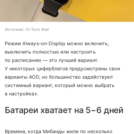
Источник:
Hi-Tech Mail
Режим Always-on-Display можно включить,
выключить полностью или настроить
по расписанию — это лучший вариант.
У некоторых циферблатов предусмотрены свои
варианты AOD, но большинство задействуют
системный вариант, который можно выбрать
в настройках.
Батареи хватает на 5−6 дней
Времена, когда Мибанды жили по несколько