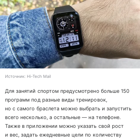
Источник:
Hi-Tech Mail
Для занятий спортом предусмотрено больше 150
программ под разные виды тренировок,
но с самого браслета можно выбрать и запустить
всего несколько, а остальные — на телефоне.
Также в приложении можно указать свой рост
и вес, задать ежедневные цели по количеству