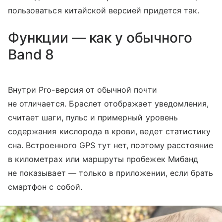
пользоваться китайской версией придется так.
Функции — как у обычного
Band 8
Внутри Pro-версия от обычной почти
не отличается. Браслет отображает уведомления,
считает шаги, пульс и примерный уровень
содержания кислорода в крови, ведет статистику
сна. Встроенного GPS тут нет, поэтому расстояние
в километрах или маршруты пробежек Мибанд
не показывает — только в приложении, если брать
смартфон с собой.