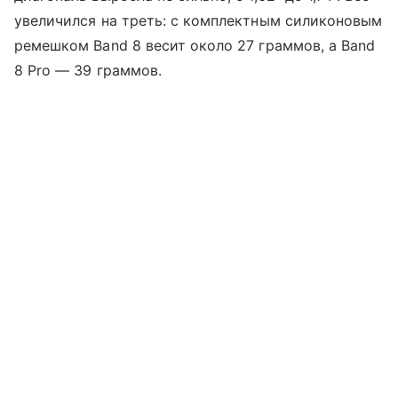
увеличился на треть: с комплектным силиконовым
ремешком Band 8 весит около 27 граммов, а Band
8 Pro — 39 граммов.