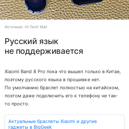
Источник:
Hi-Tech Mail
Русский язык
не поддерживается
Xiaomi Band 8 Pro пока что вышел только в Китае,
поэтому русского языка в прошивке нет.
По умолчанию браслет полностью на китайском,
поэтом даже подключить его к телефону не так-
то просто.
Актуальные браслеты Xiaomi и другие
гаджеты в BigGeek