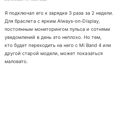
Я подключал его к зарядке 3 раза за 2 недели.
Для браслета с ярким Always-on-Display,
постоянным мониторингом пульса и сотнями
уведомлений в день это неплохо. Но тем,
кто будет переходить на него с Mi Band 4 или
другой старой модели, может показаться
маловато.