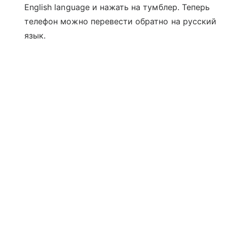
English language и нажать на тумблер. Теперь
телефон можно перевести обратно на русский
язык.