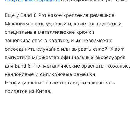
Еще у Band 8 Pro новое крепление ремешков.
Механизм очень удобный и, кажется, надежный:
специальные металлические крючки
защелкиваются в корпусе, и их невозможно
отсоединить случайно или вырвать силой. Xiaomi
выпустила множество официальных аксессуаров
для Band 8 Pro: металлические браслеты, кожаные,
нейлоновые и силиконовые ремешки.
Неофициальных тоже хватает, но заказывать
придется из Китая.