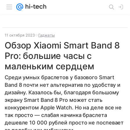
11 октября 2023
Гаджеты
Обзор Xiaomi Smart Band 8
Pro: большие часы с
маленьким сердцем
Среди умных браслетов у базового Smart
Band 8 почти нет альтернатив по удобству и
дизайну. Казалось бы, благодаря большому
экрану Smart Band 8 Pro может стать
конкурентом Apple Watch. Но на деле все не
так просто — слабая начинка браслета
дешевле 10 000 рублей просто не поспевает