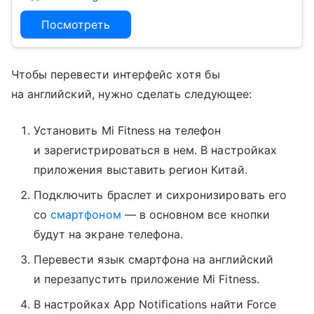
Посмотреть
Чтобы перевести интерфейс хотя бы
на английский, нужно сделать следующее:
Установить Mi Fitness на телефон
и зарегистрироваться в нем. В настройках
приложения выставить регион Китай.
Подключить браслет и сихронизировать его
со
смартфоном
— в основном все кнопки
будут на экране телефона.
Перевести язык смартфона на английский
и перезапустить приложение Mi Fitness.
В настройках App Notifications найти Force