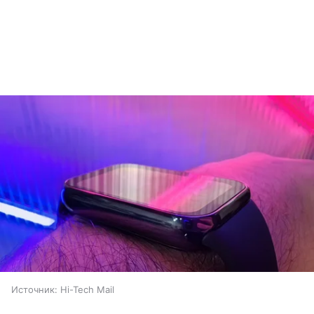
Источник:
Hi-Tech Mail