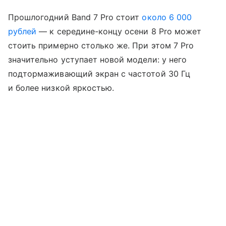
Прошлогодний Band 7 Pro стоит
около 6 000
рублей
— к середине-концу осени 8 Pro может
стоить примерно столько же. При этом 7 Pro
значительно уступает новой модели: у него
подтормаживающий экран с частотой 30 Гц
и более низкой яркостью.