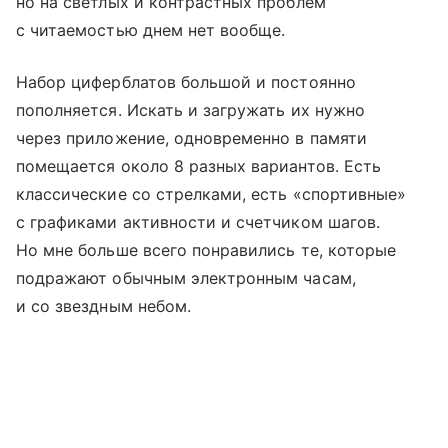
но на светлых и контрастных проблем
с читаемостью днем нет вообще.
Набор циферблатов большой и постоянно
пополняется. Искать и загружать их нужно
через приложение, одновременно в памяти
помещается около 8 разных вариантов. Есть
классические со стрелками, есть «спортивные»
с графиками активности и счетчиком шагов.
Но мне больше всего понравились те, которые
подражают обычным электронным часам,
и со звездным небом.