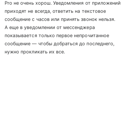
Pro не очень хорош. Уведомления от приложений
приходят не всегда, ответить на текстовое
сообщение с часов или принять звонок нельзя.
А еще в уведомлении от мессенджера
показывается только первое непрочитанное
сообщение — чтобы добраться до последнего,
нужно прокликать их все.