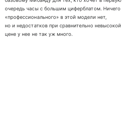
базовому Мибанду для тех, кто хочет в первую
очередь часы с большим циферблатом. Ничего
«профессионального» в этой модели нет,
но и недостатков при сравнительно невысокой
цене у нее не так уж много.