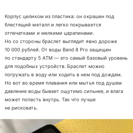
Корпус целиком из пластика: он окрашен под
блестящий металл и легко покрывается
отпечатками и мелкими царапинами.
Но со стороны браслет выглядит явно дороже
10 000 рублей. От воды Band 8 Pro защищен
по стандарту 5 ATM — это самый базовый уровень
для подобных устройств. Браслет можно
погружать в воду или ходить в нем под дождем.
Но вот во время плавания или мытья под душем
давление воды бывает ощутимо сильнее, и влага
может попасть внутрь. Так что лучше
не рисковать.