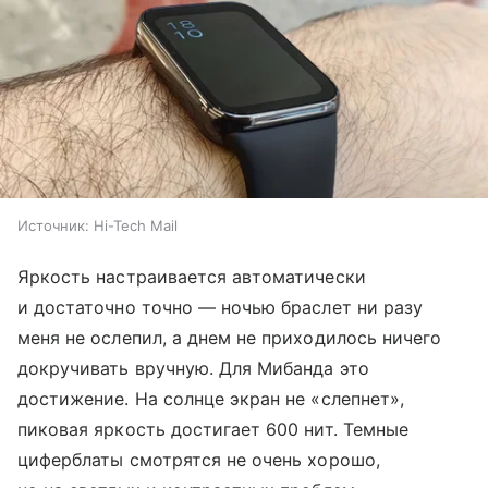
Источник:
Hi-Tech Mail
Яркость настраивается автоматически
и достаточно точно — ночью браслет ни разу
меня не ослепил, а днем не приходилось ничего
докручивать вручную. Для Мибанда это
достижение. На солнце экран не «слепнет»,
пиковая яркость достигает 600 нит. Темные
циферблаты смотрятся не очень хорошо,