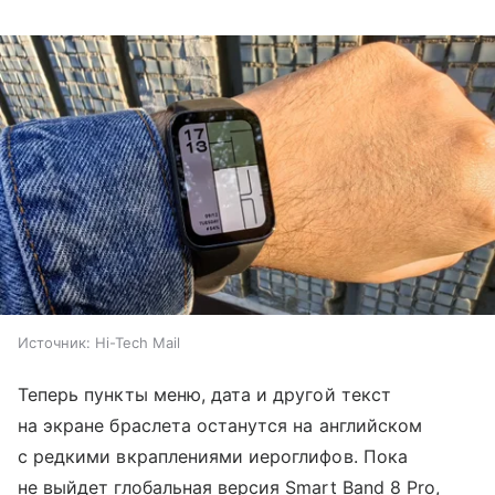
Источник:
Hi-Tech Mail
Теперь пункты меню, дата и другой текст
на экране браслета останутся на английском
с редкими вкраплениями иероглифов. Пока
не выйдет глобальная версия Smart Band 8 Pro,