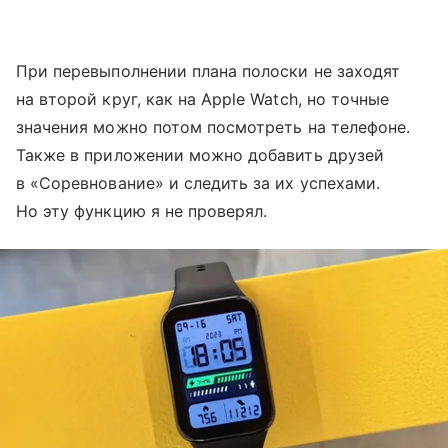
При перевыполнении плана полоски не заходят
на второй круг, как на Apple Watch, но точные
значения можно потом посмотреть на телефоне.
Также в приложении можно добавить друзей
в «Соревнование» и следить за их успехами.
Но эту функцию я не проверял.