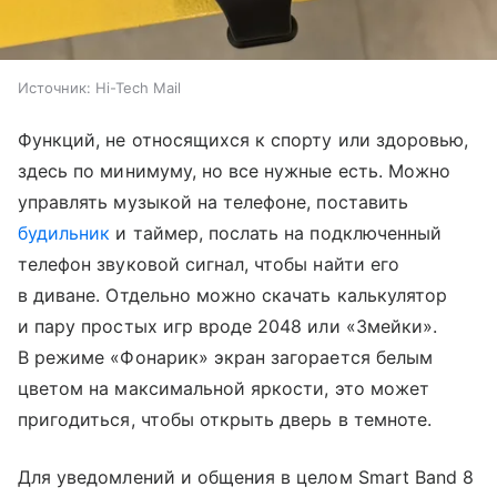
Источник:
Hi-Tech Mail
Функций, не относящихся к спорту или здоровью,
здесь по минимуму, но все нужные есть. Можно
управлять музыкой на телефоне, поставить
будильник
и таймер, послать на подключенный
телефон звуковой сигнал, чтобы найти его
в диване. Отдельно можно скачать калькулятор
и пару простых игр вроде 2048 или «Змейки».
В режиме «Фонарик» экран загорается белым
цветом на максимальной яркости, это может
пригодиться, чтобы открыть дверь в темноте.
Для уведомлений и общения в целом Smart Band 8