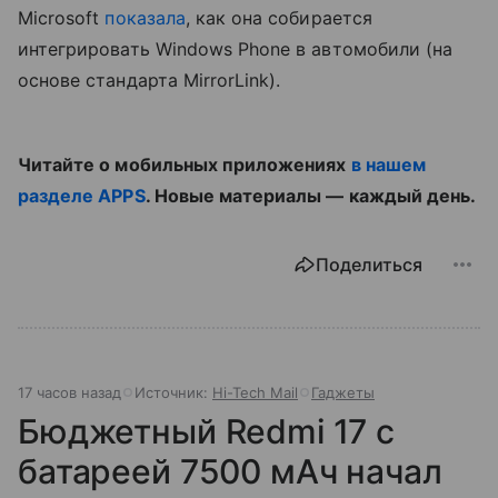
Microsoft
показала
, как она собирается
интегрировать Windows Phone в автомобили (на
основе стандарта MirrorLink).
Читайте о мобильных приложениях
в нашем
разделе APPS
. Новые материалы — каждый день.
Поделиться
17 часов назад
Источник:
Hi-Tech Mail
Гаджеты
Бюджетный Redmi 17 с
батареей 7500 мАч начал