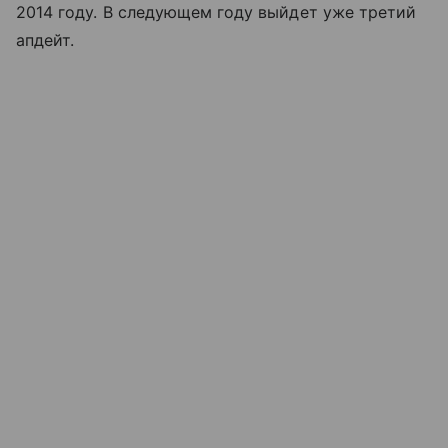
2014 году. В следующем году выйдет уже третий
апдейт.