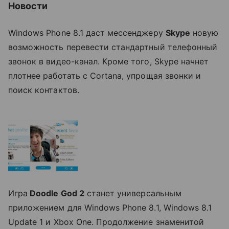
Новости
Windows Phone 8.1 даст мессенджеру
Skype
новую
возможность перевести стандартный телефонный
звонок в видео-канал. Кроме того, Skype начнет
плотнее работать с Cortana, упрощая звонки и
поиск контактов.
Игра
Doodle God 2
станет универсальным
приложением для Windows Phone 8.1, Windows 8.1
Update 1 и Xbox One. Продолжение знаменитой