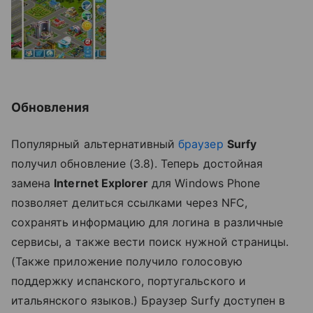
Обновления
Популярный альтернативный
браузер
Surfy
получил обновление (3.8). Теперь достойная
замена
Internet Explorer
для Windows Phone
позволяет делиться ссылками через NFC,
сохранять информацию для логина в различные
сервисы, а также вести поиск нужной страницы.
(Также приложение получило голосовую
поддержку испанского, португальского и
итальянского языков.) Браузер Surfy доступен в