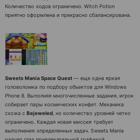
Количество ходов ограничено. Witch Potion
приятно оформлена и прекрасно сбалансирована.
Sweets Mania Space Quest
— еще одна яркая
головоломка по подбору объектов для Windows
Phone 8. Выполняя многочисленные задания, игрок
собирает пары космических конфет. Механика
схожа с
Bejeweled
, но количество уровней четко
ограничено. Каждая новая миссия требует
выполнения определенных задач. Sweets Mania
радует глаз привлекательной графикой.