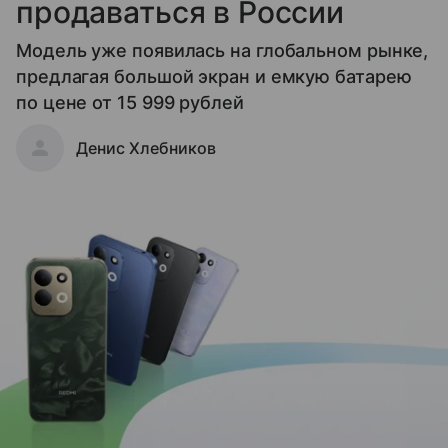
продаваться в России
Модель уже появилась на глобальном рынке,
предлагая большой экран и емкую батарею
по цене от 15 999 рублей
Денис Хлебников