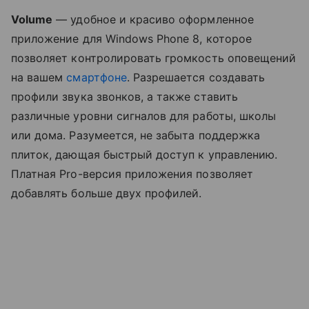
Volume
— удобное и красиво оформленное
приложение для Windows Phone 8, которое
позволяет контролировать громкость оповещений
на вашем
смартфоне
. Разрешается создавать
профили звука звонков, а также ставить
различные уровни сигналов для работы, школы
или дома. Разумеется, не забыта поддержка
плиток, дающая быстрый доступ к управлению.
Платная Pro-версия приложения позволяет
добавлять больше двух профилей.