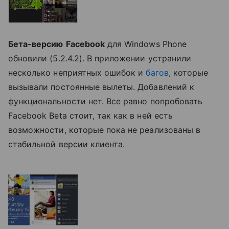
Бета-версию
Facebook
для Windows Phone
обновили (5.2.4.2). В приложении устранили
несколько неприятных ошибок и
багов
, которые
вызывали постоянные вылеты. Добавлений к
функциональности нет. Все равно попробовать
Facebook Beta стоит, так как в ней есть
возможности, которые пока не реализованы в
стабильной версии клиента.