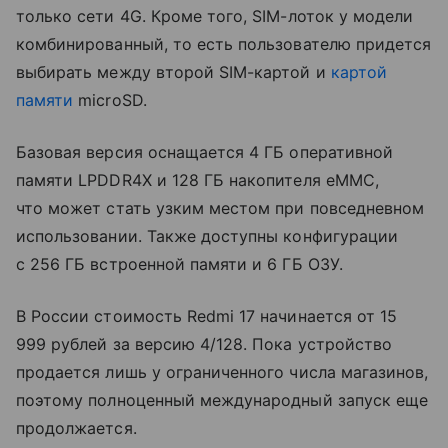
только сети 4G. Кроме того, SIM-лоток у модели
комбинированный, то есть пользователю придется
выбирать между второй SIM-картой и
картой
памяти
microSD.
Базовая версия оснащается 4 ГБ оперативной
памяти LPDDR4X и 128 ГБ накопителя eMMC,
что может стать узким местом при повседневном
использовании. Также доступны конфигурации
с 256 ГБ встроенной памяти и 6 ГБ ОЗУ.
В России стоимость Redmi 17 начинается от 15
999 рублей за версию 4/128. Пока устройство
продается лишь у ограниченного числа магазинов,
поэтому полноценный международный запуск еще
продолжается.