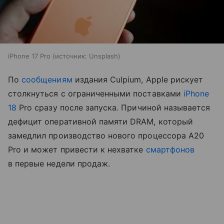
iPhone 17 Pro
источник:
Unsplash
По
сообщениям
издания Culpium, Apple рискует
столкнуться с ограниченными поставками
iPhone
18
Pro сразу после запуска. Причиной называется
дефицит оперативной памяти DRAM, который
замедлил производство нового процессора A20
Pro и может привести к нехватке
смартфонов
в первые недели продаж.