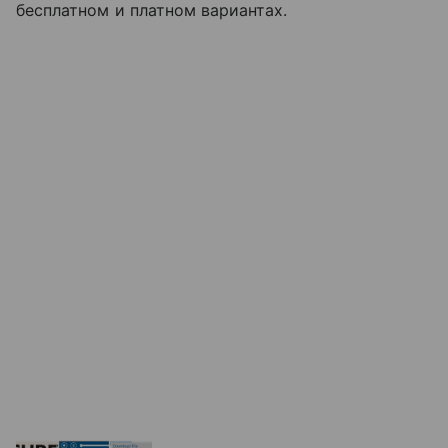
бесплатном и платном вариантах.