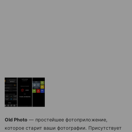
Old Photo
— простейшее фотоприложение,
которое старит ваши фотографии. Присутствует