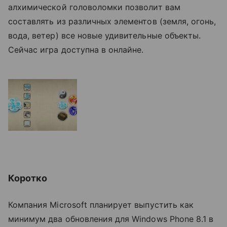
алхимической головоломки позволит вам
составлять из различных элементов (земля, огонь,
вода, ветер) все новые удивительные объекты.
Сейчас игра доступна в онлайне.
Коротко
Компания Microsoft планирует выпустить как
минимум два обновления для Windows Phone 8.1 в