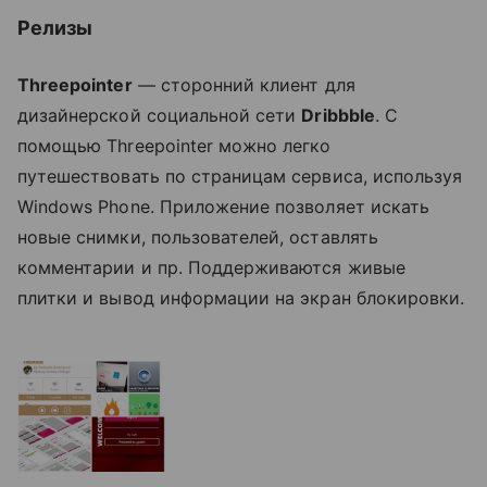
Релизы
Threepointer
— сторонний клиент для
дизайнерской социальной сети
Dribbble
. С
помощью Threepointer можно легко
путешествовать по страницам сервиса, используя
Windows Phone. Приложение позволяет искать
новые снимки, пользователей, оставлять
комментарии и пр. Поддерживаются живые
плитки и вывод информации на экран блокировки.