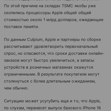
По этой причине на складах TSMC якобы уже
скопились процессоры Apple общей общей
стоимостью около 1 млрд долларов, ожидающие
поставок памяти.
По данным Culpium, Apple и партнеры по сборке
рассчитывают удовлетворить первоначальный
спрос, но опасаются, что сроки доставки онлайн-
заказов могут быстро увеличиться, а запасы
устройств в розничных магазинах окажутся
ограниченными. В результате покупатели могут
столкнуться с более длительным ожиданием,
чем обычно.
Ситуацию может усугубить еще и то, что Apple,
по слухам, перенесет выпуск базового iPhone 18