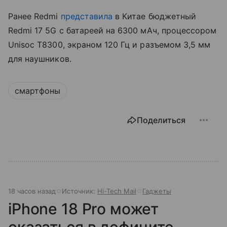
Ранее Redmi
представила
в Китае бюджетный
Redmi 17 5G с батареей на 6300 мАч, процессором
Unisoc T8300, экраном 120 Гц и разъемом 3,5 мм
для наушников.
смартфоны
Поделиться
18 часов назад
Источник:
Hi-Tech Mail
Гаджеты
iPhone 18 Pro может