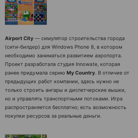
Airport City
— симулятор строительства города
(сити-билдер) для Windows Phone 8, в котором
необходимо заниматься развитием аэропорта.
Проект разработала студия Innowate, которая
ранее придумала серию
My Country
. В отличие от
предыдущих работ компании, здесь нужно не
только строить ангары и диспетчерские вышки,
но и управлять транспортными потоками. Игра
распространяется бесплатно; есть возможность
покупки ресурсов за реальные деньги.