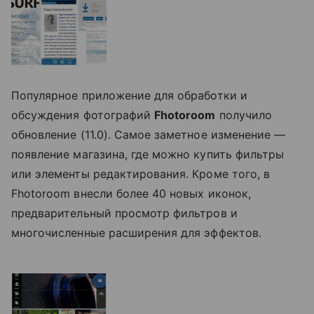
Популярное приложение для обработки и
обсуждения фотографий
Fhotoroom
получило
обновление (11.0). Самое заметное изменение —
появление магазина, где можно купить фильтры
или элементы редактирования. Кроме того, в
Fhotoroom внесли более 40 новых иконок,
предварительный просмотр фильтров и
многочисленные расширения для эффектов.