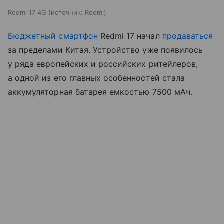
Redmi 17 4G
источник:
Redmi
Бюджетный смартфон
Redmi 17 начал
продаваться
за пределами Китая. Устройство уже появилось
у ряда европейских и российских ритейлеров,
а одной из его главных особенностей стала
аккумуляторная батарея емкостью 7500 мАч.