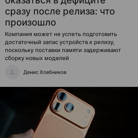
оказаться в дефиците
сразу после релиза: что
произошло
Компания может не успеть подготовить
достаточный запас устройств к релизу,
поскольку поставки памяти задерживают
сборку новых моделей
Денис Хлебников