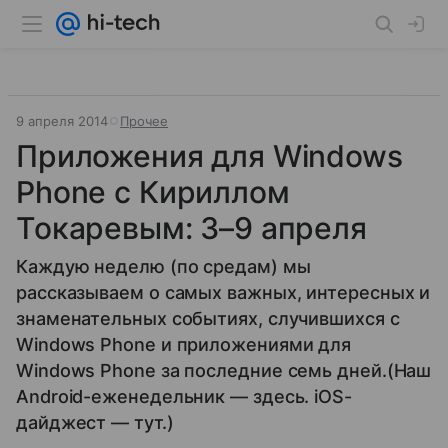
9 апреля 2014
Прочее
Приложения для Windows
Phone с Кириллом
Токаревым: 3–9 апреля
Каждую неделю (по средам) мы
рассказываем о самых важных, интересных и
знаменательных событиях, случившихся с
Windows Phone и приложениями для
Windows Phone за последние семь дней.(Наш
Android-еженедельник — здесь. iOS-
дайджест — тут.)