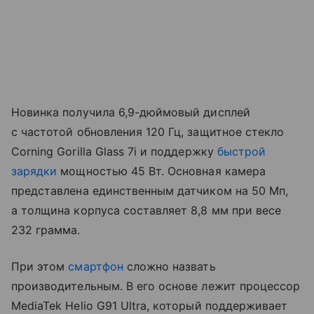
Новинка получила 6,9-дюймовый дисплей
с частотой обновления 120 Гц, защитное стекло
Corning Gorilla Glass 7i и поддержку
быстрой
зарядки
мощностью 45 Вт. Основная камера
представлена единственным датчиком на 50 Мп,
а толщина корпуса составляет 8,8 мм при весе
232 грамма.
При этом
смартфон
сложно назвать
производительным. В его основе лежит процессор
MediaTek Helio G91 Ultra, который поддерживает