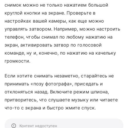
снимок можно не только нажатием большой
круглой кнопки на экране. Проверьте в
настройках вашей камеры, как еще можно
управлять затвором. Например, можно настроить
телефон, чтобы снимал по любому нажатию на
экран, активировать затвор по голосовой
команде, ну и, конечно, по нажатию на качельку
громкости.
Если хотите снимать незаметно, старайтесь не
принимать «позу фотографа», приседать и
отклоняться назад. Включите режим шпиона,
притворитесь, что слушаете музыку или читаете
что-то с экрана и быстро жмите спуск.
Контент недоступен