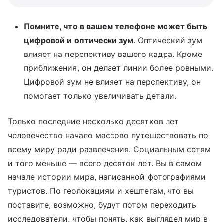
Помните, что в вашем телефоне может быть
цифровой и оптически зум
. Оптический зум
влияет на перспективу вашего кадра. Кроме
приближения, он делает линии более ровными.
Цифровой зум не влияет на перспективу, он
помогает только увеличивать детали.
Только последние несколько десятков лет
человечество начало массово путешествовать по
всему миру ради развлечения. Социальным сетям
и того меньше — всего десяток лет. Вы в самом
начале истории мира, написанной фотографиями
туристов. По геолокациям и хештегам, что вы
поставите, возможно, будут потом переходить
исследователи, чтобы понять, как выглядел мир в