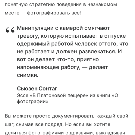
понятную стратегию поведения в незнакомом
месте — фотографировать все!
Манипуляции с камерой смягчают
тревогу, которую испытывает в отпуске
одержимый работой человек оттого, что
не работает и должен развлекаться. И
вот он делает что-то, приятно
напоминающее работу, — делает
снимки.
Сьюзен Сонтаг
Эссе «В Платоновой пещере» из книги «О
фотографии»
Вы можете просто документировать каждый свой
шаг, снимая все подряд. Но если вы хотите
делиться фотографиями с друзьями, выкладывая