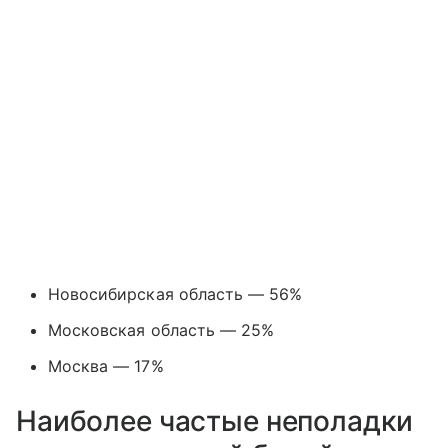
Новосибирская область — 56%
Московская область — 25%
Москва — 17%
Наиболее частые неполадки