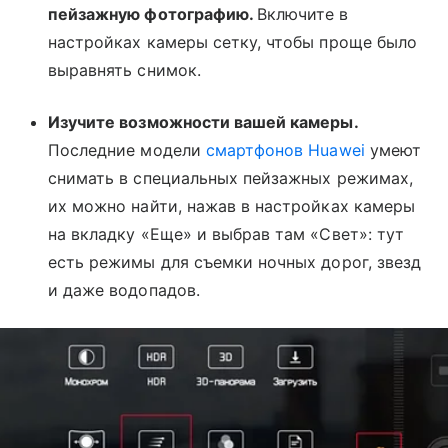
пейзажную фотографию.
Включите в
настройках камеры сетку, чтобы проще было
выравнять снимок.
Изучите возможности вашей камеры.
Последние модели
смартфонов Huawei
умеют
снимать в специальныx пейзажных режимах,
их можно найти, нажав в настройках камеры
на вкладку «Еще» и выбрав там «Свет»: тут
есть режимы для съемки ночных дорог, звезд
и даже водопадов.