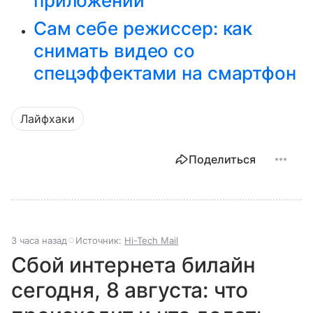
приложений
Сам себе режиссер: как
снимать видео со
спецэффектами на смартфон
Лайфхаки
Поделиться
3 часа назад
Источник:
Hi-Tech Mail
Сбой интернета билайн
сегодня, 8 августа: что