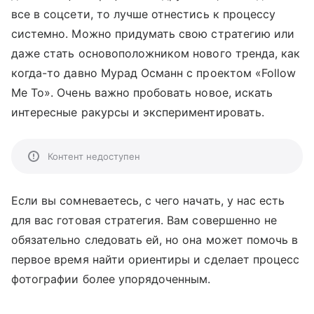
все в соцсети, то лучше отнестись к процессу
системно. Можно придумать свою стратегию или
даже стать основоположником нового тренда, как
когда-то давно Мурад Османн с проектом «Follow
Me To». Очень важно пробовать новое, искать
интересные ракурсы и экспериментировать.
Контент недоступен
Если вы сомневаетесь, с чего начать, у нас есть
для вас готовая стратегия. Вам совершенно не
обязательно следовать ей, но она может помочь в
первое время найти ориентиры и сделает процесс
фотографии более упорядоченным.