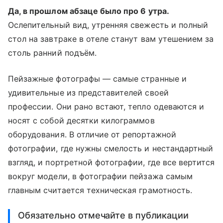
Да, в прошлом абзаце было про 6 утра.
Ослепительный вид, утренняя свежесть и полный
стол на завтраке в отеле станут вам утешением за
столь ранний подъём.
Пейзажные фотографы — самые странные и
удивительные из представителей своей
профессии. Они рано встают, тепло одеваются и
носят с собой десятки килограммов
оборудования. В отличие от репортажной
фотографии, где нужны смелость и нестандартный
взгляд, и портретной фотографии, где все вертится
вокруг модели, в фотографии пейзажа самым
главным считается техническая грамотность.
Обязательно отмечайте в публикации