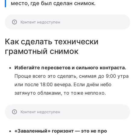
место, где был сделан снимок.
Контент недоступен
Как сделать технически
грамотный снимок
Избегайте пересветов и сильного контраста.
Проще всего это сделать, снимая до 9:00 утра
или после 18:00 вечера. Если днём небо
затянуто облаками, то тоже неплохо.
Контент недоступен
«Заваленный» горизонт — это не про