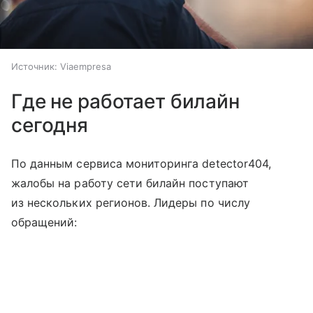
Источник:
Viaempresa
Где не работает билайн
сегодня
По данным сервиса мониторинга detector404,
жалобы на работу сети билайн поступают
из нескольких регионов. Лидеры по числу
обращений: