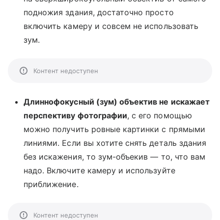
подножия здания, достаточно просто
включить камеру и совсем не использовать
зум.
Контент недоступен
Длиннофокусный (зум) объектив не искажает
перспективу фотографии
, с его помощью
можно получить ровные картинки с прямыми
линиями. Если вы хотите снять деталь здания
без искажения, то зум-объекив — то, что вам
надо. Включите камеру и используйте
приближение.
Контент недоступен