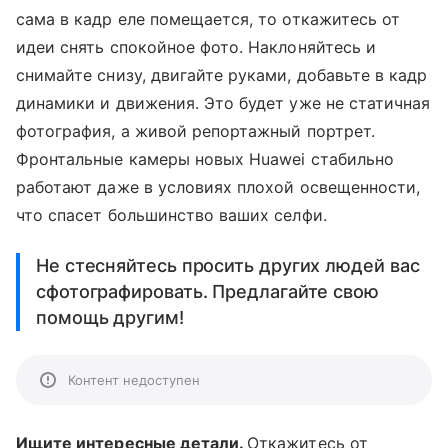
сама в кадр еле помещается, то откажитесь от
идеи снять спокойное фото. Наклоняйтесь и
снимайте снизу, двигайте руками, добавьте в кадр
динамики и движения. Это будет уже не статичная
фотография, а живой репортажный портрет.
Фронтальные камеры новых Huawei стабильно
работают даже в условиях плохой освещенности,
что спасет большинство ваших селфи.
Не стесняйтесь просить других людей вас
сфотографировать. Предлагайте свою
помощь другим!
Контент недоступен
Ищите интересные детали.
Откажитесь от