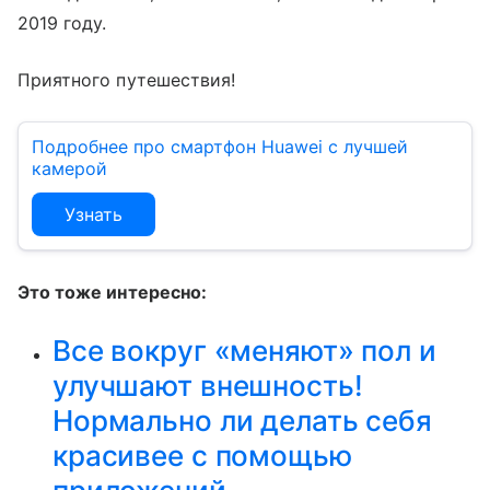
2019 году.
Приятного путешествия!
Подробнее про смартфон Huawei c лучшей
камерой
Узнать
Это тоже интересно:
Все вокруг «меняют» пол и
улучшают внешность!
Нормально ли делать себя
красивее с помощью