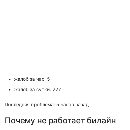
жалоб за час: 5
жалоб за сутки: 227
Последняя проблема: 5 часов назад
Почему не работает билайн