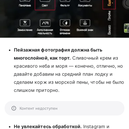
Пейзажная фотография должна быть
многослойной, как торт.
Сливочный крем из
красивого неба и моря — конечно, отлично, но
давайте добавим на средний план лодку и
сделаем корж из морской пены, чтобы не было
слишком приторно.
Контент недоступен
Не увлекайтесь обработкой.
Instagram и