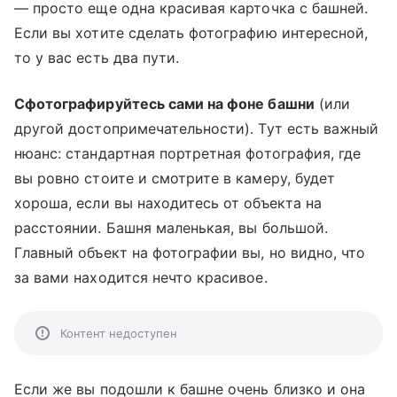
— просто еще одна красивая карточка с башней.
Если вы хотите сделать фотографию интересной,
то у вас есть два пути.
Сфотографируйтесь сами на фоне башни
(или
другой достопримечательности). Тут есть важный
нюанс: стандартная портретная фотография, где
вы ровно стоите и смотрите в камеру, будет
хороша, если вы находитесь от объекта на
расстоянии. Башня маленькая, вы большой.
Главный объект на фотографии вы, но видно, что
за вами находится нечто красивое.
Контент недоступен
Если же вы подошли к башне очень близко и она