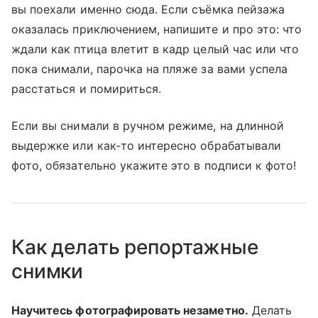
вы поехали именно сюда. Если съёмка пейзажа
оказалась приключением, напишите и про это: что
ждали как птица влетит в кадр целый час или что
пока снимали, парочка на пляже за вами успела
расстаться и помириться.
Если вы снимали в ручном режиме, на длинной
выдержке или как-то интересно обрабатывали
фото, обязательно укажите это в подписи к фото!
Как делать репортажные
снимки
Научитесь фотографировать незаметно.
Делать