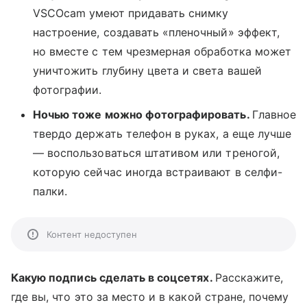
VSCOcam умеют придавать снимку
настроение, создавать «пленочный» эффект,
но вместе с тем чрезмерная обработка может
уничтожить глубину цвета и света вашей
фотографии.
Ночью тоже можно фотографировать.
Главное
твердо держать телефон в руках, а еще лучше
— воспользоваться штативом или треногой,
которую сейчас иногда встраивают в селфи-
палки.
Контент недоступен
Какую подпись сделать в соцсетях.
Расскажите,
где вы, что это за место и в какой стране, почему