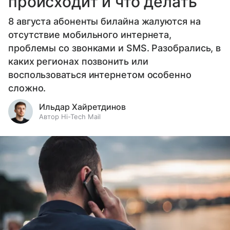
происходит и что делать
8 августа абоненты билайна жалуются на
отсутствие мобильного интернета,
проблемы со звонками и SMS. Разобрались, в
каких регионах позвонить или
воспользоваться интернетом особенно
сложно.
Ильдар Хайретдинов
Автор Hi-Tech Mail