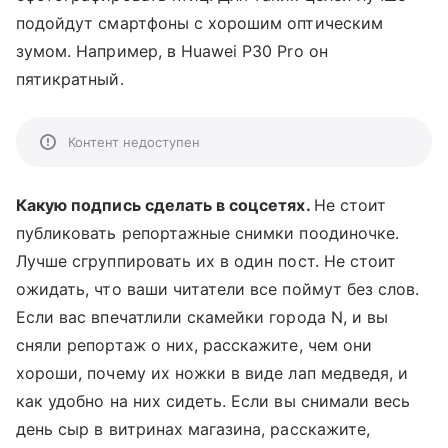
подойдут смартфоны с хорошим оптическим
зумом. Например, в Huawei P30 Pro он
пятикратный.
Контент недоступен
Какую подпись сделать в соцсетях.
Не стоит
публиковать репортажные снимки поодиночке.
Лучше сгруппировать их в один пост. Не стоит
ожидать, что ваши читатели все поймут без слов.
Если вас впечатлили скамейки города N, и вы
сняли репортаж о них, расскажите, чем они
хороши, почему их ножки в виде лап медведя, и
как удобно на них сидеть. Если вы снимали весь
день сыр в витринах магазина, расскажите,