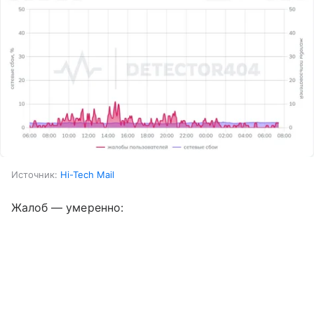
Источник:
Hi-Tech Mail
Жалоб — умеренно: