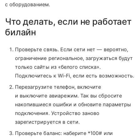
с оборудованием.
Что делать, если не работает
билайн
Проверьте связь. Если сети нет — вероятно,
ограничение региональное, загружаться будут
только сайты из «белого списка».
Подключитесь к Wi-Fi, если есть возможность.
Перезагрузите телефон, включите
и выключите авиарежим. Так вы сбросите
накопившиеся ошибки и обновите параметры
подключения. Устройство заново
зарегистрируется в сети.
Проверьте баланс: наберите *100# или