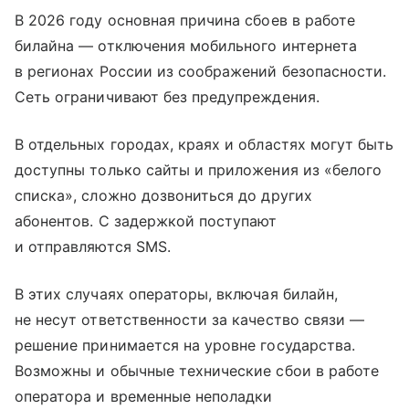
В 2026 году основная причина сбоев в работе
билайна — отключения мобильного интернета
в регионах России из соображений безопасности.
Сеть ограничивают без предупреждения.
В отдельных городах, краях и областях могут быть
доступны только сайты и приложения из «белого
списка», сложно дозвониться до других
абонентов. С задержкой поступают
и отправляются SMS.
В этих случаях операторы, включая билайн,
не несут ответственности за качество связи —
решение принимается на уровне государства.
Возможны и обычные технические сбои в работе
оператора и временные неполадки