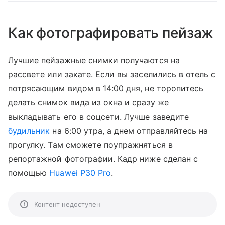
Как фотографировать пейзаж
Лучшие пейзажные снимки получаются на
рассвете или закате. Если вы заселились в отель с
потрясающим видом в 14:00 дня, не торопитесь
делать снимок вида из окна и сразу же
выкладывать его в соцсети. Лучше заведите
будильник
на 6:00 утра, а днем отправляйтесь на
прогулку. Там сможете поупражняться в
репортажной фотографии. Кадр ниже сделан с
помощью
Huawei P30 Pro
.
Контент недоступен