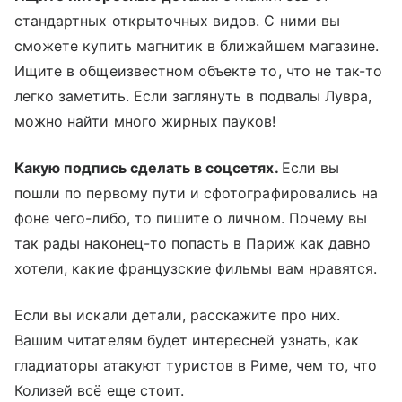
стандартных открыточных видов. С ними вы
сможете купить магнитик в ближайшем магазине.
Ищите в общеизвестном объекте то, что не так-то
легко заметить. Если заглянуть в подвалы Лувра,
можно найти много жирных пауков!
Какую подпись сделать в соцсетях.
Если вы
пошли по первому пути и сфотографировались на
фоне чего-либо, то пишите о личном. Почему вы
так рады наконец-то попасть в Париж как давно
хотели, какие французские фильмы вам нравятся.
Если вы искали детали, расскажите про них.
Вашим читателям будет интересней узнать, как
гладиаторы атакуют туристов в Риме, чем то, что
Колизей всё еще стоит.