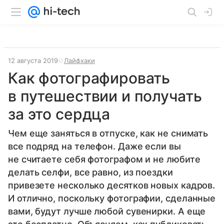
12 августа 2019
Лайфхаки
Как фотографировать
в путешествии и получать
за это сердца
Чем еще заняться в отпуске, как не снимать
все подряд на телефон. Даже если вы
не считаете себя фотографом и не любите
делать селфи, все равно, из поездки
привезете несколько десятков новых кадров.
И отлично, поскольку фотографии, сделанные
вами, будут лучше любой сувенирки. А еще