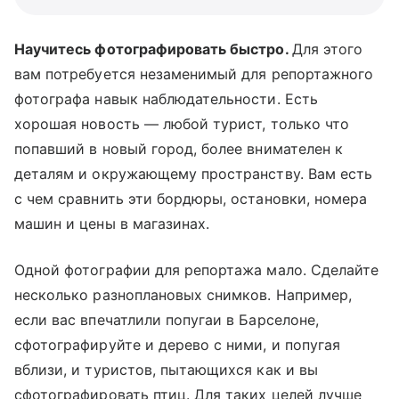
Научитесь фотографировать быстро.
Для этого
вам потребуется незаменимый для репортажного
фотографа навык наблюдательности. Есть
хорошая новость — любой турист, только что
попавший в новый город, более внимателен к
деталям и окружающему пространству. Вам есть
с чем сравнить эти бордюры, остановки, номера
машин и цены в магазинах.
Одной фотографии для репортажа мало. Сделайте
несколько разноплановых снимков. Например,
если вас впечатлили попугаи в Барселоне,
сфотографируйте и дерево с ними, и попугая
вблизи, и туристов, пытающихся как и вы
сфотографировать птиц. Для таких целей лучше