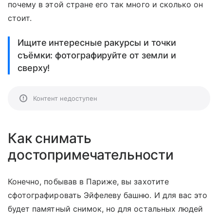
почему в этой стране его так много и сколько он
стоит.
Ищите интересные ракурсы и точки
съёмки: фотографируйте от земли и
сверху!
Контент недоступен
Как снимать
достопримечательности
Конечно, побывав в Париже, вы захотите
сфотографировать Эйфелеву башню. И для вас это
будет памятный снимок, но для остальных людей