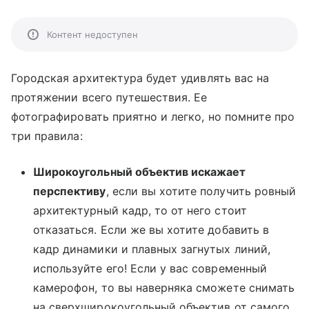
Контент недоступен
Городская архитектура будет удивлять вас на
протяжении всего путешествия. Ее
фотографировать приятно и легко, но помните про
три правила:
Широкоугольный объектив искажает
перспективу
, если вы хотите получить ровный
архитектурный кадр, то от него стоит
отказаться. Если же вы хотите добавить в
кадр динамики и плавных загнутых линий,
используйте его! Если у вас современный
камерофон, то вы наверняка сможете снимать
на сверхширокоугольный объектив от самого