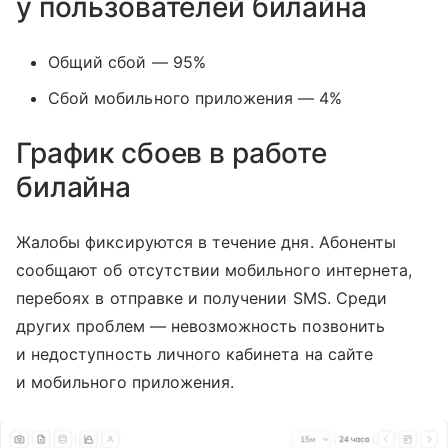
у пользователей билайна
Общий сбой — 95%
Сбой мобильного приложения — 4%
График сбоев в работе
билайна
Жалобы фиксируются в течение дня. Абоненты
сообщают об отсутствии мобильного интернета,
перебоях в отправке и получении SMS. Среди
других проблем — невозможность позвонить
и недоступность личного кабинета на сайте
и мобильного приложения.