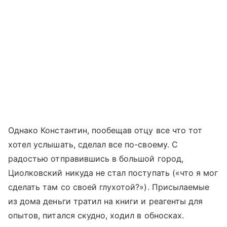
Однако Константин, пообещав отцу все что тот
хотел услышать, сделал все по-своему. С
радостью отправившись в большой город,
Циолковский никуда не стал поступать («что я мог
сделать там со своей глухотой?»). Присылаемые
из дома деньги тратил на книги и реагенты для
опытов, питался скудно, ходил в обносках.