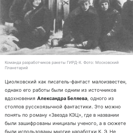
Команда разработчиков ракеты ГИРД-Х. Фото: Московский
Планетарий
Циолковский как писатель-фантаст малоизвестен,
однако его работы были одним из источников
вдохновения
Александра Беляева
, одного из
столпов русскоязычной фантастики. Это можно
понять по роману «Звезда КЭЦ», где в названии
были зашифрованы инициалы ученого, а в сюжете
были использованы многие наработки К. Э. Не