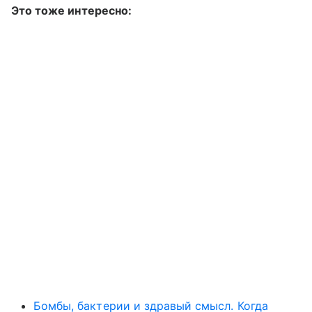
Это тоже интересно:
Бомбы, бактерии и здравый смысл. Когда