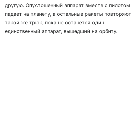
другую. Опустошенный аппарат вместе с пилотом
падает на планету, а остальные ракеты повторяют
такой же трюк, пока не останется один
единственный аппарат, вышедший на орбиту.