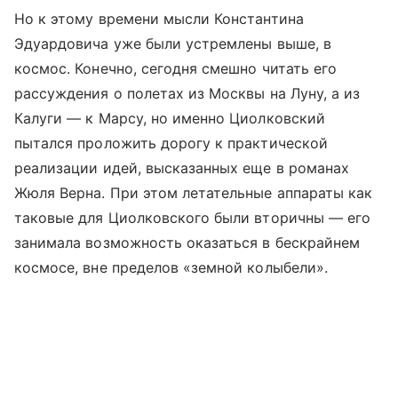
Но к этому времени мысли Константина
Эдуардовича уже были устремлены выше, в
космос. Конечно, сегодня смешно читать его
рассуждения о полетах из Москвы на Луну, а из
Калуги — к Марсу, но именно Циолковский
пытался проложить дорогу к практической
реализации идей, высказанных еще в романах
Жюля Верна. При этом летательные аппараты как
таковые для Циолковского были вторичны — его
занимала возможность оказаться в бескрайнем
космосе, вне пределов «земной колыбели».