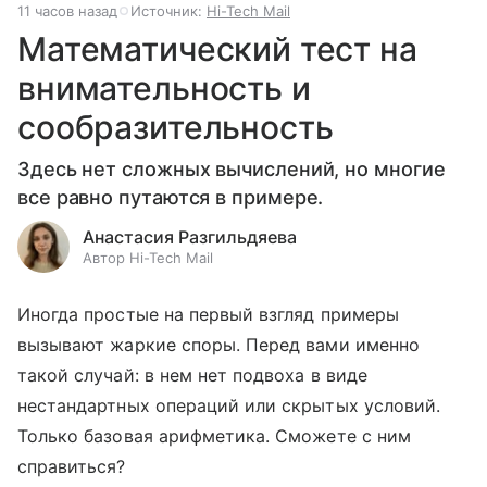
11 часов назад
Источник:
Hi-Tech Mail
Математический тест на
внимательность и
сообразительность
Здесь нет сложных вычислений, но многие
все равно путаются в примере.
Анастасия Разгильдяева
Автор Hi-Tech Mail
Иногда простые на первый взгляд примеры
вызывают жаркие споры. Перед вами именно
такой случай: в нем нет подвоха в виде
нестандартных операций или скрытых условий.
Только базовая арифметика. Сможете с ним
справиться?