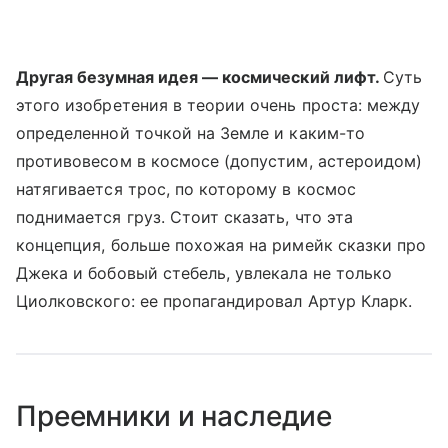
Другая безумная идея — космический лифт.
Суть
этого изобретения в теории очень проста: между
определенной точкой на Земле и каким-то
противовесом в космосе (допустим, астероидом)
натягивается трос, по которому в космос
поднимается груз. Стоит сказать, что эта
концепция, больше похожая на римейк сказки про
Джека и бобовый стебель, увлекала не только
Циолковского: ее пропагандировал Артур Кларк.
Преемники и наследие