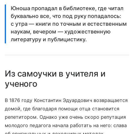
Юноша пропадал в библиотеке, где читал
буквально все, что под руку попадалось:
с утра — книги по точным и естественным
наукам, вечером — художественную
литературу и публицистику.
Из самоучки в учителя и
ученого
В 1876 году Константин Эдуардович возвращается
домой, где благодаря помощи отца становится
репетитором. Однако уже очень скоро репутация
молодого педагога начала работать на него: слава
об оригинальных и доходчивых методах