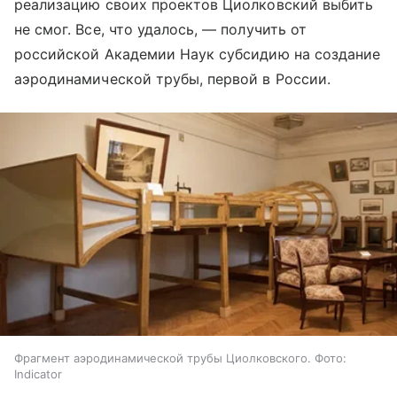
реализацию своих проектов Циолковский выбить
не смог. Все, что удалось, — получить от
российской Академии Наук субсидию на создание
аэродинамической трубы, первой в России.
Фрагмент аэродинамической трубы Циолковского. Фото:
Indicator