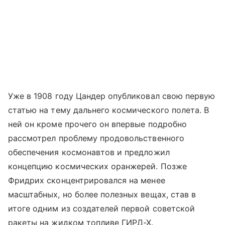
Уже в 1908 году Цандер опубликовал свою первую
статью на тему дальнего космического полета. В
ней он кроме прочего он впервые подробно
рассмотрел проблему продовольственного
обеспечения космонавтов и предложил
концепцию космических оранжерей. Позже
Фридрих сконцентрировался на менее
масштабных, но более полезных вещах, став в
итоге одним из создателей первой советской
ракеты на жидком топливе ГИРД-Х.