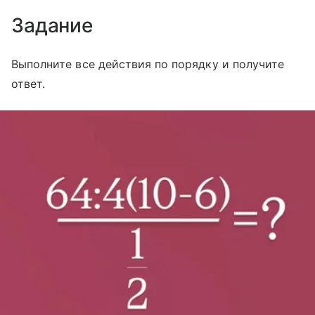
Задание
Выполните все действия по порядку и получите
ответ.