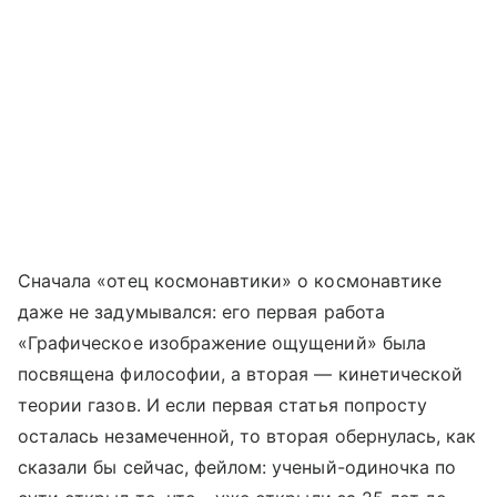
Сначала «отец космонавтики» о космонавтике
даже не задумывался: его первая работа
«Графическое изображение ощущений» была
посвящена философии, а вторая — кинетической
теории газов. И если первая статья попросту
осталась незамеченной, то вторая обернулась, как
сказали бы сейчас, фейлом: ученый-одиночка по