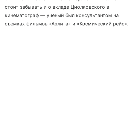
стоит забывать и о вкладе Циолковского в
кинематограф — ученый был консультантом на
съемках фильмов «Аэлита» и «Космический рейс».