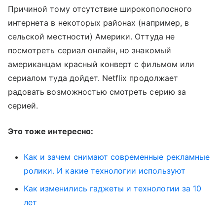
Причиной тому отсутствие широкополосного
интернета в некоторых районах (например, в
сельской местности) Америки. Оттуда не
посмотреть сериал онлайн, но знакомый
американцам красный конверт с фильмом или
сериалом туда дойдет. Netflix продолжает
радовать возможностью смотреть серию за
серией.
Это тоже интересно:
Как и зачем снимают современные рекламные
ролики. И какие технологии используют
Как изменились гаджеты и технологии за 10
лет