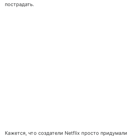
пострадать.
Кажется, что создатели Netflix просто придумали