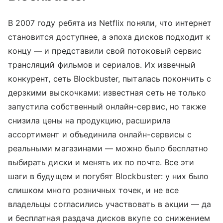
В 2007 году ребята из Netflix поняли, что интернет
становится доступнее, а эпоха дисков подходит к
концу — и представили свой потоковый сервис
трансляций фильмов и сериалов. Их извечный
конкурент, сеть Blockbuster, пыталась покончить с
дерзкими выскочками: известная сеть не только
запустила собственный онлайн-сервис, но также
снизила цены на продукцию, расширила
ассортимент и объединила онлайн-сервисы с
реальными магазинами — можно было бесплатно
выбирать диски и менять их по почте. Все эти
шаги в будущем и погубят Blockbuster: у них было
слишком много розничных точек, и не все
владельцы согласились участвовать в акции — да
и бесплатная раздача дисков вкупе со снижением