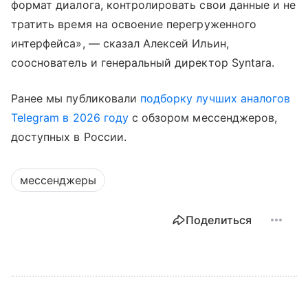
формат диалога, контролировать свои данные и не
тратить время на освоение перегруженного
интерфейса», — сказал Алексей Ильин,
сооснователь и генеральный директор Syntara.
Ранее мы публиковали
подборку лучших аналогов
Telegram в 2026 году
с обзором мессенджеров,
доступных в России.
мессенджеры
Поделиться