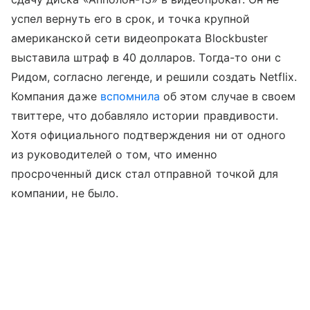
успел вернуть его в срок, и точка крупной
американской сети видеопроката Blockbuster
выставила штраф в 40 долларов. Тогда-то они с
Ридом, согласно легенде, и решили создать Netflix.
Компания даже
вспомнила
об этом случае в своем
твиттере, что добавляло истории правдивости.
Хотя официального подтверждения ни от одного
из руководителей о том, что именно
просроченный диск стал отправной точкой для
компании, не было.