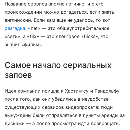
Название сервиса вполне логично, и о его
происхождении можно догадаться, если знать
английский. Если вам еще не удалось, то вот
разгадка
: «net» — это общеупотребительное
«сеть», а «flix» — это сленговое «flicks», что
значит «фильм».
Самое начало сериальных
запоев
Идея компании пришла к Хастингсу и Рандольфу
после того, как они убедились в неудобстве
существующих сервисов видеопроката: люди
вынуждены были отправляться в пункты аренды за
дисками — а после просмотра идти возвращать.