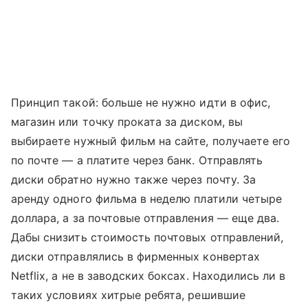
Принцип такой: больше не нужно идти в офис,
магазин или точку проката за диском, вы
выбираете нужный фильм на сайте, получаете его
по почте — а платите через банк. Отправлять
диски обратно нужно также через почту. За
аренду одного фильма в неделю платили четыре
доллара, а за почтовые отправления — еще два.
Дабы снизить стоимость почтовых отправлений,
диски отправлялись в фирменных конвертах
Netflix, а не в заводских боксах. Находились ли в
таких условиях хитрые ребята, решившие