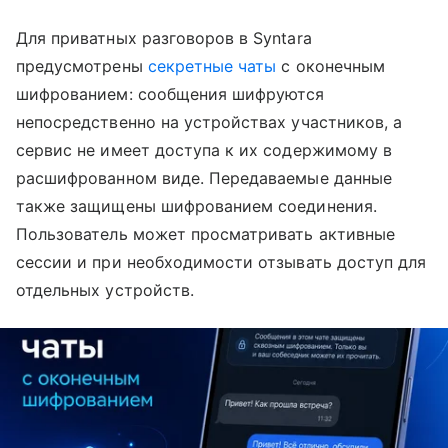
Для приватных разговоров в Syntara
предусмотрены
секретные чаты
с оконечным
шифрованием: сообщения шифруются
непосредственно на устройствах участников, а
сервис не имеет доступа к их содержимому в
расшифрованном виде. Передаваемые данные
также защищены шифрованием соединения.
Пользователь может просматривать активные
сессии и при необходимости отзывать доступ для
отдельных устройств.