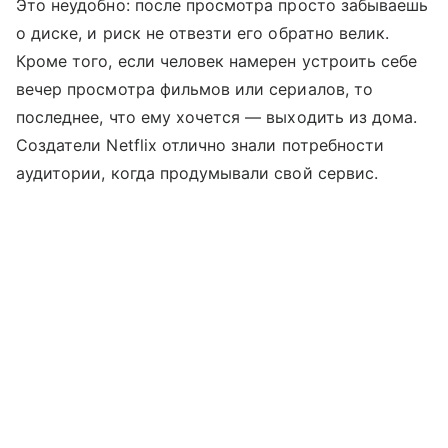
Это неудобно: после просмотра просто забываешь
о диске, и риск не отвезти его обратно велик.
Кроме того, если человек намерен устроить себе
вечер просмотра фильмов или сериалов, то
последнее, что ему хочется — выходить из дома.
Создатели Netflix отлично знали потребности
аудитории, когда продумывали свой сервис.