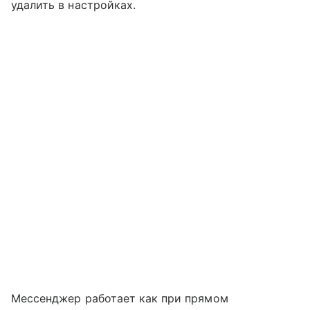
удалить в настройках.
Мессенджер работает как при прямом