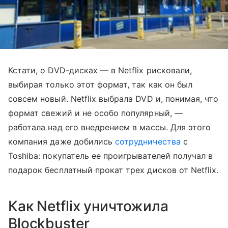
Кстати, о DVD-дисках — в Netflix рисковали,
выбирая только этот формат, так как он был
совсем новый. Netflix выбрала DVD и, понимая, что
формат свежий и не особо популярный, —
работала над его внедрением в массы. Для этого
компания даже добились
сотрудничества
с
Toshiba: покупатель ее проигрывателей получал в
подарок бесплатный прокат трех дисков от Netflix.
Как Netflix уничтожила
Blockbuster