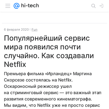
6 февраля 2020
Fun
Популярнейший сервис
мира появился почти
случайно. Как создавали
Netflix
Премьера фильма «Ирландец» Мартина
Скорсезе состоялась на Netflix.
Оскароносный режиссер ушел
на стриминговый сервис — это важный этап
развития современного кинематографа.
Мы видим, что Netflix уже не просто сервис