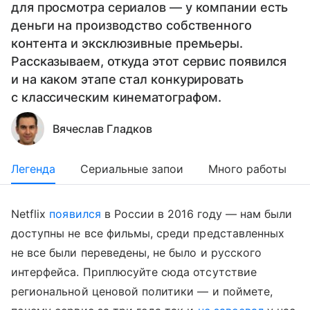
для просмотра сериалов — у компании есть
деньги на производство собственного
контента и эксклюзивные премьеры.
Рассказываем, откуда этот сервис появился
и на каком этапе стал конкурировать
с классическим кинематографом.
Вячеслав Гладков
Легенда
Сериальные запои
Много работы
Netflix
появился
в России в 2016 году — нам были
доступны не все фильмы, среди представленных
не все были переведены, не было и русского
интерфейса. Приплюсуйте сюда отсутствие
региональной ценовой политики — и поймете,