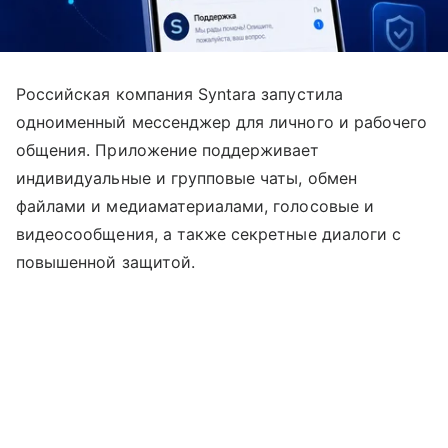
Российская компания Syntara запустила
одноименный мессенджер для личного и рабочего
общения. Приложение поддерживает
индивидуальные и групповые чаты, обмен
файлами и медиаматериалами, голосовые и
видеосообщения, а также секретные диалоги с
повышенной защитой.