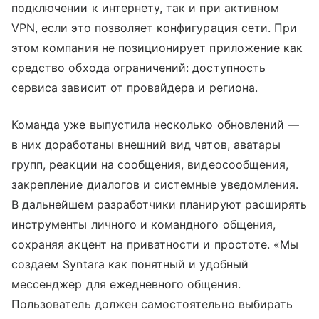
подключении к интернету, так и при активном
VPN, если это позволяет конфигурация сети. При
этом компания не позиционирует приложение как
средство обхода ограничений: доступность
сервиса зависит от провайдера и региона.
Команда уже выпустила несколько обновлений —
в них доработаны внешний вид чатов, аватары
групп, реакции на сообщения, видеосообщения,
закрепление диалогов и системные уведомления.
В дальнейшем разработчики планируют расширять
инструменты личного и командного общения,
сохраняя акцент на приватности и простоте. «Мы
создаем Syntara как понятный и удобный
мессенджер для ежедневного общения.
Пользователь должен самостоятельно выбирать