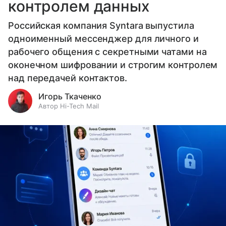
контролем данных
Российская компания Syntara выпустила
одноименный мессенджер для личного и
рабочего общения с секретными чатами на
оконечном шифровании и строгим контролем
над передачей контактов.
Игорь Ткаченко
Автор Hi-Tech Mail