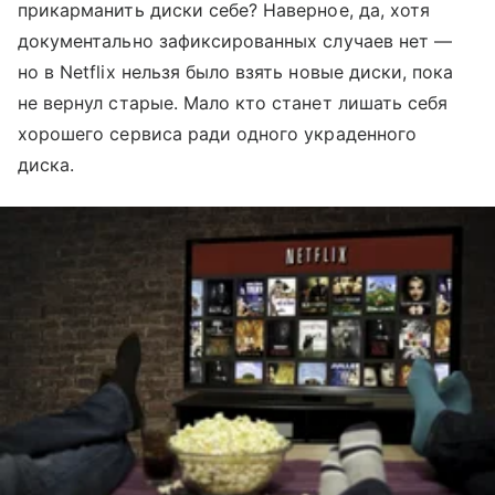
прикарманить диски себе? Наверное, да, хотя
документально зафиксированных случаев нет —
но в Netflix нельзя было взять новые диски, пока
не вернул старые. Мало кто станет лишать себя
хорошего сервиса ради одного украденного
диска.