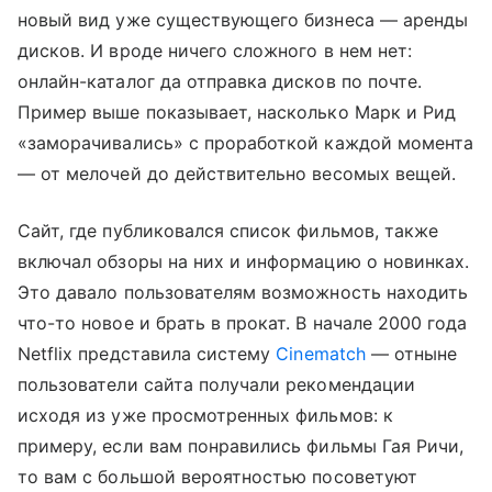
новый вид уже существующего бизнеса — аренды
дисков. И вроде ничего сложного в нем нет:
онлайн-каталог да отправка дисков по почте.
Пример выше показывает, насколько Марк и Рид
«заморачивались» с проработкой каждой момента
— от мелочей до действительно весомых вещей.
Сайт, где публиковался список фильмов, также
включал обзоры на них и информацию о новинках.
Это давало пользователям возможность находить
что-то новое и брать в прокат. В начале 2000 года
Netflix представила систему
Cinematch
— отныне
пользователи сайта получали рекомендации
исходя из уже просмотренных фильмов: к
примеру, если вам понравились фильмы Гая Ричи,
то вам с большой вероятностью посоветуют