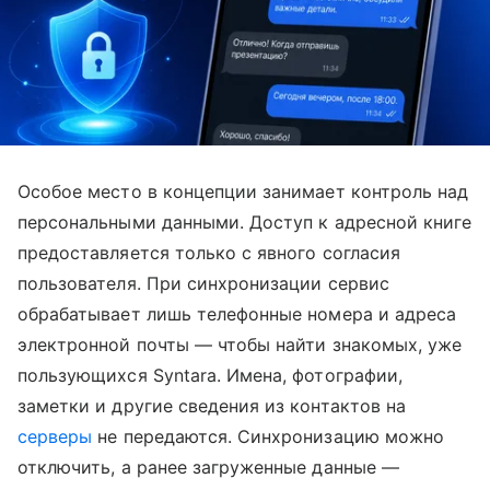
Особое место в концепции занимает контроль над
персональными данными. Доступ к адресной книге
предоставляется только с явного согласия
пользователя. При синхронизации сервис
обрабатывает лишь телефонные номера и адреса
электронной почты — чтобы найти знакомых, уже
пользующихся Syntara. Имена, фотографии,
заметки и другие сведения из контактов на
серверы
не передаются. Синхронизацию можно
отключить, а ранее загруженные данные —