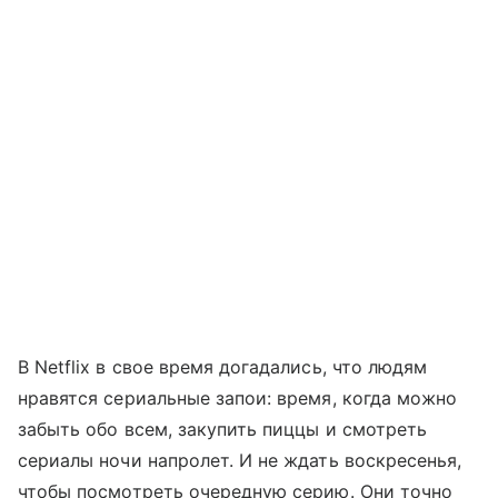
В Netflix в свое время догадались, что людям
нравятся сериальные запои: время, когда можно
забыть обо всем, закупить пиццы и смотреть
сериалы ночи напролет. И не ждать воскресенья,
чтобы посмотреть очередную серию. Они точно