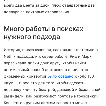
всего два цента за диск, плюс стандартные два
доллара за почтовые отправления.
Много работы в поисках
нужного подхода
История, показывающая, насколько тщательно в
Netflix подходили к своей работе. Рид и Марк
пересылали диски друг другу, чтобы найти
оптимальный способ доставки, а вариантов
фирменных конвертов
было создано
около 150
штук — и все это для того, чтобы сделать
доставку клиенту быстрой, дешевой и безопасной.
Вы видели, как разгружают почтовые грузовики?
Конверт с хрупким диском запросто может