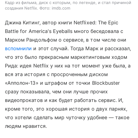
Кадр из фильма, диск с которым, по легенде, и стал причиной
создания Netflix. Фото: imdb.com
Джина Китинг, автор книги Netflixed: The Epic
Battle for America's Eyeballs много беседовала с
Марком Рандольфом о сервисе, в том числе они
вспомнили
и этот случай. Тогда Марк и рассказал,
что это было прекрасным маркетинговым ходом
Рида: идея Netflix у них на тот момент уже была, а
вся эта история с просроченным диском
«Апполон-13» и штрафом от точки Blockbuster
сразу показывала, чем они лучше прочих
видеопрокатов и как будет работать сервис. И,
кроме того, это хорошая история о двух парнях,
что хотели сделать мир чуточку удобнее — такое
людям нравится.