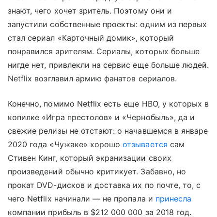
знают, чего хочет зритель. Поэтому они и
запустили собственные проекты: одним из первых
стал сериал «Карточный домик», который
понравился зрителям. Сериалы, которых больше
нигде нет, привлекли на сервис еще больше людей.
Netflix возглавил армию фанатов сериалов.
Конечно, помимо Netflix есть еще HBO, у которых в
копилке «Игра престолов» и «Чернобыль», да и
свежие релизы не отстают: о начавшемся в январе
2020 года «Чужаке» хорошо
отзывается
сам
Стивен Кинг, который экранизации своих
произведений обычно критикует. Забавно, но
прокат DVD-дисков и доставка их по почте, то, с
чего Netflix начинали — не пропала и
принесла
компании прибыль в $212 000 000 за 2018 год.