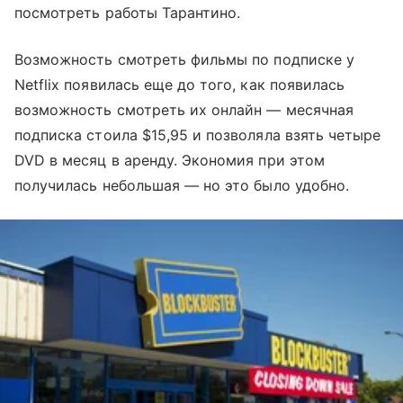
посмотреть работы Тарантино.
Возможность смотреть фильмы по подписке у
Netflix появилась еще до того, как появилась
возможность смотреть их онлайн — месячная
подписка стоила $15,95 и позволяла взять четыре
DVD в месяц в аренду. Экономия при этом
получилась небольшая — но это было удобно.