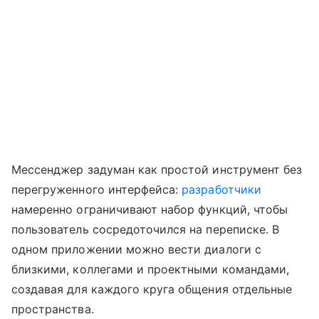
Мессенджер задуман как простой инструмент без
перегруженного интерфейса:
разработчики
намеренно ограничивают набор функций, чтобы
пользователь сосредоточился на переписке. В
одном приложении можно вести диалоги с
близкими, коллегами и проектными командами,
создавая для каждого круга общения отдельные
пространства.