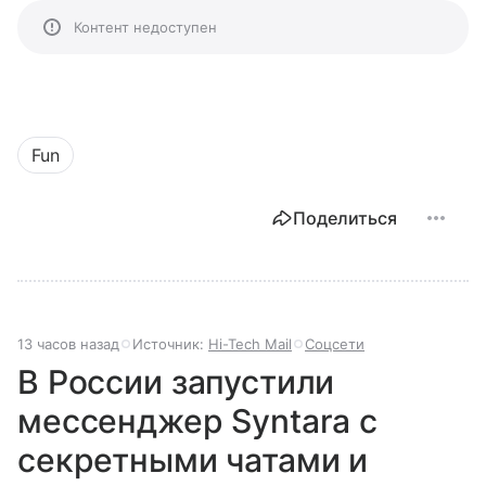
Контент недоступен
Fun
Поделиться
13 часов назад
Источник:
Hi-Tech Mail
Соцсети
В России запустили
мессенджер Syntara с
секретными чатами и