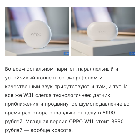
Во всем остальном паритет: параллельный и
устойчивый коннект со смартфоном и
качественный звук присутствуют и там, и тут. И
все же W31 слегка технологичнее: датчик
приближения и продвинутое шумоподавление во
время разговора оправдывают цену в 6990
рублей. Младшая версия OPPO W11 стоит 3990
рублей — вообще красота.