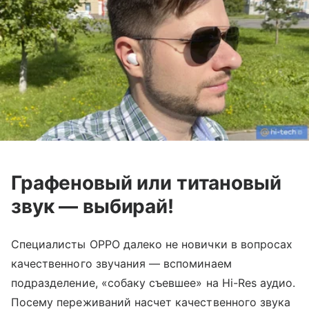
Графеновый или титановый
звук — выбирай!
Специалисты OPPO далеко не новички в вопросах
качественного звучания — вспоминаем
подразделение, «собаку съевшее» на Hi-Res аудио.
Посему переживаний насчет качественного звука