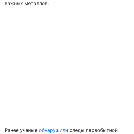
важных металлов.
Ранее ученые
обнаружили
следы первобытной