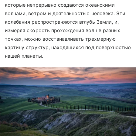
которые непрерывно создаются океанскими
волнами, ветром и деятельностью человека. Эти
колебания распространяются вглубь Земли, и,
измеряя скорость прохождения волн в разных
точках, можно восстанавливать трехмерную
картину структур, находящихся под поверхностью
нашей планеты.