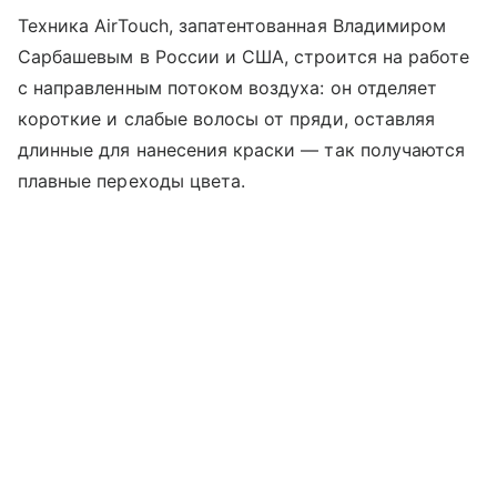
Техника AirTouch, запатентованная Владимиром
Сарбашевым в России и США, строится на работе
с направленным потоком воздуха: он отделяет
короткие и слабые волосы от пряди, оставляя
длинные для нанесения краски — так получаются
плавные переходы цвета.