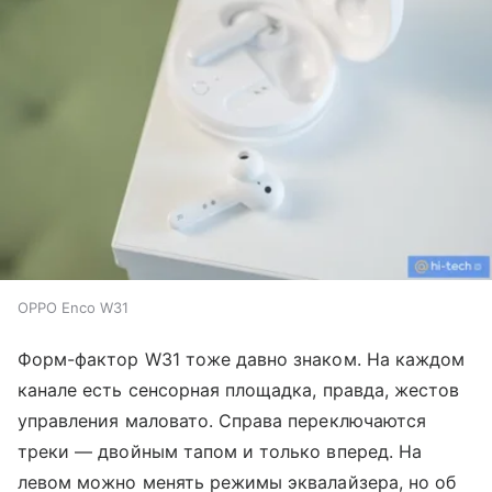
OPPO Enco W31
Форм-фактор W31 тоже давно знаком. На каждом
канале есть сенсорная площадка, правда, жестов
управления маловато. Справа переключаются
треки — двойным тапом и только вперед. На
левом можно менять режимы эквалайзера, но об