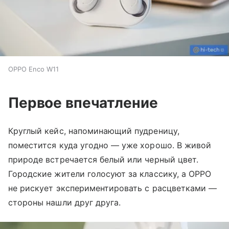
OPPO Enco W11
Первое впечатление
Круглый кейс, напоминающий пудреницу,
поместится куда угодно — уже хорошо. В живой
природе встречается белый или черный цвет.
Городские жители голосуют за классику, а OPPO
не рискует экспериментировать с расцветками —
стороны нашли друг друга.