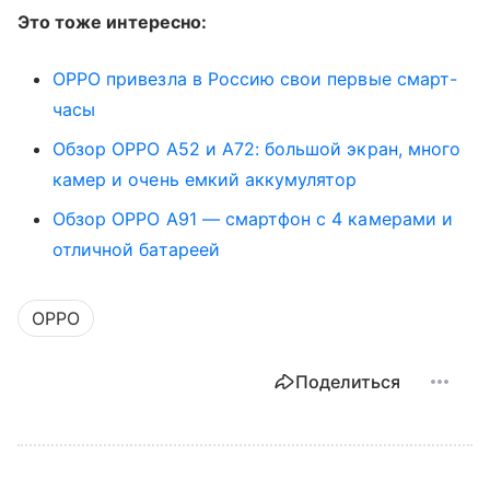
Это тоже интересно:
OPPO привезла в Россию свои первые смарт-
часы
Обзор OPPO A52 и A72: большой экран, много
камер и очень емкий аккумулятор
Обзор OPPO A91 — смартфон с 4 камерами и
отличной батареей
OPPO
Поделиться