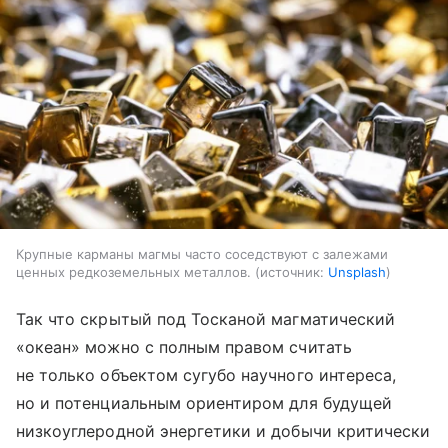
Крупные карманы магмы часто соседствуют с залежами
ценных редкоземельных металлов.
источник:
Unsplash
Так что скрытый под Тосканой магматический
«океан» можно с полным правом считать
не только объектом сугубо научного интереса,
но и потенциальным ориентиром для будущей
низкоуглеродной энергетики и добычи критически