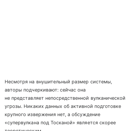
Несмотря на внушительный размер системы,
авторы подчеркивают: сейчас она
не представляет непосредственной вулканической
угрозы. Никаких данных об активной подготовке
крупного извержения нет, а обсуждение
«супервулкана под Тосканой» является скорее
теоретическим.