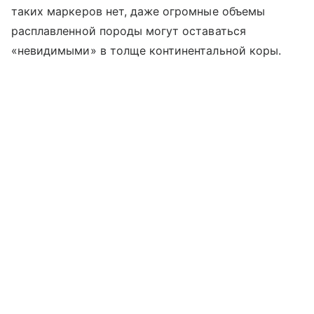
таких маркеров нет, даже огромные объемы
расплавленной породы могут оставаться
«невидимыми» в толще континентальной коры.