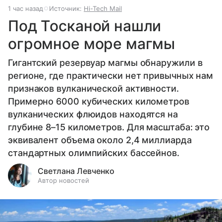
1 час назад
Источник:
Hi-Tech Mail
Под Тосканой нашли
огромное море магмы
Гигантский резервуар магмы обнаружили в
регионе, где практически нет привычных нам
признаков вулканической активности.
Примерно 6000 кубических километров
вулканических флюидов находятся на
глубине 8–15 километров. Для масштаба: это
эквивалент объема около 2,4 миллиарда
стандартных олимпийских бассейнов.
Светлана Левченко
Автор новостей