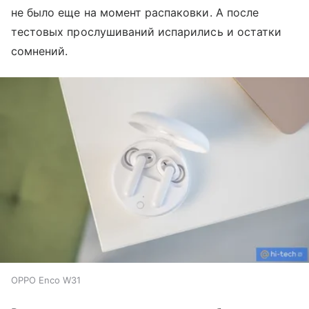
не было еще на момент распаковки. А после
тестовых прослушиваний испарились и остатки
сомнений.
OPPO Enco W31