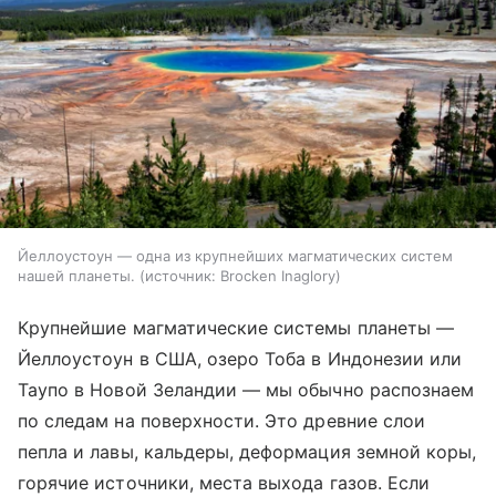
Йеллоустоун — одна из крупнейших магматических систем
нашей планеты.
источник:
Brocken Inaglory
Крупнейшие магматические системы планеты —
Йеллоустоун в США, озеро Тоба в Индонезии или
Таупо в Новой Зеландии — мы обычно распознаем
по следам на поверхности. Это древние слои
пепла и лавы, кальдеры, деформация земной коры,
горячие источники, места выхода газов. Если