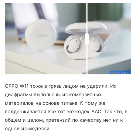
OPPO W11 тоже в грязь лицом не ударили. Их
диафрагмы выполнены из композитных
материалов на основе титана. К тому же
поддерживается все тот же кодек AAC. Так что, в
общем и целом, претензий по качеству нет ни к
одной из моделей.