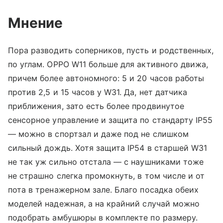
Мнение
Пора разводить соперников, пусть и родственных,
по углам. OPPO W11 больше для активного движа,
причем более автономного: 5 и 20 часов работы
против 2,5 и 15 часов у W31. Да, нет датчика
приближения, зато есть более продвинутое
сенсорное управление и защита по стандарту IP55
— можно в спортзал и даже под не слишком
сильный дождь. Хотя защита IP54 в старшей W31
не так уж сильно отстала — с наушниками тоже
не страшно слегка промокнуть, в том числе и от
пота в тренажерном зале. Благо посадка обеих
моделей надежная, а на крайний случай можно
подобрать амбушюры в комплекте по размеру.