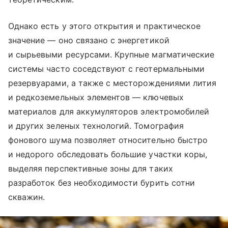
Однако есть у этого открытия и практическое
значение — оно связано с энергетикой
и сырьевыми ресурсами. Крупные магматические
системы часто соседствуют с геотермальными
резервуарами, а также с месторождениями лития
и редкоземельных элементов — ключевых
материалов для аккумуляторов электромобилей
и других зеленых технологий. Томография
фонового шума позволяет относительно быстро
и недорого обследовать большие участки коры,
выделяя перспективные зоны для таких
разработок без необходимости бурить сотни
скважин.