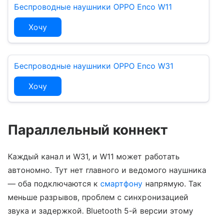
Беспроводные наушники OPPO Enco W11
Хочу
Беспроводные наушники OPPO Enco W31
Хочу
Параллельный коннект
Каждый канал и W31, и W11 может работать
автономно. Тут нет главного и ведомого наушника
— оба подключаются к
смартфону
напрямую. Так
меньше разрывов, проблем с синхронизацией
звука и задержкой. Bluetooth 5-й версии этому