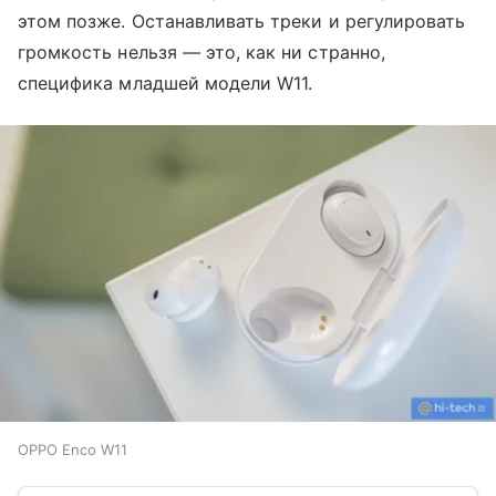
этом позже. Останавливать треки и регулировать
громкость нельзя — это, как ни странно,
специфика младшей модели W11.
OPPO Enco W11