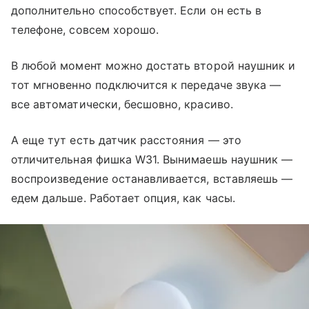
дополнительно способствует. Если он есть в
телефоне, совсем хорошо.
В любой момент можно достать второй наушник и
тот мгновенно подключится к передаче звука —
все автоматически, бесшовно, красиво.
А еще тут есть датчик расстояния — это
отличительная фишка W31. Вынимаешь наушник —
воспроизведение останавливается, вставляешь —
едем дальше. Работает опция, как часы.