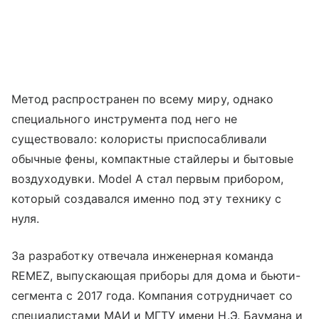
Метод распространен по всему миру, однако
специального инструмента под него не
существовало: колористы приспосабливали
обычные фены, компактные стайлеры и бытовые
воздуходувки. Model A стал первым прибором,
который создавался именно под эту технику с
нуля.
За разработку отвечала инженерная команда
REMEZ, выпускающая приборы для дома и бьюти-
сегмента с 2017 года. Компания сотрудничает со
специалистами МАИ и МГТУ имени Н.Э. Баумана и