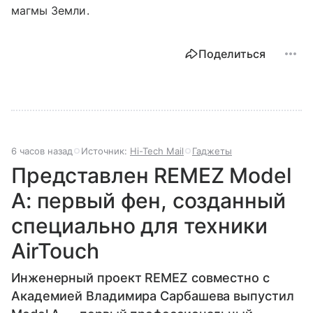
магмы Земли.
Поделиться
6 часов назад
Источник:
Hi-Tech Mail
Гаджеты
Представлен REMEZ Model
A: первый фен, созданный
специально для техники
AirTouch
Инженерный проект REMEZ совместно с
Академией Владимира Сарбашева выпустил