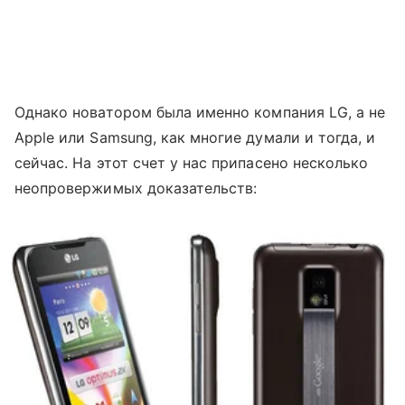
Однако новатором была именно компания LG, а не
Apple или Samsung, как многие думали и тогда, и
сейчас. На этот счет у нас припасено несколько
неопровержимых доказательств: