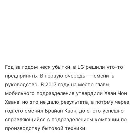
Год за годом неся убытки, в LG решили что-то
предпринять. В первую очередь — сменить
руководство. В 2017 году на место главы
мобильного подразделения утвердили Хван Чон
Хвана, но это не дало результата, а потому через
год его сменил Брайан Квон, до этого успешно
справляющийся с подразделением компании по
производству бытовой техники.