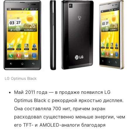
LG Optimus Black
Май 2011 года — в продаже появился LG
Optimus Black с рекордной яркостью дисплея.
Она составляла 700 нит, причем экран
расходовал существенно меньше энергии, чем
его TFT- и AMOLED-аналоги благодаря