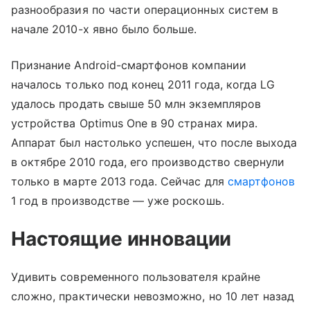
разнообразия по части операционных систем в
начале 2010-х явно было больше.
Признание Android-смартфонов компании
началось только под конец 2011 года, когда LG
удалось продать свыше 50 млн экземпляров
устройства Optimus One в 90 странах мира.
Аппарат был настолько успешен, что после выхода
в октябре 2010 года, его производство свернули
только в марте 2013 года. Сейчас для
смартфонов
1 год в производстве — уже роскошь.
Настоящие инновации
Удивить современного пользователя крайне
сложно, практически невозможно, но 10 лет назад