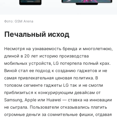
Фото: GSM Arena
Печальный исход
Несмотря на узнаваемость бренда и многолетнюю,
длиной в 20 лет историю производства
мобильных устройств, LG потерпела полный крах.
Виной стал ее подход к созданию гаджетов и не
самая привлекательная ценовая политика. В
топовом сегменте гаджеты LG так и не смогли
приблизиться к конкурирующим девайсам от
Samsung, Apple или Huawei — ставка на инновации
не сыграла. Пользователи отказывались платить
огромные деньги за сомнительные фишки, отдавая