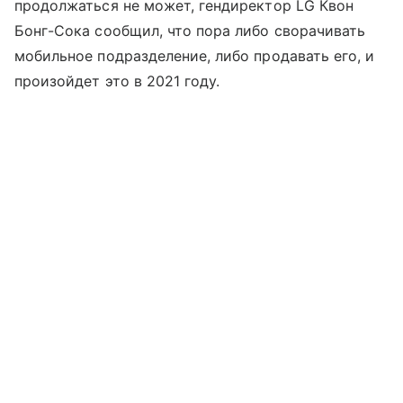
продолжаться не может, гендиректор LG Квон
Бонг-Сока сообщил, что пора либо сворачивать
мобильное подразделение, либо продавать его, и
произойдет это в 2021 году.