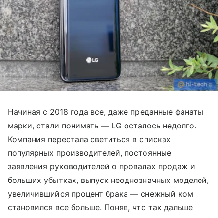
Начиная с 2018 года все, даже преданные фанаты
марки, стали понимать — LG осталось недолго.
Компания перестала светиться в списках
популярных производителей, постоянные
заявления руководителей о провалах продаж и
больших убытках, выпуск неоднозначных моделей,
увеличившийся процент брака — снежный ком
становился все больше. Поняв, что так дальше