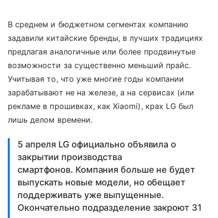
В среднем и бюджетном сегментах компанию
задавили китайские бренды, в лучших традициях
предлагая аналогичные или более продвинутые
возможности за существенно меньший прайс.
Учитывая то, что уже многие годы компании
зарабатывают не на железе, а на сервисах (или
рекламе в прошивках, как Xiaomi), крах LG был
лишь делом времени.
5 апреля LG официально объявила о
закрытии производства
смартфонов. Компания больше не будет
выпускать новые модели, но обещает
поддерживать уже выпущенные.
Окончательно подразделение закроют 31