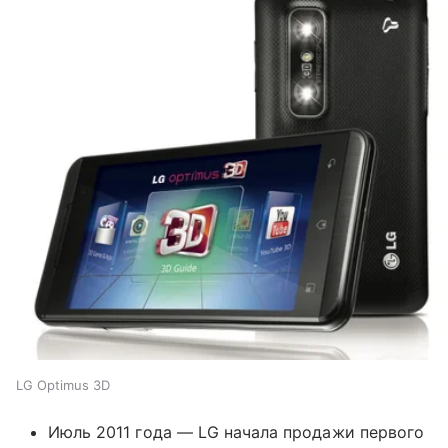
LG Optimus 3D
Июль 2011 года — LG начала продажи первого