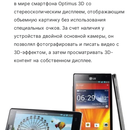
в мире смартфона Optimus 3D со
стереоскопическим дисплеем, отображающим
объемную картинку без использования
специальных очков. За счет наличия у
устройства двойной основной камеры, он
позволял фотографировать и писать видео с
3D-эффектом, а затем просматривать 3D-
контент на собственном дисплее.