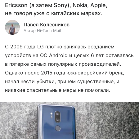
Ericsson (а затем Sony), Nokia, Apple,
не говоря уже о китайских марках.
Павел Колесников
Автор Hi-Tech Mail
С 2009 года LG плотно занялась созданием
устройств на ОС Android и целых 6 лет оставалась
в пятерке самых популярных производителей.
Однако после 2015 года южнокорейский бренд
начал нести убытки, причем существенные, и
никакие спасительные меры не помогали.