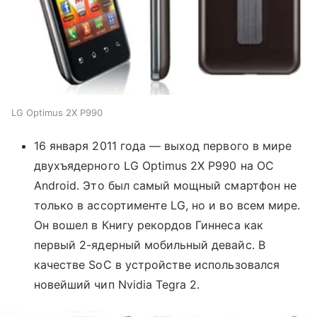
LG Optimus 2X P990
16 января 2011 года — выход первого в мире
двухъядерного LG Optimus 2X P990 на ОС
Android. Это был самый мощный смартфон не
только в ассортименте LG, но и во всем мире.
Он вошел в Книгу рекордов Гиннеса как
первый 2-ядерный мобильный девайс. В
качестве SoC в устройстве использовался
новейший чип Nvidia Tegra 2.