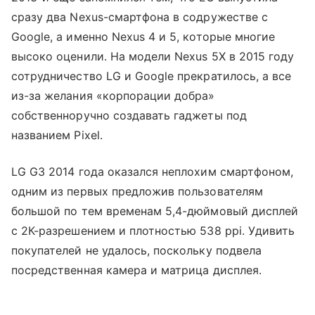
сразу два Nexus-смартфона в содружестве с
Google, а именно Nexus 4 и 5, которые многие
высоко оценили. На модели Nexus 5X в 2015 году
сотрудничество LG и Google прекратилось, а все
из-за желания «корпорации добра»
собственноручно создавать гаджеты под
названием Pixel.
LG G3 2014 года оказался неплохим смартфоном,
одним из первых предложив пользователям
большой по тем временам 5,4-дюймовый дисплей
с 2К-разрешением и плотностью 538 ppi. Удивить
покупателей не удалось, поскольку подвела
посредственная камера и матрица дисплея.