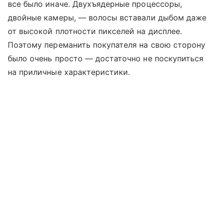
все было иначе. Двухъядерные процессоры,
двойные камеры, — волосы вставали дыбом даже
от высокой плотности пикселей на дисплее.
Поэтому переманить покупателя на свою сторону
было очень просто — достаточно не поскупиться
на приличные характеристики.