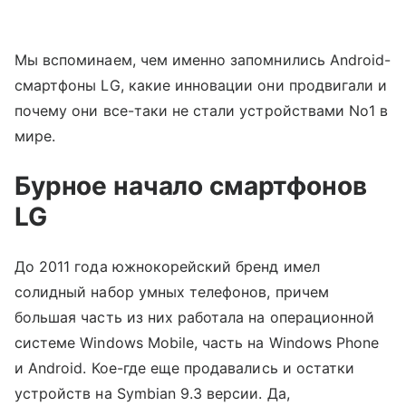
Мы вспоминаем, чем именно запомнились Android-
смартфоны LG, какие инновации они продвигали и
почему они все-таки не стали устройствами No1 в
мире.
Бурное начало смартфонов
LG
До 2011 года южнокорейский бренд имел
солидный набор умных телефонов, причем
большая часть из них работала на операционной
системе Windows Mobile, часть на Windows Phone
и Android. Кое-где еще продавались и остатки
устройств на Symbian 9.3 версии. Да,