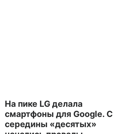
На пике LG делала
смартфоны для Google. С
середины «десятых»