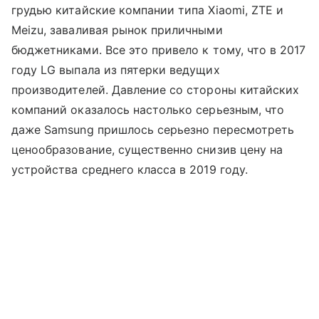
грудью китайские компании типа Xiaomi, ZTE и
Meizu, заваливая рынок приличными
бюджетниками. Все это привело к тому, что в 2017
году LG выпала из пятерки ведущих
производителей. Давление со стороны китайских
компаний оказалось настолько серьезным, что
даже Samsung пришлось серьезно пересмотреть
ценообразование, существенно снизив цену на
устройства среднего класса в 2019 году.