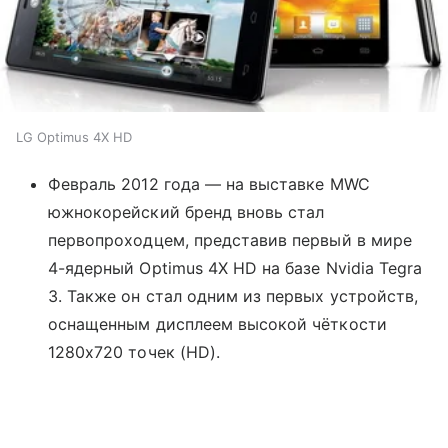
LG Optimus 4X HD
Февраль 2012 года — на выставке MWC
южнокорейский бренд вновь стал
первопроходцем, представив первый в мире
4-ядерный Optimus 4X HD на базе Nvidia Tegra
3. Также он стал одним из первых устройств,
оснащенным дисплеем высокой чёткости
1280х720 точек (HD).