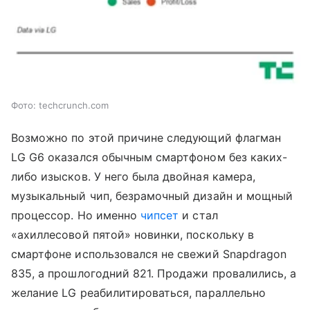
Фото: techcrunch.com
Возможно по этой причине следующий флагман
LG G6 оказался обычным смартфоном без каких-
либо изысков. У него была двойная камера,
музыкальный чип, безрамочный дизайн и мощный
процессор. Но именно
чипсет
и стал
«ахиллесовой пятой» новинки, поскольку в
смартфоне использовался не свежий Snapdragon
835, а прошлогодний 821. Продажи провалились, а
желание LG реабилитироваться, параллельно