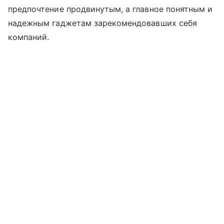
предпочтение продвинутым, а главное понятным и
надежным гаджетам зарекомендовавших себя
компаний.