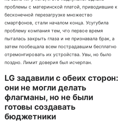
проблемы с материнской платой, приводившие к
бесконечной перезагрузке множество
смартфонов, стали началом конца. Усугубила
проблему компания тем, что первое время
пыталась закрыть глаза и не признавала брак, а
затем пообещала всем пострадавшим бесплатно
отремонтировать их устройства. Увы, но было
поздно. Лимит доверия был исчерпан.
LG задавили с обеих сторон:
они не могли делать
флагманы, но не были
готовы создавать
бюджетники