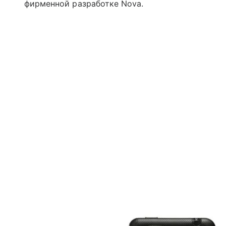
фирменной разработке Nova.