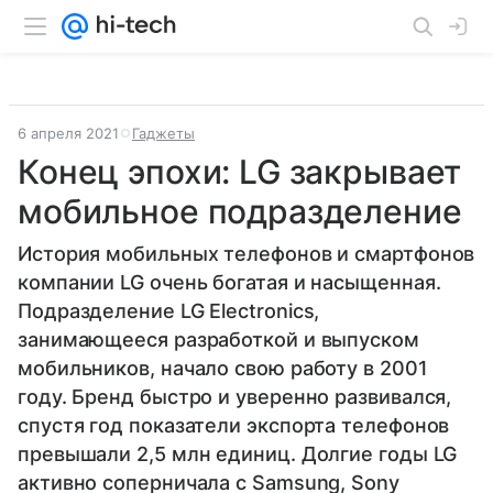
6 апреля 2021
Гаджеты
Конец эпохи: LG закрывает
мобильное подразделение
История мобильных телефонов и смартфонов
компании LG очень богатая и насыщенная.
Подразделение LG Electronics,
занимающееся разработкой и выпуском
мобильников, начало свою работу в 2001
году. Бренд быстро и уверенно развивался,
спустя год показатели экспорта телефонов
превышали 2,5 млн единиц. Долгие годы LG
активно соперничала с Samsung, Sony