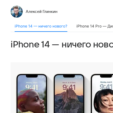
Алексей Глинкин
iPhone 14 — ничего нового?
iPhone 14 Pro — Д
iPhone 14 — ничего нов