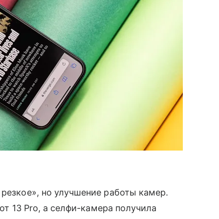
 резкое», но улучшение работы камер.
 от 13 Pro, а селфи-камера получила