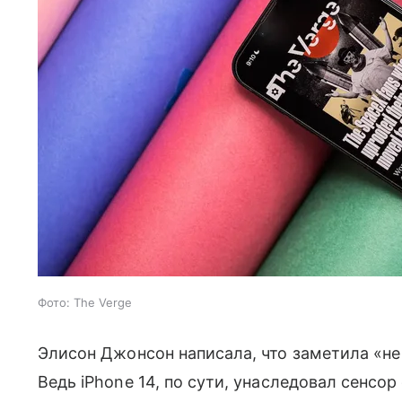
Фото: The Verge
Элисон Джонсон написала, что заметила «не
Ведь iPhone 14, по сути, унаследовал сенсор