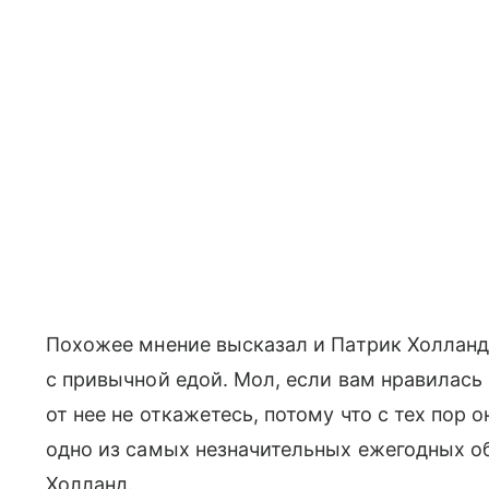
Похожее мнение высказал и Патрик Холланд
с привычной едой. Мол, если вам нравилась 
от нее не откажетесь, потому что с тех пор 
одно из самых незначительных ежегодных об
Холланд.