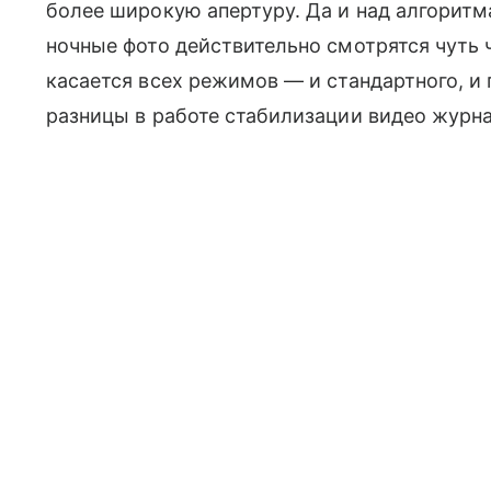
более широкую апертуру. Да и над алгорит
ночные фото действительно смотрятся чуть 
касается всех режимов — и стандартного, и 
разницы в работе стабилизации видео журна