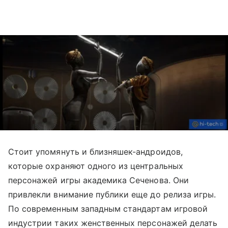
Стоит упомянуть и близняшек-андроидов,
которые охраняют одного из центральных
персонажей игры академика Сеченова. Они
привлекли внимание публики еще до релиза игры.
По современным западным стандартам игровой
индустрии таких женственных персонажей делать