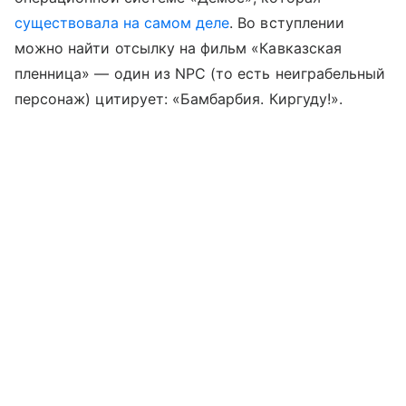
существовала на самом деле
. Во вступлении
можно найти отсылку на фильм «Кавказская
пленница» — один из NPC (то есть неиграбельный
персонаж) цитирует: «Бамбарбия. Киргуду!».