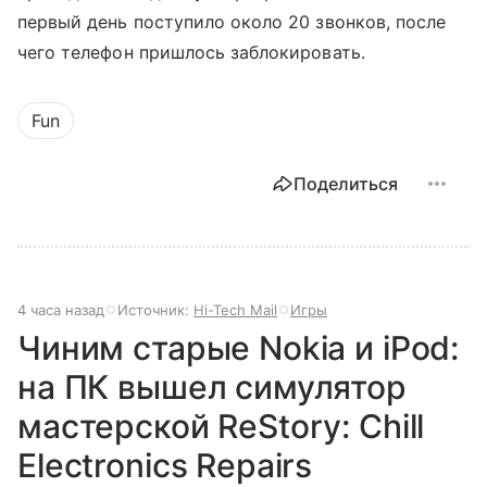
первый день поступило около 20 звонков, после
чего телефон пришлось заблокировать.
Fun
Поделиться
4 часа назад
Источник:
Hi-Tech Mail
Игры
Чиним старые Nokia и iPod:
на ПК вышел симулятор
мастерской ReStory: Chill
Electronics Repairs