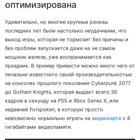
оптимизирована
Удивительно, но многие крупные релизы
последних лет были настолько неудачными, что
выход игры, которая не тормозит без причины и
без проблем запускается даже на не самом
мощном железе, уже воспринимается как
праздник. В пример привести можно много чего от
печально известного своей производительностью
на консолях прошлого поколения Cyberpunk 2077
до Gotham Knights, которая выдает всего 30
кадров в секунду на PS5 и Xbox Series X, или
недавней Forspoken, в которую просто
невозможно нормально играть на
видеокарте
с 8
гигабайтами видеопамяти.