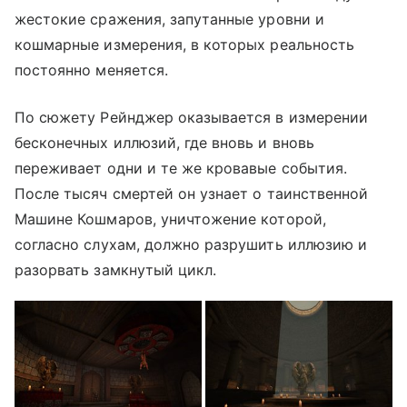
жестокие сражения, запутанные уровни и
кошмарные измерения, в которых реальность
постоянно меняется.
По сюжету Рейнджер оказывается в измерении
бесконечных иллюзий, где вновь и вновь
переживает одни и те же кровавые события.
После тысяч смертей он узнает о таинственной
Машине Кошмаров, уничтожение которой,
согласно слухам, должно разрушить иллюзию и
разорвать замкнутый цикл.