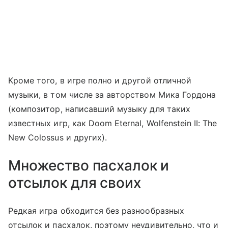
Кроме того, в игре полно и другой отличной
музыки, в том числе за авторством Мика Гордона
(композитор, написавший музыку для таких
известных игр, как Doom Eternal, Wolfenstein II: The
New Colossus и других).
Множество пасхалок и
отсылок для своих
Редкая игра обходится без разнообразных
отсылок и пасхалок, поэтому неудивительно, что и