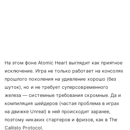
На этом фоне Atomic Heart выглядит как приятное
исключение. Игра не только работает на консолях
прошлого поколения на удивление хорошо (без
шуток), но и не требует суперсовременного
железа — системные требования скромные. Да и
компиляция шейдеров (частая проблема в играх
на движке Unreal) в ней происходит заранее,
поэтому никаких стартеров и фризов, как в The
Callisto Protocol.