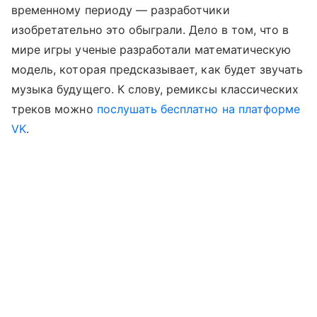
временному периоду — разработчики
изобретательно это обыграли. Дело в том, что в
мире игры ученые разработали математическую
модель, которая предсказывает, как будет звучать
музыка будущего. К слову, ремиксы классических
треков можно
послушать бесплатно на платформе
VK
.