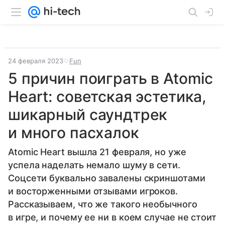
24 февраля 2023
Fun
5 причин поиграть в Atomic
Heart: советская эстетика,
шикарный саундтрек
и много пасхалок
Atomic Heart вышла 21 февраля, но уже
успела наделать немало шуму в сети.
Соцсети буквально завалены скриншотами
и восторженными отзывами игроков.
Рассказываем, что же такого необычного
в игре, и почему ее ни в коем случае не стоит