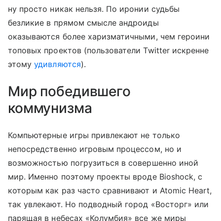
ну просто никак нельзя. По иронии судьбы
безликие в прямом смысле андроиды
оказываются более харизматичными, чем героини
топовых проектов (пользователи Twitter искренне
этому
удивляются
).
Мир победившего
коммунизма
Компьютерные игры привлекают не только
непосредственно игровым процессом, но и
возможностью погрузиться в совершенно иной
мир. Именно поэтому проекты вроде Bioshock, с
которым как раз часто сравнивают и Atomic Heart,
так увлекают. Но подводный город «Восторг» или
парящая в небесах «Колумбия» все же миры