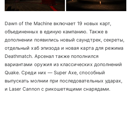
Dawn of the Machine включает 19 новых карт,
объединенных в единую кампанию. Также в
дополнении появились новый саундтрек, секреты,
отдельный хаб эпизода и новая карта для режима
Deathmatch. Арсенал также пополнился
вариантами оружия из классических дополнений
Quake. Среди них — Super Axe, способный
выпускать молнии при последовательных ударах,
и Laser Cannon с рикошетящими снарядами.