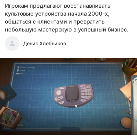
Игрокам предлагают восстанавливать
культовые устройства начала 2000-х,
общаться с клиентами и превратить
небольшую мастерскую в успешный бизнес.
Денис Хлебников