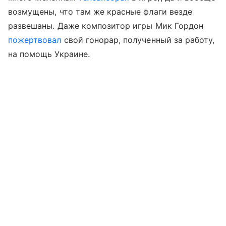
возмущены, что там же красные флаги везде
развешаны. Даже композитор игры Мик Гордон
пожертвовал
свой гонорар, полученный за работу,
на помощь Украине.