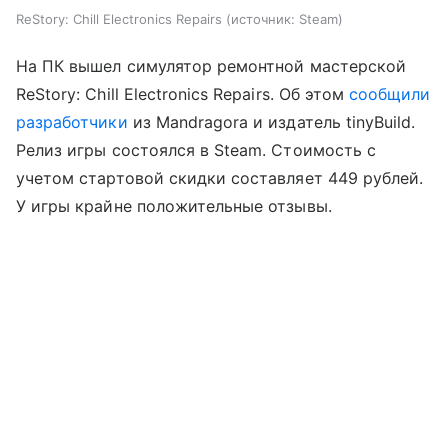
ReStory: Chill Electronics Repairs
источник:
Steam
На ПК вышел симулятор ремонтной мастерской
ReStory: Chill Electronics Repairs. Об этом
сообщили
разработчики
из Mandragora и издатель tinyBuild.
Релиз игры состоялся в Steam. Стоимость с
учетом стартовой скидки составляет 449 рублей.
У игры крайне положительные отзывы.