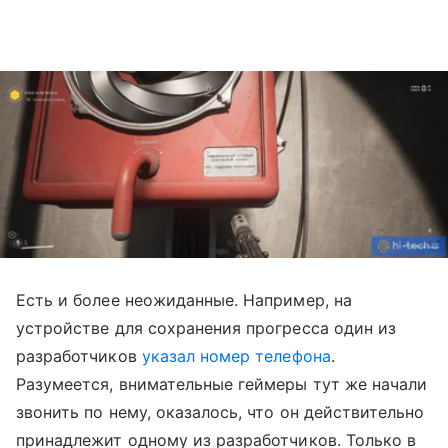
Есть и более неожиданные. Например, на
устройстве для сохранения прогресса один из
разработчиков
указал номер телефона
.
Разумеется, внимательные геймеры тут же начали
звонить по нему, оказалось, что он действительно
принадлежит одному из разработчиков. Только в