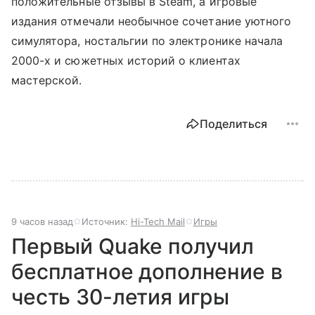
положительные отзывы в Steam, а игровые
издания отмечали необычное сочетание уютного
симулятора, ностальгии по электронике начала
2000-х и сюжетных историй о клиентах
мастерской.
Поделиться
9 часов назад
Источник:
Hi-Tech Mail
Игры
Первый Quake получил
бесплатное дополнение в
честь 30-летия игры