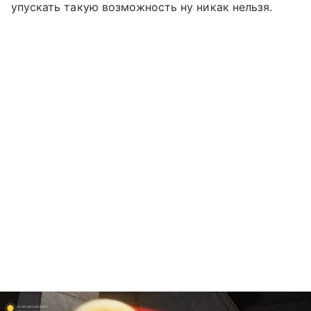
упускать такую возможность ну никак нельзя.