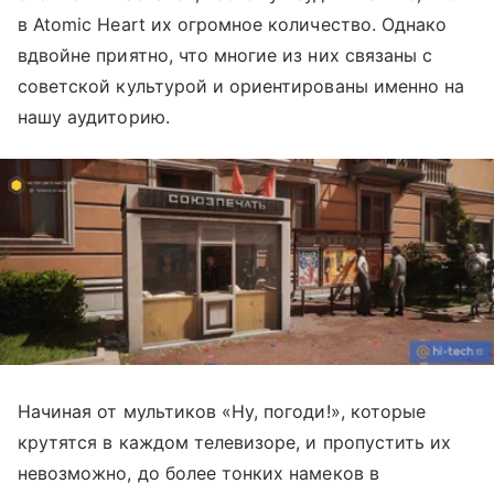
в Atomic Heart их огромное количество. Однако
вдвойне приятно, что многие из них связаны с
советской культурой и ориентированы именно на
нашу аудиторию.
Начиная от мультиков «Ну, погоди!», которые
крутятся в каждом телевизоре, и пропустить их
невозможно, до более тонких намеков в