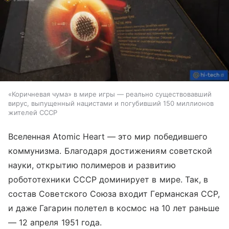
«Коричневая чума» в мире игры — реально существовавший
вирус, выпущенный нацистами и погубивший 150 миллионов
жителей СССР
Вселенная Atomic Heart — это мир победившего
коммунизма. Благодаря достижениям советской
науки, открытию полимеров и развитию
робототехники СССР доминирует в мире. Так, в
состав Советского Союза входит Германская ССР,
и даже Гагарин полетел в космос на 10 лет раньше
— 12 апреля 1951 года.