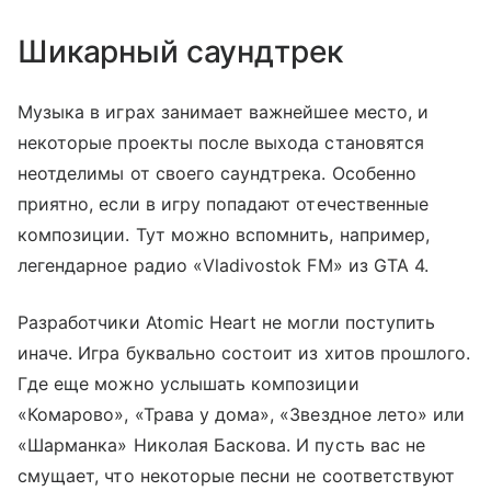
Шикарный саундтрек
Музыка в играх занимает важнейшее место, и
некоторые проекты после выхода становятся
неотделимы от своего саундтрека. Особенно
приятно, если в игру попадают отечественные
композиции. Тут можно вспомнить, например,
легендарное радио «Vladivostok FM» из GTA 4.
Разработчики Atomic Heart не могли поступить
иначе. Игра буквально состоит из хитов прошлого.
Где еще можно услышать композиции
«Комарово», «Трава у дома», «Звездное лето» или
«Шарманка» Николая Баскова. И пусть вас не
смущает, что некоторые песни не соответствуют