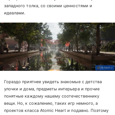
западного толка, со своими ценностями и
идеалами.
Гораздо приятнее увидеть знакомые с детства
улочки и дома, предметы интерьера и прочие
понятные каждому нашему соотечественнику
вещи. Но, к сожалению, таких игр немного, а
проектов класса Atomic Heart и подавно. Поэтому