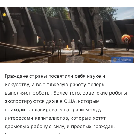
Граждане страны посвятили себя науке и
искусству, а всю тяжелую работу теперь
выполняют роботы. Более того, советские роботы
экспортируются даже в США, которым
приходится лавировать на грани между
интересами капиталистов, которые хотят
дармовую рабочую силу, и простых граждан,