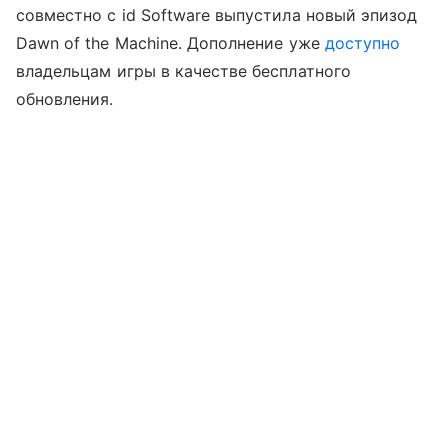
совместно с id Software выпустила новый эпизод
Dawn of the Machine. Дополнение уже
доступно
владельцам игры в качестве бесплатного
обновления.