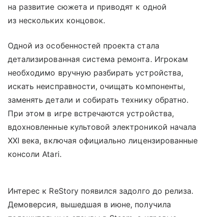
на развитие сюжета и приводят к одной
из нескольких концовок.
Одной из особенностей проекта стала
детализированная система ремонта. Игрокам
необходимо вручную разбирать устройства,
искать неисправности, очищать компоненты,
заменять детали и собирать технику обратно.
При этом в игре встречаются устройства,
вдохновленные культовой электроникой начала
XXI века, включая официально лицензированные
консоли Atari.
Интерес к ReStory появился задолго до релиза.
Демоверсия, вышедшая в июне, получила