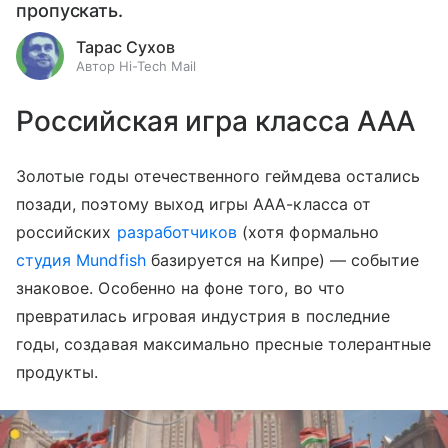
пропускать.
Тарас Сухов
Автор Hi-Tech Mail
Российская игра класса ААА
Золотые годы отечественного геймдева остались
позади, поэтому выход игры ААА-класса от
российских
разработчиков
(хотя формально
студия Mundfish
базируется на Кипре) — событие
знаковое. Особенно на фоне того, во что
превратилась игровая индустрия в последние
годы, создавая максимально пресные толерантные
продукты.