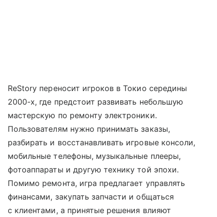
ReStory переносит игроков в Токио середины
2000-х, где предстоит развивать небольшую
мастерскую по ремонту электроники.
Пользователям нужно принимать заказы,
разбирать и восстанавливать игровые консоли,
мобильные телефоны, музыкальные плееры,
фотоаппараты и другую технику той эпохи.
Помимо ремонта, игра предлагает управлять
финансами, закупать запчасти и общаться
с клиентами, а принятые решения влияют