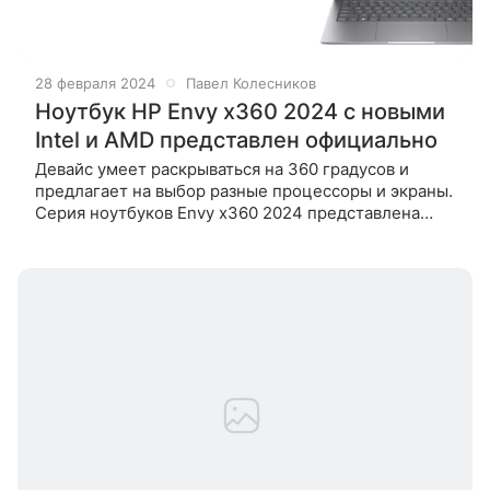
28 февраля 2024
Павел Колесников
Ноутбук HP Envy x360 2024 с новыми
Intel и AMD представлен официально
Девайс умеет раскрываться на 360 градусов и
предлагает на выбор разные процессоры и экраны.
Серия ноутбуков Envy x360 2024 представлена
двумя моделями на базе процессоров AMD, а также
двумя вариантами на базе Intel.