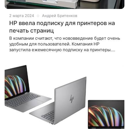
2 марта 2024
Андрей Бритенков
HP ввела подписку для принтеров на
печать страниц
В компании считают, что нововведение будет очень
удобным для пользователей. Компания HP
запустила ежемесячную подписку на принтеры.
Производитель анонсировал изменения на своем
сайте. Пользователям предлагают взять