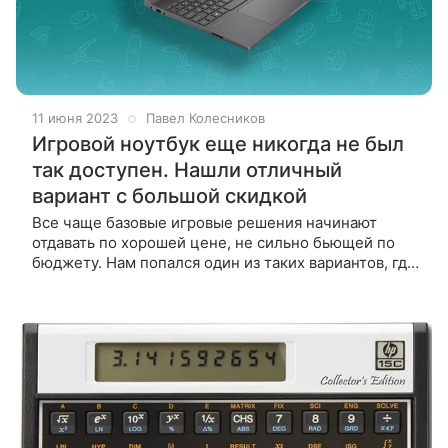
11 июня 2023
Павел Колесников
Игровой ноутбук еще никогда не был
так доступен. Нашли отличный
вариант с большой скидкой
Все чаще базовые игровые решения начинают
отдавать по хорошей цене, не сильно бьющей по
бюджету. Нам попался один из таких вариантов, где
соотношение цена/характеристики приятно
удивляет. Ноутбук HP Victus 15, модель