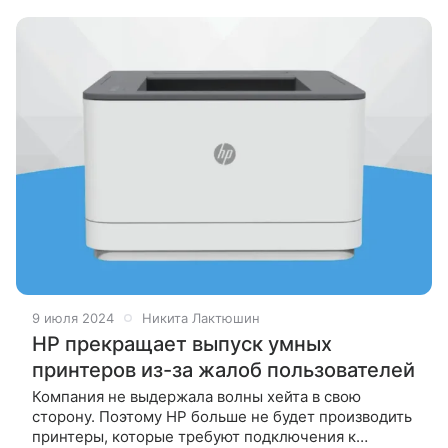
для собственных принтеров. Это не подразумевает,
9 июля 2024
Никита Лактюшин
HP прекращает выпуск умных
принтеров из-за жалоб пользователей
Компания не выдержала волны хейта в свою
сторону. Поэтому HP больше не будет производить
принтеры, которые требуют подключения к