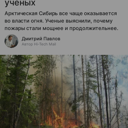
ученых
Арктическая Сибирь все чаще оказывается
во власти огня. Ученые выяснили, почему
пожары стали мощнее и продолжительнее.
Дмитрий Павлов
Автор Hi-Tech Mail