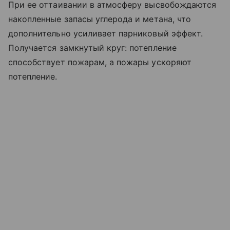
При ее оттаивании в атмосферу высвобождаются
накопленные запасы углерода и метана, что
дополнительно усиливает парниковый эффект.
Получается замкнутый круг: потепление
способствует пожарам, а пожары ускоряют
потепление.