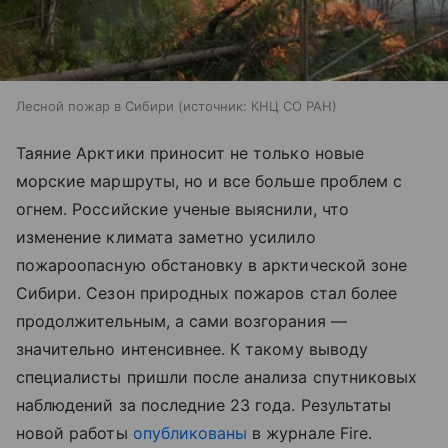
Лесной пожар в Сибири
источник:
КНЦ СО РАН
Таяние Арктики приносит не только новые
морские маршруты, но и все больше проблем с
огнем. Российские ученые выяснили, что
изменение климата заметно усилило
пожароопасную обстановку в арктической зоне
Сибири. Сезон природных пожаров стал более
продолжительным, а сами возгорания —
значительно интенсивнее. К такому выводу
специалисты пришли после анализа спутниковых
наблюдений за последние 23 года. Результаты
новой работы
опубликованы
в журнале Fire.