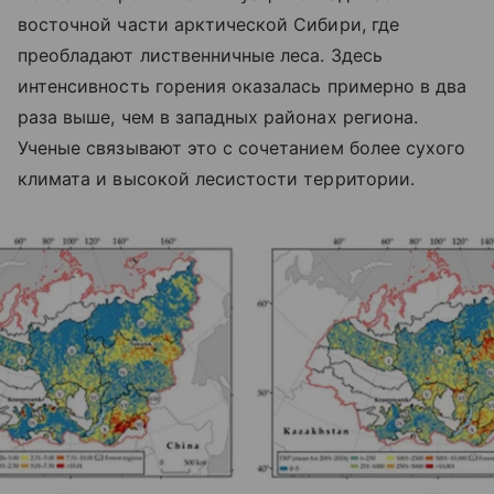
восточной части арктической Сибири, где
преобладают лиственничные леса. Здесь
интенсивность горения оказалась примерно в два
раза выше, чем в западных районах региона.
Ученые связывают это с сочетанием более сухого
климата и высокой лесистости территории.