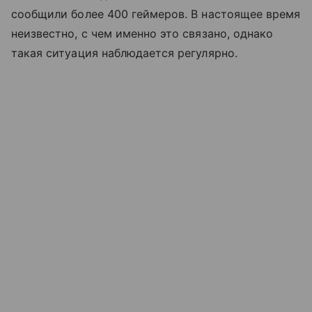
сообщили более 400 геймеров. В настоящее время
неизвестно, с чем именно это связано, однако
такая ситуация наблюдается регулярно.