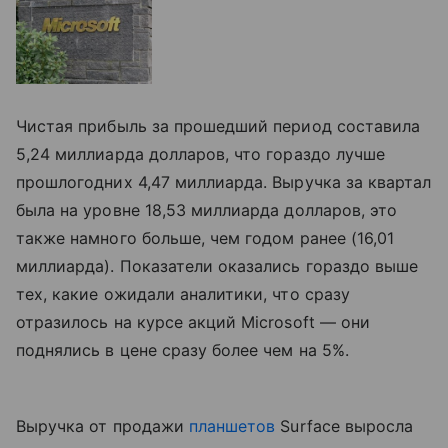
Чистая прибыль за прошедший период составила
5,24 миллиарда долларов, что гораздо лучше
прошлогодних 4,47 миллиарда. Выручка за квартал
была на уровне 18,53 миллиарда долларов, это
также намного больше, чем годом ранее (16,01
миллиарда). Показатели оказались гораздо выше
тех, какие ожидали аналитики, что сразу
отразилось на курсе акций Microsoft — они
поднялись в цене сразу более чем на 5%.
Выручка от продажи
планшетов
Surface выросла