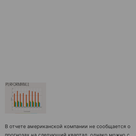
В отчете американской компании не сообщается о
прогнозах на следующий квартал, однако можно с