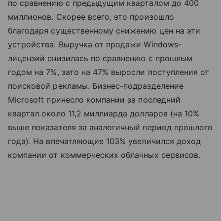
по сравнению с предыдущим кварталом до 400
миллионов. Скорее всего, это произошло
благодаря существенному снижению цен на эти
устройства. Выручка от продажи Windows-
лицензий снизилась по сравнению с прошлым
годом на 7%, зато на 47% выросли поступления от
поисковой рекламы. Бизнес-подразделение
Microsoft принесло компании за последний
квартал около 11,2 миллиарда долларов (на 10%
выше показателя за аналогичный период прошлого
года). На впечатляющие 103% увеличился доход
компании от коммерческих облачных сервисов.