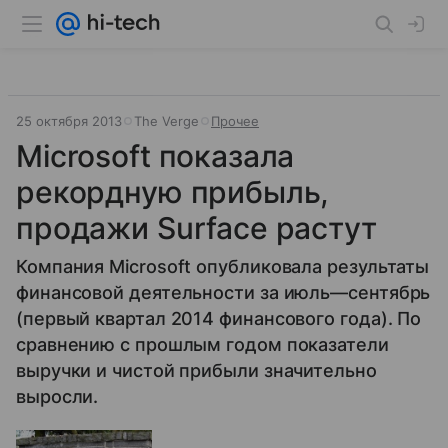
25 октября 2013
The Verge
Прочее
Microsoft показала
рекордную прибыль,
продажи Surface растут
Компания Microsoft опубликовала результаты
финансовой деятельности за июль—сентябрь
(первый квартал 2014 финансового года). По
сравнению с прошлым годом показатели
выручки и чистой прибыли значительно
выросли.