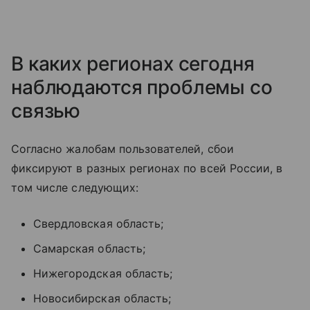
В каких регионах сегодня
наблюдаются проблемы со
связью
Согласно жалобам пользователей, сбои
фиксируют в разных регионах по всей России, в
том числе следующих:
Свердловская область;
Самарская область;
Нижегородская область;
Новосибирская область;