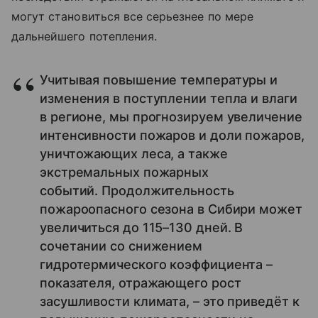
могут становиться все серьезнее по мере
дальнейшего потепления.
Учитывая повышение температуры и
изменения в поступлении тепла и влаги
в регионе, мы прогнозируем увеличение
интенсивности пожаров и доли пожаров,
уничтожающих леса, а также
экстремальных пожарных
событий. Продолжительность
пожароопасного сезона в Сибири может
увеличиться до 115–130 дней. В
сочетании со снижением
гидротермического коэффициента –
показателя, отражающего рост
засушливости климата, – это приведёт к