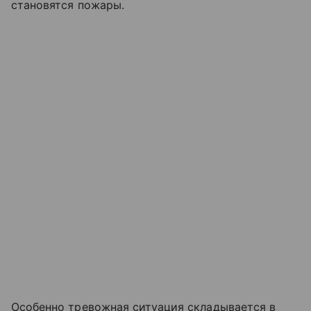
становятся пожары.
Особенно тревожная ситуация складывается в