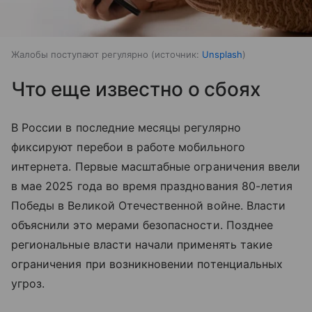
Жалобы поступают регулярно
источник:
Unsplash
Что еще известно о сбоях
В России в последние месяцы регулярно
фиксируют перебои в работе мобильного
интернета. Первые масштабные ограничения ввели
в мае 2025 года во время празднования 80-летия
Победы в Великой Отечественной войне. Власти
объяснили это мерами безопасности. Позднее
региональные власти начали применять такие
ограничения при возникновении потенциальных
угроз.