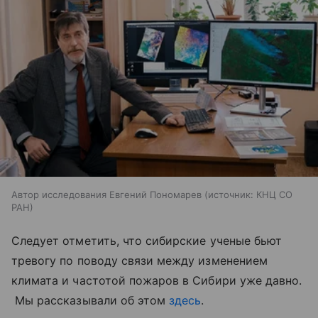
Автор исследования Евгений Пономарев
источник:
КНЦ СО
РАН
Следует отметить, что сибирские ученые бьют
тревогу по поводу связи между изменением
климата и частотой пожаров в Сибири уже давно.
Мы рассказывали об этом
здесь
.