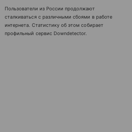
Пользователи из России продолжают
сталкиваться с различными сбоями в работе
интернета. Статистику об этом собирает
профильный сервис Downdetector.