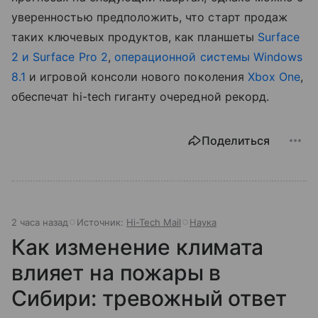
уверенностью предположить, что старт продаж
таких ключевых продуктов, как планшеты
Surface
2 и Surface Pro 2
,
операционной системы Windows
8.1
и игровой консоли нового поколения
Xbox One
,
обеспечат hi-tech гиганту очередной рекорд.
Поделиться
2 часа назад
Источник:
Hi-Tech Mail
Наука
Как изменение климата
влияет на пожары в
Сибири: тревожный ответ