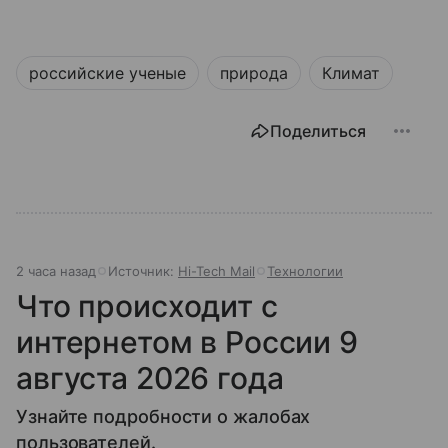
российские ученые
природа
Климат
Поделиться
2 часа назад
Источник:
Hi-Tech Mail
Технологии
Что происходит с
интернетом в России 9
августа 2026 года
Узнайте подробности о жалобах
пользователей.