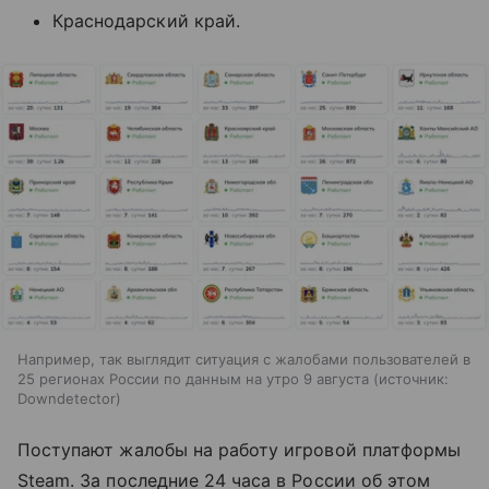
Краснодарский край.
Например, так выглядит ситуация с жалобами пользователей в
25 регионах России по данным на утро 9 августа
источник:
Downdetector
Поступают жалобы на работу игровой платформы
Steam. За последние 24 часа в России об этом