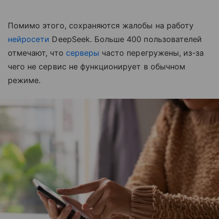
Помимо этого, сохраняются жалобы на работу
нейросети
DeepSeek. Больше 400 пользователей
отмечают, что
серверы
часто перегружены, из-за
чего не сервис не функционирует в обычном
режиме.