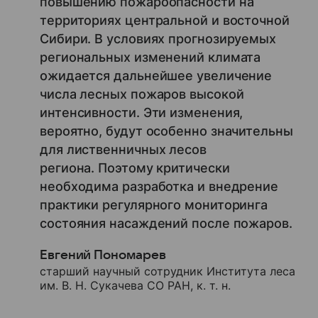
повышению пожароопасности на
территориях центральной и восточной
Сибири. В условиях прогнозируемых
региональных изменений климата
ожидается дальнейшее увеличение
числа лесных пожаров высокой
интенсивности. Эти изменения,
вероятно, будут особенно значительны
для лиственничных лесов
региона. Поэтому критически
необходима разработка и внедрение
практики регулярного мониторинга
состояния насаждений после пожаров.
Евгений Пономарев
старший научный сотрудник Института леса
им. В. Н. Сукачева СО РАН, к. т. н.