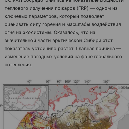
теплового излучения пожаров (FRP) — одном из
ключевых параметров, который позволяет
оценивать силу горения и масштабы воздействия
огня на экосистемы. Оказалось, что на
значительной части арктической Сибири этот
показатель устойчиво растет. Главная причина —
изменение погодных условий на фоне глобального
потепления.