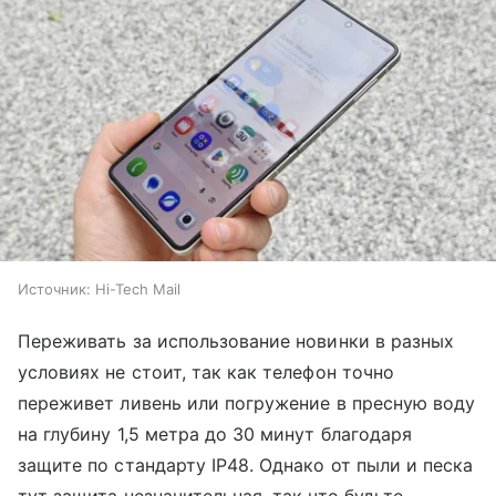
Источник:
Hi-Tech Mail
Переживать за использование новинки в разных
условиях не стоит, так как телефон точно
переживет ливень или погружение в пресную воду
на глубину 1,5 метра до 30 минут благодаря
защите по стандарту IP48. Однако от пыли и песка
тут защита незначительная, так что будьте