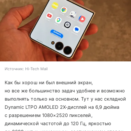
Источник:
Hi-Tech Mail
Как бы хорош ни был внешний экран,
но все же большинство задач удобнее и возможно
выполнять только на основном. Тут у нас складной
Dynamic LTPO AMOLED 2X-дисплей на 6,9 дюйма
с разрешением 1080×2520 пикселей,
динамической частотой до 120 Гц, яркостью