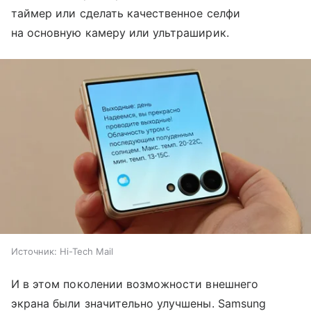
таймер или сделать качественное селфи
на основную камеру или ультраширик.
Источник:
Hi-Tech Mail
И в этом поколении возможности внешнего
экрана были значительно улучшены. Samsung