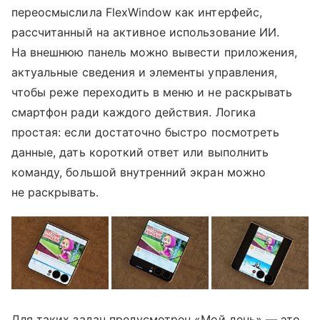
переосмыслила FlexWindow как интерфейс,
рассчитанный на активное использование ИИ.
На внешнюю панель можно вывести приложения,
актуальные сведения и элементы управления,
чтобы реже переходить в меню и не раскрывать
смартфон ради каждого действия. Логика
простая: если достаточно быстро посмотреть
данные, дать короткий ответ или выполнить
команду, большой внутренний экран можно
не раскрывать.
Для таких задач предусмотрен «Мой день» — это