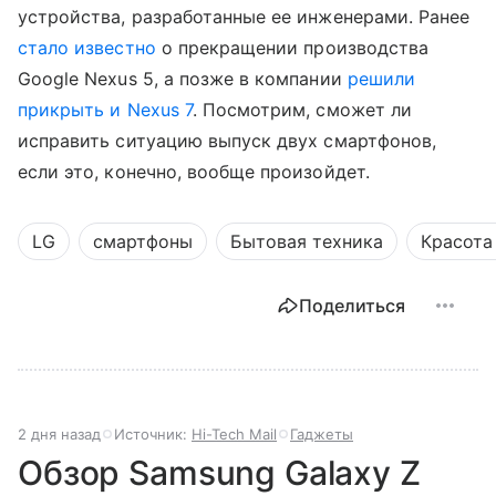
устройства, разработанные ее инженерами. Ранее
стало известно
о прекращении производства
Google Nexus 5, а позже в компании
решили
прикрыть и Nexus 7
. Посмотрим, сможет ли
исправить ситуацию выпуск двух смартфонов,
если это, конечно, вообще произойдет.
LG
смартфоны
Бытовая техника
Красота
Поделиться
2 дня назад
Источник:
Hi-Tech Mail
Гаджеты
Обзор Samsung Galaxy Z