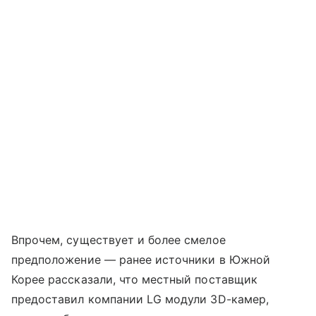
Впрочем, существует и более смелое
предположение — ранее источники в Южной
Корее рассказали, что местный поставщик
предоставил компании LG модули 3D-камер,