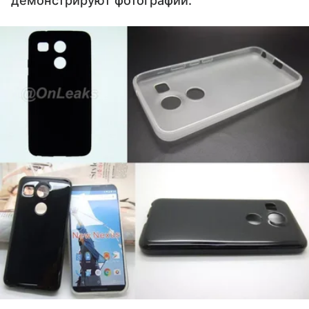
демонстрируют фотографии.