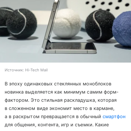
Источник:
Hi-Tech Mail
В эпоху одинаковых стеклянных моноблоков
новинка выделяется как минимум самим форм-
фактором. Это стильная раскладушка, которая
в сложенном виде экономит место в кармане,
а в раскрытом превращается в обычный
смартфон
для общения, контента, игр и съемки. Какие