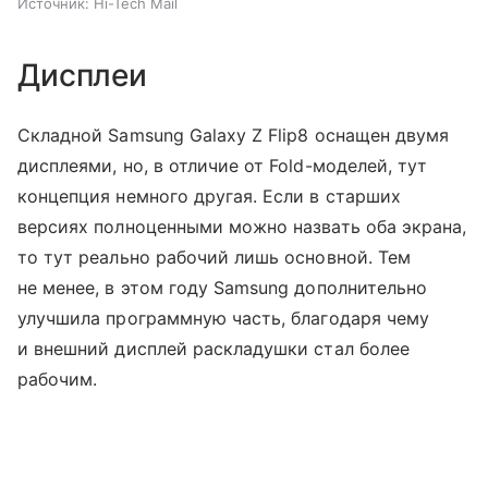
Источник:
Hi-Tech Mail
Дисплеи
Складной Samsung Galaxy Z Flip8 оснащен двумя
дисплеями, но, в отличие от Fold-моделей, тут
концепция немного другая. Если в старших
версиях полноценными можно назвать оба экрана,
то тут реально рабочий лишь основной. Тем
не менее, в этом году Samsung дополнительно
улучшила программную часть, благодаря чему
и внешний дисплей раскладушки стал более
рабочим.