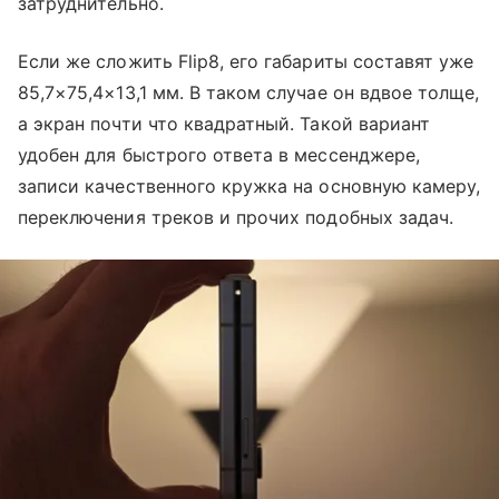
затруднительно.
Если же сложить Flip8, его габариты составят уже
85,7×75,4×13,1 мм. В таком случае он вдвое толще,
а экран почти что квадратный. Такой вариант
удобен для быстрого ответа в мессенджере,
записи качественного кружка на основную камеру,
переключения треков и прочих подобных задач.