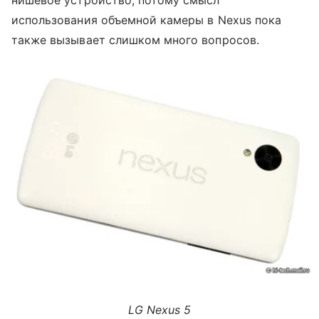
нишевое устройство, потому смысл
использования объемной камеры в Nexus пока
также вызывает слишком много вопросов.
LG Nexus 5