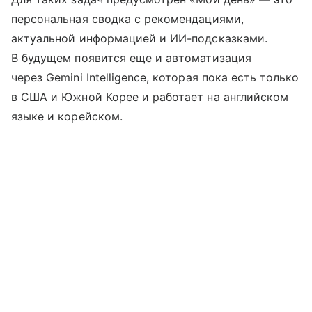
персональная сводка с рекомендациями,
актуальной информацией и ИИ-подсказками.
В будущем появится еще и автоматизация
через Gemini Intelligence, которая пока есть только
в США и Южной Корее и работает на английском
языке и корейском.