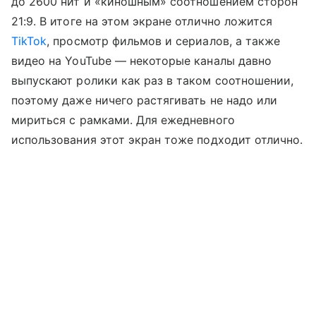
до 2600 нит и «киношным» соотношением сторон
21:9. В итоге на этом экране отлично ложится
TikTok
, просмотр фильмов и сериалов, а также
видео на YouTube — некоторые каналы давно
выпускают ролики как раз в таком соотношении,
поэтому даже ничего растягивать не надо или
мириться с рамками. Для ежедневного
использования этот экран тоже подходит отлично.