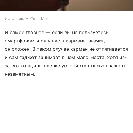
Источник:
Hi-Tech Mail
И самое главное — если вы не пользуетесь
смартфоном и он у вас в кармане, значит,
он сложен. В таком случае карман не оттягивается
и сам гаджет занимает в нем мало места, хотя из-
за его толщины все же устройство нельзя назвать
незаметным.