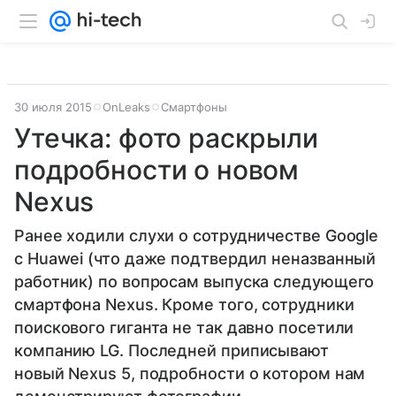
30 июля 2015
OnLeaks
Смартфоны
Утечка: фото раскрыли
подробности о новом
Nexus
Ранее ходили слухи о сотрудничестве Google
с Huawei (что даже подтвердил неназванный
работник) по вопросам выпуска следующего
смартфона Nexus. Кроме того, сотрудники
поискового гиганта не так давно посетили
компанию LG. Последней приписывают
новый Nexus 5, подробности о котором нам