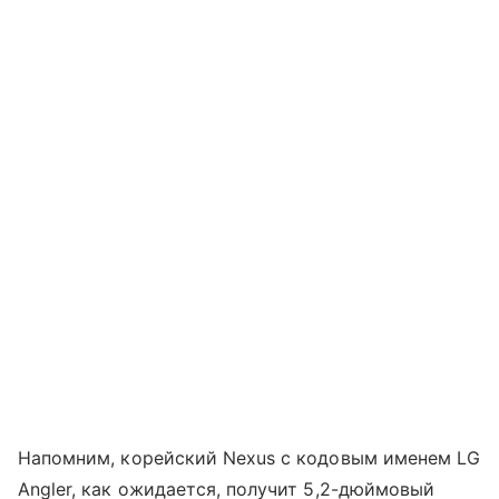
Напомним, корейский Nexus с кодовым именем LG
Angler, как ожидается, получит 5,2-дюймовый