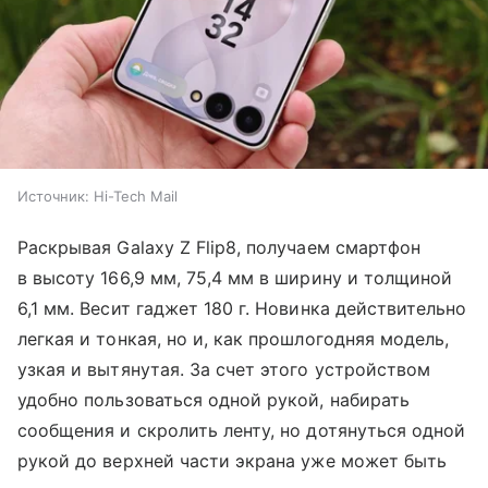
Источник:
Hi-Tech Mail
Раскрывая Galaxy Z Flip8, получаем смартфон
в высоту 166,9 мм, 75,4 мм в ширину и толщиной
6,1 мм. Весит гаджет 180 г. Новинка действительно
легкая и тонкая, но и, как прошлогодняя модель,
узкая и вытянутая. За счет этого устройством
удобно пользоваться одной рукой, набирать
сообщения и скролить ленту, но дотянуться одной
рукой до верхней части экрана уже может быть