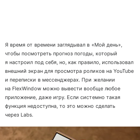
Я время от времени заглядывал в «Мой день»,
чтобы посмотреть прогноз погоды, который
я настроил под себя, но, как правило, использовал
внешний экран для просмотра роликов на YouTube
и переписки в мессенджерах. При желании
на FlexWindow можно вывести вообще любое
приложение, даже игру. Если системно такая
функция недоступна, то это можно сделать
через Labs.