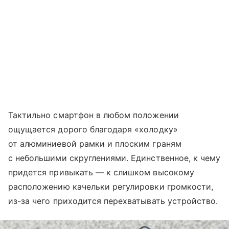
Тактильно смартфон в любом положении
ощущается дорого благодаря «холодку»
от алюминиевой рамки и плоским граням
с небольшими скруглениями. Единственное, к чему
придется привыкать — к слишком высокому
расположению качельки регулировки громкости,
из-за чего приходится перехватывать устройство.