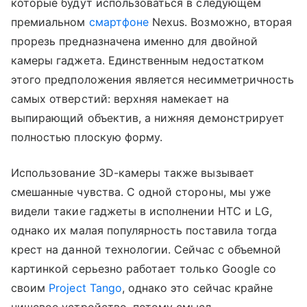
которые будут использоваться в следующем
премиальном
смартфоне
Nexus. Возможно, вторая
прорезь предназначена именно для двойной
камеры гаджета. Единственным недостатком
этого предположения является несимметричность
самых отверстий: верхняя намекает на
выпирающий объектив, а нижняя демонстрирует
полностью плоскую форму.
Использование 3D-камеры также вызывает
смешанные чувства. С одной стороны, мы уже
видели такие гаджеты в исполнении HTC и LG,
однако их малая популярность поставила тогда
крест на данной технологии. Сейчас с объемной
картинкой серьезно работает только Google со
своим
Project Tango
, однако это сейчас крайне