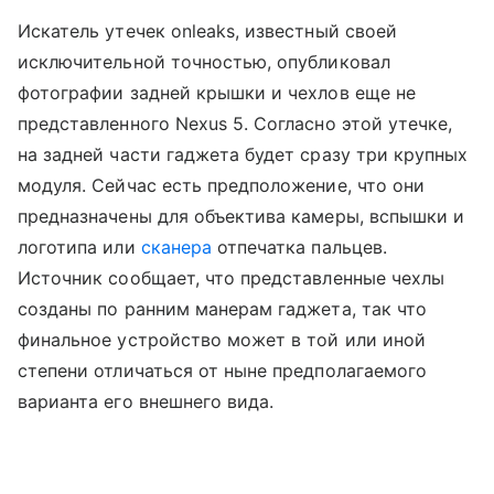
Искатель утечек onleaks, известный своей
исключительной точностью, опубликовал
фотографии задней крышки и чехлов еще не
представленного Nexus 5. Согласно этой утечке,
на задней части гаджета будет сразу три крупных
модуля. Сейчас есть предположение, что они
предназначены для объектива камеры, вспышки и
логотипа или
сканера
отпечатка пальцев.
Источник сообщает, что представленные чехлы
созданы по ранним манерам гаджета, так что
финальное устройство может в той или иной
степени отличаться от ныне предполагаемого
варианта его внешнего вида.