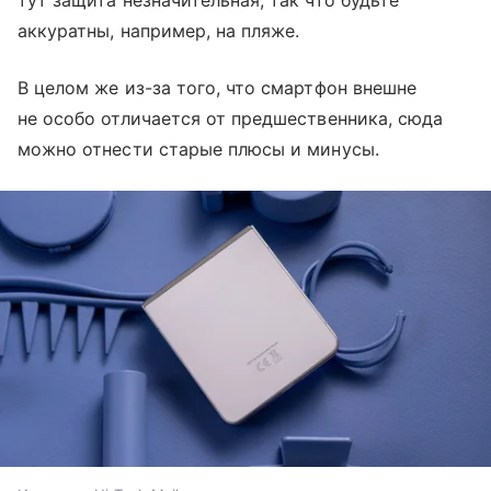
аккуратны, например, на пляже.
В целом же из-за того, что смартфон внешне
не особо отличается от предшественника, сюда
можно отнести старые плюсы и минусы.