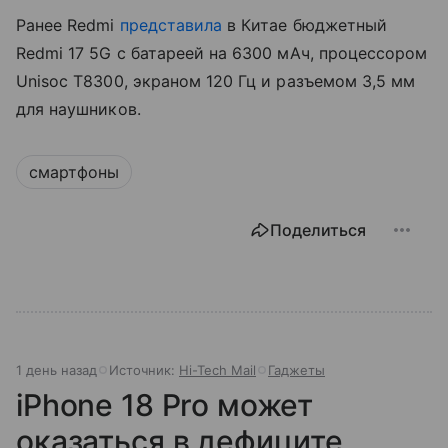
Ранее Redmi
представила
в Китае бюджетный
Redmi 17 5G с батареей на 6300 мАч, процессором
Unisoc T8300, экраном 120 Гц и разъемом 3,5 мм
для наушников.
смартфоны
Поделиться
1 день назад
Источник:
Hi-Tech Mail
Гаджеты
iPhone 18 Pro может
оказаться в дефиците