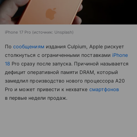
iPhone 17 Pro
источник:
Unsplash
По
сообщениям
издания Culpium, Apple рискует
столкнуться с ограниченными поставками
iPhone
18
Pro сразу после запуска. Причиной называется
дефицит оперативной памяти DRAM, который
замедлил производство нового процессора A20
Pro и может привести к нехватке
смартфонов
в первые недели продаж.