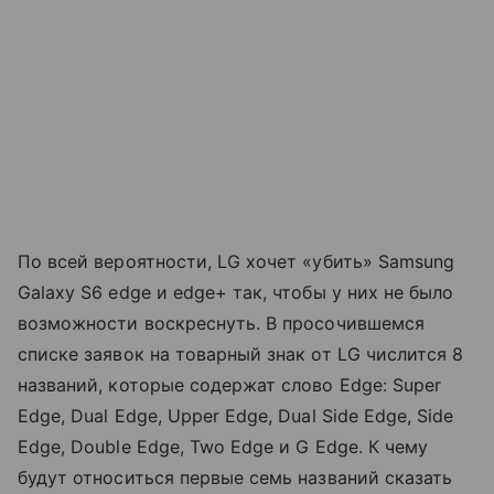
По всей вероятности, LG хочет «убить» Samsung
Galaxy S6 edge и edge+ так, чтобы у них не было
возможности воскреснуть. В просочившемся
списке заявок на товарный знак от LG числится 8
названий, которые содержат слово Edge: Super
Edge, Dual Edge, Upper Edge, Dual Side Edge, Side
Edge, Double Edge, Two Edge и G Edge. К чему
будут относиться первые семь названий сказать