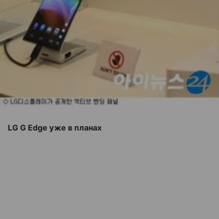
LG G Edge уже в планах