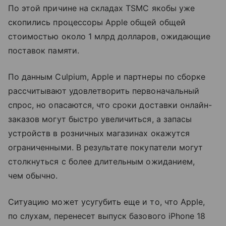
По этой причине на складах TSMC якобы уже
скопились процессоры Apple общей общей
стоимостью около 1 млрд долларов, ожидающие
поставок памяти.
По данным Culpium, Apple и партнеры по сборке
рассчитывают удовлетворить первоначальный
спрос, но опасаются, что сроки доставки онлайн-
заказов могут быстро увеличиться, а запасы
устройств в розничных магазинах окажутся
ограниченными. В результате покупатели могут
столкнуться с более длительным ожиданием,
чем обычно.
Ситуацию может усугубить еще и то, что Apple,
по слухам, перенесет выпуск базового iPhone 18