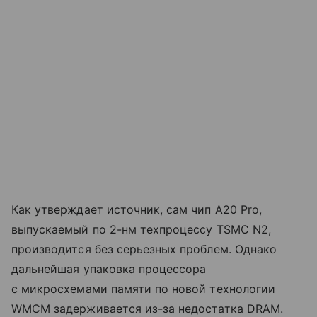
Как утверждает источник, сам чип A20 Pro,
выпускаемый по 2-нм техпроцессу TSMC N2,
производится без серьезных проблем. Однако
дальнейшая упаковка процессора
с микросхемами памяти по новой технологии
WMCM задерживается из-за недостатка DRAM.