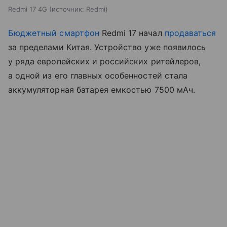
Redmi 17 4G
источник:
Redmi
Бюджетный смартфон
Redmi 17 начал
продаваться
за пределами Китая. Устройство уже появилось
у ряда европейских и российских ритейлеров,
а одной из его главных особенностей стала
аккумуляторная батарея емкостью 7500 мАч.