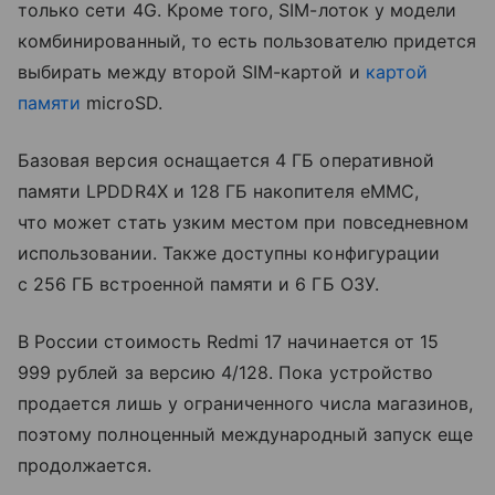
только сети 4G. Кроме того, SIM-лоток у модели
комбинированный, то есть пользователю придется
выбирать между второй SIM-картой и
картой
памяти
microSD.
Базовая версия оснащается 4 ГБ оперативной
памяти LPDDR4X и 128 ГБ накопителя eMMC,
что может стать узким местом при повседневном
использовании. Также доступны конфигурации
с 256 ГБ встроенной памяти и 6 ГБ ОЗУ.
В России стоимость Redmi 17 начинается от 15
999 рублей за версию 4/128. Пока устройство
продается лишь у ограниченного числа магазинов,
поэтому полноценный международный запуск еще
продолжается.