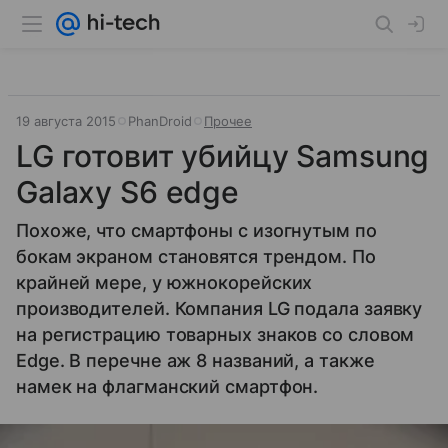
19 августа 2015
PhanDroid
Прочее
LG готовит убийцу Samsung
Galaxy S6 edge
Похоже, что смартфоны с изогнутым по
бокам экраном становятся трендом. По
крайней мере, у южнокорейских
производителей. Компания LG подала заявку
на регистрацию товарных знаков со словом
Edge. В перечне аж 8 названий, а также
намек на флагманский смартфон.