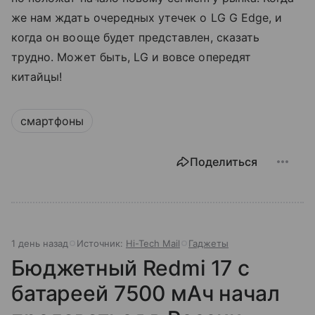
же нам ждать очередных утечек о LG G Edge, и
когда он вооще будет представлен, сказать
трудно. Может быть, LG и вовсе опередят
китайцы!
смартфоны
Поделиться
1 день назад
Источник:
Hi-Tech Mail
Гаджеты
Бюджетный Redmi 17 с
батареей 7500 мАч начал