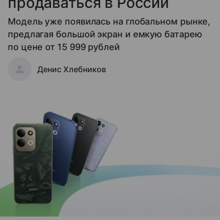
продаваться в России
Модель уже появилась на глобальном рынке,
предлагая большой экран и емкую батарею
по цене от 15 999 рублей
Денис Хлебников