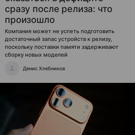
сразу после релиза: что
произошло
Компания может не успеть подготовить
достаточный запас устройств к релизу,
поскольку поставки памяти задерживают
сборку новых моделей
Денис Хлебников