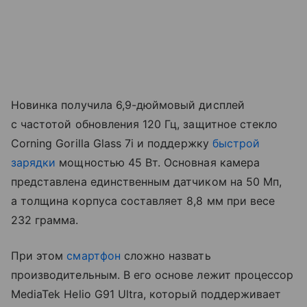
Новинка получила 6,9-дюймовый дисплей
с частотой обновления 120 Гц, защитное стекло
Corning Gorilla Glass 7i и поддержку
быстрой
зарядки
мощностью 45 Вт. Основная камера
представлена единственным датчиком на 50 Мп,
а толщина корпуса составляет 8,8 мм при весе
232 грамма.
При этом
смартфон
сложно назвать
производительным. В его основе лежит процессор
MediaTek Helio G91 Ultra, который поддерживает