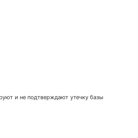
ируют и не подтверждают утечку базы