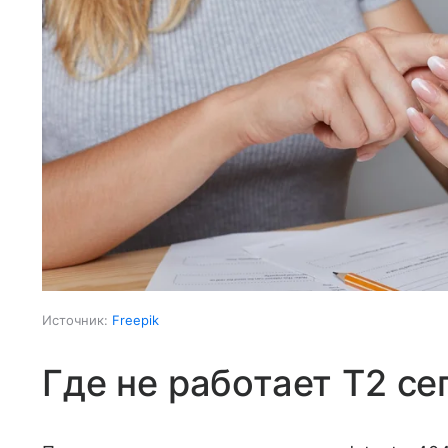
Источник:
Freepik
Где не работает T2 се