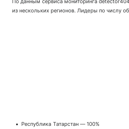
По данным сервиса мониторинга detector404
из нескольких регионов. Лидеры по числу о
Республика Татарстан — 100%