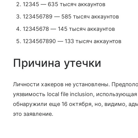
12345 — 635 тысяч аккаунтов
123456789 — 585 тысяч аккаунтов
12345678 — 145 тысяч аккаунтов
1234567890 — 133 тысяч аккаунтов
Причина утечки
Личности хакеров не установлены. Предпол
уязвимость local file inclusion, использующа
обнаружили еще 16 октября, но, видимо, адм
это заявление.