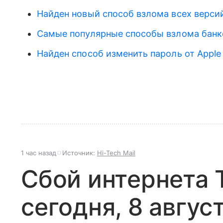
Найден новый способ взлома всех верси
Самые популярные способы взлома банк
Найден способ изменить пароль от Apple
1 час назад
Источник:
Hi-Tech Mail
Сбой интернета 
сегодня, 8 авгус