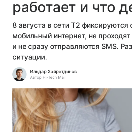
работает и что д
8 августа в сети T2 фиксируются 
мобильный интернет, не проходят
и не сразу отправляются SMS. Ра
ситуации.
Ильдар Хайретдинов
Автор Hi-Tech Mail