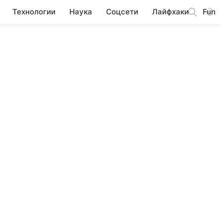
Технологии
Наука
Соцсети
Лайфхаки
Fun