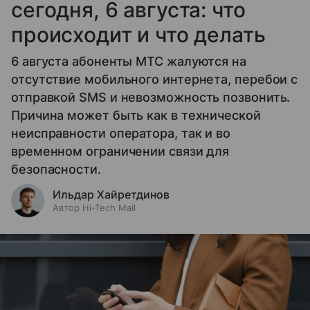
сегодня, 6 августа: что
происходит и что делать
6 августа абоненты МТС жалуются на
отсутствие мобильного интернета, перебои с
отправкой SMS и невозможность позвонить.
Причина может быть как в технической
неисправности оператора, так и во
временном ограничении связи для
безопасности.
Ильдар Хайретдинов
Автор Hi-Tech Mail