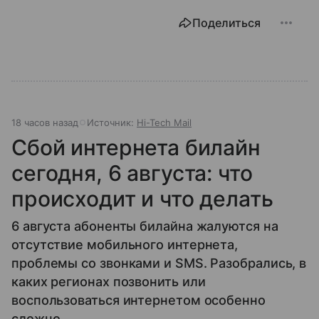
Поделиться
18 часов назад
Источник:
Hi-Tech Mail
Сбой интернета билайн
сегодня, 6 августа: что
происходит и что делать
6 августа абоненты билайна жалуются на
отсутствие мобильного интернета,
проблемы со звонками и SMS. Разобрались, в
каких регионах позвонить или
воспользоваться интернетом особенно
сложно.