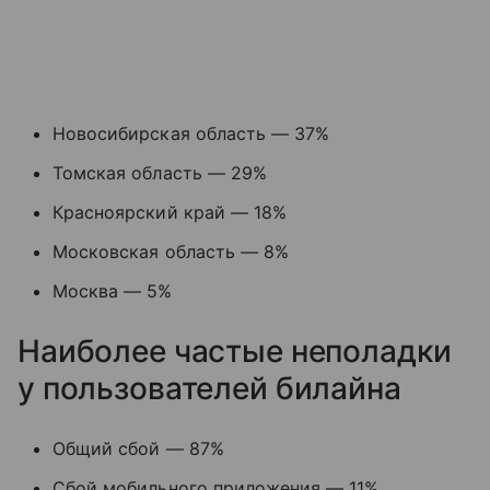
Новосибирская область — 37%
Томская область — 29%
Красноярский край — 18%
Московская область — 8%
Москва — 5%
Наиболее частые неполадки
у пользователей билайна
Общий сбой — 87%
Сбой мобильного приложения — 11%