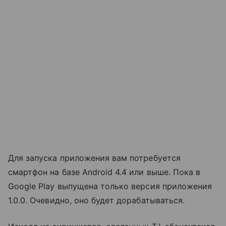
Для запуска приложения вам потребуется
смартфон на базе Android 4.4 или выше. Пока в
Google Play выпущена только версия приложения
1.0.0. Очевидно, оно будет дорабатываться.