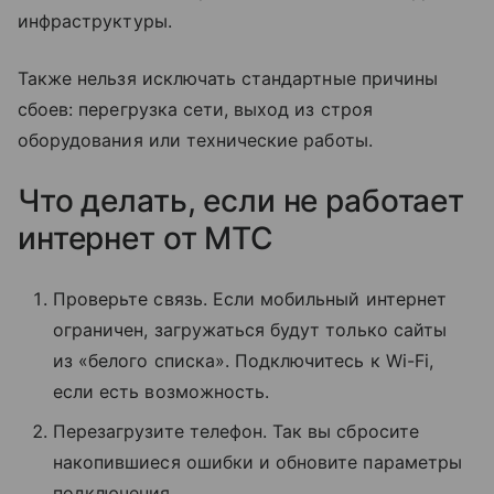
инфраструктуры.
Также нельзя исключать стандартные причины
сбоев: перегрузка сети, выход из строя
оборудования или технические работы.
Что делать, если не работает
интернет от МТС
Проверьте связь. Если мобильный интернет
ограничен, загружаться будут только сайты
из «белого списка». Подключитесь к Wi-Fi,
если есть возможность.
Перезагрузите телефон. Так вы сбросите
накопившиеся ошибки и обновите параметры
подключения.