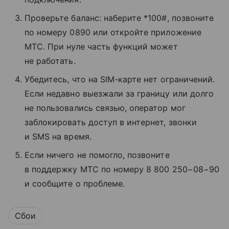
Проверьте баланс: наберите *100#, позвоните
по номеру 0890 или откройте приложение
МТС. При нуле часть функций может
не работать.
Убедитесь, что на SIM-карте нет ограничений.
Если недавно выезжали за границу или долго
не пользовались связью, оператор мог
заблокировать доступ в интернет, звонки
и SMS на время.
Если ничего не помогло, позвоните
в поддержку МТС по номеру 8 800 250−08−90
и сообщите о проблеме.
Сбои