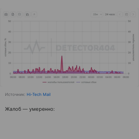
Источник:
Hi-Tech Mail
Жалоб — умеренно: