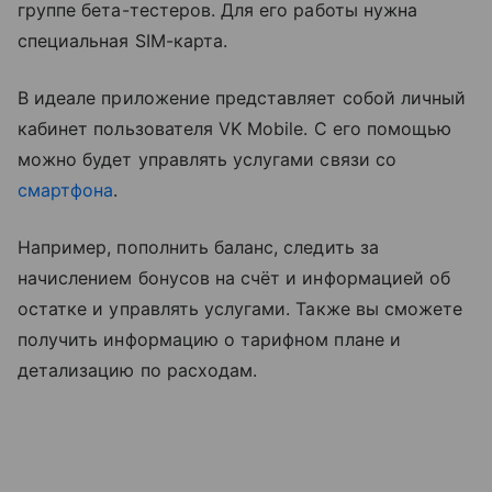
группе бета-тестеров. Для его работы нужна
специальная SIM-карта.
В идеале приложение представляет собой личный
кабинет пользователя VK Mobile. С его помощью
можно будет управлять услугами связи со
смартфона
.
Например, пополнить баланс, следить за
начислением бонусов на счёт и информацией об
остатке и управлять услугами. Также вы сможете
получить информацию о тарифном плане и
детализацию по расходам.