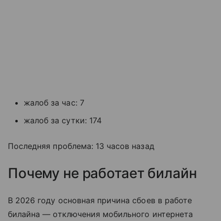
жалоб за час: 7
жалоб за сутки: 174
Последняя проблема: 13 часов назад
Почему не работает билайн
В 2026 году основная причина сбоев в работе
билайна — отключения мобильного интернета