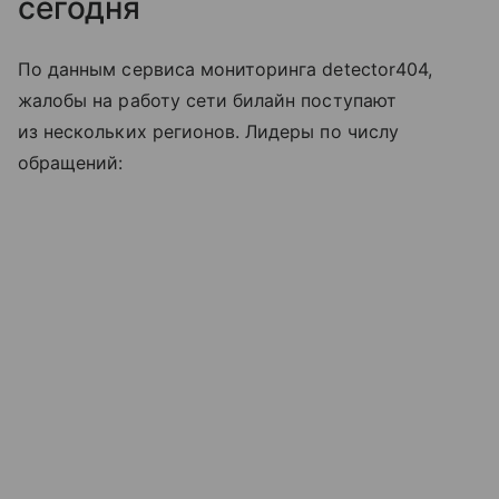
сегодня
По данным сервиса мониторинга detector404,
жалобы на работу сети билайн поступают
из нескольких регионов. Лидеры по числу
обращений: