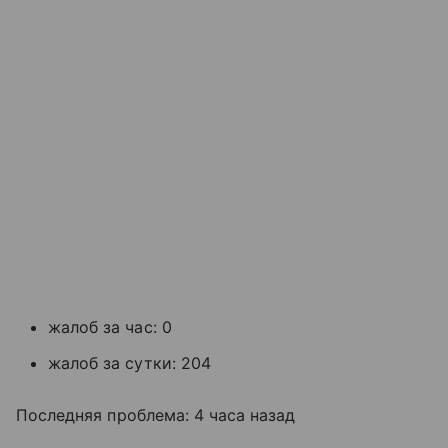
жалоб за час: 0
жалоб за сутки: 204
Последняя проблема: 4 часа назад