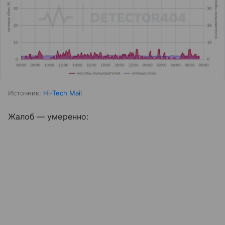
Источник:
Hi-Tech Mail
Жалоб — умеренно: