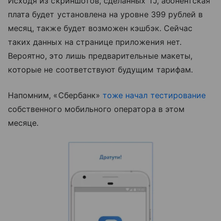
Исходя из скриншотов, сделанных TJ, абонентская
плата будет установлена на уровне 399 рублей в
месяц, также будет возможен кэшбэк. Сейчас
таких данных на странице приложения нет.
Вероятно, это лишь предварительные макеты,
которые не соответствуют будущим тарифам.
Напомним, «Сбербанк»
тоже начал тестирование
собственного мобильного оператора в этом
месяце.