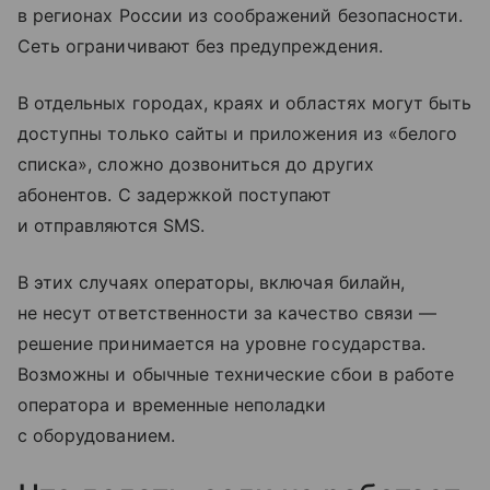
в регионах России из соображений безопасности.
Сеть ограничивают без предупреждения.
В отдельных городах, краях и областях могут быть
доступны только сайты и приложения из «белого
списка», сложно дозвониться до других
абонентов. С задержкой поступают
и отправляются SMS.
В этих случаях операторы, включая билайн,
не несут ответственности за качество связи —
решение принимается на уровне государства.
Возможны и обычные технические сбои в работе
оператора и временные неполадки
с оборудованием.