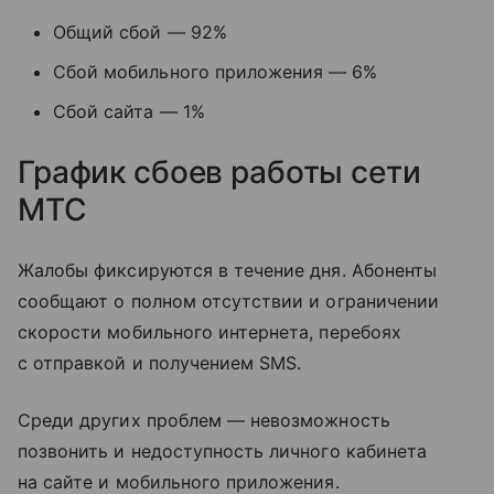
Общий сбой — 92%
Сбой мобильного приложения — 6%
Сбой сайта — 1%
График сбоев работы сети
МТС
Жалобы фиксируются в течение дня. Абоненты
сообщают о полном отсутствии и ограничении
скорости мобильного интернета, перебоях
с отправкой и получением SMS.
Среди других проблем — невозможность
позвонить и недоступность личного кабинета
на сайте и мобильного приложения.