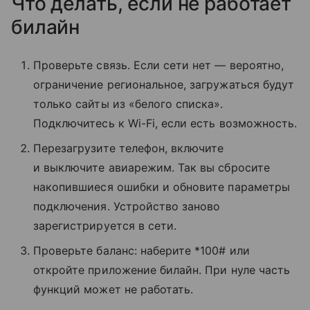
Что делать, если не работает
билайн
Проверьте связь. Если сети нет — вероятно,
ограничение региональное, загружаться будут
только сайты из «белого списка».
Подключитесь к Wi-Fi, если есть возможность.
Перезагрузите телефон, включите
и выключите авиарежим. Так вы сбросите
накопившиеся ошибки и обновите параметры
подключения. Устройство заново
зарегистрируется в сети.
Проверьте баланс: наберите *100# или
откройте приложение билайн. При нуле часть
функций может не работать.