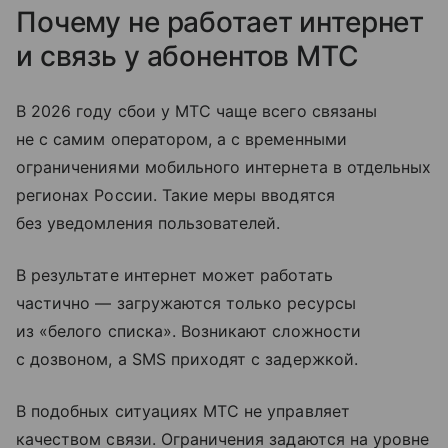
Почему не работает интернет
и связь у абонентов МТС
В 2026 году сбои у МТС чаще всего связаны
не с самим оператором, а с временными
ограничениями мобильного интернета в отдельных
регионах России. Такие меры вводятся
без уведомления пользователей.
В результате интернет может работать
частично — загружаются только ресурсы
из «белого списка». Возникают сложности
с дозвоном, а SMS приходят с задержкой.
В подобных ситуациях МТС не управляет
качеством связи. Ограничения задаются на уровне