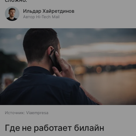
Ильдар Хайретдинов
Автор Hi-Tech Mail
Источник:
Viaempresa
Где не работает билайн