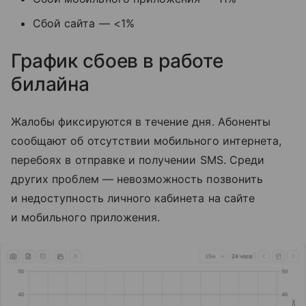
Сбой сайта — <1%
График сбоев в работе
билайна
Жалобы фиксируются в течение дня. Абоненты
сообщают об отсутствии мобильного интернета,
перебоях в отправке и получении SMS. Среди
других проблем — невозможность позвонить
и недоступность личного кабинета на сайте
и мобильного приложения.