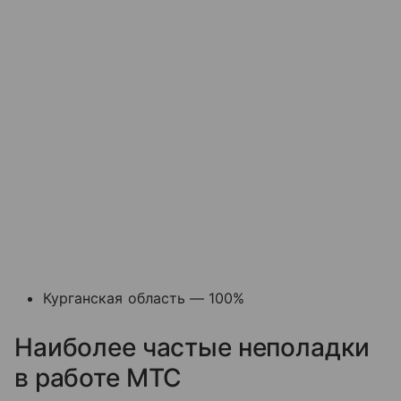
Курганская область — 100%
Наиболее частые неполадки
в работе МТС