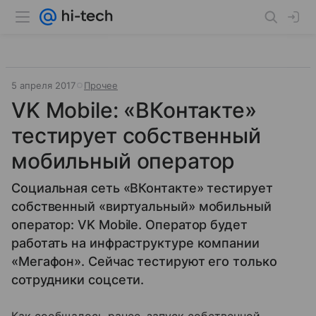
5 апреля 2017
Прочее
VK Mobile: «ВКонтакте»
тестирует собственный
мобильный оператор
Социальная сеть «ВКонтакте» тестирует
собственный «виртуальный» мобильный
оператор: VK Mobile. Оператор будет
работать на инфраструктуре компании
«Мегафон». Сейчас тестируют его только
сотрудники соцсети.