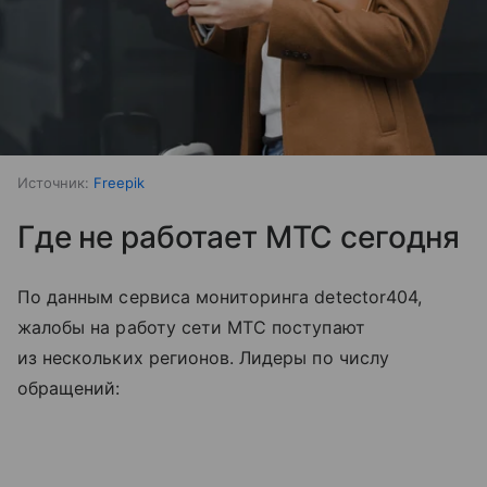
Источник:
Freepik
Где не работает МТС сегодня
По данным сервиса мониторинга detector404,
жалобы на работу сети МТС поступают
из нескольких регионов. Лидеры по числу
обращений: