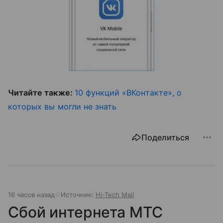
Читайте также:
10 функций «ВКонтакте», о
которых вы могли не знать
Поделиться
16 часов назад
Источник:
Hi-Tech Mail
Сбой интернета МТС