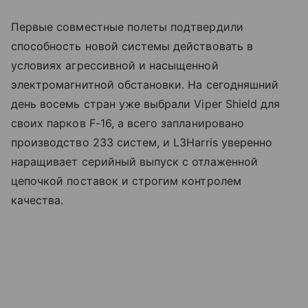
Первые совместные полеты подтвердили
способность новой системы действовать в
условиях агрессивной и насыщенной
электромагнитной обстановки. На сегодняшний
день восемь стран уже выбрали Viper Shield для
своих парков F-16, а всего запланировано
производство 233 систем, и L3Harris уверенно
наращивает серийный выпуск с отлаженной
цепочкой поставок и строгим контролем
качества.