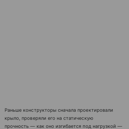
Раньше конструкторы сначала проектировали
крыло, проверяли его на статическую
прочность — как оно изгибается под нагрузкой —