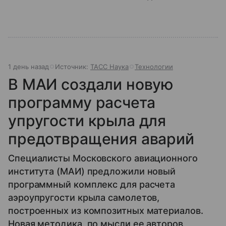
1 день назад
Источник:
ТАСС Наука
Технологии
В МАИ создали новую
программу расчета
упругости крыла для
предотвращения аварий
Специалисты Московского авиационного
института (МАИ) предложили новый
программный комплекс для расчета
аэроупругости крыла самолетов,
построенных из композитных материалов.
Новая методика, по мысли ее авторов,