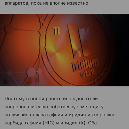
аппаратов, пока не вполне известно.
Поэтому в новой работе исследователи
попробовали свою собственную методику
получения сплава гафния и иридия из порошка
карбида гафния (HfC) и иридия (Ir). Оба