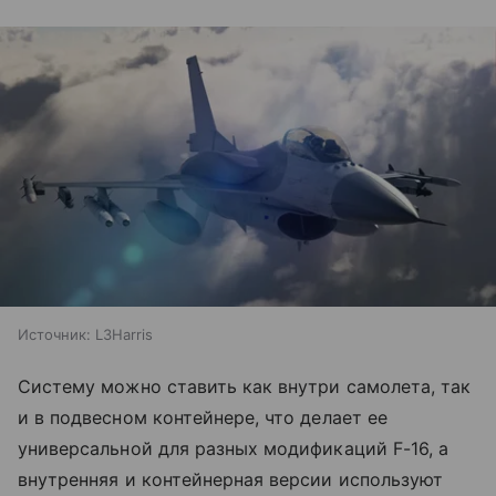
Источник:
L3Harris
Систему можно ставить как внутри самолета, так
и в подвесном контейнере, что делает ее
универсальной для разных модификаций F-16, а
внутренняя и контейнерная версии используют