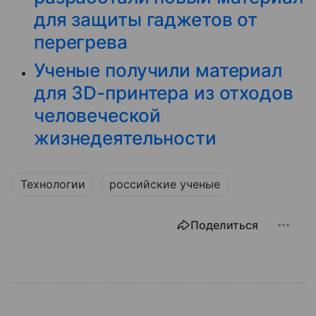
для защиты гаджетов от
перегрева
Ученые получили материал
для 3D-принтера из отходов
человеческой
жизнедеятельности
Технологии
российские ученые
Поделиться