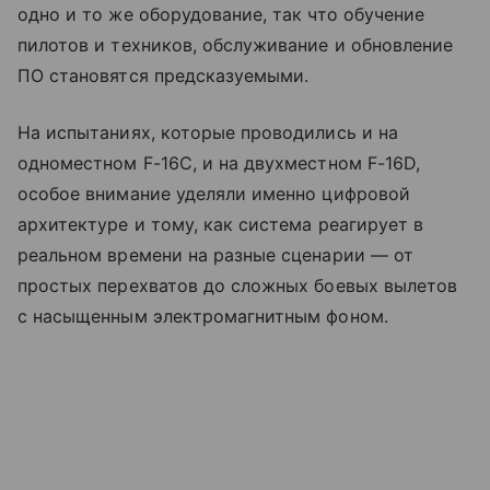
одно и то же оборудование, так что обучение
пилотов и техников, обслуживание и обновление
ПО становятся предсказуемыми.
На испытаниях, которые проводились и на
одноместном F-16C, и на двухместном F-16D,
особое внимание уделяли именно цифровой
архитектуре и тому, как система реагирует в
реальном времени на разные сценарии — от
простых перехватов до сложных боевых вылетов
с насыщенным электромагнитным фоном.