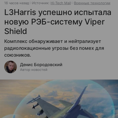
16 часов назад
Источник:
Hi-Tech Mail
Военные технологии
L3Harris успешно испытала
новую РЭБ-систему Viper
Shield
Комплекс обнаруживает и нейтрализует
радиолокационные угрозы без помех для
союзников.
Денис Бородовский
Автор новостей