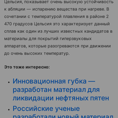
Цельсия, показывает очень высокую устойчивость
к абляции — испарению вещества при нагреве. В
сочетании с температурой плавления в районе 2
470 градусов Цельсия это характеризует данный
сплав как один из лучших известных кандидатов в
материалы для покрытий гиперзвуковых
аппаратов, которые разогреваются при движении
до очень высоких температур.
Это тоже интересно:
Инновационная губка —
разработан материал для
ликвидации нефтяных пятен
Российские ученые
разработали новый материал