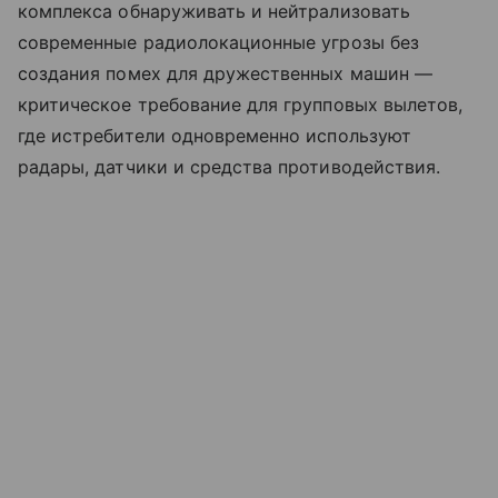
комплекса обнаруживать и нейтрализовать
современные радиолокационные угрозы без
создания помех для дружественных машин —
критическое требование для групповых вылетов,
где истребители одновременно используют
радары, датчики и средства противодействия.