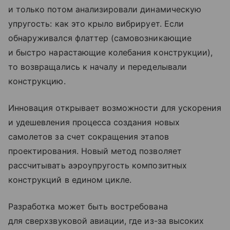
и только потом анализировали динамическую
упругость: как это крыло вибрирует. Если
обнаруживался флаттер (самовозникающие
и быстро нарастающие колебания конструкции),
то возвращались к началу и переделывали
конструкцию.
Инновация открывает возможности для ускорения
и удешевления процесса создания новых
самолетов за счет сокращения этапов
проектирования. Новый метод позволяет
рассчитывать аэроупругость композитных
конструкций в едином цикле.
Разработка может быть востребована
для сверхзвуковой авиации, где из-за высоких