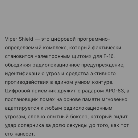
Viper Shield — это цифровой программно-
определяемый комплекс, который фактически
становится «электронным щитом» для F-16,
объединяя радиолокационное предупреждение,
идентификацию угроз и средства активного
противодействия в едином умном контуре.
Цифровой приемник дружит с радаром APG-83, а
постановщик помех на основе памяти мгновенно
адаптируется к любым радиолокационным
угрозам, словно опытный боксер, который видит
удар соперника за долю секунды до того, как тот
его нанесет.