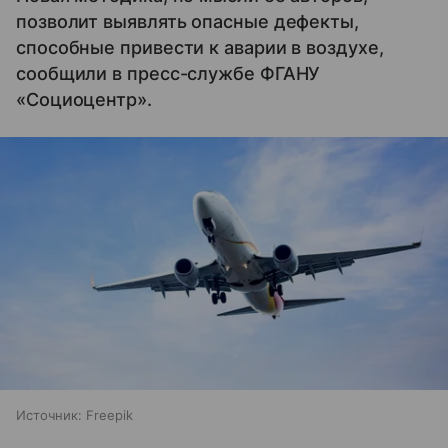
позволит выявлять опасные дефекты,
способные привести к аварии в воздухе,
сообщили в пресс-службе ФГАНУ
«Cоциоцентр».
Источник:
Freepik