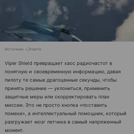
Источник:
L3Harris
Viper Shield превращает хаос радиочастот в
понятную и своевременную информацию, давая
пилоту те самые драгоценные секунды, чтобы
принять решение — уклониться, применить
защитные меры или скорректировать план
миссии. Это не просто кнопка «поставить
помехи», а интеллектуальный помощник, который
разгружает мозг летчика в самый напряженный
момент.