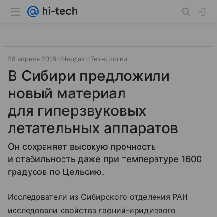
28 апреля 2018
Чердак
Технологии
В Сибири предложили
новый материал
для гиперзвуковых
летательных аппаратов
Он сохраняет высокую прочность
и стабильность даже при температуре 1600
градусов по Цельсию.
Исследователи из Сибирского отделения РАН
исследовали свойства гафний-иридиевого