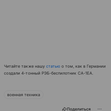
Читайте также нашу
статью
о том, как в Германии
создали 4-тонный РЭБ-беспилотник CA-1EA.
военная техника
Поделиться