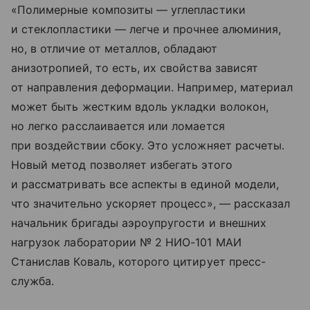
«Полимерные композиты — углепластики
и стеклопластики — легче и прочнее алюминия,
но, в отличие от металлов, обладают
анизотропией, то есть, их свойства зависят
от направления деформации. Например, материал
может быть жестким вдоль укладки волокон,
но легко расслаивается или ломается
при воздействии сбоку. Это усложняет расчеты.
Новый метод позволяет избегать этого
и рассматривать все аспекты в единой модели,
что значительно ускоряет процесс», — рассказал
начальник бригады аэроупругости и внешних
нагрузок лаборатории № 2 НИО-101 МАИ
Станислав Коваль, которого цитирует пресс-
служба.