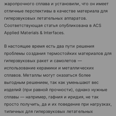
жаропрочного сплава и установили, что он имеет
отличные перспективы в качестве материала для
гиперзвуковых летательных аппаратов.
Соответствующая статья опубликована в ACS
Applied Materials & Interfaces.
В настоящее время есть два пути решения
проблемы создания термостойких материалов для
гиперзвуковых ракет и самолетов —
использование керамики и металлических
сплавов. Металлы могут оказаться более
выгодным решением, так как уменьшают вес
изделий (при равной прочности), однако нужные
сплавы — например, гафния и иридия, не так
просто получить, да и их поведение при нагрузках,
типичных для гиперзвуковых летательных