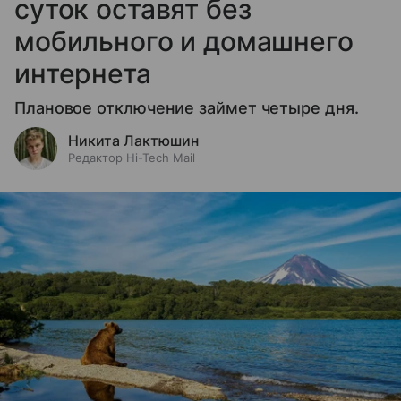
суток оставят без
мобильного и домашнего
интернета
Плановое отключение займет четыре дня.
Никита Лактюшин
Редактор Hi-Tech Mail