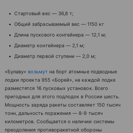
Стартовый вес — 36,8 т;
Общий забрасываемый вес — 1150 кг
Длина пускового контейнера — 12,1 м;
Диаметр контейнера — 2,1 м;
Диаметр первой ступени — 2,0 м;
«Булаву»
возьмут
на борт атомные подводные
лодки проекта 955 «Борей», на каждой лодке
разместятся 16 пусковых установок. Всего
пригодных для этого подлодок в России шесть.
Мощность заряда ракеты составляет 150 тысяч
тонн, дальность поражения — 8-9 тысяч
километров. Сообщается о наличии системы
преодоления противоракетной обороны