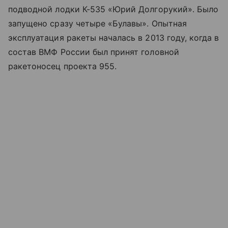
подводной лодки К-535 «Юрий Долгорукий». Было
запущено сразу четыре «Булавы». Опытная
эксплуатация ракеты началась в 2013 году, когда в
состав ВМФ России был принят головной
ракетоносец проекта 955.