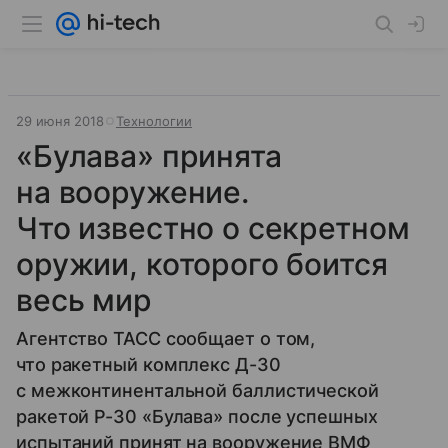
29 июня 2018
Технологии
«Булава» принята
на вооружение.
Что известно о секретном
оружии, которого боится
весь мир
Агентство ТАСС сообщает о том,
что ракетный комплекс Д-30
с межконтинентальной баллистической
ракетой Р-30 «Булава» после успешных
испытаний принят на вооружение ВМФ