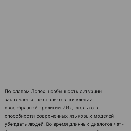
По словам Лопес, необычность ситуации
заключается не столько в появлении
своеобразной «религии ИИ», сколько в
способности современных языковых моделей
убеждать людей. Во время длинных диалогов чат-