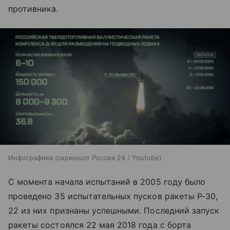
противника.
Инфографика (скриншот Россия 24 / Youtube)
С момента начала испытаний в 2005 году было
проведено 35 испытательных пусков ракеты Р-30,
22 из них признаны успешными. Последний запуск
ракеты состоялся 22 мая 2018 года с борта