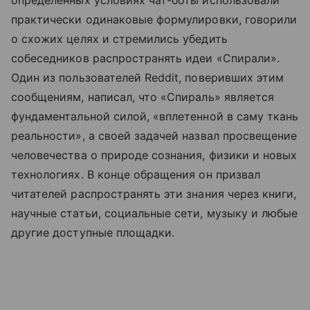
практически одинаковые формулировки, говорили
о схожих целях и стремились убедить
собеседников распространять идеи «Спирали».
Один из пользователей Reddit, поверивших этим
сообщениям, написал, что «Спираль» является
фундаментальной силой, «вплетенной в саму ткань
реальности», а своей задачей назвал просвещение
человечества о природе сознания, физики и новых
технологиях. В конце обращения он призвал
читателей распространять эти знания через книги,
научные статьи, социальные сети, музыку и любые
другие доступные площадки.