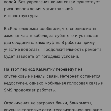
водой. Без укрепления линии связи существует
риск повреждения магистральной
инфраструктуры.
В «Ростелекоме» сообщили, что специалисты
заменят часть кабеля, заглубят его и установят
две соединительные муфты. В работах примут
участие водолазы. Продолжительность ремонта
будет зависеть от погодных условий.
На этот период Камчатку переведут на
спутниковые каналы связи. Интернет останется
недоступен, однако мобильная голосовая связь и
SMS продолжат работать.
Ограничения не затронут банки, банкоматы,
крупные торговые сети, телевизионное вещание,