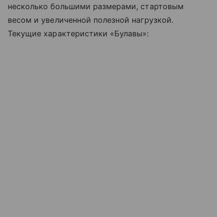
несколько большими размерами, стартовым
весом и увеличенной полезной нагрузкой.
Текущие характеристики «Булавы»: