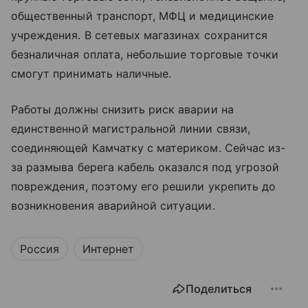
общественный транспорт, МФЦ и медицинские
учреждения. В сетевых магазинах сохранится
безналичная оплата, небольшие торговые точки
смогут принимать наличные.
Работы должны снизить риск аварии на
единственной магистральной линии связи,
соединяющей Камчатку с материком. Сейчас из-
за размыва берега кабель оказался под угрозой
повреждения, поэтому его решили укрепить до
возникновения аварийной ситуации.
Россия
Интернет
Поделиться