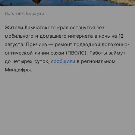
Источник:
history.ru
Жители Камчатского края останутся без
мобильного и домашнего интернета в ночь на 12
августа. Причина — ремонт подводной волоконно-
оптической линии связи (ПВОЛС). Работы займут
до четырех суток,
сообщили
в региональном
Минцифры.