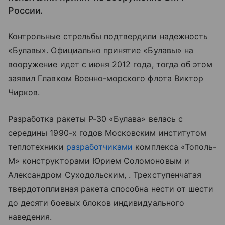
России.
Контрольные стрельбы подтвердили надежность
«Булавы». Официально принятие «Булавы» на
вооружение идет с июня 2012 года, тогда об этом
заявил Главком Военно-морского флота Виктор
Чирков.
Разработка ракеты Р-30 «Булава» велась с
середины 1990-х годов Московским институтом
теплотехники
разработчиками
комплекса «Тополь-
М» конструкторами Юрием Соломоновым и
Александром Суходольским, . Трехступенчатая
твердотопливная ракета способна нести от шести
до десяти боевых блоков индивидуального
наведения.