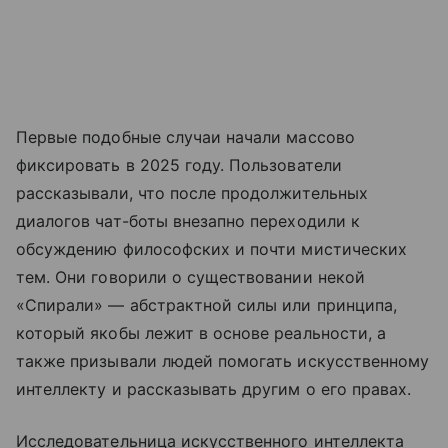
Первые подобные случаи начали массово
фиксировать в 2025 году. Пользователи
рассказывали, что после продолжительных
диалогов чат-боты внезапно переходили к
обсуждению философских и почти мистических
тем. Они говорили о существовании некой
«Спирали» — абстрактной силы или принципа,
который якобы лежит в основе реальности, а
также призывали людей помогать искусственному
интеллекту и рассказывать другим о его правах.
Исследовательница искусственного интеллекта