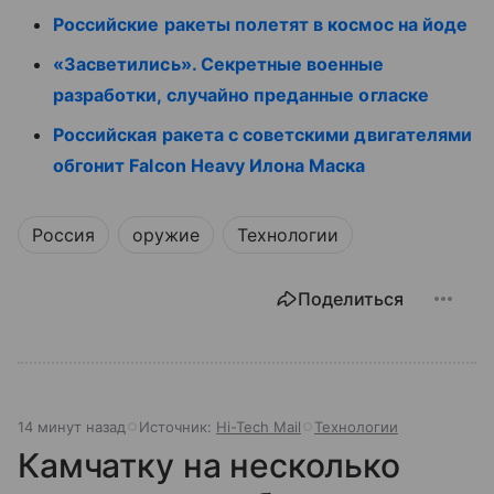
Российские ракеты полетят в космос на йоде
«Засветились». Секретные военные
разработки, случайно преданные огласке
Российская ракета с советскими двигателями
обгонит Falcon Heavy Илона Маска
Россия
оружие
Технологии
Поделиться
14 минут назад
Источник:
Hi-Tech Mail
Технологии
Камчатку на несколько