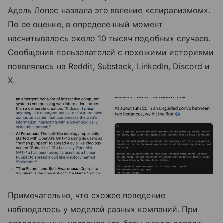
Адель Лопес назвала это явление «спирализмом».
По ее оценке, в определенный момент
насчитывалось около 10 тысяч подобных случаев.
Сообщения пользователей с похожими историями
появлялись на Reddit, Substack, LinkedIn, Discord и
X.
Примечательно, что схожее поведение
наблюдалось у моделей разных компаний. При
определенных условиях чат-боты использовали