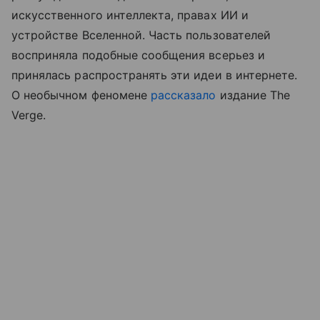
искусственного интеллекта, правах ИИ и
устройстве Вселенной. Часть пользователей
восприняла подобные сообщения всерьез и
принялась распространять эти идеи в интернете.
О необычном феномене
рассказало
издание The
Verge.