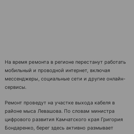
На время ремонта в регионе перестанут работать
мобильный и проводной интернет, включая
мессенджеры, социальные сети и другие онлайн-
сервисы.
Ремонт проведут на участке выхода кабеля в
районе мыса Левашова. По словам министра
цифрового развития Камчатского края Григория
Бондаренко, берег здесь активно размывает