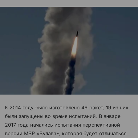
К 2014 году было изготовлено 46 ракет, 19 из них
были запущены во время испытаний. В январе
2017 года начались испытания перспективной
версии МБР «Булава», которая будет отличаться