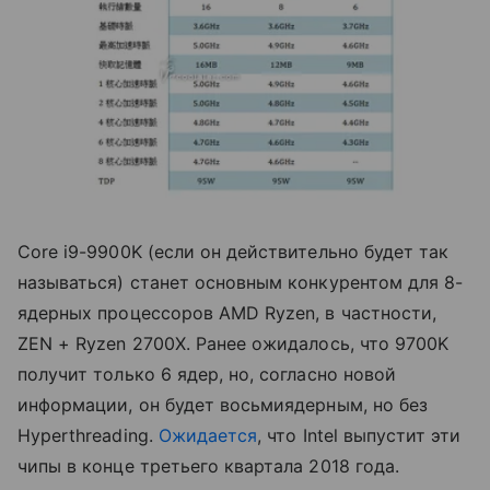
Core i9-9900K (если он действительно будет так
называться) станет основным конкурентом для 8-
ядерных процессоров AMD Ryzen, в частности,
ZEN + Ryzen 2700X. Ранее ожидалось, что 9700K
получит только 6 ядер, но, согласно новой
информации, он будет восьмиядерным, но без
Hyperthreading.
Ожидается
, что Intel выпустит эти
чипы в конце третьего квартала 2018 года.