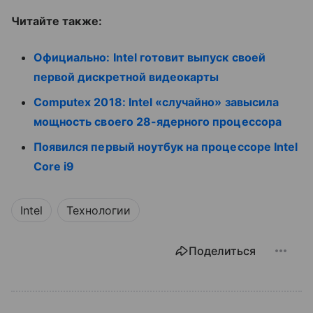
Читайте также:
Официально: Intel готовит выпуск своей
первой дискретной видеокарты
Computex 2018: Intel «случайно» завысила
мощность своего 28-ядерного процессора
Появился первый ноутбук на процессоре Intel
Core i9
Intel
Технологии
Поделиться