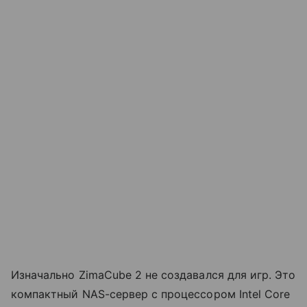
Изначально ZimaCube 2 не создавался для игр. Это
компактный NAS-сервер с процессором Intel Core