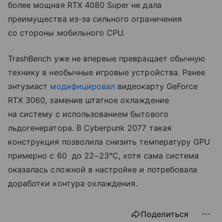
более мощная RTX 4080 Super не дала
преимущества из-за сильного ограничения
со стороны мобильного CPU.
TrashBench уже не впервые превращает обычную
технику в необычные игровые устройства. Ранее
энтузиаст
модифицировал
видеокарту GeForce
RTX 3060, заменив штатное охлаждение
на систему с использованием бытового
льдогенератора. В Cyberpunk 2077 такая
конструкция позволила снизить температуру GPU
примерно с 60 до 22−23°C, хотя сама система
оказалась сложной в настройке и потребовала
доработки контура охлаждения.
Поделиться