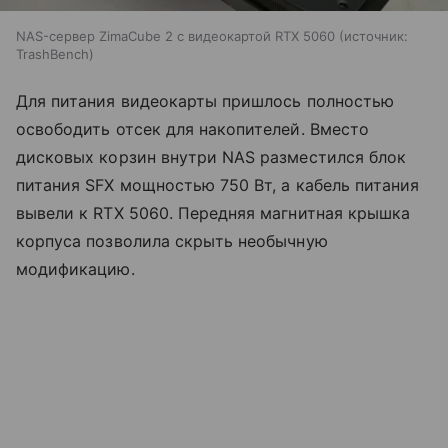
NAS-сервер ZimaCube 2 с видеокартой RTX 5060
источник:
TrashBench
Для питания видеокарты пришлось полностью
освободить отсек для накопителей. Вместо
дисковых корзин внутри NAS разместился блок
питания SFX мощностью 750 Вт, а кабель питания
вывели к RTX 5060. Передняя магнитная крышка
корпуса позволила скрыть необычную
модификацию.