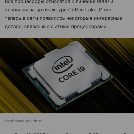
Все процессоры относятся к линейке 9000 и
основаны на архитектуре Coffee Lake. И вот
теперь в сети появились некоторые интересные
детали, связанные с этими процессорами.
Изображение: Intel