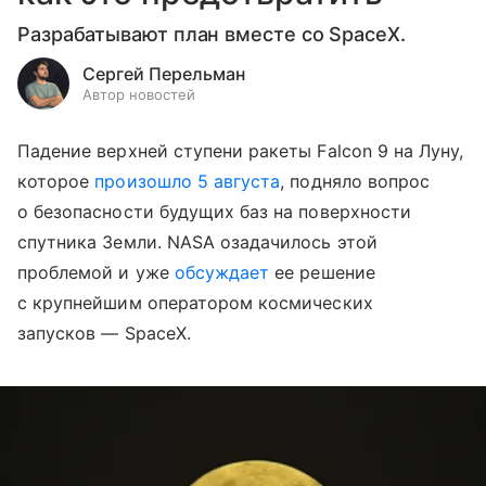
Разрабатывают план вместе со SpaceX.
Сергей Перельман
Автор новостей
Падение верхней ступени ракеты Falcon 9 на Луну,
которое
произошло 5 августа
, подняло вопрос
о безопасности будущих баз на поверхности
спутника Земли. NASA озадачилось этой
проблемой и уже
обсуждает
ее решение
с крупнейшим оператором космических
запусков — SpaceX.