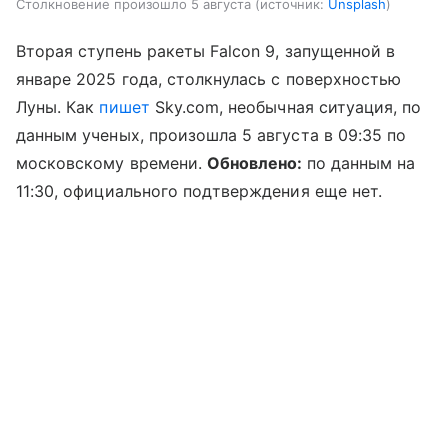
Столкновение произошло 5 августа
источник:
Unsplash
Вторая ступень ракеты Falcon 9, запущенной в
январе 2025 года, столкнулась с поверхностью
Луны. Как
пишет
Sky.com, необычная ситуация, по
данным ученых, произошла 5 августа в 09:35 по
московскому времени.
Обновлено:
по данным на
11:30, официального подтверждения еще нет.