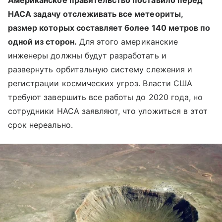
Американское правительство поставило перед
НАСА задачу отслеживать все метеориты,
размер которых составляет более 140 метров по
одной из сторон.
Для этого американские
инженеры должны будут разработать и
развернуть орбитальную систему слежения и
регистрации космических угроз. Власти США
требуют завершить все работы до 2020 года, но
сотрудники НАСА заявляют, что уложиться в этот
срок нереально.