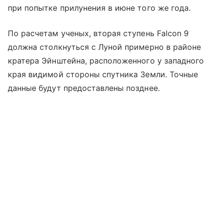
при попытке прилунения в июне того же года.
По расчетам ученых, вторая ступень Falcon 9
должна столкнуться с Луной примерно в районе
кратера Эйнштейна, расположенного у западного
края видимой стороны спутника Земли. Точные
данные будут предоставлены позднее.