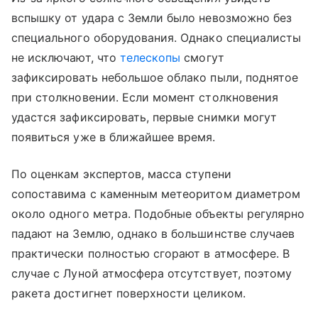
вспышку от удара с Земли было невозможно без
специального оборудования. Однако специалисты
не исключают, что
телескопы
смогут
зафиксировать небольшое облако пыли, поднятое
при столкновении. Если момент столкновения
удастся зафиксировать, первые снимки могут
появиться уже в ближайшее время.
По оценкам экспертов, масса ступени
сопоставима с каменным метеоритом диаметром
около одного метра. Подобные объекты регулярно
падают на Землю, однако в большинстве случаев
практически полностью сгорают в атмосфере. В
случае с Луной атмосфера отсутствует, поэтому
ракета достигнет поверхности целиком.