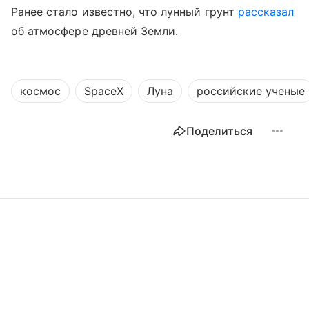
Ранее стало известно, что лунный грунт
рассказал
об атмосфере древней Земли.
космос
SpaceX
Луна
российские ученые
Поделиться