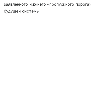
заявленного нижнего «пропускного порога»
будущей системы.