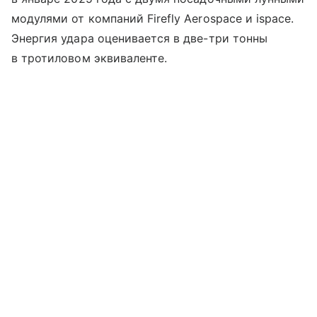
модулями от компаний Firefly Aerospace и ispace.
Энергия удара оценивается в две-три тонны
в тротиловом эквиваленте.