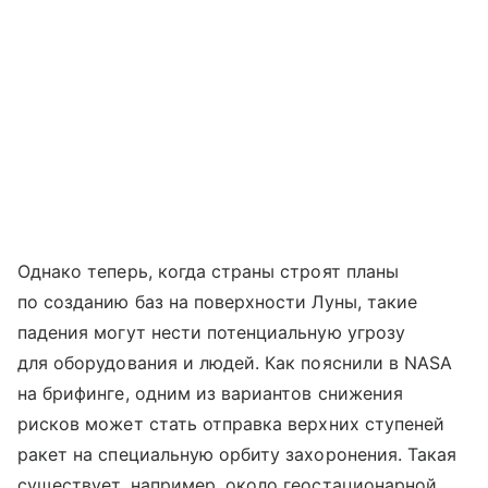
Однако теперь, когда страны строят планы
по созданию баз на поверхности Луны, такие
падения могут нести потенциальную угрозу
для оборудования и людей. Как пояснили в NASA
на брифинге, одним из вариантов снижения
рисков может стать отправка верхних ступеней
ракет на специальную орбиту захоронения. Такая
существует, например, около геостационарной