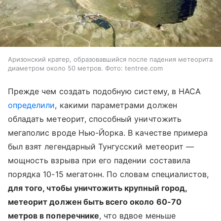
Аризонский кратер, образовавшийся после падения метеорита
диаметром около 50 метров. Фото: tentree.com
Прежде чем создать подобную систему, в НАСА
определили
, какими параметрами должен
обладать метеорит, способный уничтожить
мегаполис вроде Нью-Йорка. В качестве примера
был взят легендарный Тунгусский метеорит —
мощность взрыва при его падении составила
порядка 10-15 мегатонн. По словам специалистов,
для того, чтобы уничтожить крупный город,
метеорит должен быть всего около 60-70
метров в поперечнике
, что вдвое меньше