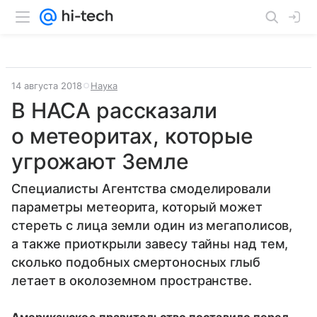
14 августа 2018
Наука
В НАСА рассказали
о метеоритах, которые
угрожают Земле
Специалисты Агентства смоделировали
параметры метеорита, который может
стереть с лица земли один из мегаполисов,
а также приоткрыли завесу тайны над тем,
сколько подобных смертоносных глыб
летает в околоземном пространстве.