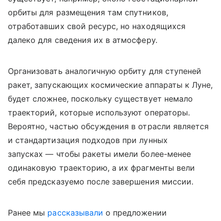
орбиты для размещения там спутников,
отработавших свой ресурс, но находящихся
далеко для сведения их в атмосферу.
Организовать аналогичную орбиту для ступеней
ракет, запускающих космические аппараты к Луне,
будет сложнее, поскольку существует немало
траекторий, которые используют операторы.
Вероятно, частью обсуждения в отрасли является
и стандартизация подходов при лунных
запусках — чтобы ракеты имели более-менее
одинаковую траекторию, а их фрагменты вели
себя предсказуемо после завершения миссии.
Ранее мы
рассказывали
о предложении