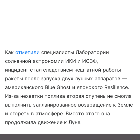
Как
отметили
специалисты Лаборатории
солнечной астрономии ИКИ и ИСЗФ,
инцидент стал следствием нештатной работы
ракеты после запуска двух лунных аппаратов —
американского Blue Ghost и японского Resilience.
Из-за нехватки топлива вторая ступень не смогла
выполнить запланированное возвращение к Земле
и сгореть в атмосфере. Вместо этого она
продолжила движение к Луне.