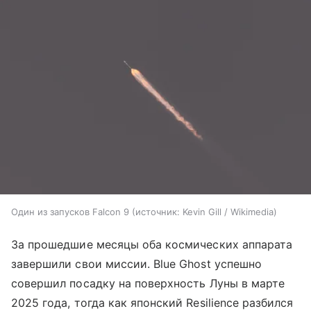
Один из запусков Falcon 9
источник:
Kevin Gill / Wikimedia
За прошедшие месяцы оба космических аппарата
завершили свои миссии. Blue Ghost успешно
совершил посадку на поверхность Луны в марте
2025 года, тогда как японский Resilience разбился