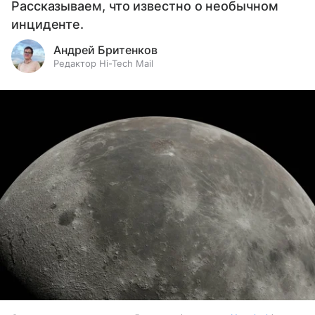
Рассказываем, что известно о необычном
инциденте.
Андрей Бритенков
Редактор Hi-Tech Mail