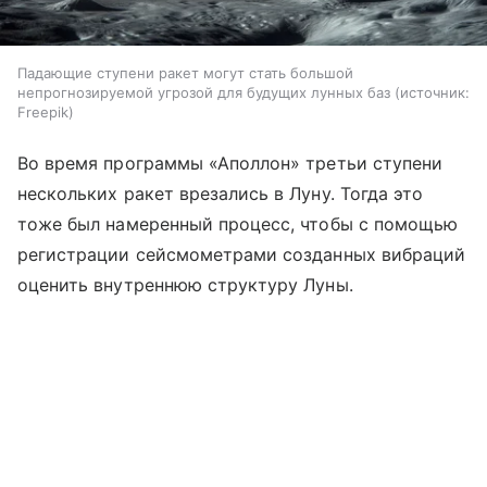
Падающие ступени ракет могут стать большой
непрогнозируемой угрозой для будущих лунных баз
источник:
Freepik
Во время программы «Аполлон» третьи ступени
нескольких ракет врезались в Луну. Тогда это
тоже был намеренный процесс, чтобы с помощью
регистрации сейсмометрами созданных вибраций
оценить внутреннюю структуру Луны.