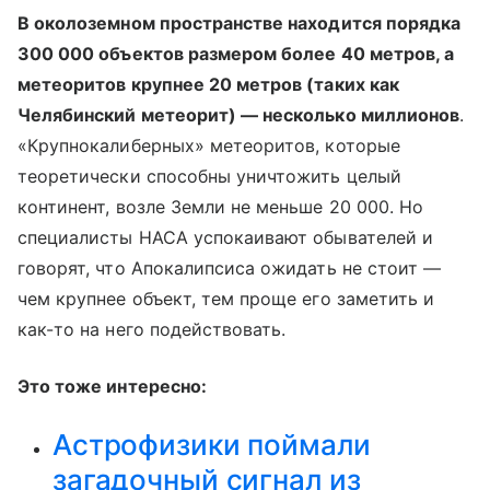
В околоземном пространстве находится порядка
300 000 объектов размером более 40 метров, а
метеоритов крупнее 20 метров (таких как
Челябинский метеорит) — несколько миллионов
.
«Крупнокалиберных» метеоритов, которые
теоретически способны уничтожить целый
континент, возле Земли не меньше 20 000. Но
специалисты НАСА успокаивают обывателей и
говорят, что Апокалипсиса ожидать не стоит —
чем крупнее объект, тем проще его заметить и
как-то на него подействовать.
Это тоже интересно:
Астрофизики поймали
загадочный сигнал из