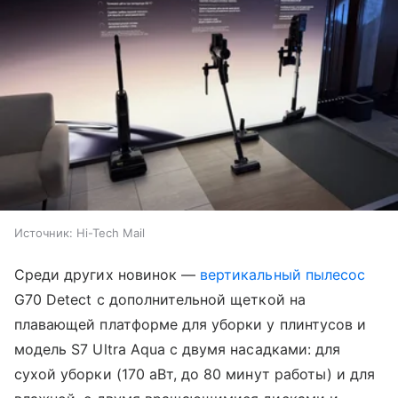
Источник:
Hi-Tech Mail
Среди других новинок —
вертикальный пылесос
G70 Detect с дополнительной щеткой на
плавающей платформе для уборки у плинтусов и
модель S7 Ultra Aqua с двумя насадками: для
сухой уборки (170 аВт, до 80 минут работы) и для