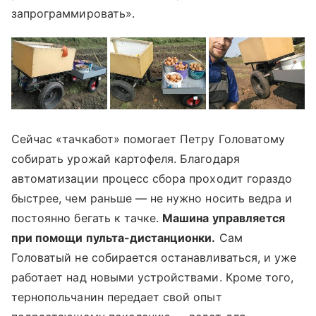
запрограммировать».
Сейчас «тачкабот» помогает Петру Головатому
собирать урожай картофеля. Благодаря
автоматизации процесс сбора проходит гораздо
быстрее, чем раньше — не нужно носить ведра и
постоянно бегать к тачке.
Машина управляется
при помощи пульта-дистанционки.
Сам
Головатый не собирается останавливаться, и уже
работает над новыми устройствами. Кроме того,
тернопольчанин передает свой опыт