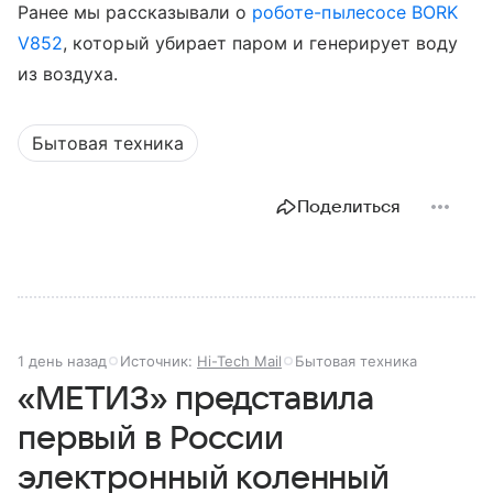
Ранее мы рассказывали о
роботе-пылесосе BORK
V852
, который убирает паром и генерирует воду
из воздуха.
Бытовая техника
Поделиться
1 день назад
Источник:
Hi-Tech Mail
Бытовая техника
«МЕТИЗ» представила
первый в России
электронный коленный