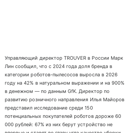
Управляющий директор TROUVER в России Марк
Лин сообщил, что с 2024 года доля бренда в
категории роботов-пылесосов выросла в 2026
году на 42% в натуральном выражении и на 900%
в денежном — по данным GfK. Директор по
развитию розничного направления Илья Майоров
представил исследование среди 150
потенциальных покупателей роботов дороже 60
000 рублей: 67% из них берут устройство не
впервые и ставят во главу угла качество уборки,