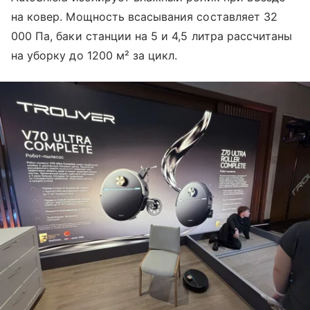
на ковер. Мощность всасывания составляет 32
000 Па, баки станции на 5 и 4,5 литра рассчитаны
на уборку до 1200 м² за цикл.