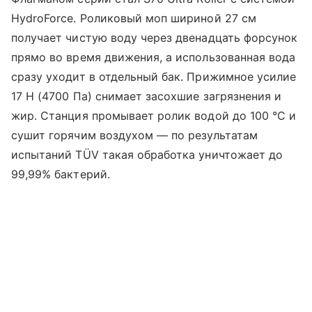
HydroForce. Роликовый моп шириной 27 см
получает чистую воду через двенадцать форсунок
прямо во время движения, а использованная вода
сразу уходит в отдельный бак. Прижимное усилие
17 Н (4700 Па) снимает засохшие загрязнения и
жир. Станция промывает ролик водой до 100 °C и
сушит горячим воздухом — по результатам
испытаний TÜV такая обработка уничтожает до
99,99% бактерий.