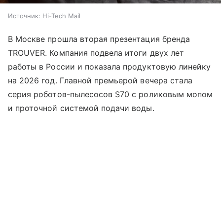
Источник:
Hi-Tech Mail
В Москве прошла вторая презентация бренда
TROUVER. Компания подвела итоги двух лет
работы в России и показала продуктовую линейку
на 2026 год. Главной премьерой вечера стала
серия роботов-пылесосов S70 с роликовым мопом
и проточной системой подачи воды.