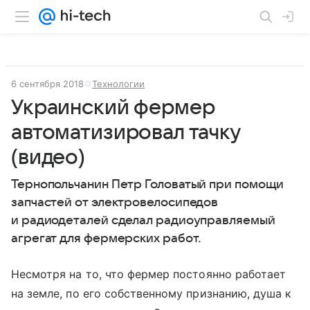
6 сентября 2018
Технологии
Украинский фермер
автоматизировал тачку
(видео)
Тернопольчанин Петр Головатый при помощи
запчастей от электровелосипедов
и радиодеталей сделал радиоуправляемый
агрегат для фермерских работ.
Несмотря на то, что фермер постоянно работает
на земле, по его собственному признанию, душа к