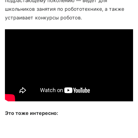
подрастающему поколению — ведет для
школьников занятия по робототехнике, а также
устраивает конкурсы роботов.
Это тоже интересно: