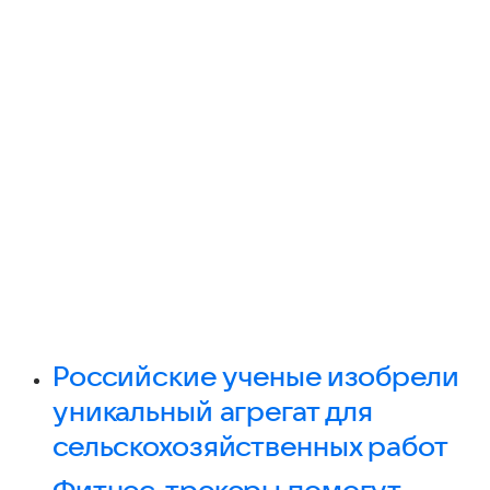
Российские ученые изобрели
уникальный агрегат для
сельскохозяйственных работ