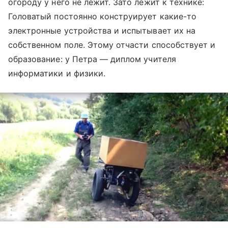
огороду у него не лежит. Зато лежит к технике:
Головатый постоянно конструирует какие-то
электронные устройства и испытывает их на
собственном поле. Этому отчасти способствует и
образование: у Петра — диплом учителя
информатики и физики.