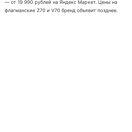
— от 19 990 рублей на Яндекс Маркет. Цены на
флагманские Z70 и V70 бренд объявит позднее.