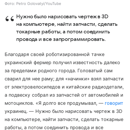
Фото: Petro Golovatyi/YouTube
Нужно было нарисовать чертеж в 3D
на компьютере, найти запчасти, сделать
токарные работы, а потом соединить
провода и все запрограммировать.
Благодаря своей роботизированной тачке
украинский фермер получил известность далеко
за пределами родного города. Головатый сам
сварил для нее раму; для «начинки» взял запчасти
от электровелосипедов и китайские радиодетали,
а подвеску собрал из запчастей от автомобилей и
мотоциклов. «Я долго все продумывал, —
говорит
украинец. — Нужно было нарисовать чертеж в 3D
на компьютере, найти запчасти, сделать токарные
работы, а потом соединить провода и все