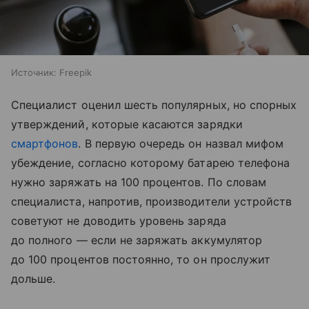
Источник:
Freepik
Специалист оценил шесть популярных, но спорных
утверждений, которые касаются зарядки
смартфонов
. В первую очередь он назвал мифом
убеждение, согласно которому батарею телефона
нужно заряжать на 100 процентов. По словам
специалиста, напротив, производители устройств
советуют не доводить уровень заряда
до полного — если не заряжать аккумулятор
до 100 процентов постоянно, то он прослужит
дольше.