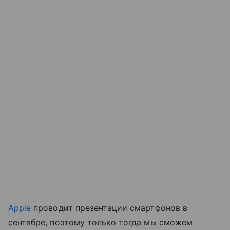
Apple
проводит презентации смартфонов в
сентябре, поэтому только тогда мы сможем