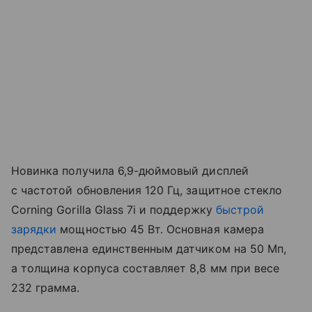
Новинка получила 6,9-дюймовый дисплей
с частотой обновления 120 Гц, защитное стекло
Corning Gorilla Glass 7i и поддержку
быстрой
зарядки
мощностью 45 Вт. Основная камера
представлена единственным датчиком на 50 Мп,
а толщина корпуса составляет 8,8 мм при весе
232 грамма.