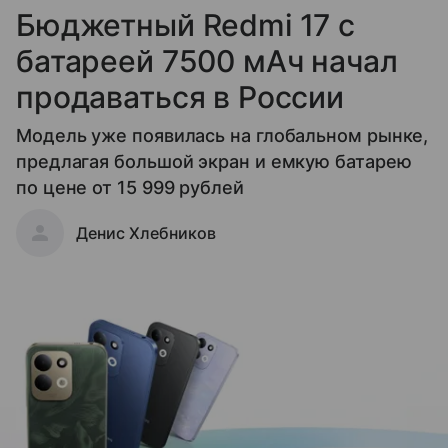
Бюджетный Redmi 17 с
батареей 7500 мАч начал
продаваться в России
Модель уже появилась на глобальном рынке,
предлагая большой экран и емкую батарею
по цене от 15 999 рублей
Денис Хлебников