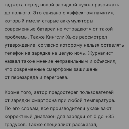
гаджета перед новой зарядкой нужно разряжать
до полного. Это связано с «эффектом памяти»,
который имели старые аккумуляторы —
современные батареи не «страдают» от такой
проблемы. Также Кингсли-Хьюз рассмотрел
утверждение, согласно которому нельзя оставлять
телефон на зарядке на целую ночь. Журналист
назвал такое мнение неправильным и объяснил,
что современные смартфоны защищены
от перезаряда и перегрева.
Кроме того, автор предостерег пользователей
от зарядки смартфона при любой температуре.
По его словам, все производители указывают
корректный диапазон для зарядки от 0 до +35
градусов. Также специалист рассказал,