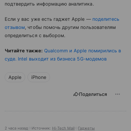
подтвердить информацию аналитика.
Если у вас уже есть гаджет Apple —
поделитесь
отзывом
, чтобы помочь другим пользователям
определиться с выбором.
Читайте также:
Qualcomm и Apple помирились в
суде. Intel выходит из бизнеса 5G-модемов
Apple
iPhone
Поделиться
2 часа назад
Источник:
Hi-Tech Mail
Гаджеты