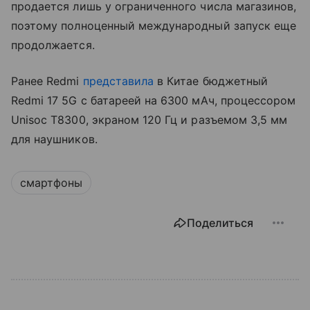
продается лишь у ограниченного числа магазинов,
поэтому полноценный международный запуск еще
продолжается.
Ранее Redmi
представила
в Китае бюджетный
Redmi 17 5G с батареей на 6300 мАч, процессором
Unisoc T8300, экраном 120 Гц и разъемом 3,5 мм
для наушников.
смартфоны
Поделиться