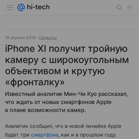
18 апреля 2019
Гаджеты
iPhone XI получит тройную
камеру с широкоугольным
объективом и крутую
«фронталку»
Известный аналитик Мин-Чи Куо рассказал,
что ждать от новых смартфонов Apple
в плане возможности камер.
Аналитик сообщил, что в новой линейке Apple
будет три
смартфона
, как и в прошлом году.