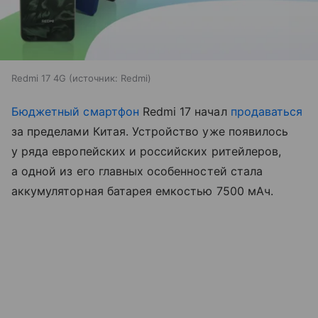
Redmi 17 4G
источник:
Redmi
Бюджетный смартфон
Redmi 17 начал
продаваться
за пределами Китая. Устройство уже появилось
у ряда европейских и российских ритейлеров,
а одной из его главных особенностей стала
аккумуляторная батарея емкостью 7500 мАч.