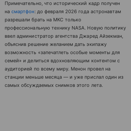
Примечательно, что исторический кадр получен
на
смартфон
: до февраля 2026 года астронавтам
разрешали брать на МКС только
профессиональную технику NASA. Новую политику
ввел администратор агентства Джаред Айзекман,
объяснив решение желанием дать экипажу
возможность «запечатлеть особые моменты для
семей» и делиться вдохновляющим контентом с
аудиторией по всему миру. Менон провел на
станции меньше месяца — и уже прислал один из
самых обсуждаемых снимков этого лета.