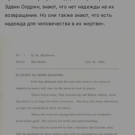
Эдвин Олдрин, знают, что нет надежды на их
возвращение. Но они также знают, что есть
надежда для человечества в их жертве».