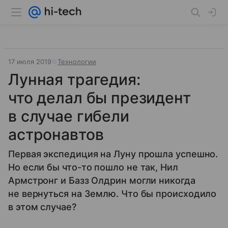
17 июля 2019
Технологии
Лунная трагедия:
что делал бы президент
в случае гибели
астронавтов
Первая экспедиция на Луну прошла успешно.
Но если бы что-то пошло не так, Нил
Армстронг и Базз Олдрин могли никогда
не вернуться на Землю. Что бы происходило
в этом случае?