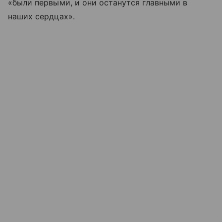
«были первыми, и они останутся главными в
наших сердцах».