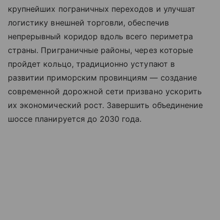
крупнейших пограничных переходов и улучшат
логистику внешней торговли, обеспечив
непрерывный коридор вдоль всего периметра
страны. Приграничные районы, через которые
пройдет кольцо, традиционно уступают в
развитии приморским провинциям — создание
современной дорожной сети призвано ускорить
их экономический рост. Завершить объединение
шоссе планируется до 2030 года.