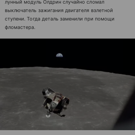
лунный модуль Олдрин случайно сломал
выключатель зажигания двигателя взлетной
ступени. Тогда деталь заменили при помощи
фломастера.