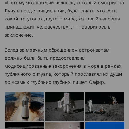
«Потому что каждый человек, который смотрит на
Луну в предстоящие ночи, будет знать, что есть
какой-то уголок другого мира, который навсегда
принадлежит человечеству», — говорилось в
заключение.
Вслед за мрачным обращением астронавтам
должны были быть предоставлены
модифицированные захоронения в море в рамках
публичного ритуала, который прославлял их души
до «самых глубоких глубин», пишет Сафир.