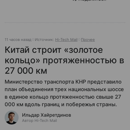
11 часов назад
Источник:
Hi-Tech Mail
Прочее
Китай строит «золотое
кольцо» протяженностью в
27 000 км
Министерство транспорта КНР представило
план объединения трех национальных шоссе
в единое кольцо протяженностью свыше 27
000 км вдоль границ и побережья страны.
Ильдар Хайретдинов
Автор Hi-Tech Mail