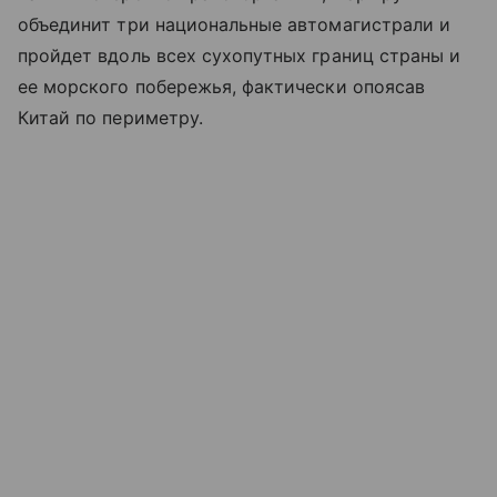
объединит три национальные автомагистрали и
пройдет вдоль всех сухопутных границ страны и
ее морского побережья, фактически опоясав
Китай по периметру.