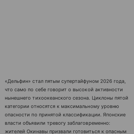
«Дельфин» стал пятым супертайфуном 2026 года,
что само по себе говорит о высокой активности
нынешнего тихоокеанского сезона. Циклоны пятой
категории относятся к максимальному уровню
опасности по принятой классификации. Японские
власти объявили тревогу заблаговременно:
жителей Окинавы призвали готовиться к опасным