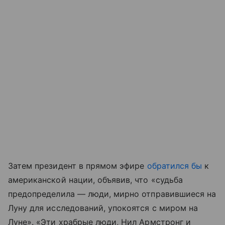
Затем президент в прямом эфире
обратился бы
к
американской нации, объявив, что «судьба
предопределила — люди, мирно отправившиеся на
Луну для исследований, упокоятся с миром на
Луне». «Эти храбрые люди, Нил Армстронг и