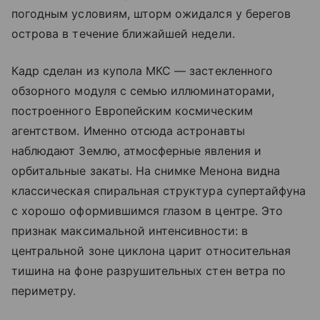
погодным условиям, шторм ожидался у берегов
острова в течение ближайшей недели.
Кадр сделан из купола МКС — застекленного
обзорного модуля с семью иллюминаторами,
построенного Европейским космическим
агентством. Именно отсюда астронавты
наблюдают Землю, атмосферные явления и
орбитальные закаты. На снимке Менона видна
классическая спиральная структура супертайфуна
с хорошо оформившимся глазом в центре. Это
признак максимальной интенсивности: в
центральной зоне циклона царит относительная
тишина на фоне разрушительных стен ветра по
периметру.