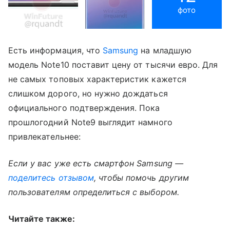
фото
Есть информация, что
Samsung
на младшую
модель Note10 поставит цену от тысячи евро. Для
не самых топовых характеристик кажется
слишком дорого, но нужно дождаться
официального подтверждения. Пока
прошлогодний Note9 выглядит намного
привлекательнее:
Если у вас уже есть смартфон Samsung —
поделитесь отзывом
, чтобы помочь другим
пользователям определиться с выбором.
Читайте также: