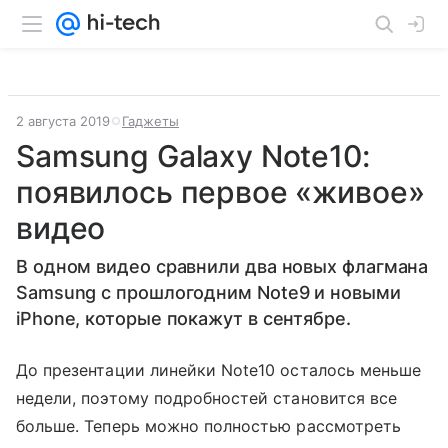
2 августа 2019
Гаджеты
Samsung Galaxy Note10:
появилось первое «живое»
видео
В одном видео сравнили два новых флагмана
Samsung с прошлогодним Note9 и новыми
iPhone, которые покажут в сентябре.
До презентации линейки Note10 осталось меньше
недели, поэтому подробностей становится все
больше. Теперь можно полностью рассмотреть