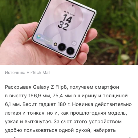
Источник:
Hi-Tech Mail
Раскрывая Galaxy Z Flip8, получаем смартфон
в высоту 166,9 мм, 75,4 мм в ширину и толщиной
6,1 мм. Весит гаджет 180 г. Новинка действительно
легкая и тонкая, но и, как прошлогодняя модель,
узкая и вытянутая. За счет этого устройством
удобно пользоваться одной рукой, набирать