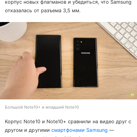
корпус новых флагманов и убедиться, что Samsung
отказалась от разъема 3,5 мм.
Большой Note10+ и младший Note10
Корпус Note10 и Note10+ сравнили на видео друг с
другом и другими
смартфонами Samsung
—