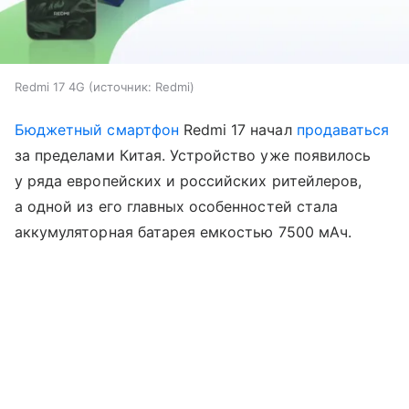
Redmi 17 4G
источник:
Redmi
Бюджетный смартфон
Redmi 17 начал
продаваться
за пределами Китая. Устройство уже появилось
у ряда европейских и российских ритейлеров,
а одной из его главных особенностей стала
аккумуляторная батарея емкостью 7500 мАч.