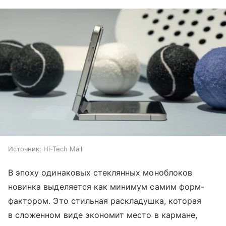
Источник:
Hi-Tech Mail
В эпоху одинаковых стеклянных моноблоков
новинка выделяется как минимум самим форм-
фактором. Это стильная раскладушка, которая
в сложенном виде экономит место в кармане,