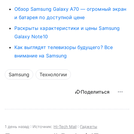
Обзор Samsung Galaxy A70 — огромный экран
и батарея по доступной цене
Раскрыты характеристики и цены Samsung
Galaxy Note10
Как выглядят телевизоры будущего? Все
внимание на Samsung
Samsung
Технологии
Поделиться
1 день назад
Источник:
Hi-Tech Mail
Гаджеты