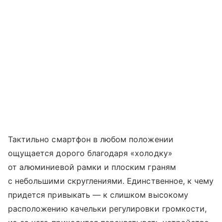
Тактильно смартфон в любом положении
ощущается дорого благодаря «холодку»
от алюминиевой рамки и плоским граням
с небольшими скруглениями. Единственное, к чему
придется привыкать — к слишком высокому
расположению качельки регулировки громкости,