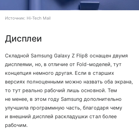
Источник:
Hi-Tech Mail
Дисплеи
Складной Samsung Galaxy Z Flip8 оснащен двумя
дисплеями, но, в отличие от Fold-моделей, тут
концепция немного другая. Если в старших
версиях полноценными можно назвать оба экрана,
то тут реально рабочий лишь основной. Тем
не менее, в этом году Samsung дополнительно
улучшила программную часть, благодаря чему
и внешний дисплей раскладушки стал более
рабочим.