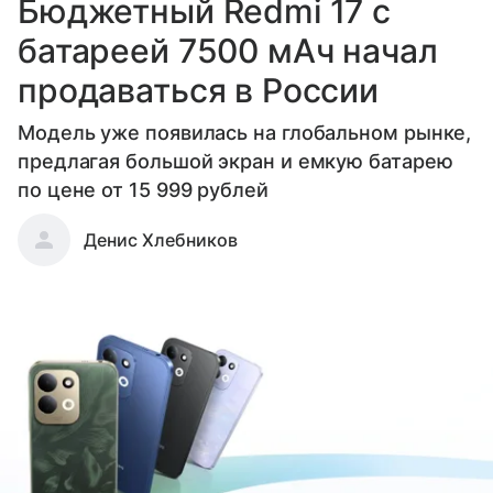
Бюджетный Redmi 17 с
батареей 7500 мАч начал
продаваться в России
Модель уже появилась на глобальном рынке,
предлагая большой экран и емкую батарею
по цене от 15 999 рублей
Денис Хлебников