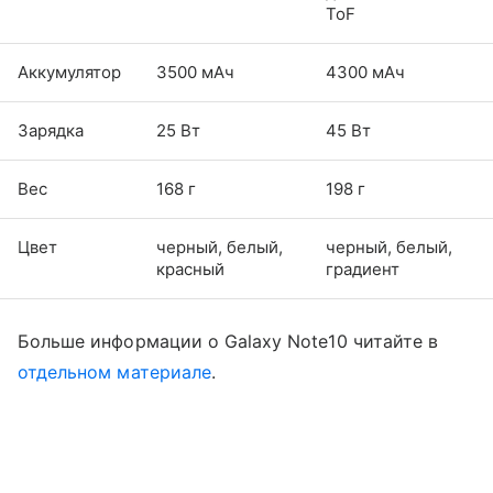
ToF
Аккумулятор
3500 мАч
4300 мАч
Зарядка
25 Вт
45 Вт
Вес
168 г
198 г
Цвет
черный, белый,
черный, белый,
красный
градиент
Больше информации о Galaxy Note10 читайте в
отдельном материале
.