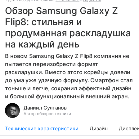
Обзор Samsung Galaxy Z
Flip8: стильная и
продуманная раскладушка
на каждый день
В новом Samsung Galaxy Z Flip8 компания не
пытается переизобрести формат
раскладушки. Вместо этого корейцы довели
до ума уже удачную формулу. Смартфон стал
тоньше и легче, сохранил эффектный дизайн
и большой функциональный внешний экран.
Даниил Султанов
Автор обзоров техники
Технические характеристики
Дизайн
Диспле