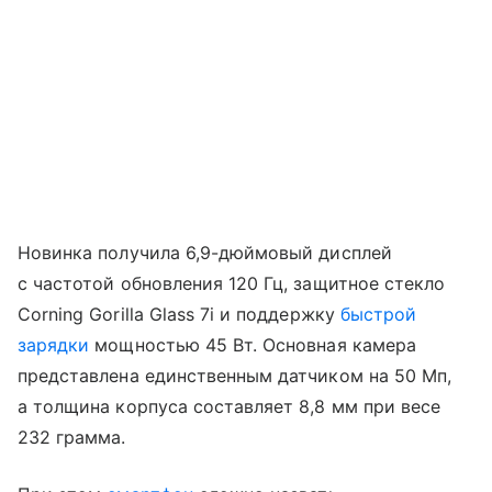
Новинка получила 6,9-дюймовый дисплей
с частотой обновления 120 Гц, защитное стекло
Corning Gorilla Glass 7i и поддержку
быстрой
зарядки
мощностью 45 Вт. Основная камера
представлена единственным датчиком на 50 Мп,
а толщина корпуса составляет 8,8 мм при весе
232 грамма.