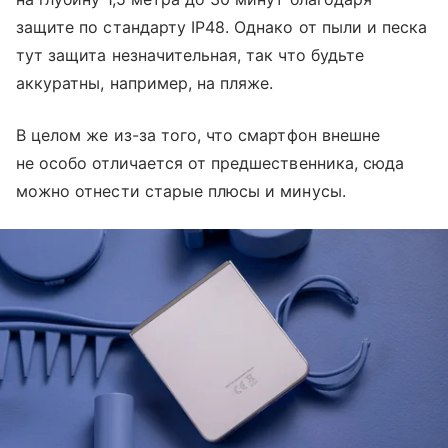
защите по стандарту IP48. Однако от пыли и песка
тут защита незначительная, так что будьте
аккуратны, например, на пляже.
В целом же из-за того, что смартфон внешне
не особо отличается от предшественника, сюда
можно отнести старые плюсы и минусы.