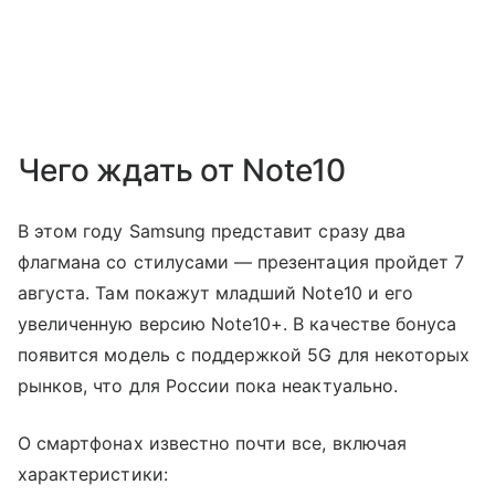
Чего ждать от Note10
В этом году Samsung представит сразу два
флагмана со стилусами — презентация пройдет 7
августа. Там покажут младший Note10 и его
увеличенную версию Note10+. В качестве бонуса
появится модель с поддержкой 5G для некоторых
рынков, что для России пока неактуально.
О смартфонах известно почти все, включая
характеристики: