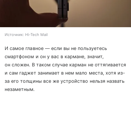
Источник:
Hi-Tech Mail
И самое главное — если вы не пользуетесь
смартфоном и он у вас в кармане, значит,
он сложен. В таком случае карман не оттягивается
и сам гаджет занимает в нем мало места, хотя из-
за его толщины все же устройство нельзя назвать
незаметным.