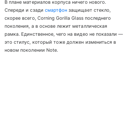
В плане материалов корпуса ничего нового.
Спереди и сзади
смартфон
защищает стекло,
скорее всего, Corning Gorilla Glass последнего
поколения, а в основе лежит металлическая
рамка. Единственное, чего на видео не показали —
это стилус, который тоже должен измениться в
новом поколении Note.