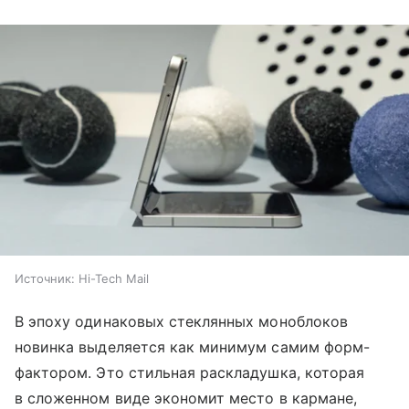
Источник:
Hi-Tech Mail
В эпоху одинаковых стеклянных моноблоков
новинка выделяется как минимум самим форм-
фактором. Это стильная раскладушка, которая
в сложенном виде экономит место в кармане,