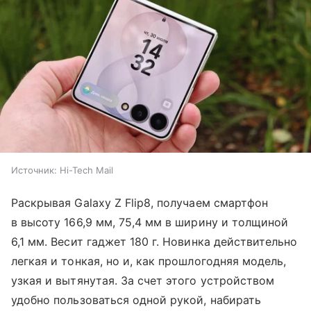
Источник:
Hi-Tech Mail
Раскрывая Galaxy Z Flip8, получаем смартфон
в высоту 166,9 мм, 75,4 мм в ширину и толщиной
6,1 мм. Весит гаджет 180 г. Новинка действительно
легкая и тонкая, но и, как прошлогодняя модель,
узкая и вытянутая. За счет этого устройством
удобно пользоваться одной рукой, набирать