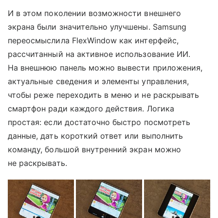
И в этом поколении возможности внешнего
экрана были значительно улучшены. Samsung
переосмыслила FlexWindow как интерфейс,
рассчитанный на активное использование ИИ.
На внешнюю панель можно вывести приложения,
актуальные сведения и элементы управления,
чтобы реже переходить в меню и не раскрывать
смартфон ради каждого действия. Логика
простая: если достаточно быстро посмотреть
данные, дать короткий ответ или выполнить
команду, большой внутренний экран можно
не раскрывать.