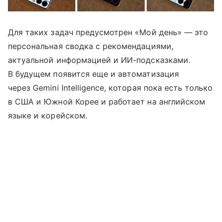
Для таких задач предусмотрен «Мой день» — это
персональная сводка с рекомендациями,
актуальной информацией и ИИ-подсказками.
В будущем появится еще и автоматизация
через Gemini Intelligence, которая пока есть только
в США и Южной Корее и работает на английском
языке и корейском.