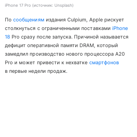
iPhone 17 Pro
источник:
Unsplash
По
сообщениям
издания Culpium, Apple рискует
столкнуться с ограниченными поставками
iPhone
18
Pro сразу после запуска. Причиной называется
дефицит оперативной памяти DRAM, который
замедлил производство нового процессора A20
Pro и может привести к нехватке
смартфонов
в первые недели продаж.