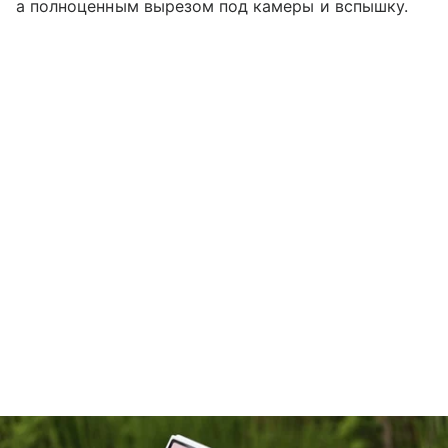
а полноценным вырезом под камеры и вспышку.