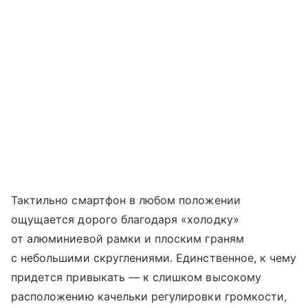
Тактильно смартфон в любом положении
ощущается дорого благодаря «холодку»
от алюминиевой рамки и плоским граням
с небольшими скруглениями. Единственное, к чему
придется привыкать — к слишком высокому
расположению качельки регулировки громкости,