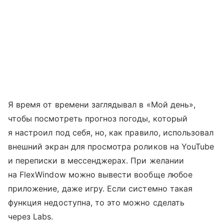
Я время от времени заглядывал в «Мой день»,
чтобы посмотреть прогноз погоды, который
я настроил под себя, но, как правило, использовал
внешний экран для просмотра роликов на YouTube
и переписки в мессенджерах. При желании
на FlexWindow можно вывести вообще любое
приложение, даже игру. Если системно такая
функция недоступна, то это можно сделать
через Labs.