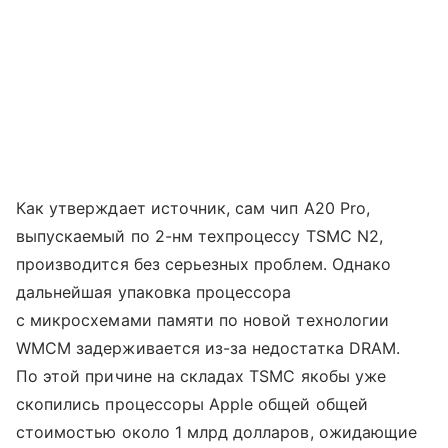
Как утверждает источник, сам чип A20 Pro,
выпускаемый по 2-нм техпроцессу TSMC N2,
производится без серьезных проблем. Однако
дальнейшая упаковка процессора
с микросхемами памяти по новой технологии
WMCM задерживается из-за недостатка DRAM.
По этой причине на складах TSMC якобы уже
скопились процессоры Apple общей общей
стоимостью около 1 млрд долларов, ожидающие