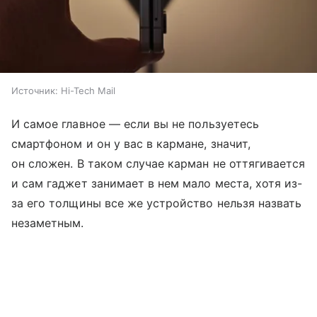
Источник:
Hi-Tech Mail
И самое главное — если вы не пользуетесь
смартфоном и он у вас в кармане, значит,
он сложен. В таком случае карман не оттягивается
и сам гаджет занимает в нем мало места, хотя из-
за его толщины все же устройство нельзя назвать
незаметным.