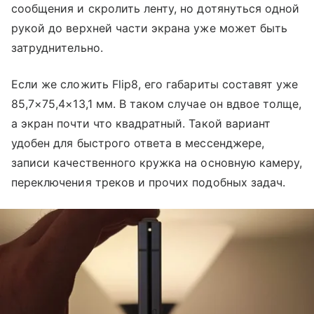
сообщения и скролить ленту, но дотянуться одной
рукой до верхней части экрана уже может быть
затруднительно.
Если же сложить Flip8, его габариты составят уже
85,7×75,4×13,1 мм. В таком случае он вдвое толще,
а экран почти что квадратный. Такой вариант
удобен для быстрого ответа в мессенджере,
записи качественного кружка на основную камеру,
переключения треков и прочих подобных задач.