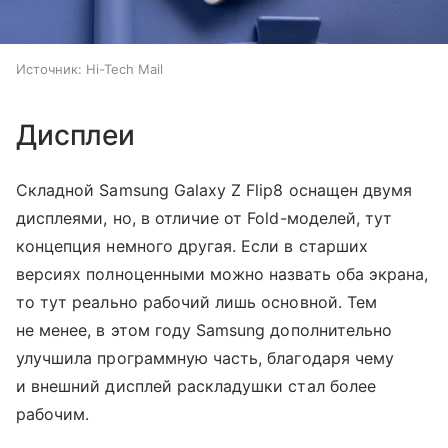
Источник:
Hi-Tech Mail
Дисплеи
Складной Samsung Galaxy Z Flip8 оснащен двумя
дисплеями, но, в отличие от Fold-моделей, тут
концепция немного другая. Если в старших
версиях полноценными можно назвать оба экрана,
то тут реально рабочий лишь основной. Тем
не менее, в этом году Samsung дополнительно
улучшила программную часть, благодаря чему
и внешний дисплей раскладушки стал более
рабочим.