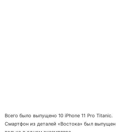
Всего было выпущено 10 iPhone 11 Pro Titanic.
Смартфон из деталей «Востока» был выпущен
только в одном экземпляре.