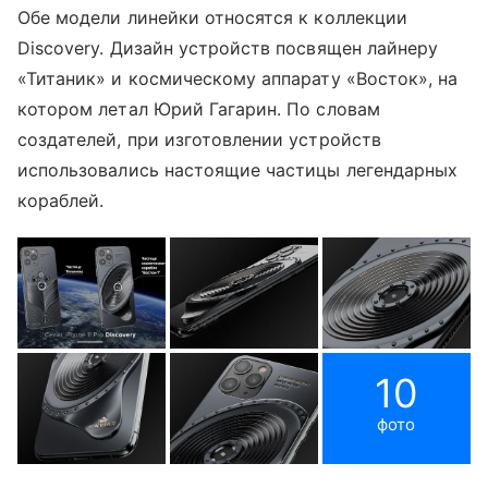
Обе модели линейки относятся к коллекции
Discovery. Дизайн устройств посвящен лайнеру
«Титаник» и космическому аппарату «Восток», на
котором летал Юрий Гагарин. По словам
создателей, при изготовлении устройств
использовались настоящие частицы легендарных
кораблей.
10
фото