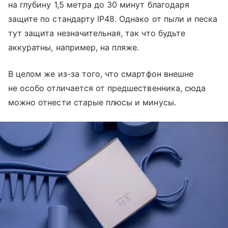
на глубину 1,5 метра до 30 минут благодаря
защите по стандарту IP48. Однако от пыли и песка
тут защита незначительная, так что будьте
аккуратны, например, на пляже.
В целом же из-за того, что смартфон внешне
не особо отличается от предшественника, сюда
можно отнести старые плюсы и минусы.