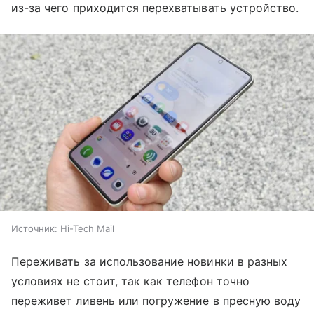
из-за чего приходится перехватывать устройство.
Источник:
Hi-Tech Mail
Переживать за использование новинки в разных
условиях не стоит, так как телефон точно
переживет ливень или погружение в пресную воду