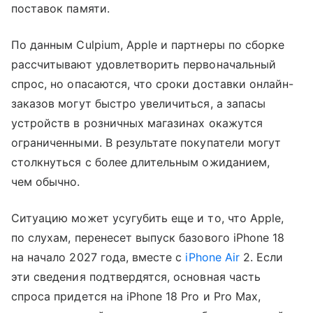
поставок памяти.
По данным Culpium, Apple и партнеры по сборке
рассчитывают удовлетворить первоначальный
спрос, но опасаются, что сроки доставки онлайн-
заказов могут быстро увеличиться, а запасы
устройств в розничных магазинах окажутся
ограниченными. В результате покупатели могут
столкнуться с более длительным ожиданием,
чем обычно.
Ситуацию может усугубить еще и то, что Apple,
по слухам, перенесет выпуск базового iPhone 18
на начало 2027 года, вместе с
iPhone Air
2. Если
эти сведения подтвердятся, основная часть
спроса придется на iPhone 18 Pro и Pro Max,