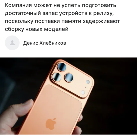
Компания может не успеть подготовить
достаточный запас устройств к релизу,
поскольку поставки памяти задерживают
сборку новых моделей
Денис Хлебников