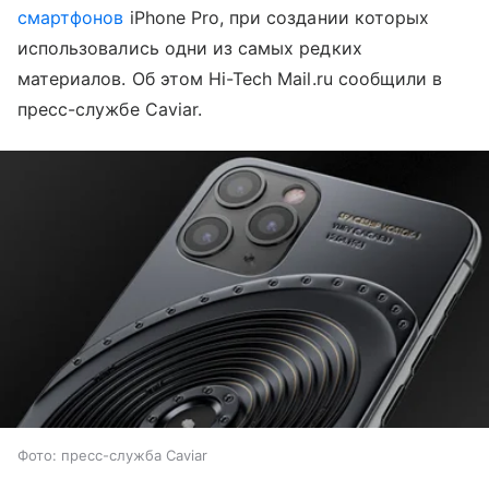
смартфонов
iPhone Pro, при создании которых
использовались одни из самых редких
материалов. Об этом Hi-Tech Mail.ru сообщили в
пресс-службе Caviar.
Фото: пресс-служба Caviar