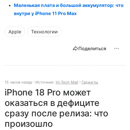
Маленькая плата и большой аккумулятор: что
внутри у iPhone 11 Pro Max
Apple
Технологии
Поделиться
15 часов назад
Источник:
Hi-Tech Mail
Гаджеты
iPhone 18 Pro может
оказаться в дефиците
сразу после релиза: что
произошло