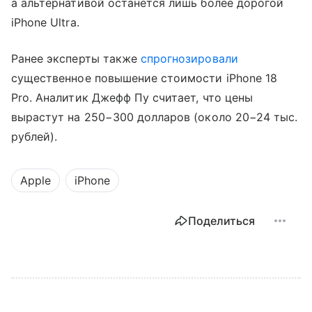
а альтернативой останется лишь более дорогой
iPhone Ultra.
Ранее эксперты также
спрогнозировали
существенное повышение стоимости iPhone 18
Pro. Аналитик Джефф Пу считает, что цены
вырастут на 250−300 долларов (около 20−24 тыс.
рублей).
Apple
iPhone
Поделиться