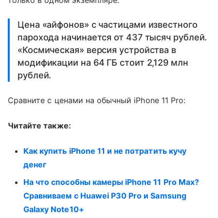
Цена «айфонов» с частицами известного
парохода начинается от 437 тысяч рублей.
«Космическая» версия устройства в
модификации на 64 ГБ стоит 2,129 млн
рублей.
Сравните с ценами на обычный iPhone 11 Pro:
Читайте также:
Как купить iPhone 11 и не потратить кучу
денег
На что способны камеры iPhone 11 Pro Max?
Сравниваем с Huawei P30 Pro и Samsung
Galaxy Note10+