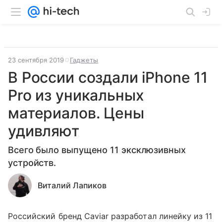
23 сентября 2019
Гаджеты
В России создали iPhone 11
Pro из уникальных
материалов. Цены
удивляют
Всего было выпущено 11 эксклюзивных
устройств.
Виталий Лапиков
Российский бренд Caviar разработал линейку из 11