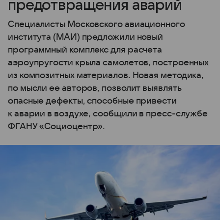
предотвращения аварий
Специалисты Московского авиационного
института (МАИ) предложили новый
программный комплекс для расчета
аэроупругости крыла самолетов, построенных
из композитных материалов. Новая методика,
по мысли ее авторов, позволит выявлять
опасные дефекты, способные привести
к аварии в воздухе, сообщили в пресс-службе
ФГАНУ «Cоциоцентр».