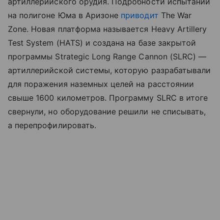
артиллерийского орудия. Подробности испытаний
на полигоне Юма в Аризоне
приводит
The War
Zone. Новая платформа называется Heavy Artillery
Test System (HATS) и создана на базе закрытой
программы Strategic Long Range Cannon (SLRC) —
артиллерийской системы, которую разрабатывали
для поражения наземных целей на расстоянии
свыше 1600 километров. Программу SLRC в итоге
свернули, но оборудование решили не списывать,
а перепрофилировать.