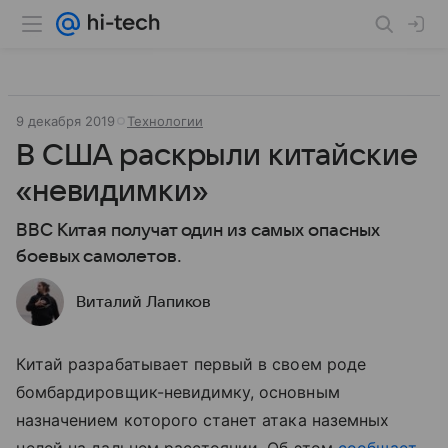
9 декабря 2019
Технологии
В США раскрыли китайские
«невидимки»
ВВС Китая получат один из самых опасных
боевых самолетов.
Виталий Лапиков
Китай разрабатывает первый в своем роде
бомбардировщик-невидимку, основным
назначением которого станет атака наземных