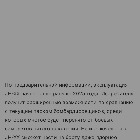
По предварительной информации, эксплуатация
JH-XX начнется не раньше 2025 года. Истребитель
получит расширенные возможности по сравнению
с текущим парком бомбардировщиков, среди
которых многое будет перенято от боевых
самолетов пятого поколения. Не исключено, что
JH-XX сможет нести на борту даже ядерное