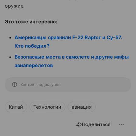
оружие.
Это тоже интересно:
Американцы сравнили F-22 Raptor и Су-57.
Кто победил?
Безопасные места в самолете и другие мифы
авиаперелетов
Контент недоступен
Китай
Технологии
авиация
Поделиться