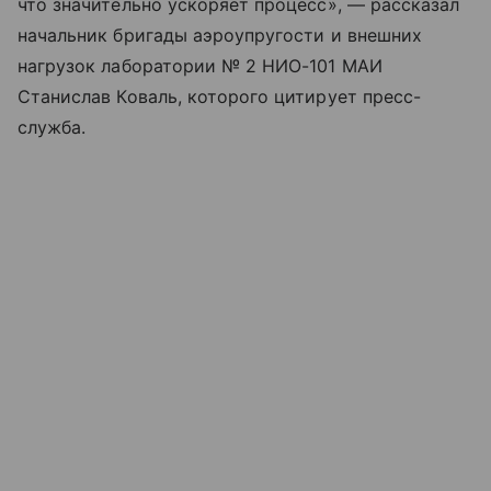
что значительно ускоряет процесс», — рассказал
начальник бригады аэроупругости и внешних
нагрузок лаборатории № 2 НИО-101 МАИ
Станислав Коваль, которого цитирует пресс-
служба.