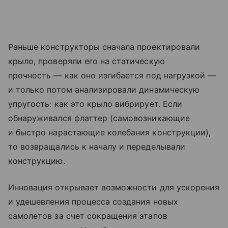
Раньше конструкторы сначала проектировали
крыло, проверяли его на статическую
прочность — как оно изгибается под нагрузкой —
и только потом анализировали динамическую
упругость: как это крыло вибрирует. Если
обнаруживался флаттер (самовозникающие
и быстро нарастающие колебания конструкции),
то возвращались к началу и переделывали
конструкцию.
Инновация открывает возможности для ускорения
и удешевления процесса создания новых
самолетов за счет сокращения этапов