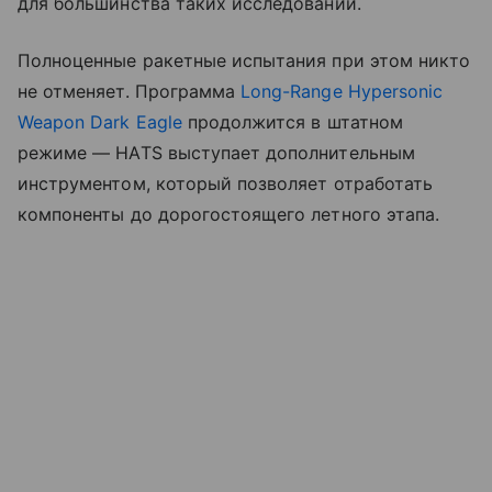
для большинства таких исследований.
Полноценные ракетные испытания при этом никто
не отменяет. Программа
Long-Range Hypersonic
Weapon Dark Eagle
продолжится в штатном
режиме — HATS выступает дополнительным
инструментом, который позволяет отработать
компоненты до дорогостоящего летного этапа.