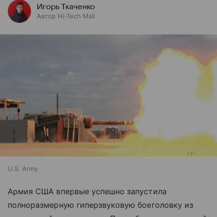
Игорь Ткаченко
Автор Hi-Tech Mail
U.S. Army
Армия США впервые успешно запустила
полноразмерную гиперзвуковую боеголовку из