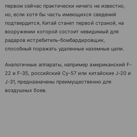
первом сейчас практически ничего не известно,
но, если хотя бы часть имеющихся сведений
подтвердится, Китай станет первой страной, на
вооружении которой состоит невидимый для
радаров истребитель-бомбардировщик,
способный поражать удаленные наземные цели.
Аналогичные аппараты, например американский F-
22 и F-35, российский Су-57 или китайские J-20 и
J-31, предназначены преимущественно для
воздушных боев.