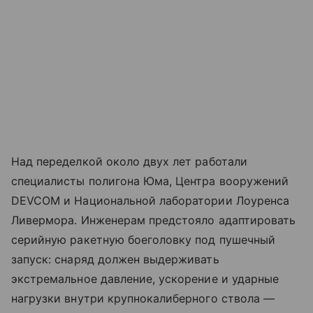
Над переделкой около двух лет работали
специалисты полигона Юма, Центра вооружений
DEVCOM и Национальной лаборатории Лоуренса
Ливермора. Инженерам предстояло адаптировать
серийную ракетную боеголовку под пушечный
запуск: снаряд должен выдерживать
экстремальное давление, ускорение и ударные
нагрузки внутри крупнокалиберного ствола —