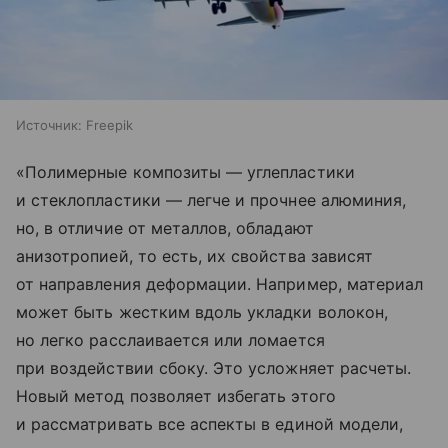
Источник:
Freepik
«Полимерные композиты — углепластики
и стеклопластики — легче и прочнее алюминия,
но, в отличие от металлов, обладают
анизотропией, то есть, их свойства зависят
от направления деформации. Например, материал
может быть жестким вдоль укладки волокон,
но легко расслаивается или ломается
при воздействии сбоку. Это усложняет расчеты.
Новый метод позволяет избегать этого
и рассматривать все аспекты в единой модели,