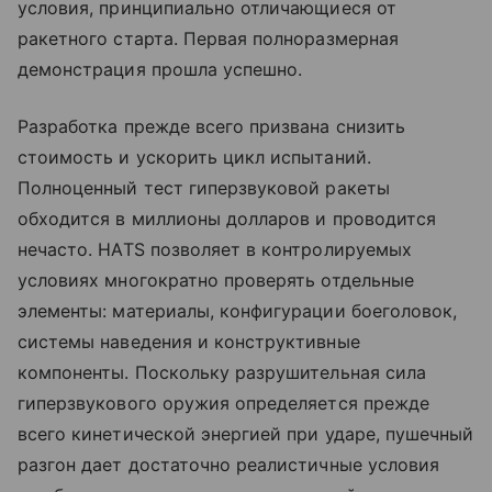
условия, принципиально отличающиеся от
ракетного старта. Первая полноразмерная
демонстрация прошла успешно.
Разработка прежде всего призвана снизить
стоимость и ускорить цикл испытаний.
Полноценный тест гиперзвуковой ракеты
обходится в миллионы долларов и проводится
нечасто. HATS позволяет в контролируемых
условиях многократно проверять отдельные
элементы: материалы, конфигурации боеголовок,
системы наведения и конструктивные
компоненты. Поскольку разрушительная сила
гиперзвукового оружия определяется прежде
всего кинетической энергией при ударе, пушечный
разгон дает достаточно реалистичные условия