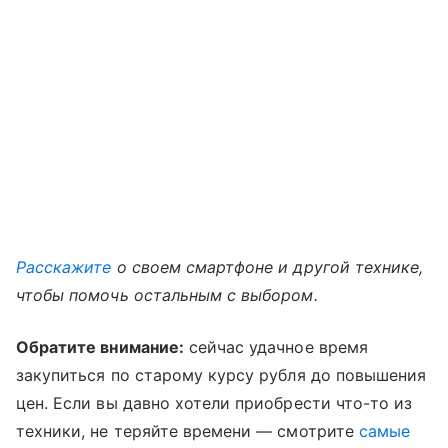
Расскажите
о своем смартфоне и другой технике,
чтобы помочь остальным с выбором.
Обратите внимание:
сейчас удачное время
закупиться по старому курсу рубля до повышения
цен. Если вы давно хотели приобрести что-то из
техники, не теряйте времени — смотрите
самые