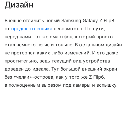
Дизайн
Внешне отличить новый Samsung Galaxy Z Flip8
от
предшественника
невозможно. По сути,
перед нами тот же смартфон, который просто
стал немного легче и тоньше. В остальном дизайн
не претерпел каких-либо изменений. И это даже
простительно, ведь текущий вид устройства
доведен до идеала. Тут большой внешний экран
без «челки»-острова, как у того же Z Flip6,
а полноценным вырезом под камеры и вспышку.