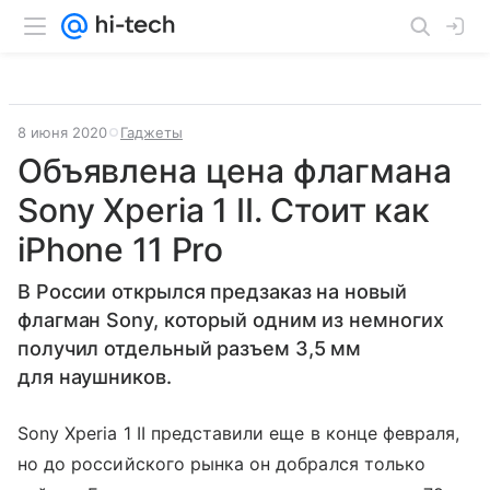
8 июня 2020
Гаджеты
Объявлена цена флагмана
Sony Xperia 1 II. Стоит как
iPhone 11 Pro
В России открылся предзаказ на новый
флагман Sony, который одним из немногих
получил отдельный разъем 3,5 мм
для наушников.
Sony Xperia 1 II представили еще в конце февраля,
но до российского рынка он добрался только