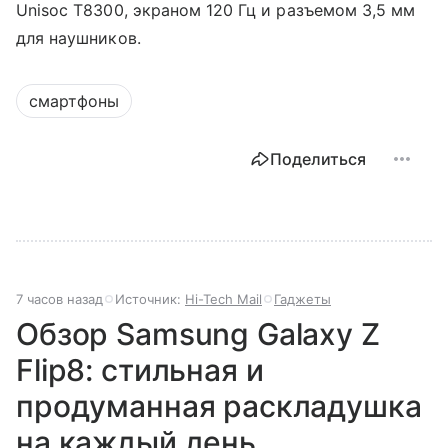
Unisoc T8300, экраном 120 Гц и разъемом 3,5 мм
для наушников.
смартфоны
Поделиться
7 часов назад
Источник:
Hi-Tech Mail
Гаджеты
Обзор Samsung Galaxy Z
Flip8: стильная и
продуманная раскладушка
на каждый день