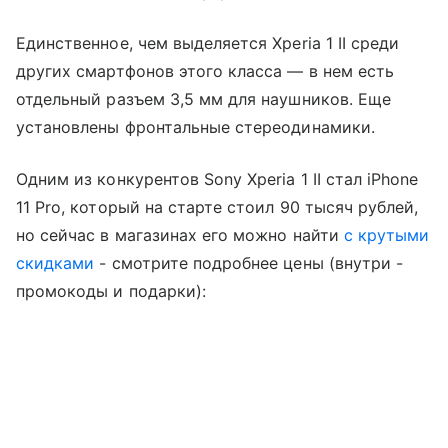
Единственное, чем выделяется Xperia 1 II среди
других смартфонов этого класса — в нем есть
отдельный разъем 3,5 мм для наушников. Еще
установлены фронтальные стереодинамики.
Одним из конкурентов Sony Xperia 1 II стал iPhone
11 Pro, который на старте стоил 90 тысяч рублей,
но сейчас в магазинах его можно найти
с крутыми
скидками
- смотрите подробнее цены (внутри -
промокоды и подарки):