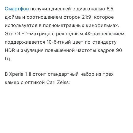
Смартфон
получил дисплей с диагональю 6,5
дюйма и соотношением сторон 21:9, которое
используется в полнометражных кинофильмах.
Это OLED-матрица с рекордным 4K-разрешением,
поддерживается 10-битный цвет по стандарту
HDR и эмуляция повышенной частоты кадров 90
Гц.
В Xperia 1 II стоит стандартный набор из трех
камер с оптикой Carl Zeiss: