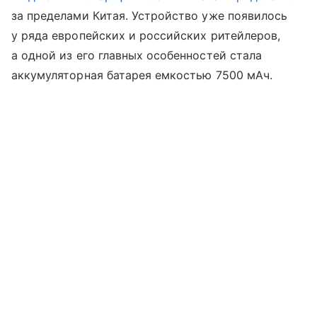
за пределами Китая. Устройство уже появилось
у ряда европейских и российских ритейлеров,
а одной из его главных особенностей стала
аккумуляторная батарея емкостью 7500 мАч.