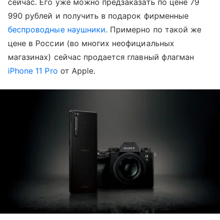
сейчас. Его уже можно предзаказать по цене 79
990 рублей и получить в подарок фирменные
беспроводные наушники
. Примерно по такой же
цене в России (во многих неофициальных
магазинах) сейчас продается главный флагман
iPhone 11 Pro
от Apple.