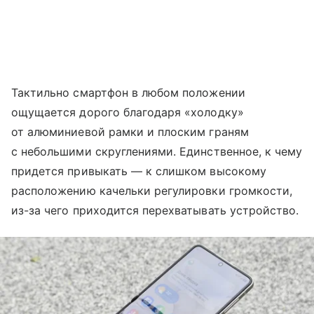
Тактильно смартфон в любом положении
ощущается дорого благодаря «холодку»
от алюминиевой рамки и плоским граням
с небольшими скруглениями. Единственное, к чему
придется привыкать — к слишком высокому
расположению качельки регулировки громкости,
из-за чего приходится перехватывать устройство.