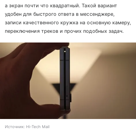
а экран почти что квадратный. Такой вариант
удобен для быстрого ответа в мессенджере,
записи качественного кружка на основную камеру,
переключения треков и прочих подобных задач.
Источник:
Hi-Tech Mail