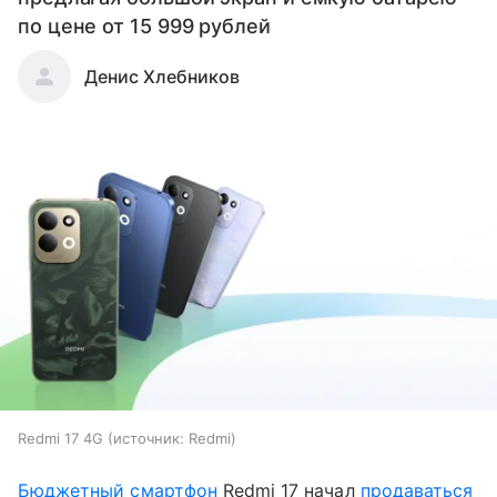
по цене от 15 999 рублей
Денис Хлебников
Redmi 17 4G
источник:
Redmi
Бюджетный смартфон
Redmi 17 начал
продаваться