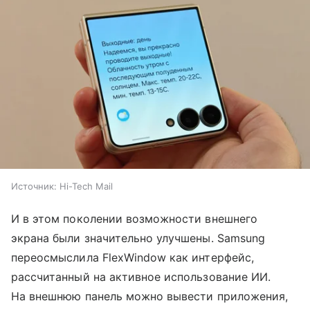
Источник:
Hi-Tech Mail
И в этом поколении возможности внешнего
экрана были значительно улучшены. Samsung
переосмыслила FlexWindow как интерфейс,
рассчитанный на активное использование ИИ.
На внешнюю панель можно вывести приложения,