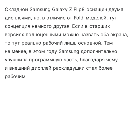
Складной Samsung Galaxy Z Flip8 оснащен двумя
дисплеями, но, в отличие от Fold-моделей, тут
концепция немного другая. Если в старших
версиях полноценными можно назвать оба экрана,
то тут реально рабочий лишь основной. Тем
не менее, в этом году Samsung дополнительно
улучшила программную часть, благодаря чему
и внешний дисплей раскладушки стал более
рабочим.