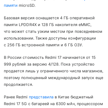
памяти
microSD.
Базовая версия оснащается 4 ГБ оперативной
памяти LPDDR4X и 128 ГБ накопителя eMMC,
что может стать узким местом при повседневном
использовании. Также доступны конфигурации
с 256 ГБ встроенной памяти и 6 ГБ ОЗУ.
В России стоимость Redmi 17 начинается от 15
999 рублей за версию 4/128. Пока устройство
продается лишь у ограниченного числа магазинов,
поэтому полноценный международный запуск еще
продолжается.
Ранее Redmi
представила
в Китае бюджетный
Redmi 17 5G с батареей на 6300 мАч, процессором