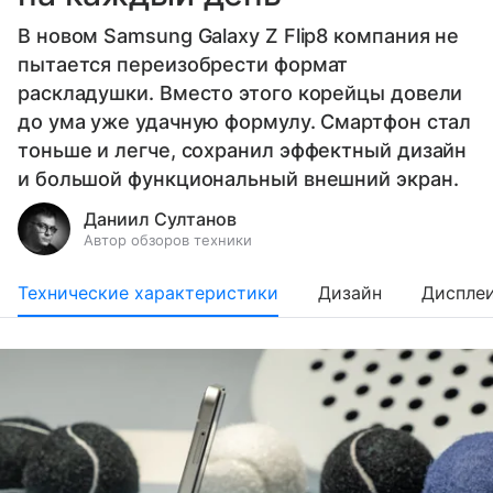
В новом Samsung Galaxy Z Flip8 компания не
пытается переизобрести формат
раскладушки. Вместо этого корейцы довели
до ума уже удачную формулу. Смартфон стал
тоньше и легче, сохранил эффектный дизайн
и большой функциональный внешний экран.
Даниил Султанов
Автор обзоров техники
Технические характеристики
Дизайн
Диспле