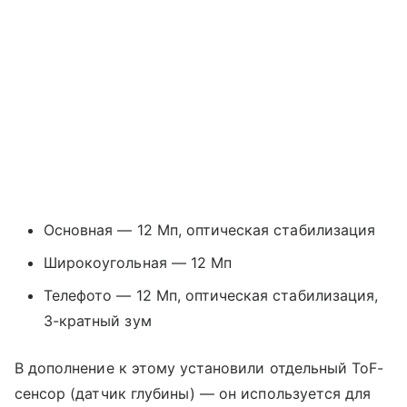
Основная — 12 Мп, оптическая стабилизация
Широкоугольная — 12 Мп
Телефото — 12 Мп, оптическая стабилизация,
3-кратный зум
В дополнение к этому установили отдельный ToF-
сенсор (датчик глубины) — он используется для