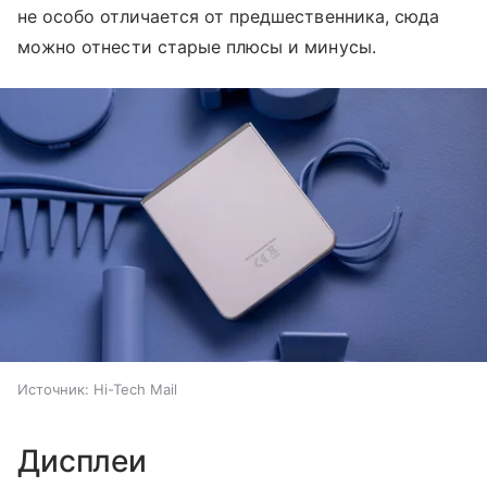
не особо отличается от предшественника, сюда
можно отнести старые плюсы и минусы.
Источник:
Hi-Tech Mail
Дисплеи