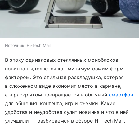
Источник:
Hi-Tech Mail
В эпоху одинаковых стеклянных моноблоков
новинка выделяется как минимум самим форм-
фактором. Это стильная раскладушка, которая
в сложенном виде экономит место в кармане,
а в раскрытом превращается в обычный
смартфон
для общения, контента, игр и съемки. Какие
удобства и неудобства сулит новинка и что в ней
улучшили — разбираемся в обзоре Hi-Tech Mail.