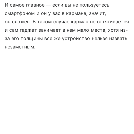
И самое главное — если вы не пользуетесь
смартфоном и он у вас в кармане, значит,
он сложен. В таком случае карман не оттягивается
и сам гаджет занимает в нем мало места, хотя из-
за его толщины все же устройство нельзя назвать
незаметным.