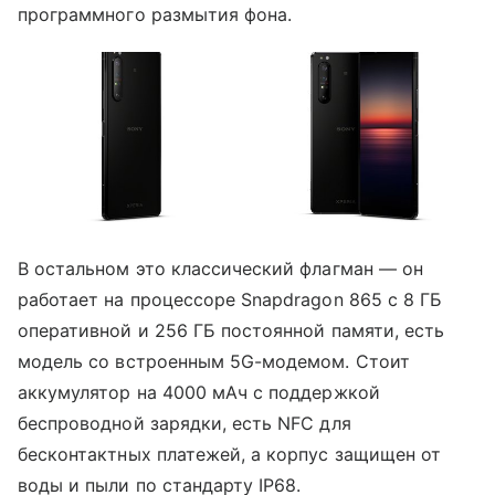
программного размытия фона.
В остальном это классический флагман — он
работает на процессоре Snapdragon 865 с 8 ГБ
оперативной и 256 ГБ постоянной памяти, есть
модель со встроенным 5G-модемом. Стоит
аккумулятор на 4000 мАч с поддержкой
беспроводной зарядки, есть NFC для
бесконтактных платежей, а корпус защищен от
воды и пыли по стандарту IP68.