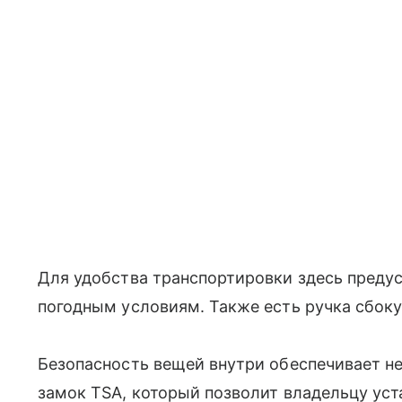
Для удобства транспортировки здесь предус
погодным условиям. Также есть ручка сбоку
Безопасность вещей внутри обеспечивает не
замок TSA, который позволит владельцу уст