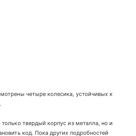
мотрены четыре колесика, устойчивых к
.
 только твердый корпус из металла, но и
ановить код. Пока других подробностей