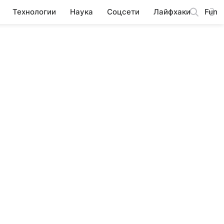
Технологии
Наука
Соцсети
Лайфхаки
Fun