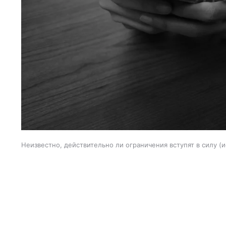
Неизвестно, действительно ли ограничения вступят в силу
и