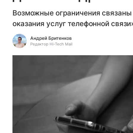
Возможные ограничения связаны 
оказания услуг телефонной связи
Андрей Бритенков
Редактор Hi-Tech Mail