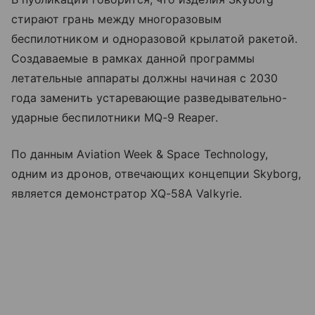
стирают грань между многоразовым
беспилотником и одноразовой крылатой ракетой.
Создаваемые в рамках данной программы
летательные аппараты должны начиная с 2030
года заменить устаревающие разведывательно-
ударные беспилотники MQ-9 Reaper.
По данным Aviation Week & Space Technology,
одним из дронов, отвечающих концепции Skyborg,
является демонстратор XQ-58A Valkyrie.