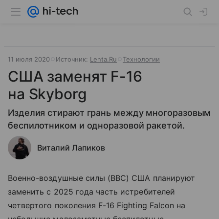
11 июля 2020
Источник:
Lenta.Ru
Технологии
США заменят F-16
на Skyborg
Изделия стирают грань между многоразовым
беспилотником и одноразовой ракетой.
Виталий Лапиков
Военно-воздушные силы (ВВС) США планируют
заменить с 2025 года часть истребителей
четвертого поколения F-16 Fighting Falcon на