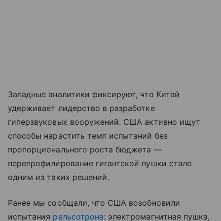
Западные аналитики фиксируют, что Китай
удерживает лидерство в разработке
гиперзвуковых вооружений. США активно ищут
способы нарастить темп испытаний без
пропорционального роста бюджета —
перепрофилирование гигантской пушки стало
одним из таких решений.
Ранее мы сообщали, что США возобновили
испытания
рельсотрона
: электромагнитная пушка,