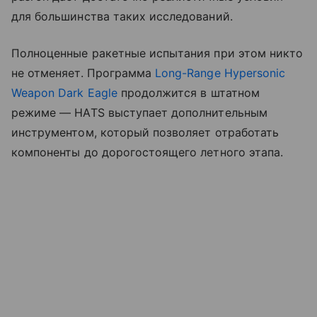
для большинства таких исследований.
Полноценные ракетные испытания при этом никто
не отменяет. Программа
Long-Range Hypersonic
Weapon Dark Eagle
продолжится в штатном
режиме — HATS выступает дополнительным
инструментом, который позволяет отработать
компоненты до дорогостоящего летного этапа.