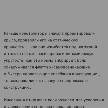
Раньше конструкторы сначала проектировали
крыло, проверяли его на статическую
прочность — как оно изгибается под нагрузкой —
и только потом анализировали динамическую
упругость: как это крыло вибрирует. Если
обнаруживался флаттер (самовозникающие
и быстро нарастающие колебания конструкции),
то возвращались к началу и переделывали
конструкцию.
Инновация открывает возможности для ускорения
и удешевления процесса создания новых