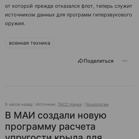
от которой прежде отказался флот, теперь служит
источником данных для программ гиперзвукового
оружия.
военная техника
Поделиться
9 часов назад
Источник:
ТАСС Наука
Технологии
В МАИ создали новую
программу расчета
упругости крыла для