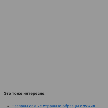
Это тоже интересно:
Названы самые странные образцы оружия