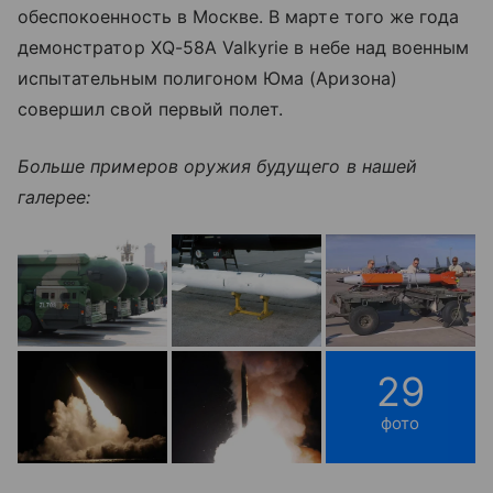
обеспокоенность в Москве. В марте того же года
демонстратор XQ-58A Valkyrie в небе над военным
испытательным полигоном Юма (Аризона)
совершил свой первый полет.
Больше примеров оружия будущего в нашей
галерее:
29
фото