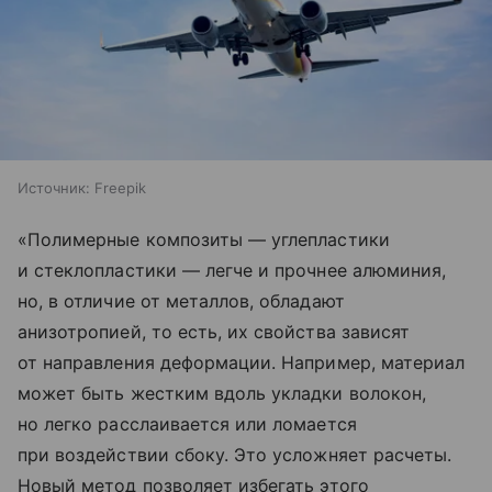
Источник:
Freepik
«Полимерные композиты — углепластики
и стеклопластики — легче и прочнее алюминия,
но, в отличие от металлов, обладают
анизотропией, то есть, их свойства зависят
от направления деформации. Например, материал
может быть жестким вдоль укладки волокон,
но легко расслаивается или ломается
при воздействии сбоку. Это усложняет расчеты.
Новый метод позволяет избегать этого