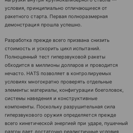
условия, принципиально отличающиеся от
ракетного старта. Первая полноразмерная
демонстрация прошла успешно.
Разработка прежде всего призвана снизить
стоимость и ускорить цикл испытаний.
Полноценный тест гиперзвуковой ракеты
обходится в миллионы долларов и проводится
нечасто. HATS позволяет в контролируемых
условиях многократно проверять отдельные
элементы: материалы, конфигурации боеголовок,
системы наведения и конструктивные
компоненты. Поскольку разрушительная сила
гиперзвукового оружия определяется прежде
всего кинетической энергией при ударе, пушечный
разгон дает достаточно реалистичные условия