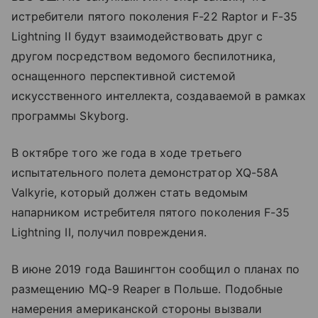
истребители пятого поколения F-22 Raptor и F-35
Lightning II будут взаимодействовать друг с
другом посредством ведомого беспилотника,
оснащенного перспективной системой
искусственного интеллекта, создаваемой в рамках
программы Skyborg.
В октябре того же года в ходе третьего
испытательного полета демонстратор XQ-58A
Valkyrie, который должен стать ведомым
напарником истребителя пятого поколения F-35
Lightning II, получил повреждения.
В июне 2019 года Вашингтон сообщил о планах по
размещению MQ-9 Reaper в Польше. Подобные
намерения американской стороны вызвали