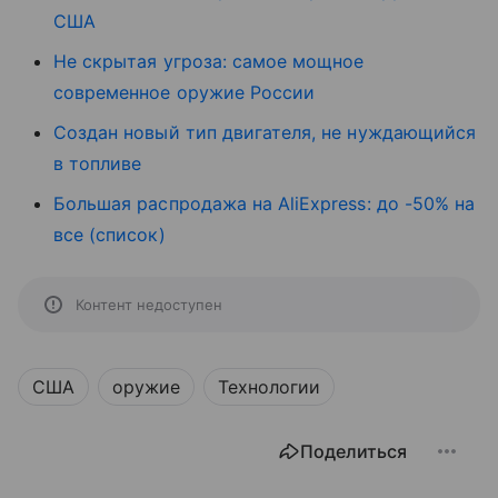
США
Не скрытая угроза: самое мощное
современное оружие России
Создан новый тип двигателя, не нуждающийся
в топливе
Большая распродажа на AliExpress: до -50% на
все (список)
Контент недоступен
США
оружие
Технологии
Поделиться