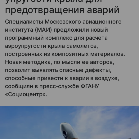
предотвращения аварий
Специалисты Московского авиационного
института (МАИ) предложили новый
программный комплекс для расчета
аэроупругости крыла самолетов,
построенных из композитных материалов.
Новая методика, по мысли ее авторов,
позволит выявлять опасные дефекты,
способные привести к аварии в воздухе,
сообщили в пресс-службе ФГАНУ
«Cоциоцентр».