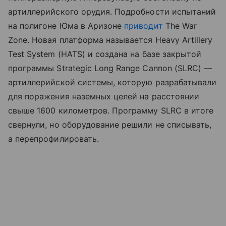
артиллерийского орудия. Подробности испытаний
на полигоне Юма в Аризоне
приводит
The War
Zone. Новая платформа называется Heavy Artillery
Test System (HATS) и создана на базе закрытой
программы Strategic Long Range Cannon (SLRC) —
артиллерийской системы, которую разрабатывали
для поражения наземных целей на расстоянии
свыше 1600 километров. Программу SLRC в итоге
свернули, но оборудование решили не списывать,
а перепрофилировать.