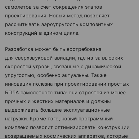
самолетов за счет сокращения этапов
проектирования. Новый метод позволяет
рассчитывать аэроупругость композитных
конструкций в едином цикле.
Разработка может быть востребована
для сверхзвуковой авиации, где из-за высоких
скоростей угрозы, связанные с динамической
упругостью, особенно актуальны. Также
инновация полезна при проектировании простых
БПЛА самолетного типа: они строятся из менее
прочных и жестких материалов и должны
выдерживать большие эксплуатационные
нагрузки. Кроме того, новый программный
комплекс позволит оптимизировать конструкции
возвращаемых космических аппаратов, которые