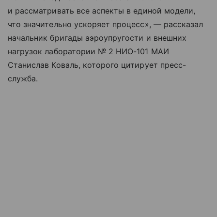
и рассматривать все аспекты в единой модели,
что значительно ускоряет процесс», — рассказал
начальник бригады аэроупругости и внешних
нагрузок лаборатории № 2 НИО-101 МАИ
Станислав Коваль, которого цитирует пресс-
служба.