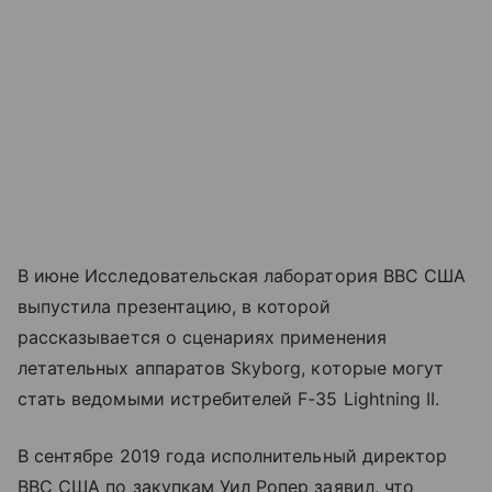
В июне Исследовательская лаборатория ВВС США
выпустила презентацию, в которой
рассказывается о сценариях применения
летательных аппаратов Skyborg, которые могут
стать ведомыми истребителей F-35 Lightning II.
В сентябре 2019 года исполнительный директор
ВВС США по закупкам Уил Ропер заявил, что