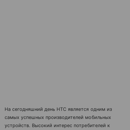
На сегодняшний день HTC является одним из
самых успешных производителей мобильных
устройств. Высокий интерес потребителей к