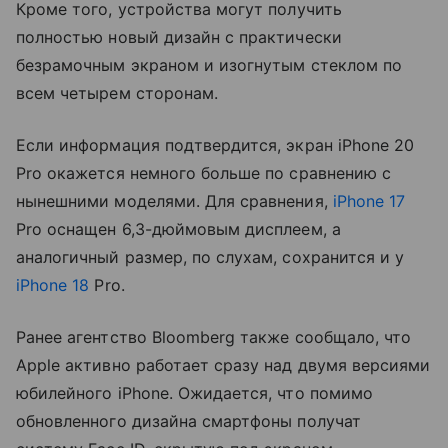
Кроме того, устройства могут получить
полностью новый дизайн с практически
безрамочным экраном и изогнутым стеклом по
всем четырем сторонам.
Если информация подтвердится, экран iPhone 20
Pro окажется немного больше по сравнению с
нынешними моделями. Для сравнения,
iPhone 17
Pro оснащен 6,3-дюймовым дисплеем, а
аналогичный размер, по слухам, сохранится и у
iPhone 18
Pro.
Ранее агентство Bloomberg также сообщало, что
Apple активно работает сразу над двумя версиями
юбилейного iPhone. Ожидается, что помимо
обновленного дизайна смартфоны получат