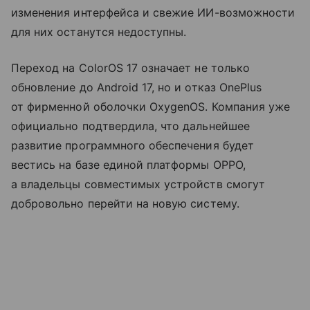
изменения интерфейса и свежие ИИ-возможности
для них останутся недоступны.
Переход на ColorOS 17 означает не только
обновление до Android 17, но и отказ OnePlus
от фирменной оболочки OxygenOS. Компания уже
официально подтвердила, что дальнейшее
развитие программного обеспечения будет
вестись на базе единой платформы OPPO,
а владельцы совместимых устройств смогут
добровольно перейти на новую систему.