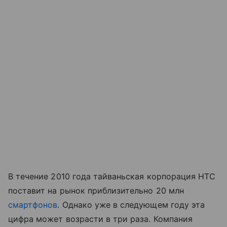
В течение 2010 года тайваньская корпорация HTC
поставит на рынок приблизительно 20 млн
смартфонов
. Однако уже в следующем году эта
цифра может возрасти в три раза. Компания