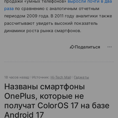
продажи «умных телефонов»
выросли почти в два
раза
по сравнению с аналогичным отчетным
периодом 2009 года. В 2011 году аналитики также
рассчитывают увидеть высокий показатель
динамики роста рынка смартфонов.
Поделиться
18 часов назад
Источник:
Hi-Tech Mail
Гаджеты
Названы смартфоны
OnePlus, которые не
получат ColorOS 17 на базе
Android 17