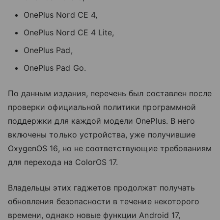
OnePlus Nord CE 4,
OnePlus Nord CE 4 Lite,
OnePlus Pad,
OnePlus Pad Go.
По данным издания, перечень был составлен после
проверки официальной политики программной
поддержки для каждой модели OnePlus. В него
включены только устройства, уже получившие
OxygenOS 16, но не соответствующие требованиям
для перехода на ColorOS 17.
Владельцы этих гаджетов продолжат получать
обновления безопасности в течение некоторого
времени, однако новые функции Android 17,