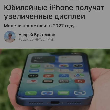
Юбилейные iPhone получат
увеличенные дисплеи
Модели представят в 2027 году.
Андрей Бритенков
Редактор Hi-Tech Mail