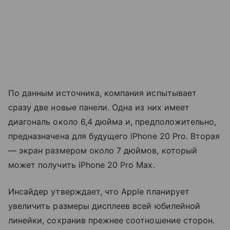
По данным источника, компания испытывает
сразу две новые панели. Одна из них имеет
диагональ около 6,4 дюйма и, предположительно,
предназначена для будущего iPhone 20 Pro. Вторая
— экран размером около 7 дюймов, который
может получить iPhone 20 Pro Max.
Инсайдер утверждает, что Apple планирует
увеличить размеры дисплеев всей юбилейной
линейки, сохранив прежнее соотношение сторон.