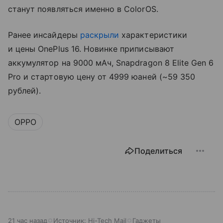
станут появляться именно в ColorOS.
Ранее инсайдеры
раскрыли
характеристики
и цены OnePlus 16. Новинке приписывают
аккумулятор на 9000 мАч, Snapdragon 8 Elite Gen 6
Pro и стартовую цену от 4999 юаней (~59 350
рублей).
OPPO
Поделиться
21 час назад
Источник:
Hi-Tech Mail
Гаджеты