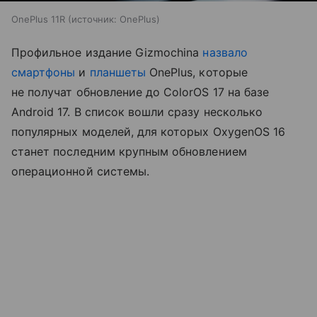
OnePlus 11R
источник:
OnePlus
Профильное издание Gizmochina
назвало
смартфоны
и
планшеты
OnePlus, которые
не получат обновление до ColorOS 17 на базе
Android 17. В список вошли сразу несколько
популярных моделей, для которых OxygenOS 16
станет последним крупным обновлением
операционной системы.