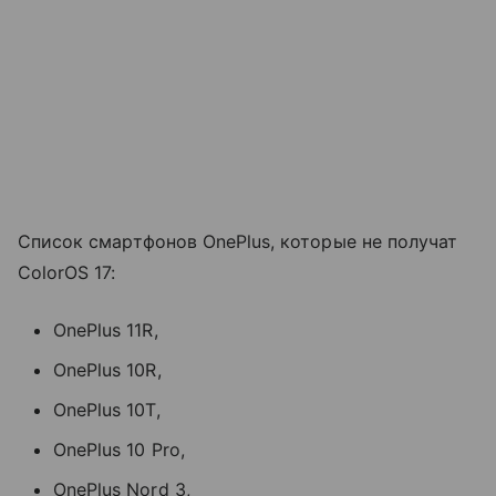
Список смартфонов OnePlus, которые не получат
ColorOS 17:
OnePlus 11R,
OnePlus 10R,
OnePlus 10T,
OnePlus 10 Pro,
OnePlus Nord 3,