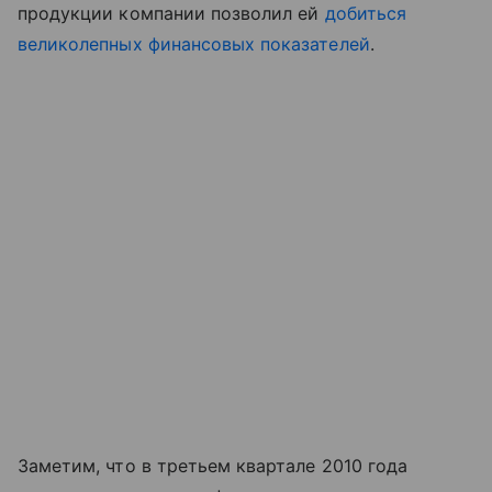
продукции компании позволил ей
добиться
великолепных финансовых показателей
.
Заметим, что в третьем квартале 2010 года