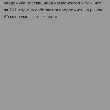
уведомила поставщиков компонентов о том, что
за 2011 год она собирается предложить на рынок
60 млн «умных телефонов».