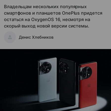
Владельцам нескольких популярных
смартфонов и планшетов OnePlus придется
остаться на OxygenOS 16, несмотря на
скорый выход новой версии системы.
Денис Хлебников