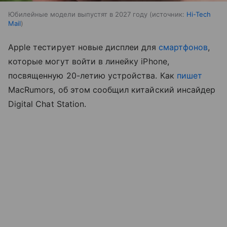
Юбилейные модели выпустят в 2027 году
источник:
Hi-Tech
Mail
Apple тестирует новые дисплеи для
смартфонов
,
которые могут войти в линейку iPhone,
посвященную 20-летию устройства. Как
пишет
MacRumors, об этом сообщил китайский инсайдер
Digital Chat Station.