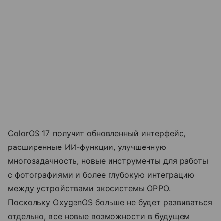
ColorOS 17 получит обновленный интерфейс,
расширенные ИИ-функции, улучшенную
многозадачность, новые инструменты для работы
с фотографиями и более глубокую интеграцию
между устройствами экосистемы OPPO.
Поскольку OxygenOS больше не будет развиваться
отдельно, все новые возможности в будущем