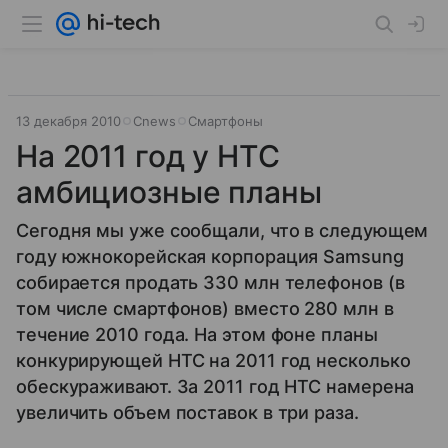
13 декабря 2010
Cnews
Смартфоны
На 2011 год у HTC
амбициозные планы
Сегодня мы уже сообщали, что в следующем
году южнокорейская корпорация Samsung
собирается продать 330 млн телефонов (в
том числе смартфонов) вместо 280 млн в
течение 2010 года. На этом фоне планы
конкурирующей HTC на 2011 год несколько
обескураживают. За 2011 год HTC намерена
увеличить объем поставок в три раза.