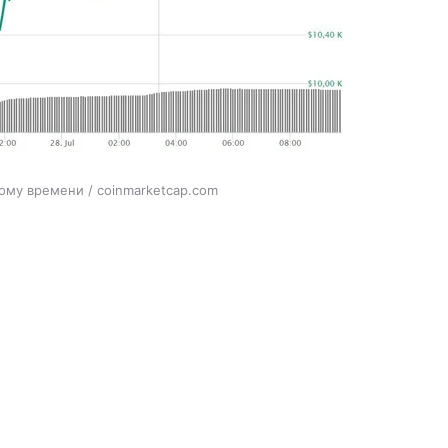
кому времени / coinmarketcap.com