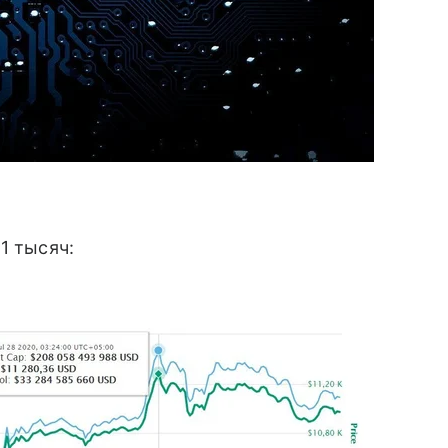
1 тысяч: