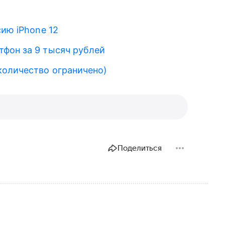
сию iPhone 12
фон за 9 тысяч рублей
количество ограничено)
Поделиться