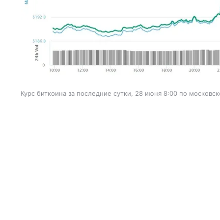
Курс биткоина за последние сутки, 28 июня 8:00 по московс