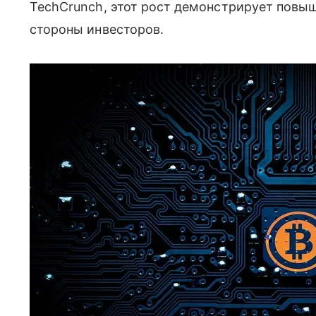
TechCrunch, этот рост демонстрирует повы
стороны инвесторов.