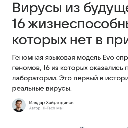
Вирусы из будущ
16 жизнеспособн
которых нет в п
Геномная языковая модель Evo сп
геномов, 16 из которых оказались
лаборатории. Это первый в истори
реальные вирусы.
Ильдар Хайретдинов
Автор Hi-Tech Mail