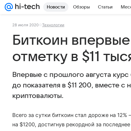
Новости
Обзоры
Статьи
Мес
28 июля 2020
Технологии
Биткоин впервые
отметку в $11 тыс
Впервые с прошлого августа курс
до показателя в $11 200, вместе с
криптовалюты.
Всего за сутки биткоин стал дороже на 12
на $1200, достигнув рекордной за последне