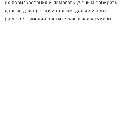
их произрастания и помогать ученым собирать
данные для прогнозирования дальнейшего
распространения растительных захватчиков.