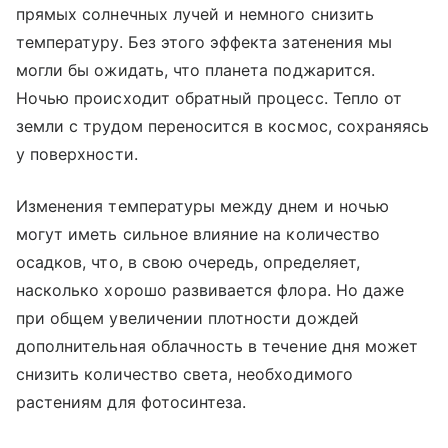
прямых солнечных лучей и немного снизить
температуру. Без этого эффекта затенения мы
могли бы ожидать, что планета поджарится.
Ночью происходит обратный процесс. Тепло от
земли с трудом переносится в космос, сохраняясь
у поверхности.
Изменения температуры между днем и ночью
могут иметь сильное влияние на количество
осадков, что, в свою очередь, определяет,
насколько хорошо развивается флора. Но даже
при общем увеличении плотности дождей
дополнительная облачность в течение дня может
снизить количество света, необходимого
растениям для фотосинтеза.