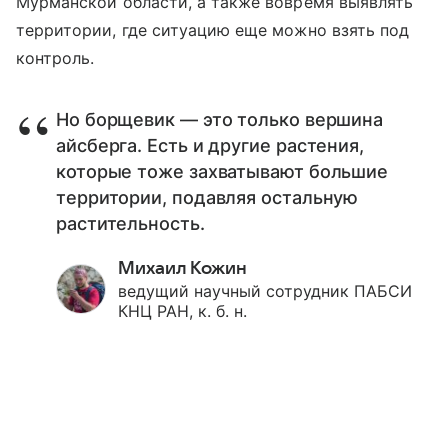
Мурманской области, а также вовремя выявлять
территории, где ситуацию еще можно взять под
контроль.
Но борщевик — это только вершина
айсберга. Есть и другие растения,
которые тоже захватывают большие
территории, подавляя остальную
растительность.
Михаил Кожин
ведущий научный сотрудник ПАБСИ
КНЦ РАН, к. б. н.