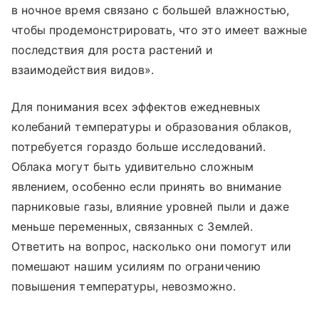
в ночное время связано с большей влажностью,
чтобы продемонстрировать, что это имеет важные
последствия для роста растений и
взаимодействия видов».
Для понимания всех эффектов ежедневных
колебаний температуры и образования облаков,
потребуется гораздо больше исследований.
Облака могут быть удивительно сложным
явлением, особенно если принять во внимание
парниковые газы, влияние уровней пыли и даже
меньше переменных, связанных с Землей.
Ответить на вопрос, насколько они помогут или
помешают нашим усилиям по ограничению
повышения температуры, невозможно.