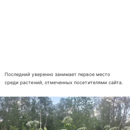
Последний уверенно занимает первое место
среди растений, отмеченных посетителями сайта.