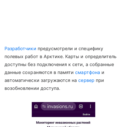
Разработчики
предусмотрели и специфику
полевых работ в Арктике. Карты и определитель
доступны без подключения к сети, а собранные
данные сохраняются в памяти
смартфона
и
автоматически загружаются на
сервер
при
возобновлении доступа.