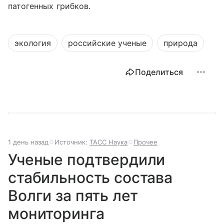
патогенных грибков.
экология
российские ученые
природа
Поделиться
1 день назад
Источник:
ТАСС Наука
Прочее
Ученые подтвердили
стабильность состава
Волги за пять лет
мониторинга