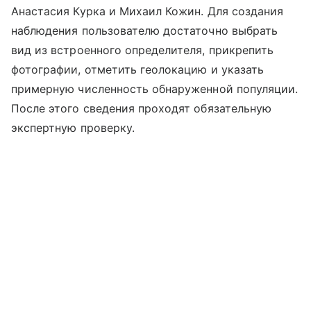
Анастасия Курка и Михаил Кожин.
Для создания
наблюдения пользователю достаточно выбрать
вид из встроенного определителя, прикрепить
фотографии, отметить геолокацию и указать
примерную численность обнаруженной популяции.
После этого сведения проходят обязательную
экспертную проверку.