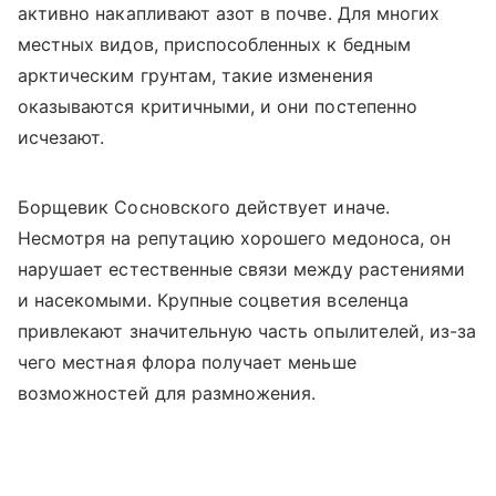
активно накапливают азот в почве. Для многих
местных видов, приспособленных к бедным
арктическим грунтам, такие изменения
оказываются критичными, и они постепенно
исчезают.
Борщевик Сосновского действует иначе.
Несмотря на репутацию хорошего медоноса, он
нарушает естественные связи между растениями
и насекомыми. Крупные соцветия вселенца
привлекают значительную часть опылителей, из-за
чего местная флора получает меньше
возможностей для размножения.