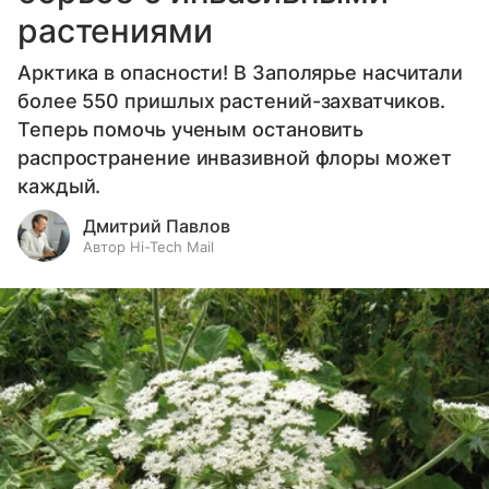
растениями
Арктика в опасности! В Заполярье насчитали
более 550 пришлых растений-захватчиков.
Теперь помочь ученым остановить
распространение инвазивной флоры может
каждый.
Дмитрий Павлов
Автор Hi-Tech Mail