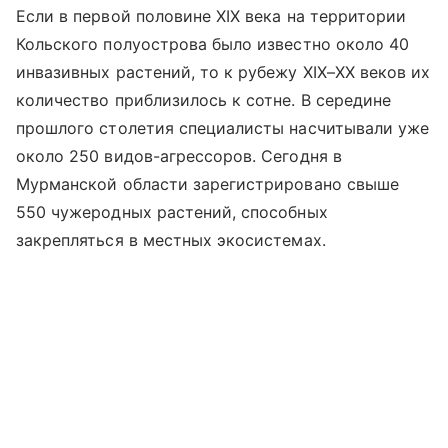
Если в первой половине XIX века на территории
Кольского полуострова было известно около 40
инвазивных растений, то к рубежу XIX–XX веков их
количество приблизилось к сотне. В середине
прошлого столетия специалисты насчитывали уже
около 250 видов-агрессоров. Сегодня в
Мурманской области зарегистрировано свыше
550 чужеродных растений, способных
закрепляться в местных экосистемах.