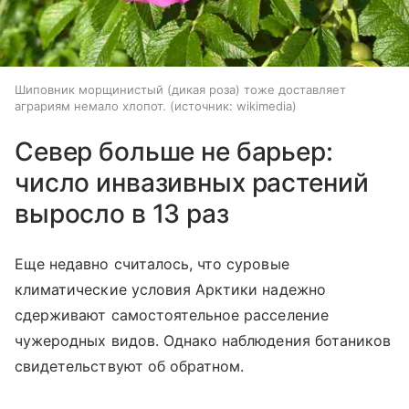
Шиповник морщинистый (дикая роза) тоже доставляет
аграриям немало хлопот.
источник:
wikimedia
Север больше не барьер:
число инвазивных растений
выросло в 13 раз
Еще недавно считалось, что суровые
климатические условия Арктики надежно
сдерживают самостоятельное расселение
чужеродных видов. Однако наблюдения ботаников
свидетельствуют об обратном.