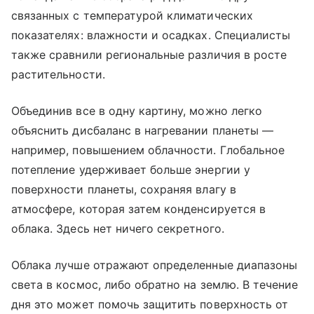
связанных с температурой климатических
показателях: влажности и осадках. Специалисты
также сравнили региональные различия в росте
растительности.
Объединив все в одну картину, можно легко
объяснить дисбаланс в нагревании планеты —
например, повышением облачности. Глобальное
потепление удерживает больше энергии у
поверхности планеты, сохраняя влагу в
атмосфере, которая затем конденсируется в
облака. Здесь нет ничего секретного.
Облака лучше отражают определенные диапазоны
света в космос, либо обратно на землю. В течение
дня это может помочь защитить поверхность от