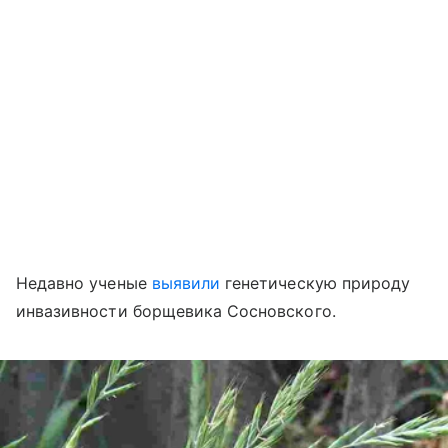
Недавно ученые
выявили
генетическую природу
инвазивности борщевика Сосновского.