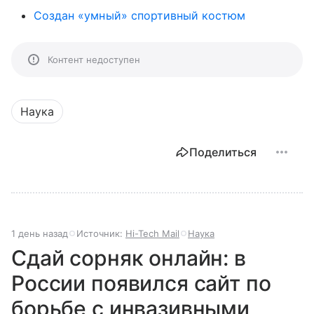
Создан «умный» спортивный костюм
Контент недоступен
Наука
Поделиться
1 день назад
Источник:
Hi-Tech Mail
Наука
Сдай сорняк онлайн: в
России появился сайт по
борьбе с инвазивными