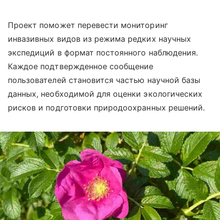
Проект поможет перевести мониторинг
инвазивных видов из режима редких научных
экспедиций в формат постоянного наблюдения.
Каждое подтвержденное сообщение
пользователей становится частью научной базы
данных, необходимой для оценки экологических
рисков и подготовки природоохранных решений.