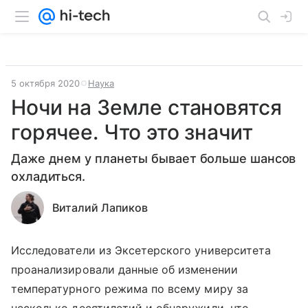
5 октября 2020
Наука
Ночи на Земле становятся
горячее. Что это значит
Даже днем у планеты бывает больше шансов
охладиться.
Виталий Лапиков
Исследователи из Эксетерского университета
проанализировали данные об изменении
температурного режима по всему миру за