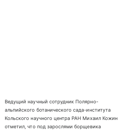
Ведущий научный сотрудник Полярно-
альпийского ботанического сада-института
Кольского научного центра РАН Михаил Кожин
отметил, что под зарослями борщевика