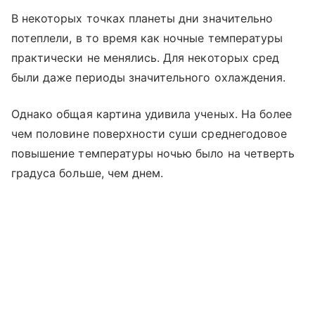
В некоторых точках планеты дни значительно
потеплели, в то время как ночные температуры
практически не менялись. Для некоторых сред
были даже периоды значительного охлаждения.
Однако общая картина удивила ученых. На более
чем половине поверхности суши среднегодовое
повышение температуры ночью было на четверть
градуса больше, чем днем.