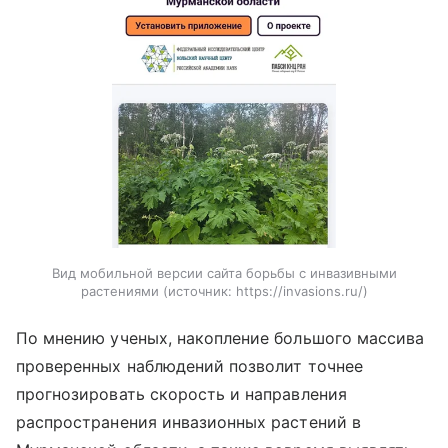
Вид мобильной версии сайта борьбы с инвазивными
растениями
источник:
https://invasions.ru/
По мнению ученых, накопление большого массива
проверенных наблюдений позволит точнее
прогнозировать скорость и направления
распространения инвазионных растений в