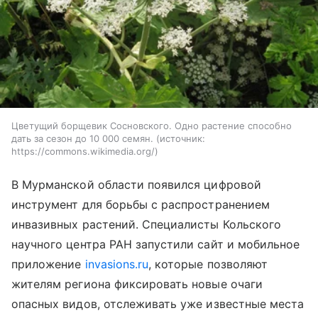
Цветущий борщевик Сосновского. Одно растение способно
дать за сезон до 10 000 семян.
источник:
https://commons.wikimedia.org/
В Мурманской области появился цифровой
инструмент для борьбы с распространением
инвазивных растений. Специалисты Кольского
научного центра РАН запустили сайт и мобильное
приложение
invasions.ru
, которые позволяют
жителям региона фиксировать новые очаги
опасных видов, отслеживать уже известные места