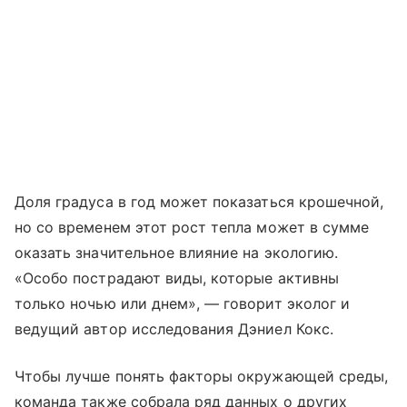
Доля градуса в год может показаться крошечной,
но со временем этот рост тепла может в сумме
оказать значительное влияние на экологию.
«Особо пострадают виды, которые активны
только ночью или днем», — говорит эколог и
ведущий автор исследования Дэниел Кокс.
Чтобы лучше понять факторы окружающей среды,
команда также собрала ряд данных о других