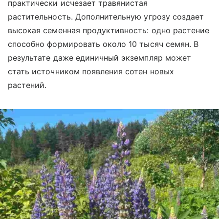
практически исчезает травянистая
растительность. Дополнительную угрозу создает
высокая семенная продуктивность: одно растение
способно формировать около 10 тысяч семян. В
результате даже единичный экземпляр может
стать источником появления сотен новых
растений.