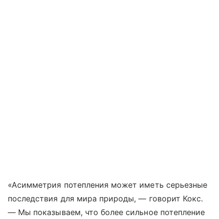
«Асимметрия потепления может иметь серьезные
последствия для мира природы, — говорит Кокс.
— Мы показываем, что более сильное потепление