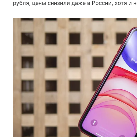
рубля, цены снизили даже в России, хотя и н