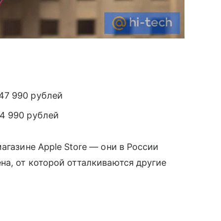
47 990 рублей
4 990 рублей
агазине Apple Store — они в России
а, от которой отталкиваются другие