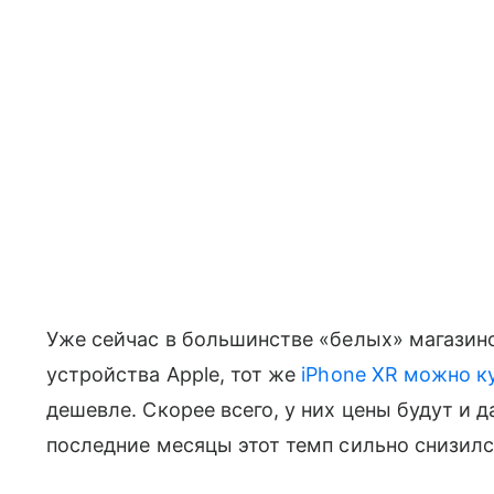
Уже сейчас в большинстве «белых» магазин
устройства Apple, тот же
iPhone XR можно ку
дешевле. Скорее всего, у них цены будут и 
последние месяцы этот темп сильно снизилс