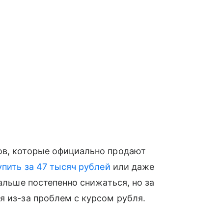
ов, которые официально продают
пить за 47 тысяч рублей
или даже
дальше постепенно снижаться, но за
я из-за проблем с курсом рубля.