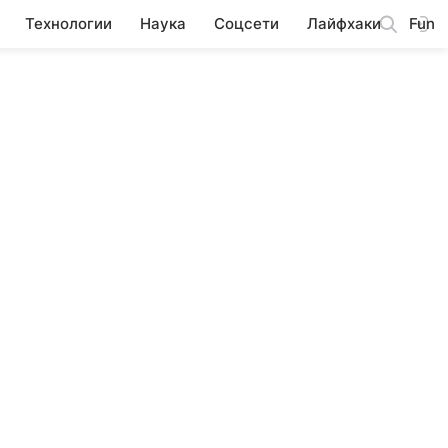
Технологии
Наука
Соцсети
Лайфхаки
Fun