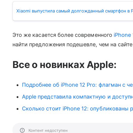
Xiaomi выпустила самый долгожданный смартфон в 
Это же касается более современного
iPhone 
найти предложения подешевле, чем на сайте
Все о новинках Apple:
Подробнее об iPhone 12 Pro: флагман с 
Apple представила компактную и доступ
Сколько стоит iPhone 12: опубликованы 
Контент недоступен