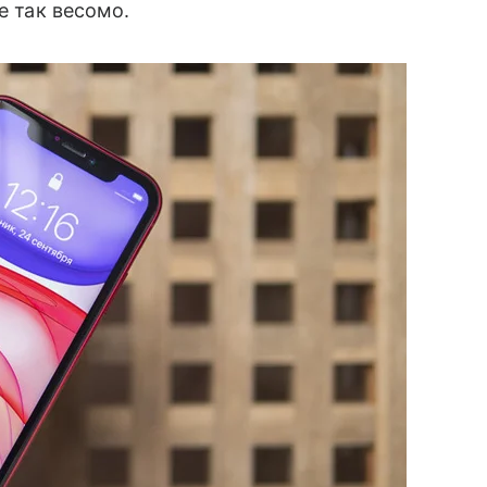
е так весомо.