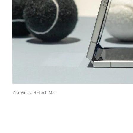
Источник:
Hi-Tech Mail