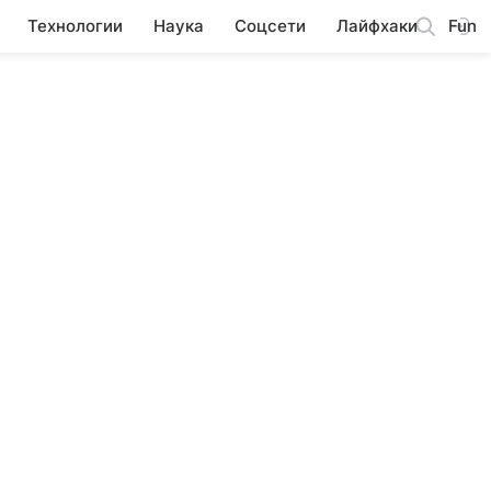
Технологии
Наука
Соцсети
Лайфхаки
Fun