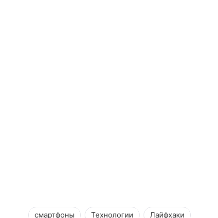
смартфоны
Технологии
Лайфхаки