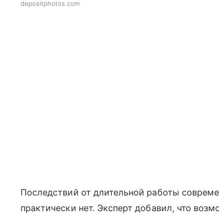
depositphotos.com
Последствий от длительной работы соврем
практически нет. Эксперт добавил, что воз