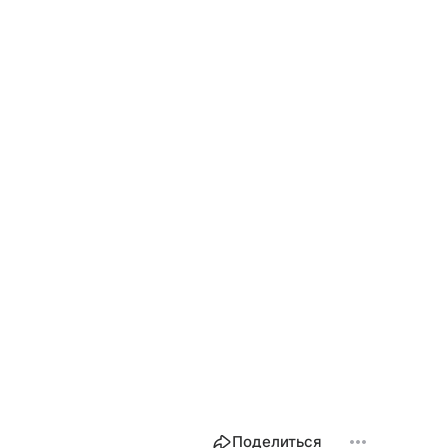
Поделиться