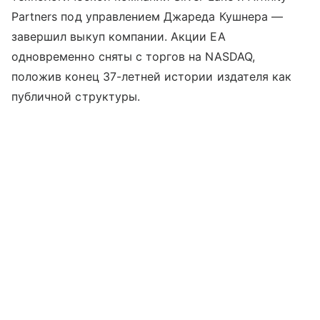
Partners под управлением Джареда Кушнера —
завершил выкуп компании. Акции EA
одновременно сняты с торгов на NASDAQ,
положив конец 37-летней истории издателя как
публичной структуры.