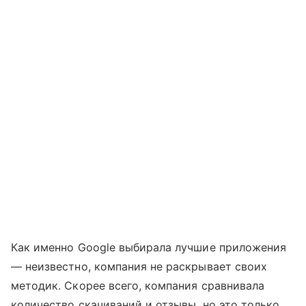
Как именно Google выбирала лучшие приложения
— неизвестно, компания не раскрывает своих
методик. Скорее всего, компания сравнивала
количество скачиваний и отзывы, но это только