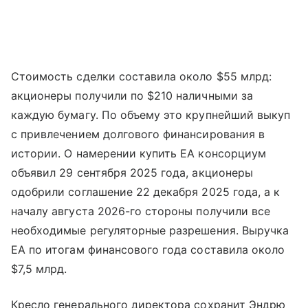
Стоимость сделки составила около $55 млрд:
акционеры получили по $210 наличными за
каждую бумагу. По объему это крупнейший выкуп
с привлечением долгового финансирования в
истории. О намерении купить EA консорциум
объявил 29 сентября 2025 года, акционеры
одобрили соглашение 22 декабря 2025 года, а к
началу августа 2026-го стороны получили все
необходимые регуляторные разрешения. Выручка
EA по итогам финансового года составила около
$7,5 млрд.
Кресло генерального директора сохранит Эндрю