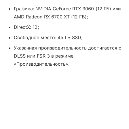
Графика: NVIDIA GeForce RTX 3060 (12 ГБ) или
AMD Radeon RX 6700 XT (12 ГБ);
DirectX: 12;
Свободное место: 45 ГБ SSD;
Указанная производительность достигается с
DLSS или FSR 3 в режиме
«Производительность».