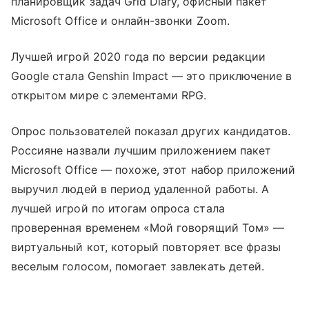
планировщик задач Grid Diary, офисный пакет
Microsoft Office и онлайн-звонки Zoom.
Лучшей игрой 2020 года по версии редакции
Google стала Genshin Impact — это приключение в
открытом мире с элементами RPG.
Опрос пользователей показал других кандидатов.
Россияне назвали лучшим приложением пакет
Microsoft Office — похоже, этот набор приложений
выручил людей в период удаленной работы. А
лучшей игрой по итогам опроса стала
проверенная временем «Мой говорящий Том» —
виртуальный кот, который повторяет все фразы
веселым голосом, помогает завлекать детей.