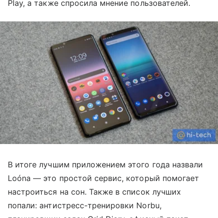
Play, а также спросила мнение пользователей.
В итоге лучшим приложением этого года назвали
Loóna — это простой сервис, который помогает
настроиться на сон. Также в список лучших
попали: антистресс-тренировки Norbu,