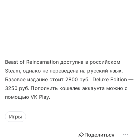
Beast of Reincarnation доступна в российском
Steam, однако не переведена на русский язык.
Базовое издание стоит 2800 руб., Deluxe Edition —
3250 руб. Пополнить кошелек аккаунта можно с
помощью VK Play.
Игры
Поделиться