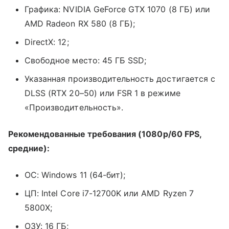
Графика: NVIDIA GeForce GTX 1070 (8 ГБ) или
AMD Radeon RX 580 (8 ГБ);
DirectX: 12;
Свободное место: 45 ГБ SSD;
Указанная производительность достигается с
DLSS (RTX 20–50) или FSR 1 в режиме
«Производительность».
Рекомендованные требования (1080p/60 FPS,
средние):
ОС: Windows 11 (64-бит);
ЦП: Intel Core i7-12700K или AMD Ryzen 7
5800X;
ОЗУ: 16 ГБ;