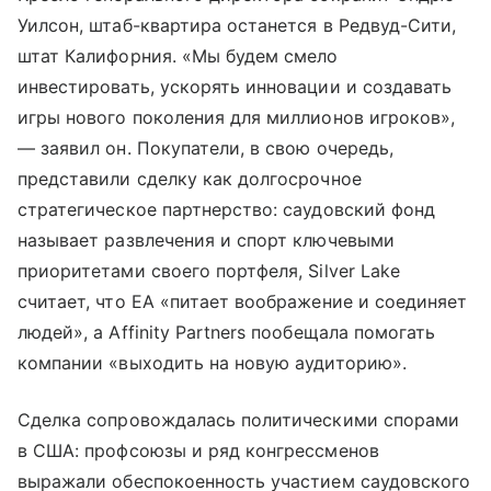
Уилсон, штаб-квартира останется в Редвуд-Сити,
штат Калифорния. «Мы будем смело
инвестировать, ускорять инновации и создавать
игры нового поколения для миллионов игроков»,
— заявил он. Покупатели, в свою очередь,
представили сделку как долгосрочное
стратегическое партнерство: саудовский фонд
называет развлечения и спорт ключевыми
приоритетами своего портфеля, Silver Lake
считает, что EA «питает воображение и соединяет
людей», а Affinity Partners пообещала помогать
компании «выходить на новую аудиторию».
Сделка сопровождалась политическими спорами
в США: профсоюзы и ряд конгрессменов
выражали обеспокоенность участием саудовского