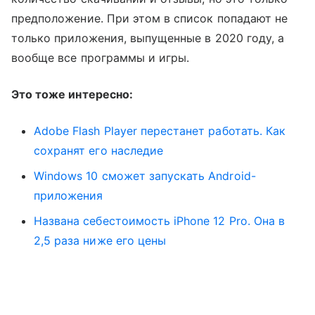
предположение. При этом в список попадают не
только приложения, выпущенные в 2020 году, а
вообще все программы и игры.
Это тоже интересно:
Adobe Flash Player перестанет работать. Как
сохранят его наследие
Windows 10 сможет запускать Android-
приложения
Названа себестоимость iPhone 12 Pro. Она в
2,5 раза ниже его цены