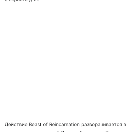
Действие Beast of Reincarnation разворачивается в