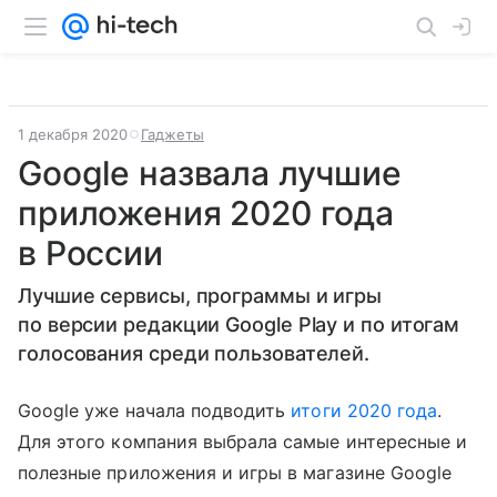
1 декабря 2020
Гаджеты
Google назвала лучшие
приложения 2020 года
в России
Лучшие сервисы, программы и игры
по версии редакции Google Play и по итогам
голосования среди пользователей.
Google уже начала подводить
итоги 2020 года
.
Для этого компания выбрала самые интересные и
полезные приложения и игры в магазине Google