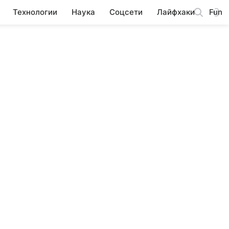
Технологии
Наука
Соцсети
Лайфхаки
Fun