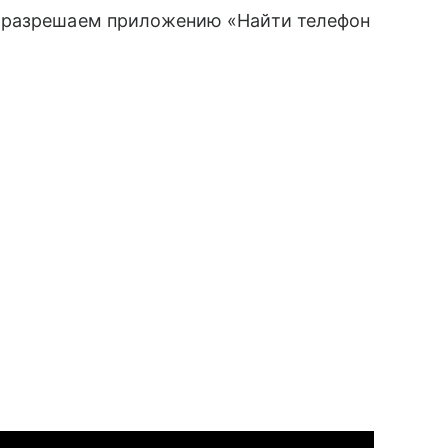
 разрешаем приложению «Найти телефон