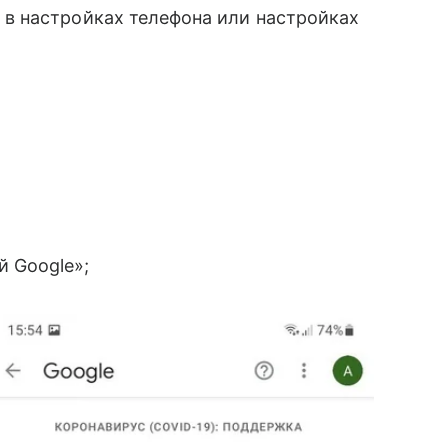
 настройках телефона или настройках
̆ Google»;