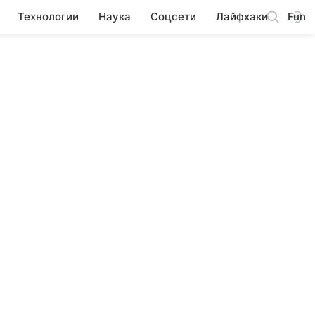
Технологии
Наука
Соцсети
Лайфхаки
Fun