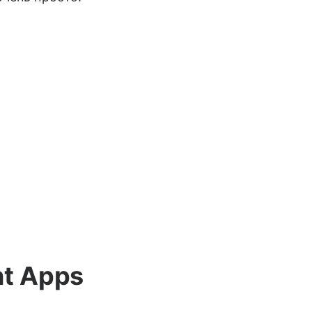
nt Apps