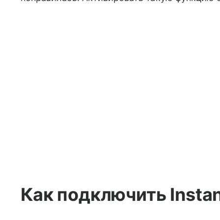
Как подключить Insta