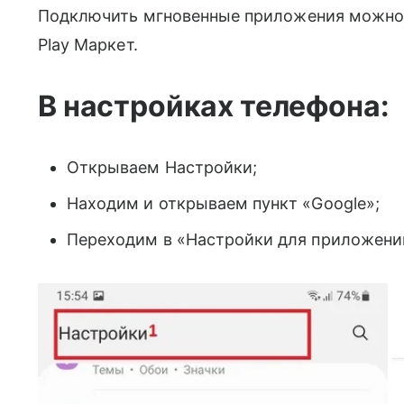
Подключить мгновенные приложения можно в
Play Маркет.
В настройках телефона:
Открываем Настройки;
Находим и открываем пункт «Google»;
Переходим в «Настройки для приложении