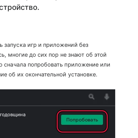
устройство.
 запуска игр и приложений без
ь, многие до сих пор не знают об этой
охо сначала попробовать приложение или
ие об их окончательной установке.