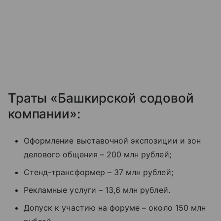
Траты «Башкирской содовой
компании»:
Оформление выставочной экспозиции и зон
делового общения – 200 млн рублей;
Стенд-трансформер – 37 млн рублей;
Рекламные услуги – 13,6 млн рублей.
Допуск к участию на форуме – около 150 млн