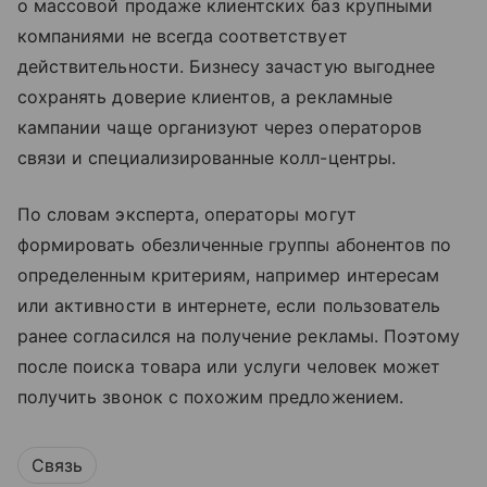
о массовой продаже клиентских баз крупными
компаниями не всегда соответствует
действительности. Бизнесу зачастую выгоднее
сохранять доверие клиентов, а рекламные
кампании чаще организуют через операторов
связи и специализированные колл-центры.
По словам эксперта, операторы могут
формировать обезличенные группы абонентов по
определенным критериям, например интересам
или активности в интернете, если пользователь
ранее согласился на получение рекламы. Поэтому
после поиска товара или услуги человек может
получить звонок с похожим предложением.
Связь