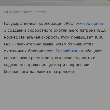
IGLA Rocket (фото: Ростех)
Государственная корпорация «Ростех»
сообщила
о создании скоростного охотничьего патрона IGLA
Rocket. Начальная скорость пули превышает 1000
м/с — значительно выше, чем у большинства
охотничьих боеприпасов.
Разработчики
обещают
настильную траекторию, высокую кучность и
надежное поражение цели при сохранении
безопасного давления в патроннике.