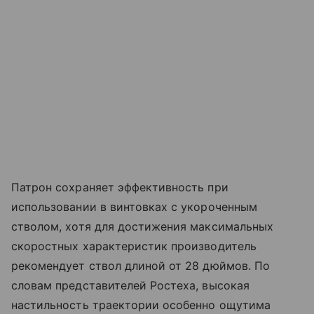
Патрон сохраняет эффективность при
использовании в винтовках с укороченным
стволом, хотя для достижения максимальных
скоростных характеристик производитель
рекомендует ствол длиной от 28 дюймов. По
словам представителей Ростеха, высокая
настильность траектории особенно ощутима