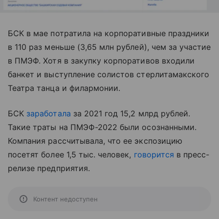
БСК в мае потратила на корпоративные праздники
в 110 раз меньше (3,65 млн рублей), чем за участие
в ПМЭФ. Хотя в закупку корпоративов входили
банкет и выступление солистов стерлитамакского
Театра танца и филармонии.
БСК
заработала
за 2021 год 15,2 млрд рублей.
Такие траты на ПМЭФ-2022 были осознанными.
Компания рассчитывала, что ее экспозицию
посетят более 1,5 тыс. человек,
говорится
в пресс-
релизе предприятия.
Контент недоступен