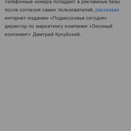
телефонные номера попадают в рекламные базы
после согласия самих пользователей,
рассказал
интернет-изданию «Подмосковье сегодня»
директор по маркетингу компании «Оконный
континент» Дмитрий Кукуйский.