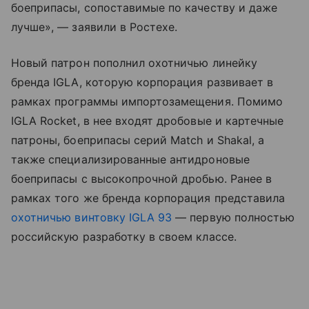
боеприпасы, сопоставимые по качеству и даже
лучше», — заявили в Ростехе.
Новый патрон пополнил охотничью линейку
бренда IGLA, которую корпорация развивает в
рамках программы импортозамещения. Помимо
IGLA Rocket, в нее входят дробовые и картечные
патроны, боеприпасы серий Match и Shakal, а
также специализированные антидроновые
боеприпасы с высокопрочной дробью. Ранее в
рамках того же бренда корпорация представила
охотничью винтовку IGLA 93
— первую полностью
российскую разработку в своем классе.