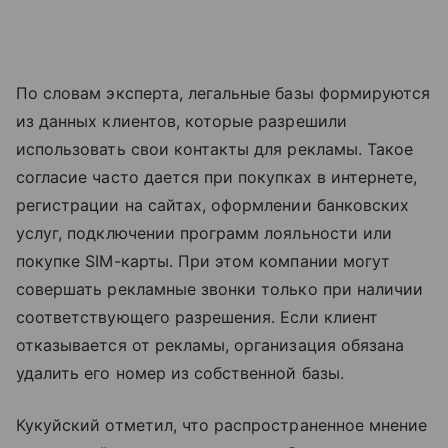
По словам эксперта, легальные базы формируются
из данных клиентов, которые разрешили
использовать свои контакты для рекламы. Такое
согласие часто дается при покупках в интернете,
регистрации на сайтах, оформлении банковских
услуг, подключении программ лояльности или
покупке SIM-карты. При этом компании могут
совершать рекламные звонки только при наличии
соответствующего разрешения. Если клиент
отказывается от рекламы, организация обязана
удалить его номер из собственной базы.
Кукуйский отметил, что распространенное мнение