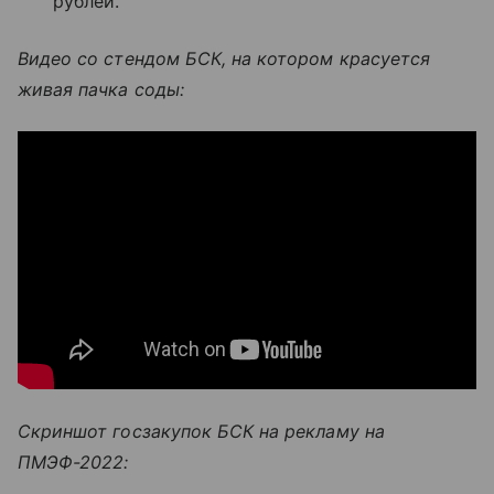
рублей.
Видео со стендом БСК, на котором красуется
живая пачка соды:
Скриншот госзакупок БСК на рекламу на
ПМЭФ-2022: