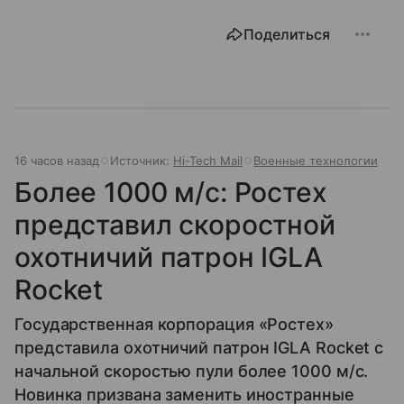
Поделиться
16 часов назад
Источник:
Hi-Tech Mail
Военные технологии
Более 1000 м/с: Ростех
представил скоростной
охотничий патрон IGLA
Rocket
Государственная корпорация «Ростех»
представила охотничий патрон IGLA Rocket с
начальной скоростью пули более 1000 м/с.
Новинка призвана заменить иностранные