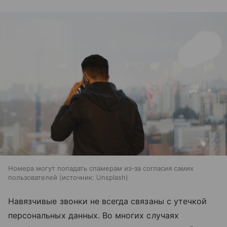
Номера могут попадать спамерам из-за согласия самих
пользователей
источник:
Unsplash
Навязчивые звонки не всегда связаны с утечкой
персональных данных. Во многих случаях