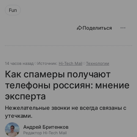
Fun
Поделиться
14 часов назад
Источник:
Hi-Tech Mail
Технологии
Как спамеры получают
телефоны россиян: мнение
эксперта
Нежелательные звонки не всегда связаны с
утечками.
Андрей Бритенков
Редактор Hi-Tech Mail