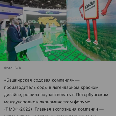
Фото: БСК
«Башкирская содовая компания» —
производитель соды в легендарном красном
дизайне, решила поучаствовать в Петербургском
международном экономическом форуме
(ПМЭФ-2022). Главная экспозиция компании —