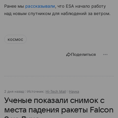
Ранее мы
рассказывали
, что ESA начало работу
над новым спутником для наблюдений за ветром.
космос
Поделиться
2 дня назад
Источник:
Hi-Tech Mail
Наука
Ученые показали снимок с
места падения ракеты Falcon