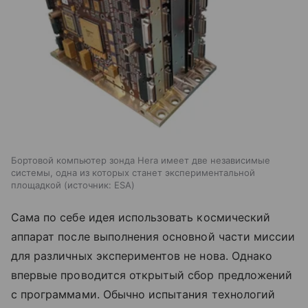
Бортовой компьютер зонда Hera имеет две независимые
системы, одна из которых станет экспериментальной
площадкой
источник:
ESA
Сама по себе идея использовать космический
аппарат после выполнения основной части миссии
для различных экспериментов не нова. Однако
впервые проводится открытый сбор предложений
с программами. Обычно испытания технологий