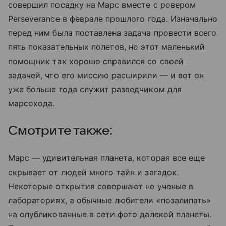
совершил посадку на Марс вместе с ровером
Perseverance в феврале прошлого года. Изначально
перед ним была поставлена задача провести всего
пять показательных полетов, но этот маленький
помощник так хорошо справился со своей
задачей, что его миссию расширили — и вот он
уже больше года служит разведчиком для
марсохода.
Смотрите также:
Марс — удивительная планета, которая все еще
скрывает от людей много тайн и загадок.
Некоторые открытия совершают не ученые в
лабораториях, а обычные любители «позалипать»
на опубликованные в сети фото далекой планеты.