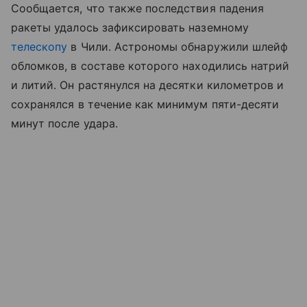
Сообщается, что также последствия падения
ракеты удалось зафиксировать наземному
телескопу
в Чили. Астрономы обнаружили шлейф
обломков, в составе которого находились натрий
и литий. Он растянулся на десятки километров и
сохранялся в течение как минимум пяти-десяти
минут после удара.