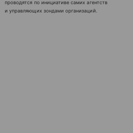
проводятся по инициативе самих агентств
и управляющих зондами организаций.