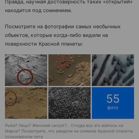
Правда, научная достоверность таких «открытий»
находится под сомнением.
Посмотрите на фотографии самых необычных
объектов, которые когда-либо видели на
поверхности Красной планеты:
55
фото
Рыба? Лицо? Женский силуэт?.. Откуда все это взялось на
Марсе? Посмотрите, что увидели на снимках Красной планеты
пользователи сети