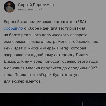
Сергей Перельман
Автор новостей
Европейское космическое агентство (ESA)
сообщило
о сборе идей для тестирования
на борту реального космического аппарата
экспериментального программного обеспечения.
Речь идет о миссии «Гера» (Hera), которая
направляется к двойному астероиду Дидим —
Диморф. К ним зонд прибудет осенью этого года,
а основная миссия продлится до середины 2027
года. После этого «Гера» будет доступна
для экспериментов.