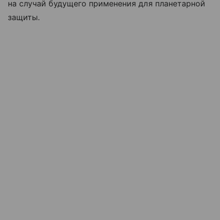
на случай будущего применения для планетарной
защиты.