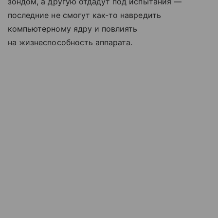
зондом, а другую отдадут под испытания —
последние не смогут как-то навредить
компьютерному ядру и повлиять
на жизнеспособность аппарата.