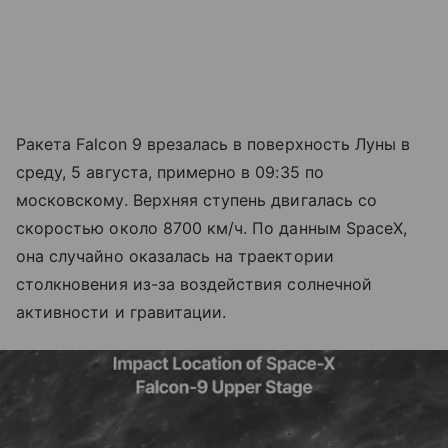
Ракета Falcon 9 врезалась в поверхность Луны в
среду, 5 августа, примерно в 09:35 по
московскому. Верхняя ступень двигалась со
скоростью около 8700 км/ч. По данным SpaceX,
она случайно оказалась на траектории
столкновения из-за воздействия солнечной
активности и гравитации.