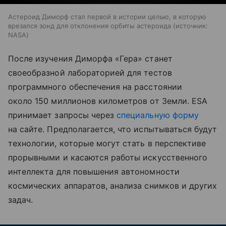
Астероид Диморф стал первой в истории целью, в которую
врезался зонд для отклонения орбиты астероида
источник:
NASA
После изучения Диморфа «Гера» станет
своеобразной лабораторией для тестов
программного обеспечения на расстоянии
около 150 миллионов километров от Земли. ESA
принимает запросы через
специальную форму
на сайте. Предполагается, что испытываться будут
технологии, которые могут стать в перспективе
прорывными и касаются работы искусственного
интеллекта для повышения автономности
космических аппаратов, анализа снимков и других
задач.