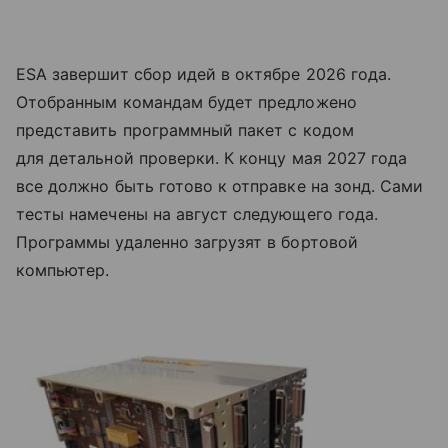
ESA завершит сбор идей в октябре 2026 года.
Отобранным командам будет предложено
представить программный пакет с кодом
для детальной проверки. К концу мая 2027 года
все должно быть готово к отправке на зонд. Сами
тесты намечены на август следующего года.
Программы удаленно загрузят в бортовой
компьютер.