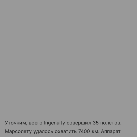
Уточним, всего Ingenuity совершил 35 полетов.
Марсолету удалось охватить 7400 км. Аппарат