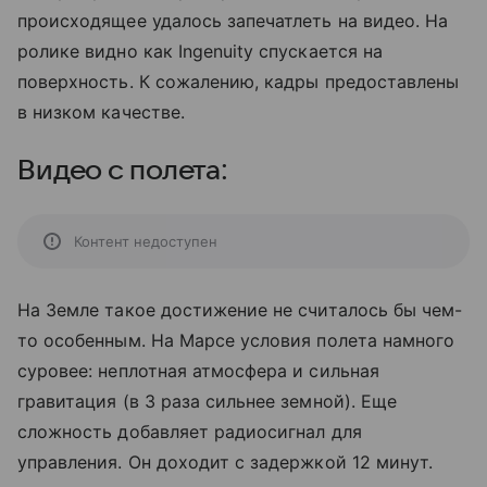
происходящее удалось запечатлеть на видео. На
ролике видно как Ingenuity спускается на
поверхность. К сожалению, кадры предоставлены
в низком качестве.
Видео с полета:
Контент недоступен
На Земле такое достижение не считалось бы чем-
то особенным. На Марсе условия полета намного
суровее: неплотная атмосфера и сильная
гравитация (в 3 раза сильнее земной). Еще
сложность добавляет радиосигнал для
управления. Он доходит с задержкой 12 минут.