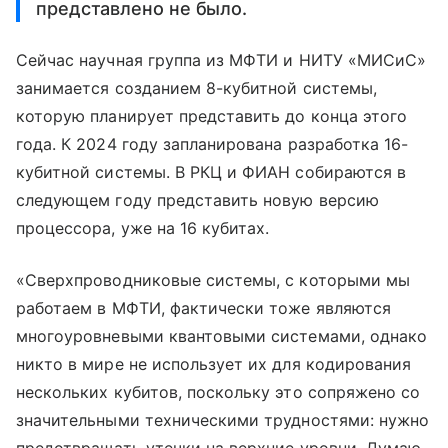
представлено не было.
Сейчас научная группа из МФТИ и НИТУ «МИСиС»
занимается созданием 8-кубитной системы,
которую планирует представить до конца этого
года. К 2024 году запланирована разработка 16-
кубитной системы. В РКЦ и ФИАН собираются в
следующем году представить новую версию
процессора, уже на 16 кубитах.
«Сверхпроводниковые системы, с которыми мы
работаем в МФТИ, фактически тоже являются
многоуровневыми квантовыми системами, однако
никто в мире не использует их для кодирования
нескольких кубитов, поскольку это сопряжено со
значительными техническими трудностями: нужно
предотвращать утечки на верхние уровни. Думаю,