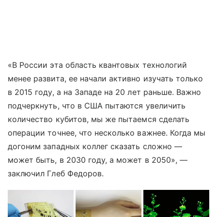
«В России эта область квантовых технологий
менее развита, ее начали активно изучать только
в 2015 году, а на Западе на 20 лет раньше. Важно
подчеркнуть, что в США пытаются увеличить
количество кубитов, мы же пытаемся сделать
операции точнее, что несколько важнее. Когда мы
догоним западных коллег сказать сложно —
может быть, в 2030 году, а может в 2050», —
заключил Глеб Федоров.