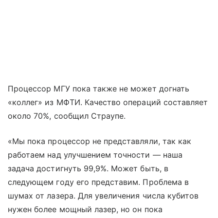
Процессор МГУ пока также не может догнать
«коллег» из МФТИ. Качество операций составляет
около 70%, сообщил Страупе.
«Мы пока процессор не представляли, так как
работаем над улучшением точности — наша
задача достигнуть 99,9%. Может быть, в
следующем году его представим. Проблема в
шумах от лазера. Для увеличения числа кубитов
нужен более мощный лазер, но он пока