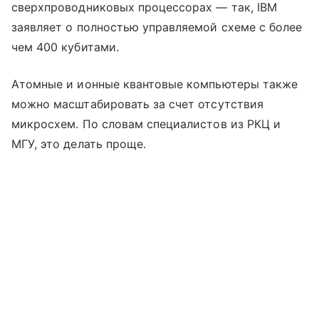
сверхпроводниковых процессорах — так, IBM
заявляет о полностью управляемой схеме с более
чем 400 кубитами.
Атомные и ионные квантовые компьютеры также
можно масштабировать за счет отсутствия
микросхем. По словам специалистов из РКЦ и
МГУ, это делать проще.