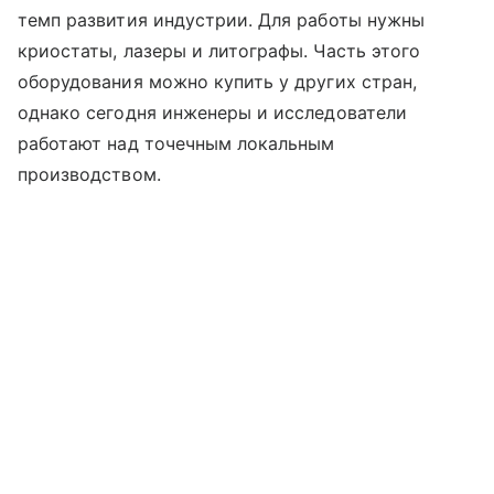
темп развития индустрии. Для работы нужны
криостаты, лазеры и литографы. Часть этого
оборудования можно купить у других стран,
однако сегодня инженеры и исследователи
работают над точечным локальным
производством.