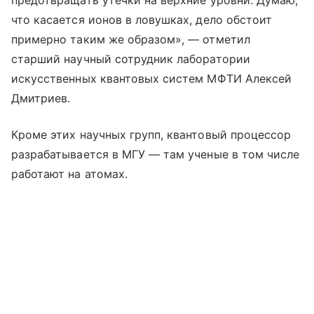
что касается ионов в ловушках, дело обстоит
примерно таким же образом», — отметил
старший научный сотрудник лаборатории
искусственных квантовых систем МФТИ Алексей
Дмитриев.
Кроме этих научных групп, квантовый процессор
разрабатывается в МГУ — там ученые в том числе
работают на атомах.