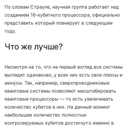
По словам Страупе, научная группа работает над
созданием 16-кубитного процессора, официально
представить который планирует в следующем
году.
Что же лучше?
Несмотря на то, что на первый взгляд все системы
выглядят одинаково, у всех них есть свои плюсы и
минусы. Так, например, сверхпроводниковые
квантовые системы позволяют масштабировать
квантовые процессоры — то есть увеличивать
количество кубитов в них. На данный момент
наибольшее количество полностью
контролируемых кубитов достигнуто именно в