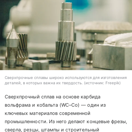
Сверхпрочные сплавы широко используются для изготовления
деталей, в которых важна их твердость.
источник:
Freepik
Сверхпрочный сплав на основе карбида
вольфрама и кобальта (WC–Co) — один из
ключевых материалов современной
промышленности. Из него делают концевые фрезы,
сверла, резцы, штампы и строительный