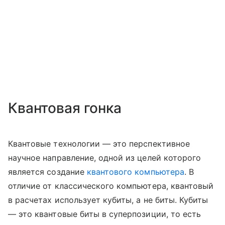
Квантовая гонка
Квантовые технологии — это перспективное
научное направление, одной из целей которого
является создание
квантового компьютера
. В
отличие от классического компьютера, квантовый
в расчетах использует кубиты, а не биты. Кубиты
— это квантовые биты в суперпозиции, то есть