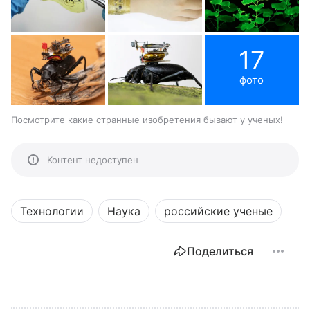
17
фото
Посмотрите какие странные изобретения бывают у ученых!
Контент недоступен
Технологии
Наука
российские ученые
Поделиться