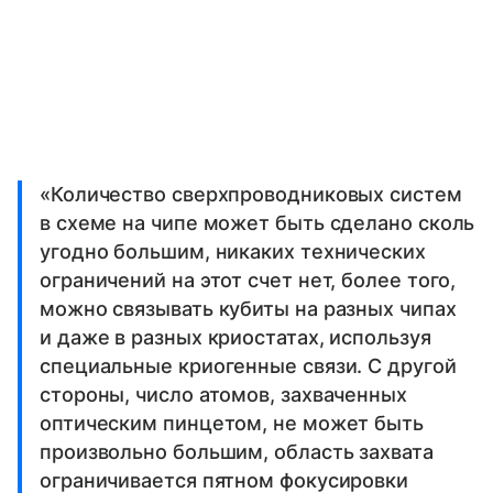
«Количество сверхпроводниковых систем
в схеме на чипе может быть сделано сколь
угодно большим, никаких технических
ограничений на этот счет нет, более того,
можно связывать кубиты на разных чипах
и даже в разных криостатах, используя
специальные криогенные связи. С другой
стороны, число атомов, захваченных
оптическим пинцетом, не может быть
произвольно большим, область захвата
ограничивается пятном фокусировки