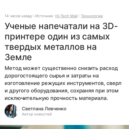
14 часов назад
Источник:
Hi-Tech Mail
Технологии
Ученые напечатали на 3D-
принтере один из самых
твердых металлов на
Земле
Метод может существенно снизить расход
дорогостоящего сырья и затраты на
изготовление режущих инструментов, сверл
и другого оборудования, сохраняя при этом
исключительную прочность материала.
Светлана Левченко
Автор новостей