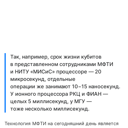
Так, например, срок жизни кубитов
в представленном сотрудниками МФТИ
и НИТУ «МИСиС» процессоре — 20
микросекунд, отдельные
операции же занимают 10−15 наносекунд.
У ионного процессора РКЦ и ФИАН —
целых 5 миллисекунд, у МГУ —
тоже несколько миллисекунд.
Технология МФТИ на сегодняшний день является