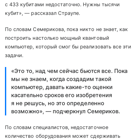
с 433 кубитами недостаточно. Нужны тысячи
кубит», — рассказал Страупе.
По словам Семерикова, пока никто не знает, как
построить настолько мощный квантовый
компьютер, который смог бы реализовать все эти
задачи.
«Это то, над чем сейчас бьются все. Пока
мы не знаем, когда создадим такой
компьютер, давать какие-то оценки
касательно сроков его изобретения
я не решусь, но это определенно
возможно», — подчеркнул Семериков.
По словам специалистов, недостаточное
количество оборудования может сдерживать