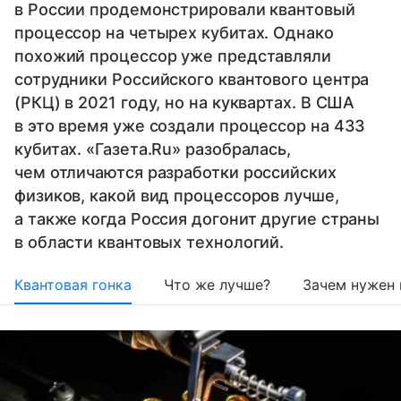
в России продемонстрировали квантовый
процессор на четырех кубитах. Однако
похожий процессор уже представляли
сотрудники Российского квантового центра
(РКЦ) в 2021 году, но на куквартах. В США
в это время уже создали процессор на 433
кубитах. «Газета.Ru» разобралась,
чем отличаются разработки российских
физиков, какой вид процессоров лучше,
а также когда Россия догонит другие страны
в области квантовых технологий.
Квантовая гонка
Что же лучше?
Зачем нужен