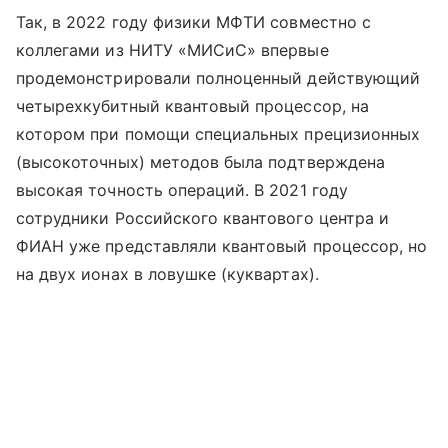
Так, в 2022 году физики МФТИ совместно с
коллегами из НИТУ «МИСиС» впервые
продемонстрировали полноценный действующий
четырехкубитный квантовый процессор, на
котором при помощи специальных прецизионных
(высокоточных) методов была подтверждена
высокая точность операций. В 2021 году
сотрудники Российского квантового центра и
ФИАН уже представляли квантовый процессор, но
на двух ионах в ловушке (куквартах).