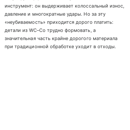
инструмент: он выдерживает колоссальный износ,
давление и многократные удары. Но за эту
«неубиваемость» приходится дорого платить:
детали из WC–Co трудно формовать, а
значительная часть крайне дорогого материала
при традиционной обработке уходит в отходы.