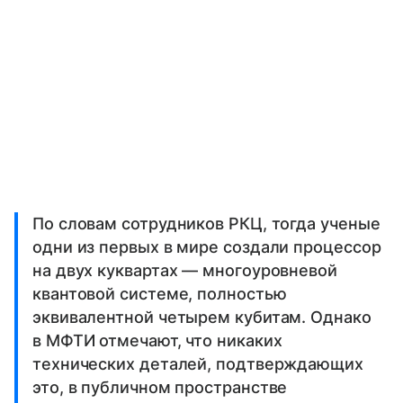
По словам сотрудников РКЦ, тогда ученые
одни из первых в мире создали процессор
на двух куквартах — многоуровневой
квантовой системе, полностью
эквивалентной четырем кубитам. Однако
в МФТИ отмечают, что никаких
технических деталей, подтверждающих
это, в публичном пространстве