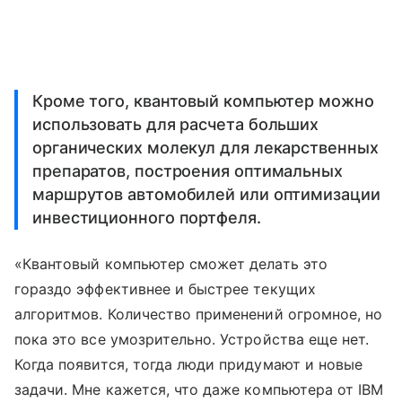
Кроме того, квантовый компьютер можно
использовать для расчета больших
органических молекул для лекарственных
препаратов, построения оптимальных
маршрутов автомобилей или оптимизации
инвестиционного портфеля.
«Квантовый компьютер сможет делать это
гораздо эффективнее и быстрее текущих
алгоритмов. Количество применений огромное, но
пока это все умозрительно. Устройства еще нет.
Когда появится, тогда люди придумают и новые
задачи. Мне кажется, что даже компьютера от IBM