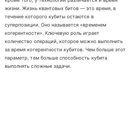
жизни. Жизнь квантовых битов — это время, в
течение которого кубиты остаются в
суперпозиции. Оно называется «временем
когерентности». Ключевую роль играет
количество операций, которое можно выполнить
за время когерентности кубитов. Чем больше этот
параметр, тем больше способность кубита
выполнять сложные задачи.