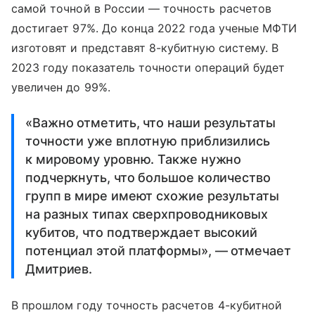
самой точной в России — точность расчетов
достигает 97%. До конца 2022 года ученые МФТИ
изготовят и представят 8-кубитную систему. В
2023 году показатель точности операций будет
увеличен до 99%.
«Важно отметить, что наши результаты
точности уже вплотную приблизились
к мировому уровню. Также нужно
подчеркнуть, что большое количество
групп в мире имеют схожие результаты
на разных типах сверхпроводниковых
кубитов, что подтверждает высокий
потенциал этой платформы», — отмечает
Дмитриев.
В прошлом году точность расчетов 4-кубитной