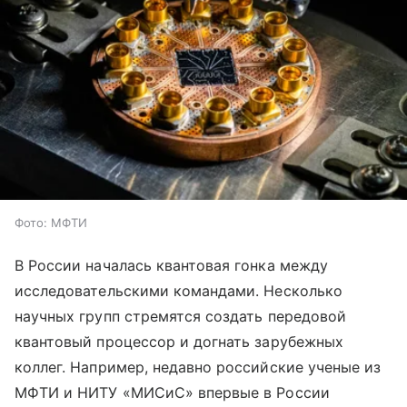
Фото: МФТИ
В России началась квантовая гонка между
исследовательскими командами. Несколько
научных групп стремятся создать передовой
квантовый процессор и догнать зарубежных
коллег. Например, недавно российские ученые из
МФТИ и НИТУ «МИСиС» впервые в России