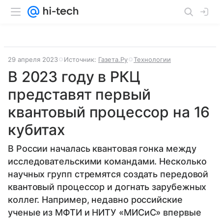
29 апреля 2023
Источник:
Газета.Ру
Технологии
В 2023 году в РКЦ
представят первый
квантовый процессор на 16
кубитах
В России началась квантовая гонка между
исследовательскими командами. Несколько
научных групп стремятся создать передовой
квантовый процессор и догнать зарубежных
коллег. Например, недавно российские
ученые из МФТИ и НИТУ «МИСиС» впервые