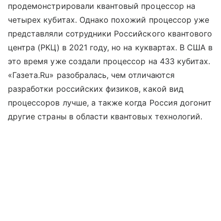
продемонстрировали квантовый процессор на
четырех кубитах. Однако похожий процессор уже
представляли сотрудники Российского квантового
центра (РКЦ) в 2021 году, но на куквартах. В США в
это время уже создали процессор на 433 кубитах.
«Газета.Ru» разобралась, чем отличаются
разработки российских физиков, какой вид
процессоров лучше, а также когда Россия догонит
другие страны в области квантовых технологий.