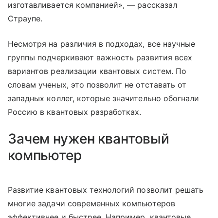
изготавливается компанией», — рассказал
Страупе.
Несмотря на различия в подходах, все научные
группы подчеркивают важность развития всех
вариантов реализации квантовых систем. По
словам ученых, это позволит не отставать от
западных коллег, которые значительно обогнали
Россию в квантовых разработках.
Зачем нужен квантовый
компьютер
Развитие квантовых технологий позволит решать
многие задачи современных компьютеров
эффективнее и быстрее. Например, квантовые