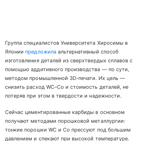
Группа специалистов Университета Хиросимы в
Японии
предложила
альтернативный способ
изготовления деталей из сверхтвердых сплавов с
помощью аддитивного производства — по сути,
методом промышленной 3D‑печати. Их цель —
снизить расход WC–Co и стоимость деталей, не
потеряв при этом в твердости и надежности.
Сейчас цементированные карбиды в основном
получают методами порошковой металлургии:
тонкие порошки WC и Co прессуют под большим
давлением и спекают при высокой температуре.