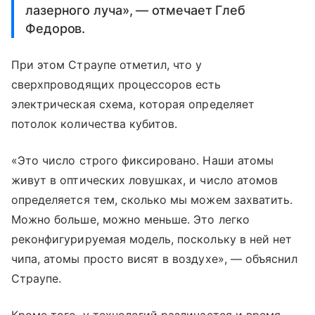
лазерного луча», — отмечает Глеб
Федоров.
При этом Страупе отметил, что у
сверхпроводящих процессоров есть
электрическая схема, которая определяет
потолок количества кубитов.
«Это число строго фиксировано. Наши атомы
живут в оптических ловушках, и число атомов
определяется тем, сколько мы можем захватить.
Можно больше, можно меньше. Это легко
реконфигурируемая модель, поскольку в ней нет
чипа, атомы просто висят в воздухе», — объяснил
Страупе.
Кроме того, у технологий различается и время