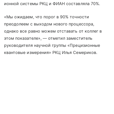
ионной системы РКЦ и ФИАН составляла 70%.
«Мы ожидаем, что порог в 90% точности
преодолеем с выходом нового процессора,
однако все равно можем отставать от коллег в
этом показателе», — отметил заместитель
руководителя научной группы «Прецизионные
квантовые измерения» РКЦ Илья Семериков.