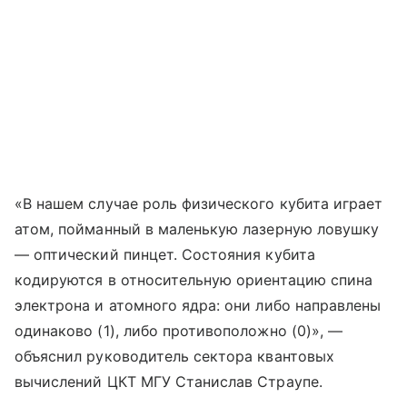
«В нашем случае роль физического кубита играет
атом, пойманный в маленькую лазерную ловушку
— оптический пинцет. Состояния кубита
кодируются в относительную ориентацию спина
электрона и атомного ядра: они либо направлены
одинаково (1), либо противоположно (0)», —
объяснил руководитель сектора квантовых
вычислений ЦКТ МГУ Станислав Страупе.