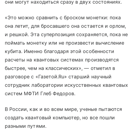
они могут находиться сразу в двух состояниях.
«Это можно сравнить с броском монетки: пока
она летит, для бросавшего она остается и орлом,
и решкой. Эта суперпозиция сохраняется, пока не
поймать монетку или не произвести вычисление
кубита. Именно благодаря этой особенности
расчеты на квантовых системах производятся
быстрее, чем на классических», — отметил в
разговоре с «Газетой.Ru» старший научный
сотрудник лаборатории искусственных квантовых
систем МФТИ Глеб Федоров.
В России, как и во всем мире, ученые пытаются
создать квантовый компьютер, но все пошли
разными путями.