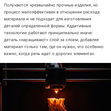
Получаются чрезвычайно прочные изделия, но
процесс малоэффективен в отношении расхода
материала и не подходит для изготовления
деталей определенной формы. Аддитивные
технологии работают принципиально иначе:
деталь «наращивают» слой за слоем, добавляя
материал только там, где он нужен, что особенно
важно, когда речь идет о дорогих элементах.