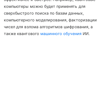
компьютеры можно будет применять для
сверхбыстрого поиска по базам данных,
компьютерного моделирования, факторизации
чисел для взлома алгоритмов шифрования, а
также квантового
машинного обучения
ИИ.