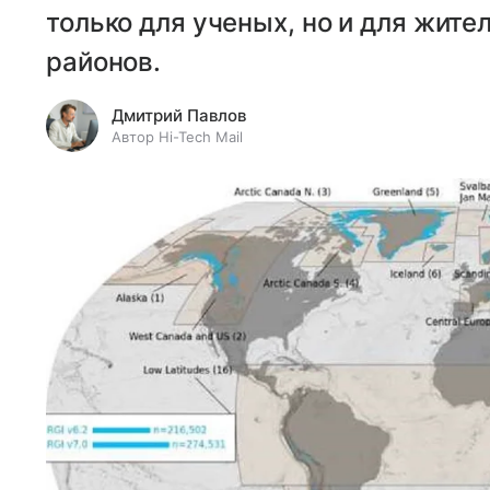
только для ученых, но и для жите
районов.
Дмитрий Павлов
Автор Hi-Tech Mail