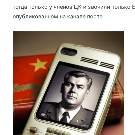
тогда только у членов ЦК и звонили только 
опубликованном на канале посте.