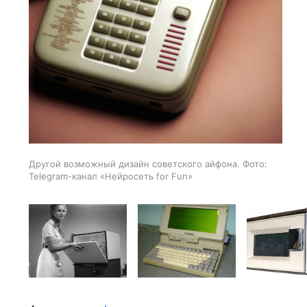
Другой возможный дизайн советского айфона. Фото:
Telegram-канал «Нейросеть for Fun»