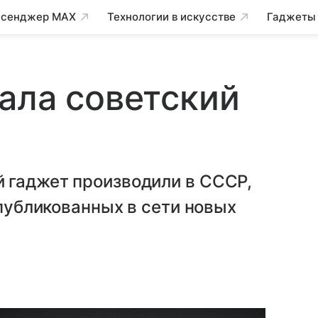
сенджер MAX
Технологии в искусстве
Гаджеты
ала советский
 гаджет производили в СССР,
опубликованных в сети новых