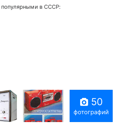
популярными в СССР:
50
фотографий