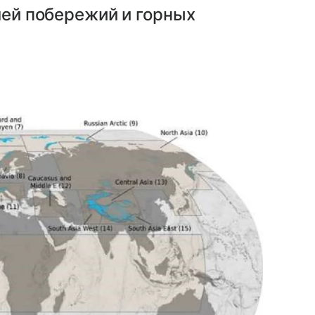
лей побережий и горных