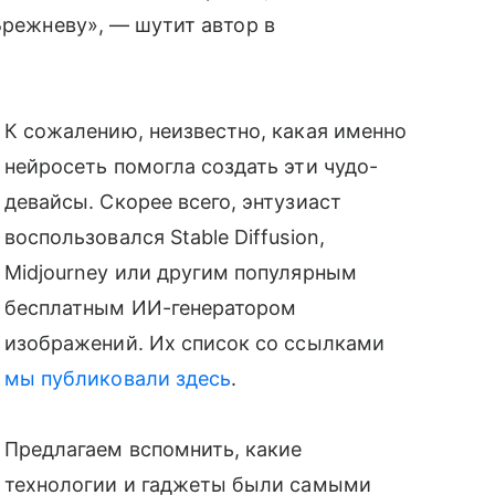
Брежневу», — шутит автор в
К сожалению, неизвестно, какая именно
нейросеть помогла создать эти чудо-
девайсы. Скорее всего, энтузиаст
воспользовался Stable Diffusion,
Midjourney или другим популярным
бесплатным ИИ-генератором
изображений. Их список со ссылками
мы публиковали здесь
.
Предлагаем вспомнить, какие
технологии и гаджеты были самыми