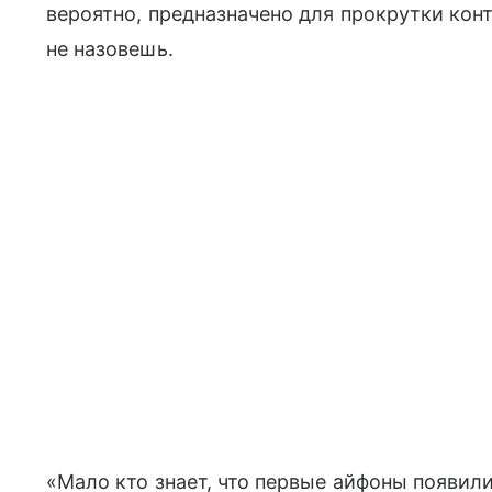
вероятно, предназначено для прокрутки конт
не назовешь.
«Мало кто знает, что первые айфоны появил