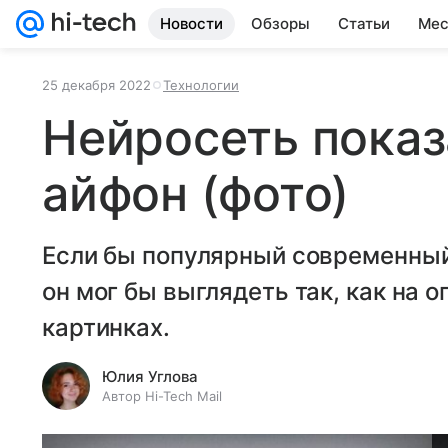
Новости
Обзоры
Статьи
Мес
25 декабря 2022
Технологии
Нейросеть показ
айфон (фото)
Если бы популярный современный
он мог бы выглядеть так, как на 
картинках.
Юлия Углова
Автор Hi-Tech Mail