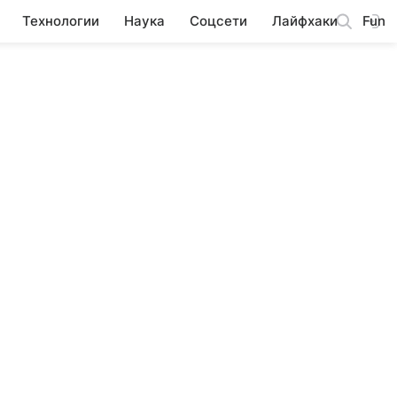
Технологии
Наука
Соцсети
Лайфхаки
Fun