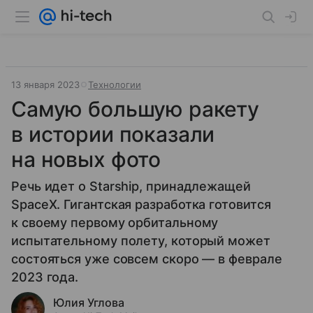
13 января 2023
Технологии
Самую большую ракету
в истории показали
на новых фото
Речь идет о Starship, принадлежащей
SpaceX. Гигантская разработка готовится
к своему первому орбитальному
испытательному полету, который может
состояться уже совсем скоро — в феврале
2023 года.
Юлия Углова