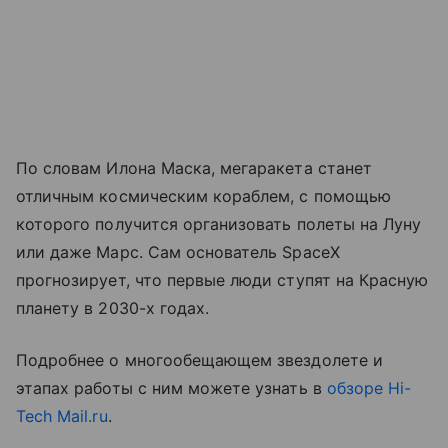
По словам Илона Маска, мегаракета станет
отличным космическим кораблем, с помощью
которого получится организовать полеты на Луну
или даже Марс. Сам основатель SpaceX
прогнозирует, что первые люди ступят на Красную
планету в 2030-х годах.
Подробнее о многообещающем звездолете и
этапах работы с ним можете узнать в
обзоре Hi-
Tech Mail.ru
.