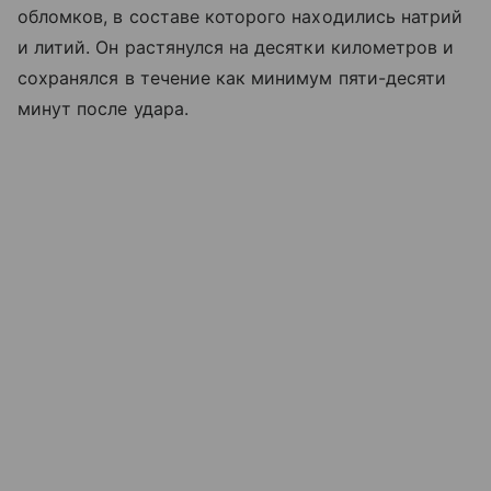
обломков, в составе которого находились натрий
и литий. Он растянулся на десятки километров и
сохранялся в течение как минимум пяти-десяти
минут после удара.