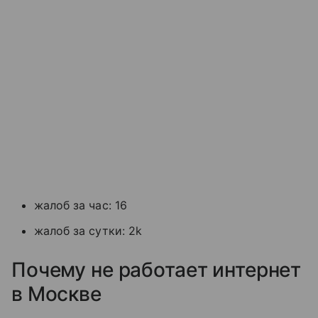
жалоб за час: 16
жалоб за сутки: 2k
Почему не работает интернет
в Москве