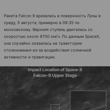
Ракета Falcon 9 врезалась в поверхность Луны в
среду, 5 августа, примерно в 09:35 по
московскому. Верхняя ступень двигалась со
скоростью около 8700 км/ч. По данным SpaceX,
она случайно оказалась на траектории
столкновения из-за воздействия солнечной
активности и гравитации.