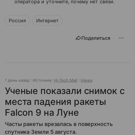
оператора и уточните, почему нет связи.
Россия
Интернет
Поделиться
1 день назад
Источник:
Hi-Tech Mail
Наука
Ученые показали снимок с
места падения ракеты
Falcon 9 на Луне
Часты ракеты врезалась в поверхность
спутника Земли 5 августа.