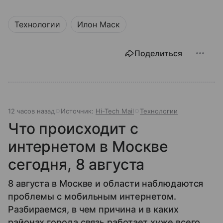
Технологии
Илон Маск
Поделиться
12 часов назад
Источник:
Hi-Tech Mail
Технологии
Что происходит с
интернетом в Москве
сегодня, 8 августа
8 августа в Москве и области наблюдаются
проблемы с мобильным интернетом.
Разбираемся, в чем причина и в каких
районах города связь работает хуже всего.