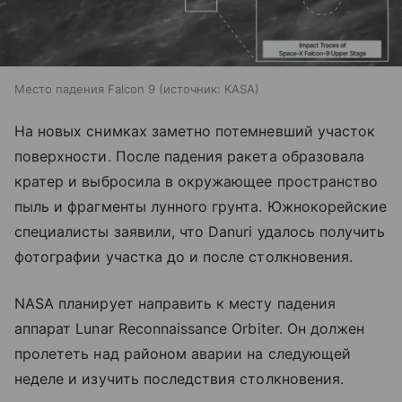
Место падения Falcon 9
источник:
KASA
На новых снимках заметно потемневший участок
поверхности. После падения ракета образовала
кратер и выбросила в окружающее пространство
пыль и фрагменты лунного грунта. Южнокорейские
специалисты заявили, что Danuri удалось получить
фотографии участка до и после столкновения.
NASA планирует направить к месту падения
аппарат Lunar Reconnaissance Orbiter. Он должен
пролететь над районом аварии на следующей
неделе и изучить последствия столкновения.