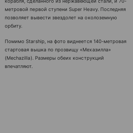
корабля, сделанного из нержавеющей стали, и 70-
метровой первой ступени Super Heavy. Последняя
позволяет вывести звездолет на околоземную
орбиту.
Помимо Starship, на фото виднеется 140-метровая
стартовая вышка по прозвищу «Мехазилла»
(Mechazilla). Размеры обеих конструкций
впечатляют.