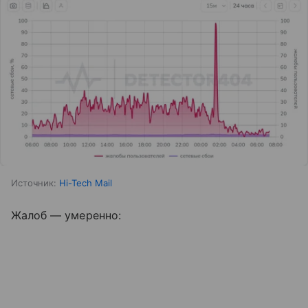
Источник:
Hi-Tech Mail
Жалоб — умеренно: