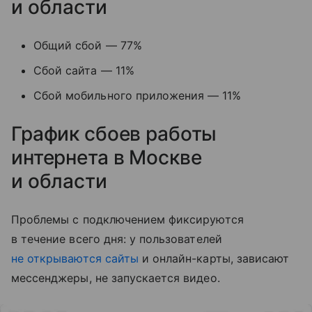
и области
Общий сбой — 77%
Сбой сайта — 11%
Сбой мобильного приложения — 11%
График сбоев работы
интернета в Москве
и области
Проблемы с подключением фиксируются
в течение всего дня: у пользователей
не открываются сайты
и онлайн-карты, зависают
мессенджеры, не запускается видео.