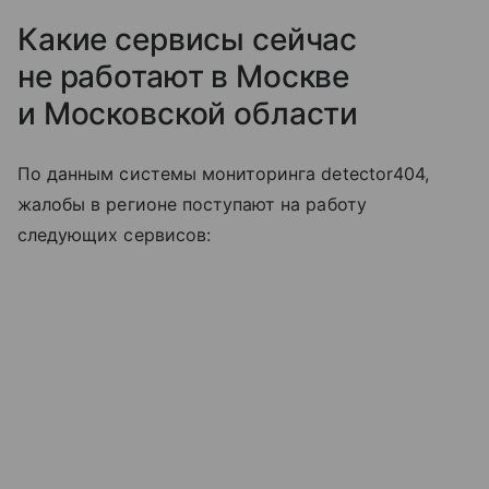
Какие сервисы сейчас
не работают в Москве
и Московской области
По данным системы мониторинга detector404,
жалобы в регионе поступают на работу
следующих сервисов: