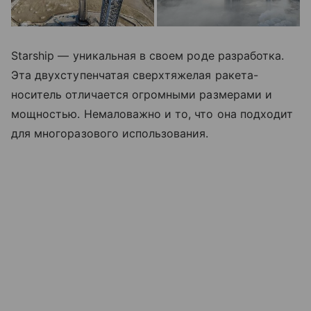
Starship — уникальная в своем роде разработка.
Эта двухступенчатая сверхтяжелая ракета-
носитель отличается огромными размерами и
мощностью. Немаловажно и то, что она подходит
для многоразового использования.