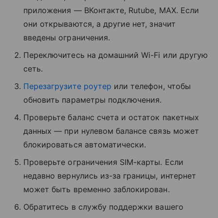
приложения — ВКонтакте, Rutube, MAX. Если
они открываются, а другие нет, значит
введены ограничения.
Переключитесь на домашний Wi-Fi или другую
сеть.
Перезагрузите роутер
или телефон, чтобы
обновить параметры подключения.
Проверьте баланс счета и остаток пакетных
данных — при нулевом балансе связь может
блокироваться автоматически.
Проверьте ограничения SIM-карты. Если
недавно вернулись из-за границы, интернет
может быть временно заблокирован.
Обратитесь в службу поддержки вашего