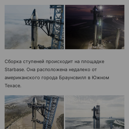
Сборка ступеней происходит на площадке
Starbase. Она расположена недалеко от
американского города Браунсвилл в Южном
Техасе.