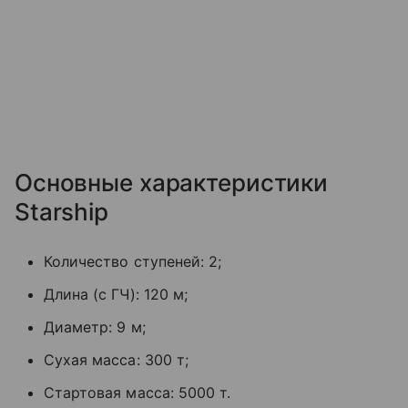
Основные характеристики
Starship
Количество ступеней: 2;
Длина (с ГЧ): 120 м;
Диаметр: 9 м;
Сухая масса: 300 т;
Стартовая масса: 5000 т.