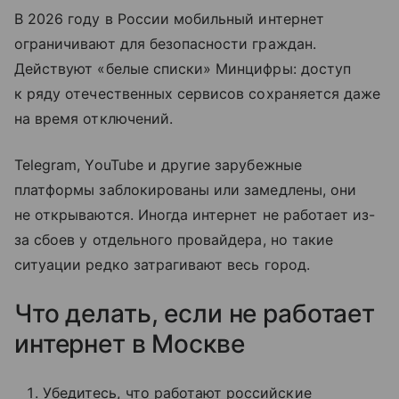
В 2026 году в России мобильный интернет
ограничивают для безопасности граждан.
Действуют «белые списки» Минцифры: доступ
к ряду отечественных сервисов сохраняется даже
на время отключений.
Telegram, YouTube и другие зарубежные
платформы заблокированы или замедлены, они
не открываются. Иногда интернет не работает из-
за сбоев у отдельного провайдера, но такие
ситуации редко затрагивают весь город.
Что делать, если не работает
интернет в Москве
Убедитесь, что работают российские