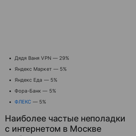
Дядя Ваня VPN — 29%
Яндекс Маркет — 5%
Яндекс Еда — 5%
Фора-Банк — 5%
ФЛЕКС
— 5%
Наиболее частые неполадки
с интернетом в Москве