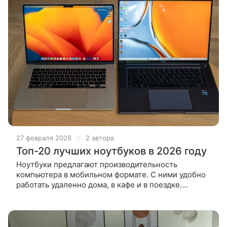
27 февраля 2026
2 автора
Топ-20 лучших ноутбуков в 2026 году
Ноутбуки предлагают производительность
компьютера в мобильном формате. С ними удобно
работать удаленно дома, в кафе и в поездке.
Бюджетные модели подходят для работы, есть
дорогие игровые устройства, по