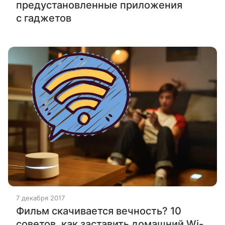
предустановленные приложения
с гаджетов
7 декабря 2017
Фильм скачивается вечность? 10
советов, как заставить домашний Wi-