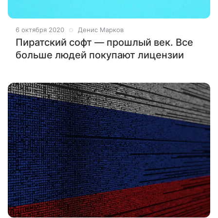
6 октября 2020
Денис Марков
Пиратский софт — прошлый век. Все
больше людей покупают лицензии