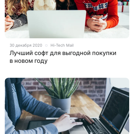
30 декабря 2020
Hi-Tech Mail
Лучший софт для выгодной покупки
в новом году