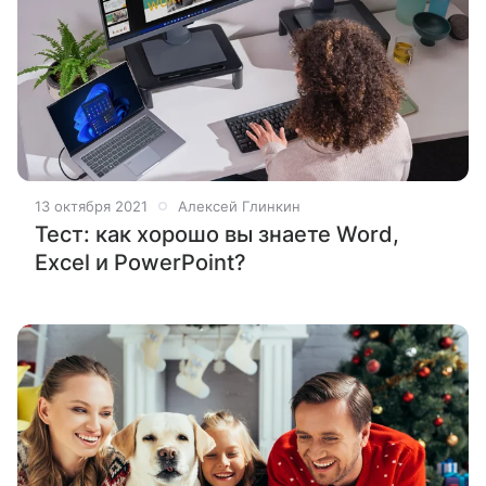
13 октября 2021
Алексей Глинкин
Тест: как хорошо вы знаете Word,
Excel и PowerPoint?