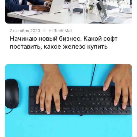
7 октября 2020
Hi-Tech Mail
Начинаю новый бизнес. Какой софт
поставить, какое железо купить