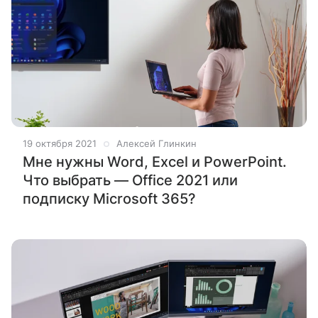
19 октября 2021
Алексей Глинкин
Мне нужны Word, Excel и PowerPoint.
Что выбрать — Office 2021 или
подписку Microsoft 365?