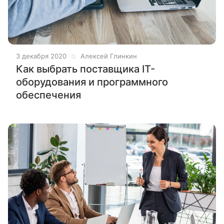
3 декабря 2020
Алексей Глинкин
Как выбрать поставщика IT-
оборудования и программного
обеспечения