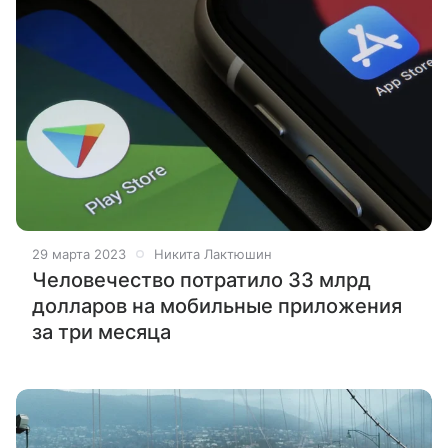
29 марта 2023
Никита Лактюшин
Человечество потратило 33 млрд
долларов на мобильные приложения
за три месяца