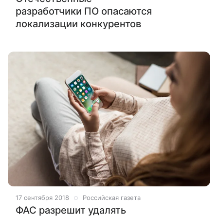
разработчики ПО опасаются
локализации конкурентов
17 сентября 2018
Российская газета
ФАС разрешит удалять