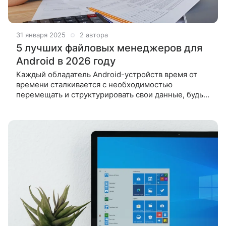
31 января 2025
2 автора
5 лучших файловых менеджеров для
Android в 2026 году
Каждый обладатель Android-устройств время от
времени сталкивается с необходимостью
перемещать и структурировать свои данные, будь
то личные фотографии, рабочие документы или
мультимедийные материалы. Чтобы