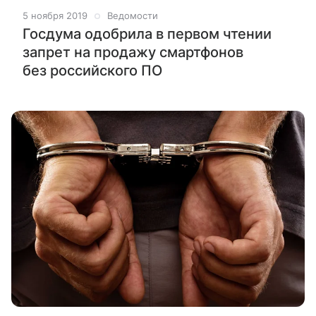
5 ноября 2019
Ведомости
Госдума одобрила в первом чтении
запрет на продажу смартфонов
без российского ПО