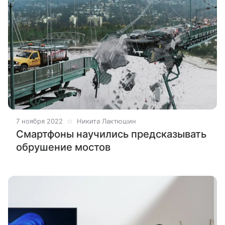
7 ноября 2022
Никита Лактюшин
Смартфоны научились предсказывать
обрушение мостов