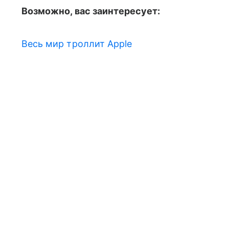
Возможно, вас заинтересует:
Весь мир троллит Apple