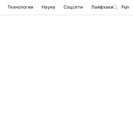
Технологии
Наука
Соцсети
Лайфхаки
Fun