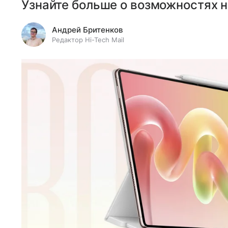
Узнайте больше о возможностях н
Андрей Бритенков
Редактор Hi-Tech Mail