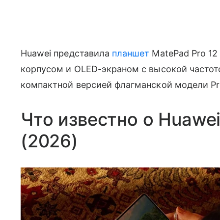
Huawei представила
планшет
MatePad Pro 12 
корпусом и OLED-экраном с высокой частот
компактной версией флагманской модели Pr
Что известно о Huawei
(2026)