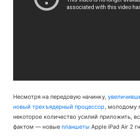
Несмотря на передовую начинку,
увеличивше
новый трехъядерный процессор
, молодому 
некоторое количество усилий приложить, вс
фактом — новые
планшеты
Apple iPad Air 2 г