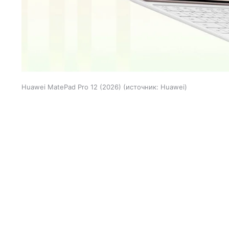
Huawei MatePad Pro 12 (2026)
источник:
Huawei