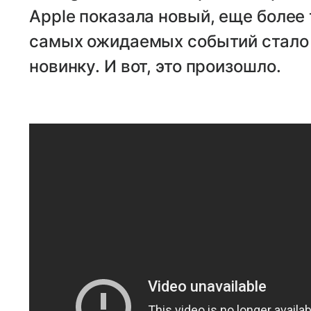
Apple показала новый, еще более т
самых ожидаемых событий стало 
новинку. И вот, это произошло.