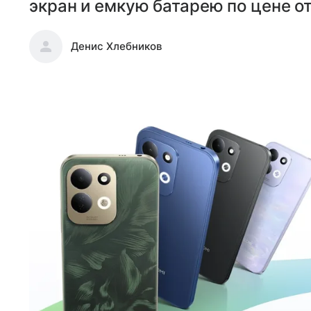
экран и емкую батарею по цене от
Денис Хлебников