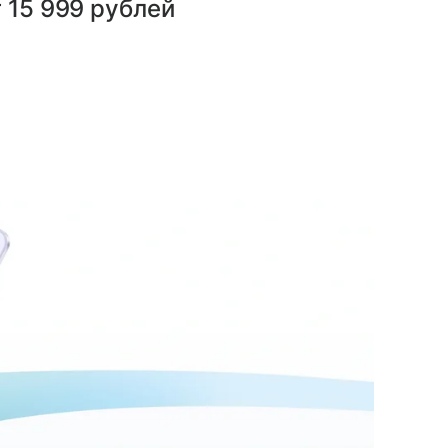
 15 999 рублей