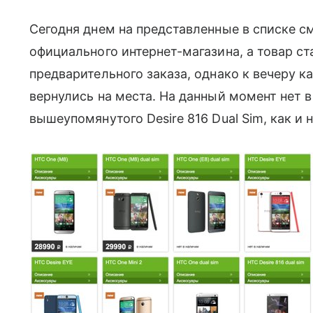
Сегодня днем на представленные в списке с
официального интернет-магазина, а товар ст
предварительного заказа, однако к вечеру к
вернулись на места. На данный момент нет 
вышеупомянутого Desire 816 Dual Sim, как и 