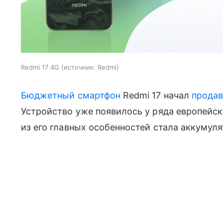
Redmi 17 4G
источник:
Redmi
Бюджетный смартфон
Redmi 17 начал
продав
Устройство уже появилось у ряда европейск
из его главных особенностей стала аккумул