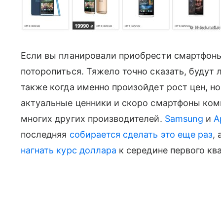
Если вы планировали приобрести смартфоны 
поторопиться. Тяжело точно сказать, будут 
также когда именно произойдет рост цен, 
актуальные ценники и скоро смартфоны ком
многих других производителей.
Samsung
и
A
последняя
собирается сделать это еще раз
,
нагнать курс доллара
к середине первого ква