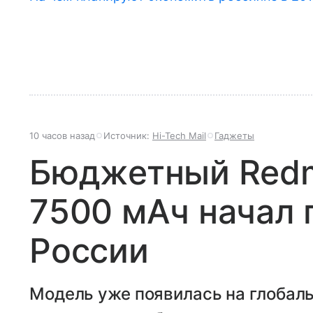
10 часов назад
Источник:
Hi-Tech Mail
Гаджеты
Бюджетный Redmi
7500 мАч начал 
России
Модель уже появилась на глобал