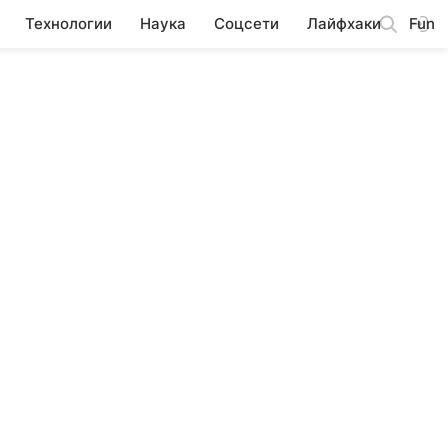
Технологии
Наука
Соцсети
Лайфхаки
Fun