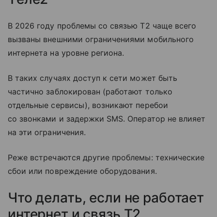
В 2026 году проблемы со связью T2 чаще всего
вызваны внешними ограничениями мобильного
интернета на уровне региона.
В таких случаях доступ к сети может быть
частично заблокирован (работают только
отдельные сервисы), возникают перебои
со звонками и задержки SMS. Оператор не влияет
на эти ограничения.
Реже встречаются другие проблемы: технические
сбои или повреждение оборудования.
Что делать, если не работает
интернет и связь T2