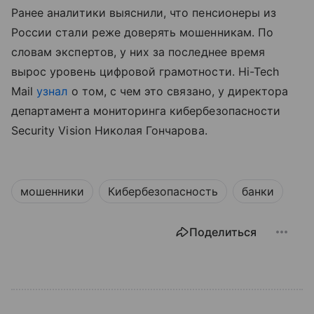
Ранее аналитики выяснили, что пенсионеры из
России стали реже доверять мошенникам. По
словам экспертов, у них за последнее время
вырос уровень цифровой грамотности. Hi-Tech
Mail
узнал
о том, с чем это связано, у директора
департамента мониторинга кибербезопасности
Security Vision Николая Гончарова.
мошенники
Кибербезопасность
банки
Поделиться