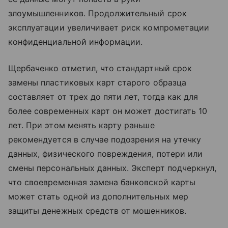
злоумышленников. Продолжительный срок
эксплуатации увеличивает риск компрометации
конфиденциальной информации.
Щербаченко отметил, что стандартный срок
замены пластиковых карт старого образца
составляет от трех до пяти лет, тогда как для
более современных карт он может достигать 10
лет. При этом менять карту раньше
рекомендуется в случае подозрения на утечку
данных, физического повреждения, потери или
смены персональных данных. Эксперт подчеркнул,
что своевременная замена банковской карты
может стать одной из дополнительных мер
защиты денежных средств от мошенников.