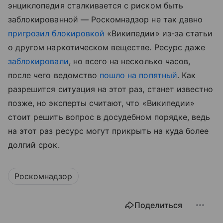
энциклопедия сталкивается с риском быть
заблокированной — Роскомнадзор не так давно
пригрозил блокировкой
«Википедии» из-за статьи
о другом наркотическом веществе. Ресурс даже
заблокировали
, но всего на несколько часов,
после чего ведомство
пошло на попятный
. Как
разрешится ситуация на этот раз, станет известно
позже, но эксперты считают, что «Википедии»
стоит решить вопрос в досудебном порядке, ведь
на этот раз ресурс могут прикрыть на куда более
долгий срок.
Роскомнадзор
Поделиться