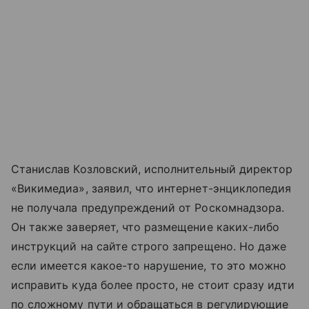
Станислав Козловский, исполнительный директор
«Викимедиа», заявил, что интернет-энциклопедия
не получала предупреждений от Роскомнадзора.
Он также заверяет, что размещение каких-либо
инструкций на сайте строго запрещено. Но даже
если имеется какое-то нарушение, то это можно
исправить куда более просто, не стоит сразу идти
по сложному пути и обращаться в регулирующие