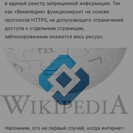
в единый реестр запрещенной информации. Так
как «Википедия» функционирует на основе
протокола HTTPS, не допускающего ограничений
доступа к отдельным страницам,
заблокированным окажется весь ресурс.
Напомним, это не первый случай, когда интернет-