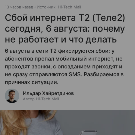
13 часов назад
Источник:
Hi-Tech Mail
Сбой интернета T2 (Теле2)
сегодня, 6 августа: почему
не работает и что делать
6 августа в сети T2 фиксируются сбои: у
абонентов пропал мобильный интернет, не
проходят звонки, с опозданием приходят и
не сразу отправляются SMS. Разбираемся в
причинах ситуации.
Ильдар Хайретдинов
Автор Hi-Tech Mail