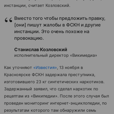
инстанции, считает Козловский.
Вместо того чтобы предложить правку,
[они] пишут жалобы в ФСКН и другие
инстанции. Это очень похоже на
провокацию.
Станислав Козловский
исполнительный директор «Викимедиа»
Как уточняют
«Известия»
, 13 ноября в
Красноярске ФСКН задержала преступника,
изготовившего 23 кг синтетических наркотиков.
Задержанный заявил, что сделал наркотик по
рецептам из «Википедии». После этого случая был
проведен мониторинг интернет-энциклопедии, по
результатам которого там обнаружили семь