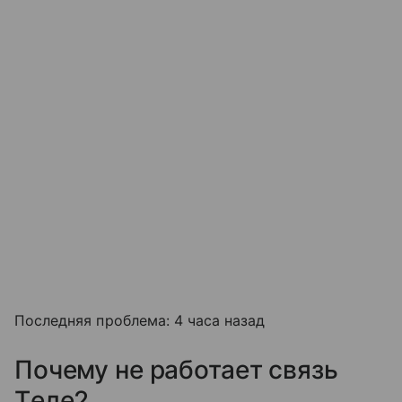
Последняя проблема: 4 часа назад
Почему не работает связь
Tеле2