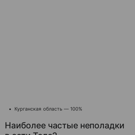
Курганская область — 100%
Наиболее частые неполадки