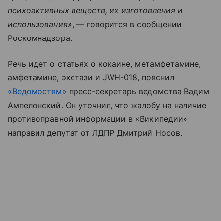
психоактивных веществ, их изготовления и
использования»
, — говорится в сообщении
Роскомнадзора.
Речь идет о статьях о кокаине, метамфетамине,
амфетамине, экстази и JWH-018, пояснил
«Ведомостям»
пресс-секретарь ведомства Вадим
Ампелонский. Он уточнил, что жалобу на наличие
противоправной информации в «Википедии»
направил депутат от ЛДПР Дмитрий Носов.