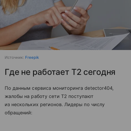
Источник:
Freepik
Где не работает T2 сегодня
По данным сервиса мониторинга detector404,
жалобы на работу сети T2 поступают
из нескольких регионов. Лидеры по числу
обращений: