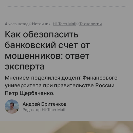
4 часа назад
Источник:
Hi-Tech Mail
Технологии
Как обезопасить
банковский счет от
мошенников: ответ
эксперта
Мнением поделился доцент Финансового
университета при правительстве России
Петр Щербаченко.
Андрей Бритенков
Редактор Hi-Tech Mail