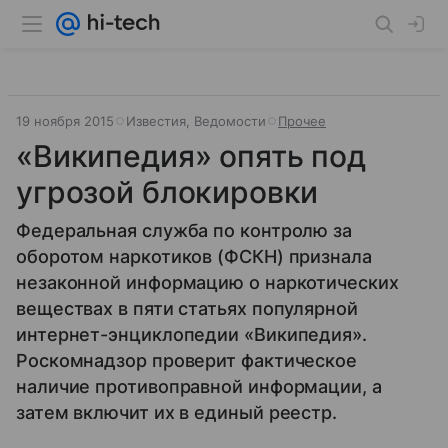
19 ноября 2015
Известия, Ведомости
Прочее
«Википедия» опять под
угрозой блокировки
Федеральная служба по контролю за
оборотом наркотиков (ФСКН) признала
незаконной информацию о наркотических
веществах в пяти статьях популярной
интернет-энциклопедии «Википедия».
Роскомнадзор проверит фактическое
наличие противоправной информации, а
затем включит их в единый реестр.