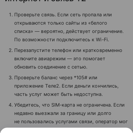
Проверьте связь. Если сеть пропала или
открываются только сайты из «белого
списка» — вероятно, действует ограничение.
По возможности подключитесь к Wi-Fi.
Перезапустите телефон или кратковременно
включите авиарежим — это помогает
обновить соединение с сетью.
Проверьте баланс через *105# или
приложение Tеле2. Если деньги кончились,
часть услуг может быть недоступна.
Убедитесь, что SIM-карта не ограничена. Если
недавно выезжали за границу или долго
не пользовались услугами связи, оператор мог
временно заблокировать звонки и интернет.