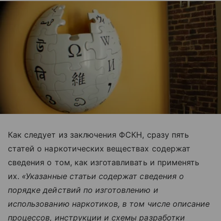
Как следует из заключения ФСКН, сразу пять
статей о наркотических веществах содержат
сведения о том, как изготавливать и применять
их.
«Указанные статьи содержат сведения о
порядке действий по изготовлению и
использованию наркотиков, в том числе описание
процессов, инструкции и схемы разработки