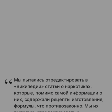
Мы пытались отредактировать в
«Википедии» статьи о наркотиках,
которые, помимо самой информации о
них, содержали рецепты изготовления,
формулы, что противозаконно. Мы их