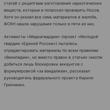
статей с рецептами изготовления наркотических
веществ, которые и попросил проверить Носов.
Хотя он указал все семь материалов в жалобе,
ФСКН нашла нарушения только в пяти из них.
Активисты «Медиагвардии» (проект «Молодой
гвардии «Единой России») пытались
отредактировать материалы по всем правилам
«Википедии», но вместо правок в статьях смогли
добиться лишь блокировки аккаунтов с
формулировкой «за вандализм», рассказал
руководитель федерального проекта Кирилл
Гринченко.