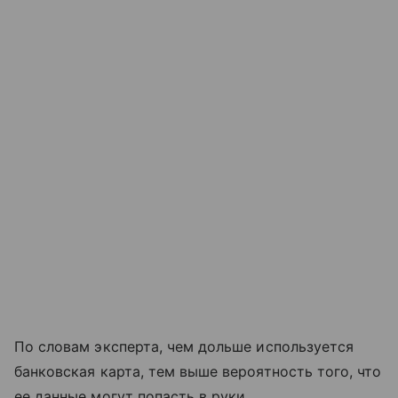
По словам эксперта, чем дольше используется
банковская карта, тем выше вероятность того, что
ее данные могут попасть в руки