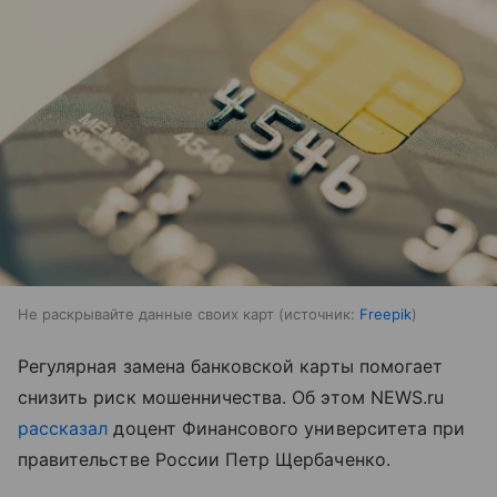
Не раскрывайте данные своих карт
источник:
Freepik
Регулярная замена банковской карты помогает
снизить риск мошенничества. Об этом NEWS.ru
рассказал
доцент Финансового университета при
правительстве России Петр Щербаченко.