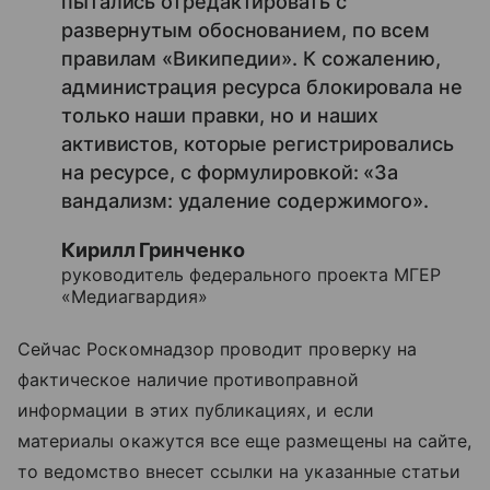
пытались отредактировать с
развернутым обоснованием, по всем
правилам «Википедии». К сожалению,
администрация ресурса блокировала не
только наши правки, но и наших
активистов, которые регистрировались
на ресурсе, с формулировкой: «За
вандализм: удаление содержимого».
Кирилл Гринченко
руководитель федерального проекта МГЕР
«Медиагвардия»
Сейчас Роскомнадзор проводит проверку на
фактическое наличие противоправной
информации в этих публикациях, и если
материалы окажутся все еще размещены на сайте,
то ведомство внесет ссылки на указанные статьи