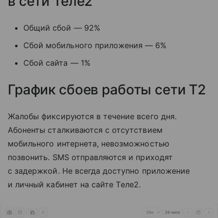
в сети Теле2
Общий сбой — 92%
Сбой мобильного приложения — 6%
Сбой сайта — 1%
График сбоев работы сети T2
Жалобы фиксируются в течение всего дня.
Абоненты сталкиваются с отсутствием
мобильного интернета, невозможностью
позвонить. SMS отправляются и приходят
с задержкой. Не всегда доступно приложение
и личный кабинет на сайте Tеле2.