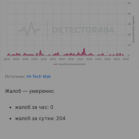
Источник:
Hi-Tech Mail
Жалоб — умеренно:
жалоб за час: 0
жалоб за сутки: 204