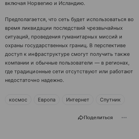
включая Норвегию и Исландию.
Предполагается, что сеть будет использоваться во
время ликвидации последствий чрезвычайных
ситуаций, проведения гуманитарных миссий и
охраны государственных границ. В перспективе
доступ к инфраструктуре смогут получить также
компании и обычные пользователи — в регионах,
где традиционные сети отсутствуют или работают
недостаточно надежно.
космос
Европа
Интернет
Спутник
Поделиться