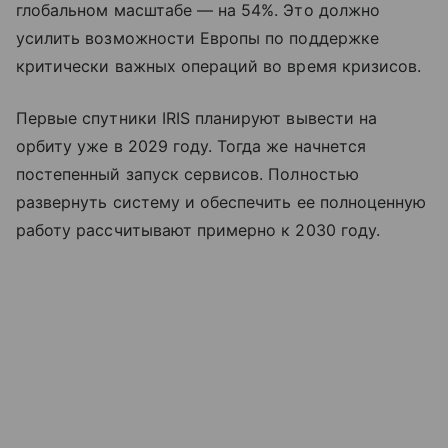
глобальном масштабе — на 54%. Это должно
усилить возможности Европы по поддержке
критически важных операций во время кризисов.
Первые спутники IRIS планируют вывести на
орбиту уже в 2029 году. Тогда же начнется
постепенный запуск сервисов. Полностью
развернуть систему и обеспечить ее полноценную
работу рассчитывают примерно к 2030 году.