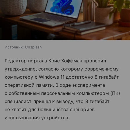
Источник:
Unsplash
Редактор портала Крис Хоффман проверил
утверждение, согласно которому современному
компьютеру с Windows 11 достаточно 8 гигабайт
оперативной памяти. В ходе эксперимента
с собственным персональным компьютером (ПК)
специалист пришел к выводу, что 8 гигабайт
не хватит для большинства сценариев
использования устройства.