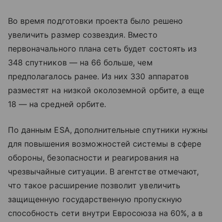
Во время подготовки проекта было решено
увеличить размер созвездия. Вместо
первоначального плана сеть будет состоять из
348 спутников — на 66 больше, чем
предполагалось ранее. Из них 330 аппаратов
разместят на низкой околоземной орбите, а еще
18 — на средней орбите.
По данным ESA, дополнительные спутники нужны
для повышения возможностей системы в сфере
обороны, безопасности и реагирования на
чрезвычайные ситуации. В агентстве отмечают,
что такое расширение позволит увеличить
защищенную государственную пропускную
способность сети внутри Евросоюза на 60%, а в