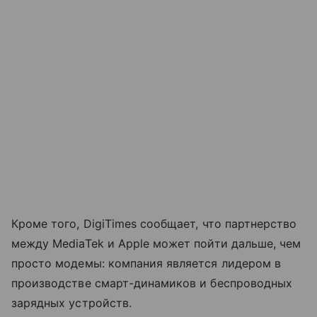
Кроме того, DigiTimes сообщает, что партнерство
между MediaTek и Apple может пойти дальше, чем
просто модемы: компания является лидером в
производстве смарт-динамиков и беспроводных
зарядных устройств.