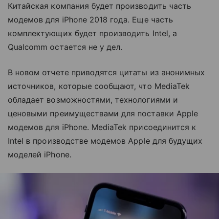
Китайская компания будет производить часть
модемов для iPhone 2018 года. Еще часть
комплектующих будет производить Intel, а
Qualcomm остается не у дел.
В новом отчете приводятся цитаты из анонимных
источников, которые сообщают, что MediaTek
обладает возможностями, технологиями и
ценовыми преимуществами для поставки Apple
модемов для iPhone. MediaTek присоединится к
Intel в производстве модемов Apple для будущих
моделей iPhone.