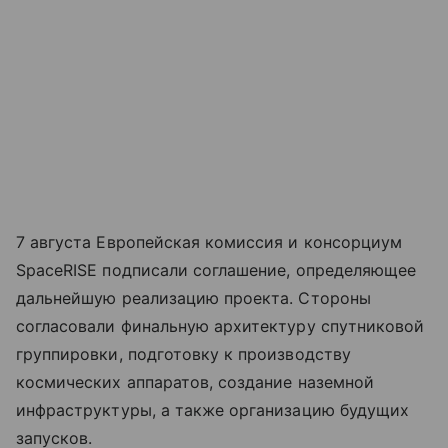
7 августа Европейская комиссия и консорциум
SpaceRISE подписали соглашение, определяющее
дальнейшую реализацию проекта. Стороны
согласовали финальную архитектуру спутниковой
группировки, подготовку к производству
космических аппаратов, создание наземной
инфраструктуры, а также организацию будущих
запусков.