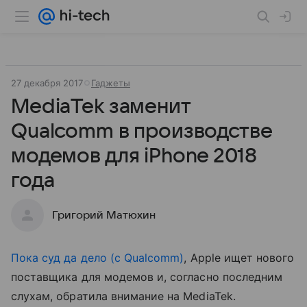
27 декабря 2017
Гаджеты
MediaTek заменит
Qualcomm в производстве
модемов для iPhone 2018
года
Григорий Матюхин
Пока суд да дело (с Qualcomm)
, Apple ищет нового
поставщика для модемов и, согласно последним
слухам, обратила внимание на MediaTek.