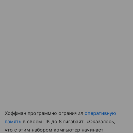
Хоффман программно ограничил
оперативную
память
в своем ПК до 8 гигабайт. «Оказалось,
что с этим набором компьютер начинает