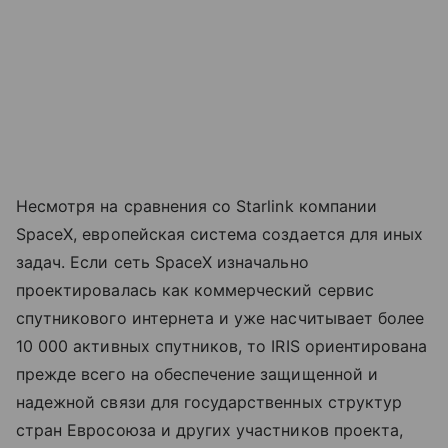
Несмотря на сравнения со Starlink компании
SpaceX, европейская система создается для иных
задач. Если сеть SpaceX изначально
проектировалась как коммерческий сервис
спутникового интернета и уже насчитывает более
10 000 активных спутников, то IRIS ориентирована
прежде всего на обеспечение защищенной и
надежной связи для государственных структур
стран Евросоюза и других участников проекта,