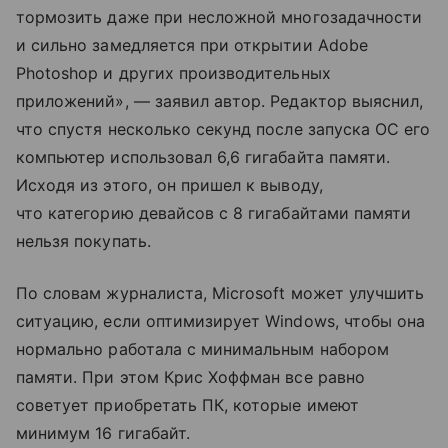
тормозить даже при несложной многозадачности
и сильно замедляется при открытии Adobe
Photoshop и других производительных
приложений», — заявил автор. Редактор выяснил,
что спустя несколько секунд после запуска ОС его
компьютер использовал 6,6 гигабайта памяти.
Исходя из этого, он пришел к выводу,
что категорию девайсов с 8 гигабайтами памяти
нельзя покупать.
По словам журналиста, Microsoft может улучшить
ситуацию, если оптимизирует Windows, чтобы она
нормально работала с минимальным набором
памяти. При этом Крис Хоффман все равно
советует приобретать ПК, которые имеют
минимум 16 гигабайт.