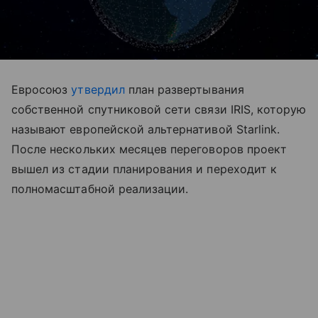
Евросоюз
утвердил
план развертывания
собственной спутниковой сети связи IRIS, которую
называют европейской альтернативой Starlink.
После нескольких месяцев переговоров проект
вышел из стадии планирования и переходит к
полномасштабной реализации.