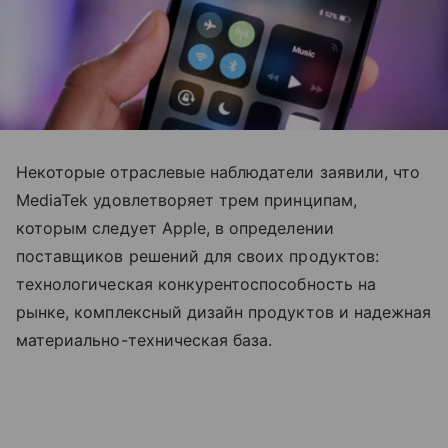
Некоторые отраслевые наблюдатели заявили, что
MediaTek удовлетворяет трем принципам,
которым следует Apple, в определении
поставщиков решений для своих продуктов:
технологическая конкурентоспособность на
рынке, комплексный дизайн продуктов и надежная
материально-техническая база.