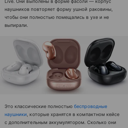
Live. Они выполены в форме фасоли — корпус
наушников повторяет форму ушной раковины,
чтобы они полностью помещались в ухе и не
выпирали.
Это классические полностью
беспроводные
наушники
, которые хранятся в компактном кейсе
с дополнительным аккумулятором. Сколько они