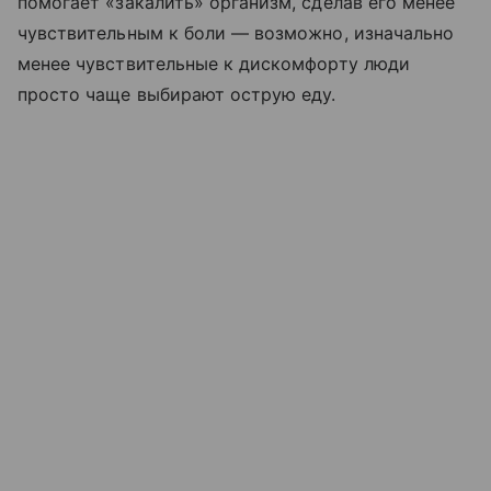
помогает «закалить» организм, сделав его менее
чувствительным к боли — возможно, изначально
менее чувствительные к дискомфорту люди
просто чаще выбирают острую еду.