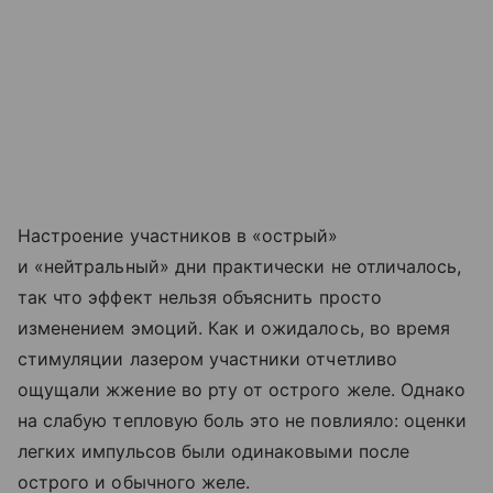
Настроение участников в «острый»
и «нейтральный» дни практически не отличалось,
так что эффект нельзя объяснить просто
изменением эмоций. Как и ожидалось, во время
стимуляции лазером участники отчетливо
ощущали жжение во рту от острого желе. Однако
на слабую тепловую боль это не повлияло: оценки
легких импульсов были одинаковыми после
острого и обычного желе.