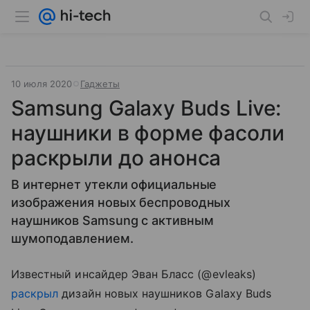
10 июля 2020
Гаджеты
Samsung Galaxy Buds Live:
наушники в форме фасоли
раскрыли до анонса
В интернет утекли официальные
изображения новых беспроводных
наушников Samsung с активным
шумоподавлением.
Известный инсайдер Эван Бласс (@evleaks)
раскрыл
дизайн новых наушников Galaxy Buds