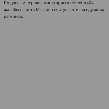
По данным сервиса мониторинга detector404,
жалобы на сеть Мегафон поступают из следующих
регионов: