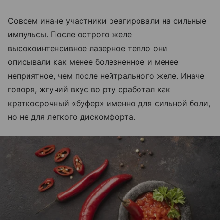
Совсем иначе участники реагировали на сильные
импульсы. После острого желе
высокоинтенсивное лазерное тепло они
описывали как менее болезненное и менее
неприятное, чем после нейтрального желе. Иначе
говоря, жгучий вкус во рту сработал как
краткосрочный «буфер» именно для сильной боли,
но не для легкого дискомфорта.