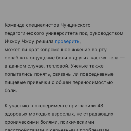
Команда специалистов Чунцинского
педагогического университета под руководством
Ичжоу Чжоу решила
проверить
,
может ли кратковременное жжение во рту
ослаблять ощущение боли в других частях тела —
в данном случае, тепловой. Ученые также
попытались понять, связаны ли повседневные
пищевые привычки с общей переносимостью
боли.
К участию в эксперименте пригласили 48
здоровых молодых взрослых, не страдающих
хроническими болями, психическими
расстройствами и серьезными проблемами