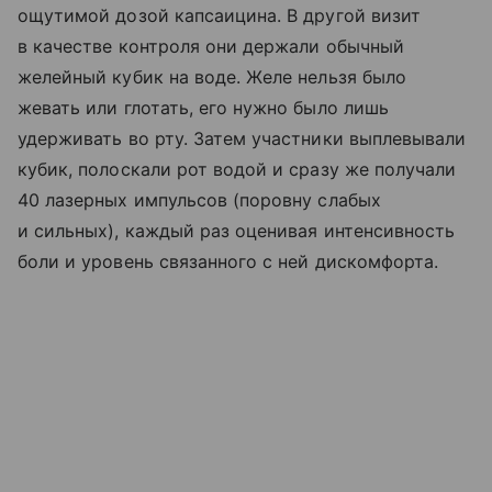
ощутимой дозой капсаицина. В другой визит
в качестве контроля они держали обычный
желейный кубик на воде. Желе нельзя было
жевать или глотать, его нужно было лишь
удерживать во рту. Затем участники выплевывали
кубик, полоскали рот водой и сразу же получали
40 лазерных импульсов (поровну слабых
и сильных), каждый раз оценивая интенсивность
боли и уровень связанного с ней дискомфорта.