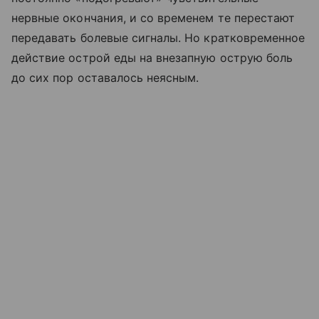
нервные окончания, и со временем те перестают
передавать болевые сигналы. Но кратковременное
действие острой еды на внезапную острую боль
до сих пор оставалось неясным.