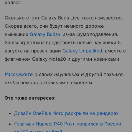
коллег.
Сколько стоят Galaxy Buds Live тоже неизвестно.
Скорее всего, они будут немного дороже
нынешних
Galaxy Buds+
из-за шумоподавления.
Samsung должна представить новые наушники 5
августа на презентации
Galaxy Unpacked
, вместе с
флагманом Galaxy Note20 и другими новинками.
Расскажите
о своих наушниках и другой технике,
чтобы помочь остальным с выбором.
Это тоже интересно:
Дизайн OnePlus Nord раскрыли на рендерах
Флагман Huawei P40 Pro+ появился в России