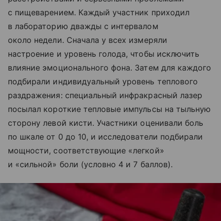
с пищеварением. Каждый участник приходил
в лабораторию дважды с интервалом
около недели. Сначала у всех измеряли
настроение и уровень голода, чтобы исключить
влияние эмоционального фона. Затем для каждого
подбирали индивидуальный уровень теплового
раздражения: специальный инфракрасный лазер
посылал короткие тепловые импульсы на тыльную
сторону левой кисти. Участники оценивали боль
по шкале от 0 до 10, и исследователи подбирали
мощности, соответствующие «легкой»
и «сильной» боли (условно 4 и 7 баллов).