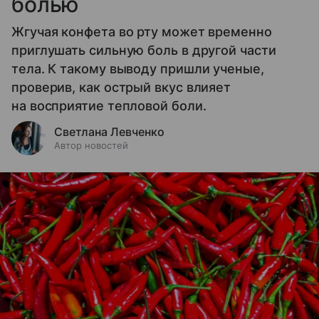
болью
Жгучая конфета во рту может временно
приглушать сильную боль в другой части
тела. К такому выводу пришли ученые,
проверив, как острый вкус влияет
на восприятие тепловой боли.
Светлана Левченко
Автор новостей