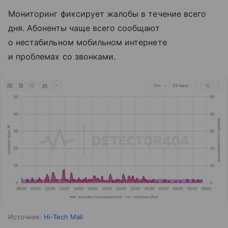
Мониторинг фиксирует жалобы в течение всего
дня. Абоненты чаще всего сообщают
о нестабильном мобильном интернете
и проблемах со звонками.
Источник:
Hi-Tech Mail