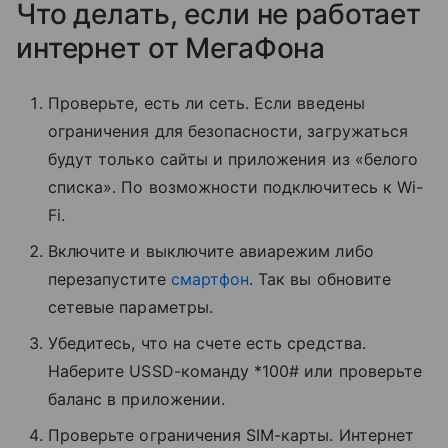
Что делать, если не работает
интернет от МегаФона
Проверьте, есть ли сеть. Если введены
ограничения для безопасности, загружаться
будут только сайты и приложения из «белого
списка». По возможности подключитесь к Wi-
Fi.
Включите и выключите авиарежим либо
перезапустите
смартфон
. Так вы обновите
сетевые параметры.
Убедитесь, что на счете есть средства.
Наберите USSD-команду *100# или проверьте
баланс в приложении.
Проверьте ограничения SIM-карты. Интернет