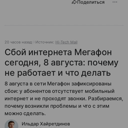
Поделиться
20 часов назад
Источник:
Hi-Tech Mail
Сбой интернета Мегафон
сегодня, 8 августа: почему
не работает и что делать
8 августа в сети Мегафон зафиксированы
сбои: у абонентов отсутствует мобильный
интернет и не проходят звонки. Разбираемся,
почему возникли проблемы и что с этим
можно сделать.
Ильдар Хайретдинов