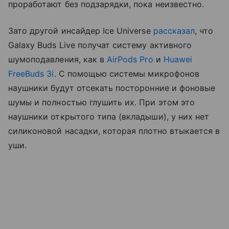
проработают без подзарядки, пока неизвестно.
Зато другой инсайдер Ice Universe
рассказал
, что
Galaxy Buds Live получат систему активного
шумоподавления, как в
AirPods Pro
и
Huawei
FreeBuds 3i
. С помощью системы микрофонов
наушники будут отсекать посторонние и фоновые
шумы и полностью глушить их. При этом это
наушники открытого типа (вкладыши), у них нет
силиконовой насадки, которая плотно втыкается в
уши.