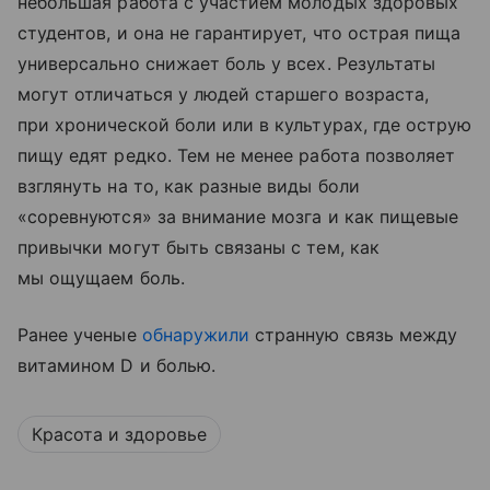
небольшая работа с участием молодых здоровых
студентов, и она не гарантирует, что острая пища
универсально снижает боль у всех. Результаты
могут отличаться у людей старшего возраста,
при хронической боли или в культурах, где острую
пищу едят редко. Тем не менее работа позволяет
взглянуть на то, как разные виды боли
«соревнуются» за внимание мозга и как пищевые
привычки могут быть связаны с тем, как
мы ощущаем боль.
Ранее ученые
обнаружили
странную связь между
витамином D и болью.
Красота и здоровье