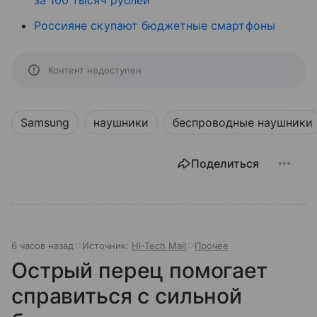
за 100 тысяч рублей
Россияне скупают бюджетные смартфоны
Контент недоступен
Samsung
наушники
беспроводные наушники
Поделиться
6 часов назад
Источник:
Hi-Tech Mail
Прочее
Острый перец помогает
справиться с сильной