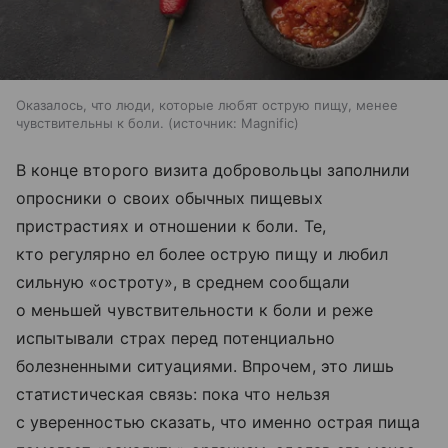
Оказалось, что люди, которые любят острую пищу, менее
чувствительны к боли.
источник:
Magnific
В конце второго визита добровольцы заполнили
опросники о своих обычных пищевых
пристрастиях и отношении к боли. Те,
кто регулярно ел более острую пищу и любил
сильную «остроту», в среднем сообщали
о меньшей чувствительности к боли и реже
испытывали страх перед потенциально
болезненными ситуациями. Впрочем, это лишь
статистическая связь: пока что нельзя
с уверенностью сказать, что именно острая пища