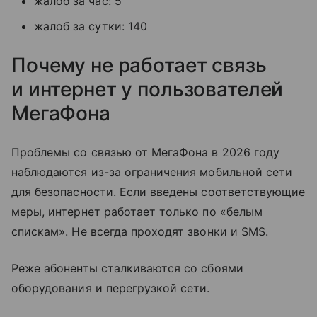
жалоб за час: 5
жалоб за сутки: 140
Почему не работает связь
и интернет у пользователей
МегаФона
Проблемы со связью от МегаФона в 2026 году
наблюдаются из-за ограничения мобильной сети
для безопасности. Если введены соответствующие
меры, интернет работает только по «белым
спискам». Не всегда проходят звонки и SMS.
Реже абоненты сталкиваются со сбоями
оборудования и перегрузкой сети.