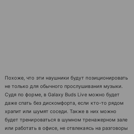
Похоже, что эти наушники будут позиционировать
не только для обычного прослушивания музыки.
Судя по форме, в Galaxy Buds Live можно будет
даже спать без дискомфорта, если кто-то рядом
храпит или шумят соседи. Также в них можно
будет тренироваться в шумном тренажерном зале
или работать в офисе, не отвлекаясь на разговоры