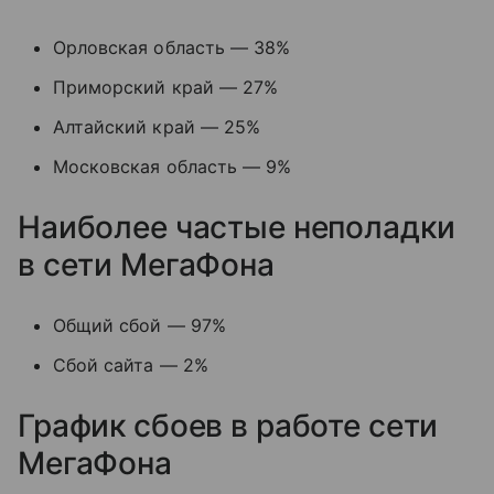
Орловская область — 38%
Приморский край — 27%
Алтайский край — 25%
Московская область — 9%
Наиболее частые неполадки
в сети МегаФона
Общий сбой — 97%
Сбой сайта — 2%
График сбоев в работе сети
МегаФона