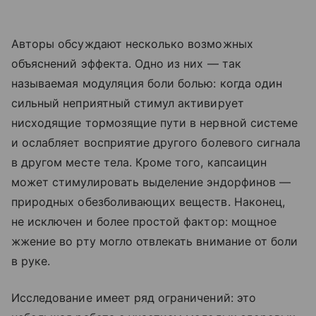
Авторы обсуждают несколько возможных
объяснений эффекта. Одно из них — так
называемая модуляция боли болью: когда один
сильный неприятный стимул активирует
нисходящие тормозящие пути в нервной системе
и ослабляет восприятие другого болевого сигнала
в другом месте тела. Кроме того, капсаицин
может стимулировать выделение эндорфинов —
природных обезболивающих веществ. Наконец,
не исключен и более простой фактор: мощное
жжение во рту могло отвлекать внимание от боли
в руке.
Исследование имеет ряд ограничений: это