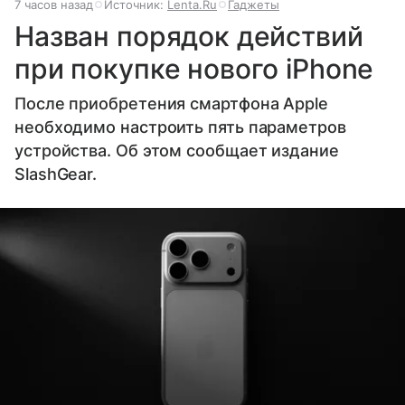
7 часов назад
Источник:
Lenta.Ru
Гаджеты
Назван порядок действий
при покупке нового iPhone
После приобретения смартфона Apple
необходимо настроить пять параметров
устройства. Об этом сообщает издание
SlashGear.