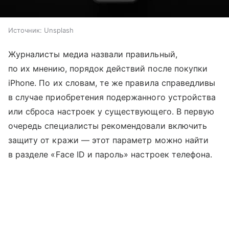
Источник:
Unsplash
Журналисты медиа назвали правильный,
по их мнению, порядок действий после покупки
iPhone. По их словам, те же правила справедливы
в случае приобретения подержанного устройства
или сброса настроек у существующего. В первую
очередь специалисты рекомендовали включить
защиту от кражи — этот параметр можно найти
в разделе «Face ID и пароль» настроек телефона.