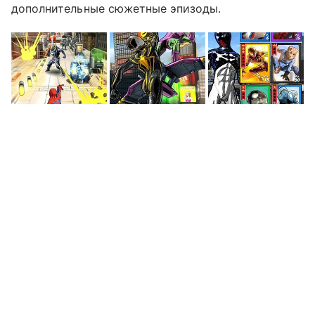
дополнительные сюжетные эпизоды.