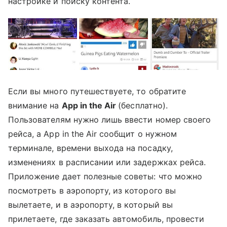
настройке и поиску контента.
Если вы много путешествуете, то обратите
внимание на
App in the Air
(бесплатно).
Пользователям нужно лишь ввести номер своего
рейса, а App in the Air сообщит о нужном
терминале, времени выхода на посадку,
изменениях в расписании или задержках рейса.
Приложение дает полезные советы: что можно
посмотреть в аэропорту, из которого вы
вылетаете, и в аэропорту, в который вы
прилетаете, где заказать автомобиль, провести