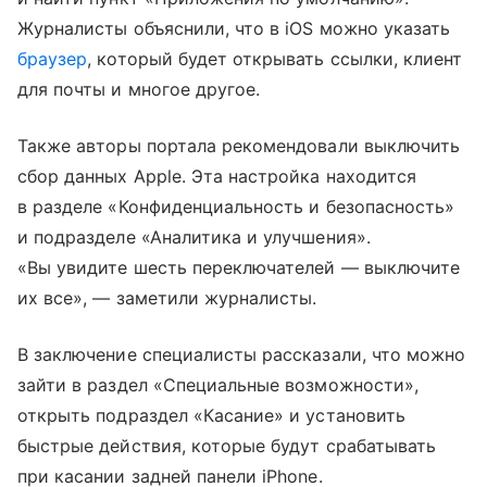
Журналисты объяснили, что в iOS можно указать
браузер
, который будет открывать ссылки, клиент
для почты и многое другое.
Также авторы портала рекомендовали выключить
сбор данных Apple. Эта настройка находится
в разделе «Конфиденциальность и безопасность»
и подразделе «Аналитика и улучшения».
«Вы увидите шесть переключателей — выключите
их все», — заметили журналисты.
В заключение специалисты рассказали, что можно
зайти в раздел «Специальные возможности»,
открыть подраздел «Касание» и установить
быстрые действия, которые будут срабатывать
при касании задней панели iPhone.