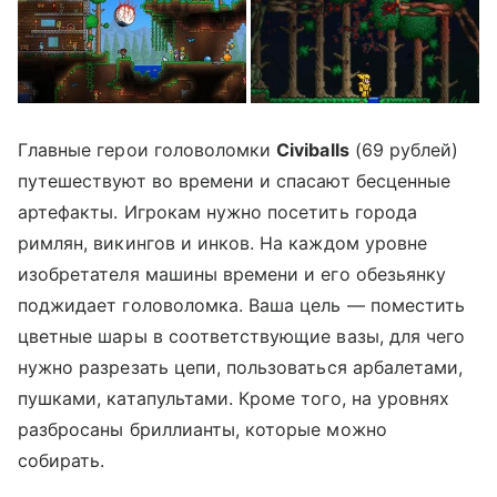
Главные герои головоломки
Civiballs
(69 рублей)
путешествуют во времени и спасают бесценные
артефакты. Игрокам нужно посетить города
римлян, викингов и инков. На каждом уровне
изобретателя машины времени и его обезьянку
поджидает головоломка. Ваша цель — поместить
цветные шары в соответствующие вазы, для чего
нужно разрезать цепи, пользоваться арбалетами,
пушками, катапультами. Кроме того, на уровнях
разбросаны бриллианты, которые можно
собирать.