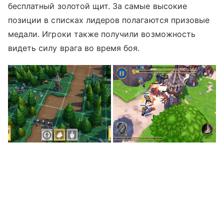
бесплатный золотой щит. За самые высокие
позиции в списках лидеров полагаются призовые
медали. Игроки также получили возможность
видеть силу врага во время боя.