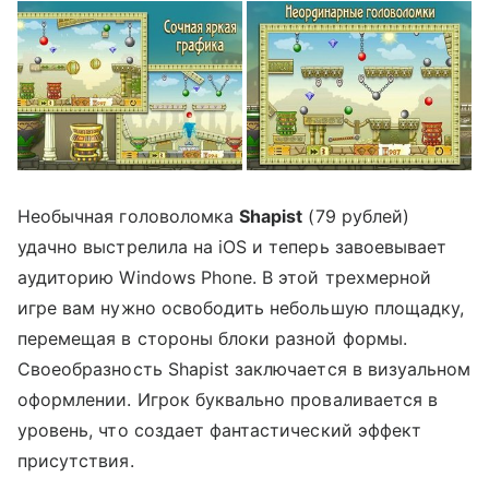
Необычная головоломка
Shapist
(79 рублей)
удачно выстрелила на iOS и теперь завоевывает
аудиторию Windows Phone. В этой трехмерной
игре вам нужно освободить небольшую площадку,
перемещая в стороны блоки разной формы.
Своеобразность Shapist заключается в визуальном
оформлении. Игрок буквально проваливается в
уровень, что создает фантастический эффект
присутствия.