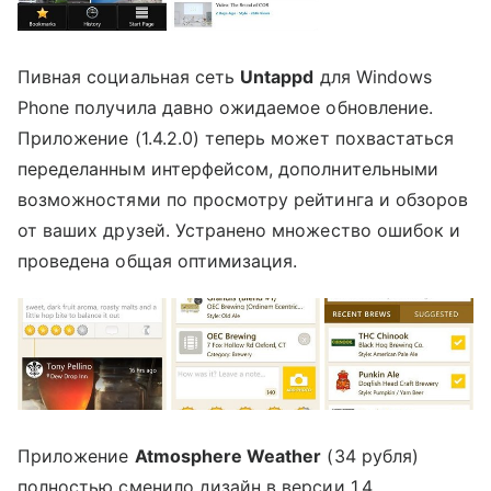
Пивная социальная сеть
Untappd
для Windows
Phone получила давно ожидаемое обновление.
Приложение (1.4.2.0) теперь может похвастаться
переделанным интерфейсом, дополнительными
возможностями по просмотру рейтинга и обзоров
от ваших друзей. Устранено множество ошибок и
проведена общая оптимизация.
Приложение
Atmosphere Weather
(34 рубля)
полностью сменило дизайн в версии 1.4.