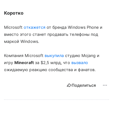
Коротко
Microsoft
откажется
от бренда Windows Phone и
вместо этого станет продавать телефоны под
маркой Windows.
Компания Microsoft
выкупила
студию Mojang и
игру
Minecraft
за $2,5 млрд, что
вызвало
ожидаемую реакцию сообщества и фанатов.
Поделиться