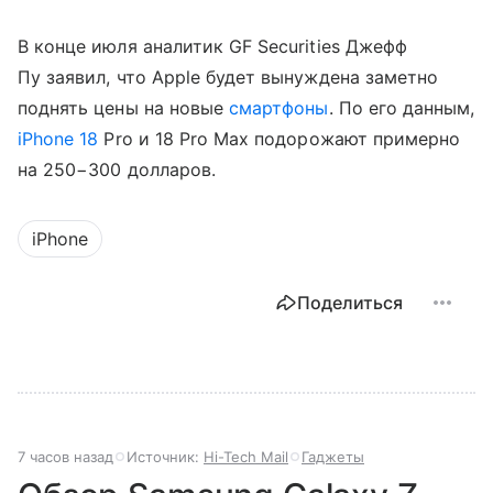
В конце июля аналитик GF Securities Джефф
Пу заявил, что Apple будет вынуждена заметно
поднять цены на новые
смартфоны
. По его данным,
iPhone 18
Pro и 18 Pro Max подорожают примерно
на 250−300 долларов.
iPhone
Поделиться
7 часов назад
Источник:
Hi-Tech Mail
Гаджеты