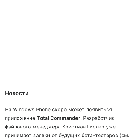
Новости
На Windows Phone скоро может появиться
приложение
Total Commander
. Разработчик
файлового менеджера Кристиан Гислер уже
принимает заявки от будущих бета-тестеров (см.