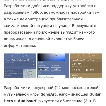
Разработчики добавили поддержку устройств с
разрешением 1080p, возможность настройки тем,
а также демонстрацию приблизительной
климатической ситуации на улице. В результате
преобразований приложение выглядит намного
динамичнее, а основной экран стал более
информативным.
Разработчики популярной (1,2 млн пользователей)
музыкальной игры
SongArc
, напоминающей
Guitar
Hero
и
Audiosurf
, выпустили обновление (3.1). В