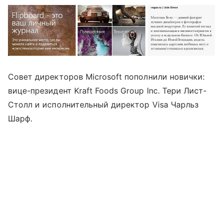
Совет директоров Microsoft пополнили новички:
вице-президент Kraft Foods Group Inc. Тери Лист-
Столл и исполнительный директор Visa Чарльз
Шарф.