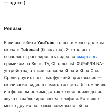
— здесь.)
Релизы
Если вы любите
YouTube
, то непременно должны
скачать
Tubecast
(бесплатно). Этот клиент
позволяет транслировать видео со
смартфона
прямиком на Smart TV, Chromecast, 0UPnP/DLNA-
устройства, а также консоли Xbox и Xbox One.
Среди других полезных функций приложения —
скачивание видео в память телефона (в том числе
и в фоновом режиме), а также воспроизведение
звука на заблокированном телефоне. Есть еще
много других полезных возможностей по