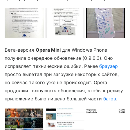
Бета-версия
Opera Mini
для Windows Phone
получила очередное обновление (0.9.0.3). Оно
исправляет технические ошибки. Ранее
браузер
просто вылетал при загрузке некоторых сайтов,
но сейчас такого уже не происходит. Opera
продолжит выпускать обновления, чтобы к релизу
приложение было лишено большей части
багов
.