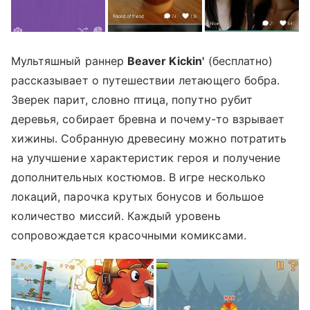
Мультяшный раннер
Beaver Kickin'
(бесплатно)
рассказывает о путешествии летающего бобра.
Зверек парит, словно птица, попутно рубит
деревья, собирает бревна и почему-то взрывает
хижины. Собранную древесину можно потратить
на улучшение характеристик героя и получение
дополнительных костюмов. В игре несколько
локаций, парочка крутых бонусов и большое
количество миссий. Каждый уровень
сопровождается красочными комиксами.