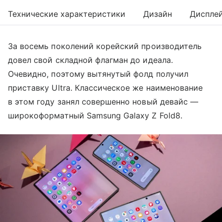
Технические характеристики
Дизайн
Диспле
За восемь поколений корейский производитель
довел свой складной флагман до идеала.
Очевидно, поэтому вытянутый фолд получил
приставку Ultra. Классическое же наименование
в этом году занял совершенно новый девайс —
широкоформатный Samsung Galaxy Z Fold8.