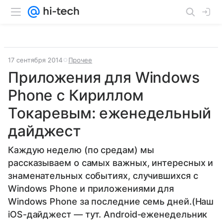
17 сентября 2014
Прочее
Приложения для Windows
Phone с Кириллом
Токаревым: еженедельный
дайджест
Каждую неделю (по средам) мы
рассказываем о самых важных, интересных и
знаменательных событиях, случившихся с
Windows Phone и приложениями для
Windows Phone за последние семь дней.(Наш
iOS-дайджест — тут. Android-еженедельник