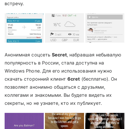
встречу.
Анонимная соцсеть
Secret
, набравшая небывалую
популярность в России, стала доступна на
Windows Phone. Для его использования нужно
скачать сторонний клиент
6cret
(бесплатно). Он
позволяет анонимно общаться с друзьями,
коллегами и знакомыми. Вы будете видеть их
секреты, но не узнаете, кто их публикует.