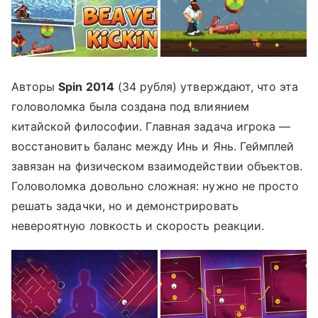
Авторы
Spin 2014
(34 рубля) утверждают, что эта
головоломка была создана под влиянием
китайской философии. Главная задача игрока —
восстановить баланс между Инь и Янь. Геймплей
завязан на физическом взаимодействии объектов.
Головоломка довольно сложная: нужно не просто
решать задачки, но и демонстрировать
невероятную ловкость и скорость реакции.