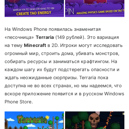
На Windows Phone появилась знаменитая
«песочница»
Terraria
(149 рублей). Это вариация
на тему
Minecraft
в 2D. Игроки могут исследовать
огромный мир, строить дома, убивать монстров,
собирать ресурсы и заниматься крафтингом. На
каждом шагу их будут подстерегать опасности и
ждать неожиданные сюрпризы. Terraria пока
доступна не во всех странах, но мы надеемся, что
вскоре приложение появится и в русском Windows
Phone Store.