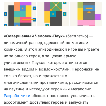
«Совершенный Человек-Паук»
(бесплатно) —
динамичный раннер, сделанный по мотивам
комиксов. В этой эпизодической игре вы играете
не за одного героя, а за целую армию
удивительных Пауков, которые отличаются
внешним видом и возможностями. Персонажи не
только бегают, но и сражаются с
многочисленными противниками, раскачиваются
на паутине и исследуют огромный мегаполис.
Разработчики
обещают постоянно увеличивать
ассортимент доступных героев и выпускать