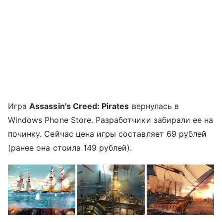
Игра
Assassin's Creed: Pirates
вернулась в
Windows Phone Store. Разработчики забирали ее на
починку. Сейчас цена игры составляет 69 рублей
(ранее она стоила 149 рублей).