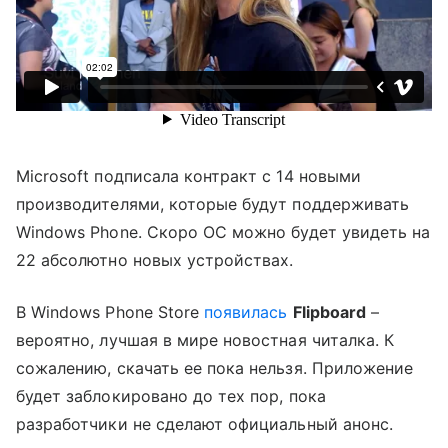
Microsoft подписала контракт с 14 новыми
производителями, которые будут поддерживать
Windows Phone. Скоро ОС можно будет увидеть на
22 абсолютно новых устройствах.
В Windows Phone Store
появилась
Flipboard
–
вероятно, лучшая в мире новостная читалка. К
сожалению, скачать ее пока нельзя. Приложение
будет заблокировано до тех пор, пока
разработчики не сделают официальный анонс.