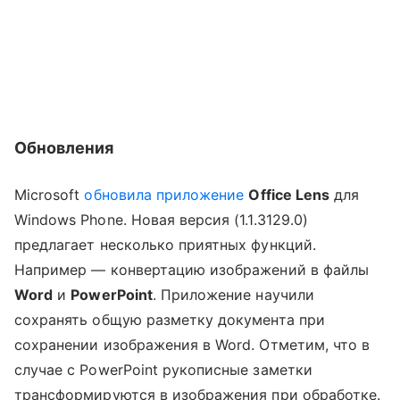
Обновления
Microsoft
обновила приложение
Office Lens
для
Windows Phone. Новая версия (1.1.3129.0)
предлагает несколько приятных функций.
Например — конвертацию изображений в файлы
Word
и
PowerPoint
. Приложение научили
сохранять общую разметку документа при
сохранении изображения в Word. Отметим, что в
случае с PowerPoint рукописные заметки
трансформируются в изображения при обработке.